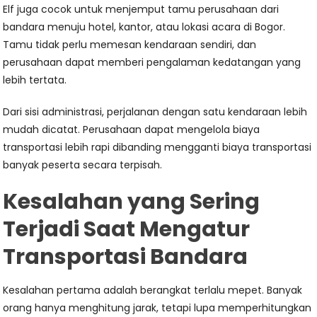
Elf juga cocok untuk menjemput tamu perusahaan dari
bandara menuju hotel, kantor, atau lokasi acara di Bogor.
Tamu tidak perlu memesan kendaraan sendiri, dan
perusahaan dapat memberi pengalaman kedatangan yang
lebih tertata.
Dari sisi administrasi, perjalanan dengan satu kendaraan lebih
mudah dicatat. Perusahaan dapat mengelola biaya
transportasi lebih rapi dibanding mengganti biaya transportasi
banyak peserta secara terpisah.
Kesalahan yang Sering
Terjadi Saat Mengatur
Transportasi Bandara
Kesalahan pertama adalah berangkat terlalu mepet. Banyak
orang hanya menghitung jarak, tetapi lupa memperhitungkan