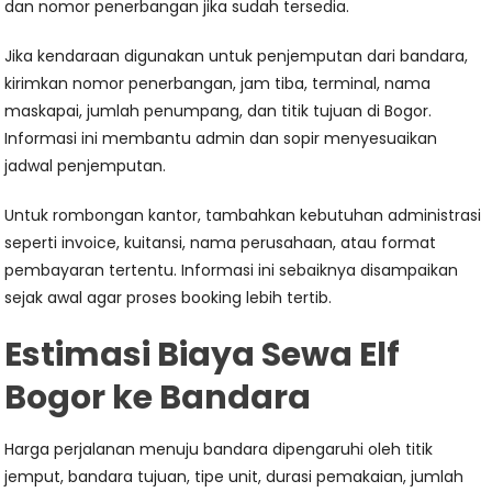
dan nomor penerbangan jika sudah tersedia.
Jika kendaraan digunakan untuk penjemputan dari bandara,
kirimkan nomor penerbangan, jam tiba, terminal, nama
maskapai, jumlah penumpang, dan titik tujuan di Bogor.
Informasi ini membantu admin dan sopir menyesuaikan
jadwal penjemputan.
Untuk rombongan kantor, tambahkan kebutuhan administrasi
seperti invoice, kuitansi, nama perusahaan, atau format
pembayaran tertentu. Informasi ini sebaiknya disampaikan
sejak awal agar proses booking lebih tertib.
Estimasi Biaya Sewa Elf
Bogor ke Bandara
Harga perjalanan menuju bandara dipengaruhi oleh titik
jemput, bandara tujuan, tipe unit, durasi pemakaian, jumlah