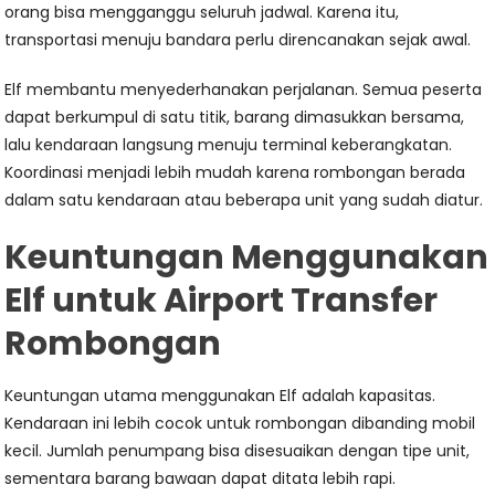
orang bisa mengganggu seluruh jadwal. Karena itu,
transportasi menuju bandara perlu direncanakan sejak awal.
Elf membantu menyederhanakan perjalanan. Semua peserta
dapat berkumpul di satu titik, barang dimasukkan bersama,
lalu kendaraan langsung menuju terminal keberangkatan.
Koordinasi menjadi lebih mudah karena rombongan berada
dalam satu kendaraan atau beberapa unit yang sudah diatur.
Keuntungan Menggunakan
Elf untuk Airport Transfer
Rombongan
Keuntungan utama menggunakan Elf adalah kapasitas.
Kendaraan ini lebih cocok untuk rombongan dibanding mobil
kecil. Jumlah penumpang bisa disesuaikan dengan tipe unit,
sementara barang bawaan dapat ditata lebih rapi.