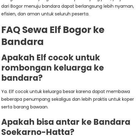
dari Bogor menuju bandara dapat berlangsung lebih nyaman,
efisien, dan aman untuk seluruh peserta.
FAQ Sewa Elf Bogor ke
Bandara
Apakah Elf cocok untuk
rombongan keluarga ke
bandara?
Ya. Elf cocok untuk keluarga besar karena dapat membawa
beberapa penumpang sekaligus dan lebih praktis untuk koper
serta barang bawaan.
Apakah bisa antar ke Bandara
Soekarno-Hatta?