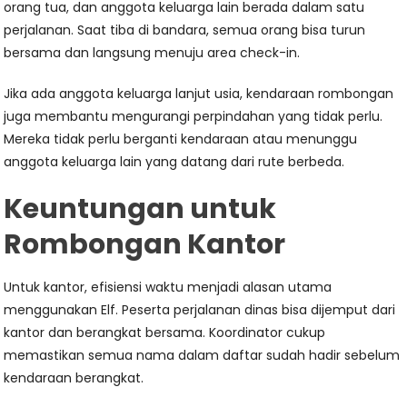
orang tua, dan anggota keluarga lain berada dalam satu
perjalanan. Saat tiba di bandara, semua orang bisa turun
bersama dan langsung menuju area check-in.
Jika ada anggota keluarga lanjut usia, kendaraan rombongan
juga membantu mengurangi perpindahan yang tidak perlu.
Mereka tidak perlu berganti kendaraan atau menunggu
anggota keluarga lain yang datang dari rute berbeda.
Keuntungan untuk
Rombongan Kantor
Untuk kantor, efisiensi waktu menjadi alasan utama
menggunakan Elf. Peserta perjalanan dinas bisa dijemput dari
kantor dan berangkat bersama. Koordinator cukup
memastikan semua nama dalam daftar sudah hadir sebelum
kendaraan berangkat.