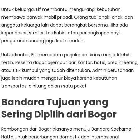
Untuk keluarga, Elf membantu mengurangi kebutuhan
membawa banyak mobil pribadi. Orang tua, anak-anak, dan
anggota keluarga lain dapat berangkat bersama. Jika ada
koper besar, stroller, tas kabin, atau perlengkapan bayi,
pengaturan barang juga lebih mudah.
Untuk kantor, Elf membantu perjalanan dinas menjadi lebih
tertib. Peserta dapat dijemput dari kantor, hotel, area meeting,
atau titik kumpul yang sudah ditentukan. Admin perusahaan
juga lebih mudah mengatur biaya karena kebutuhan
transportasi dihitung dalam satu paket.
Bandara Tujuan yang
Sering Dipilih dari Bogor
Rombongan dari Bogor biasanya menuju Bandara Soekarno-
Hatta untuk penerbangan domestik dan internasional.