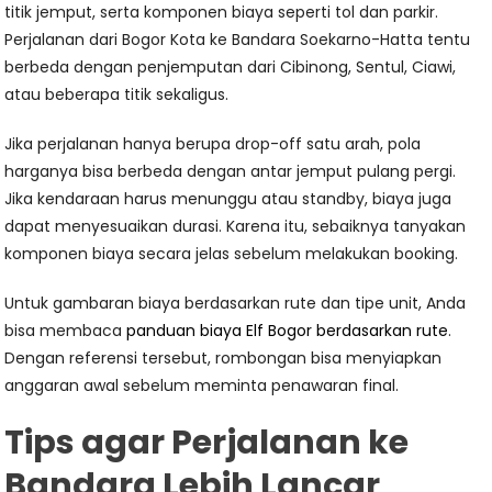
titik jemput, serta komponen biaya seperti tol dan parkir.
Perjalanan dari Bogor Kota ke Bandara Soekarno-Hatta tentu
berbeda dengan penjemputan dari Cibinong, Sentul, Ciawi,
atau beberapa titik sekaligus.
Jika perjalanan hanya berupa drop-off satu arah, pola
harganya bisa berbeda dengan antar jemput pulang pergi.
Jika kendaraan harus menunggu atau standby, biaya juga
dapat menyesuaikan durasi. Karena itu, sebaiknya tanyakan
komponen biaya secara jelas sebelum melakukan booking.
Untuk gambaran biaya berdasarkan rute dan tipe unit, Anda
bisa membaca
panduan biaya Elf Bogor berdasarkan rute
.
Dengan referensi tersebut, rombongan bisa menyiapkan
anggaran awal sebelum meminta penawaran final.
Tips agar Perjalanan ke
Bandara Lebih Lancar