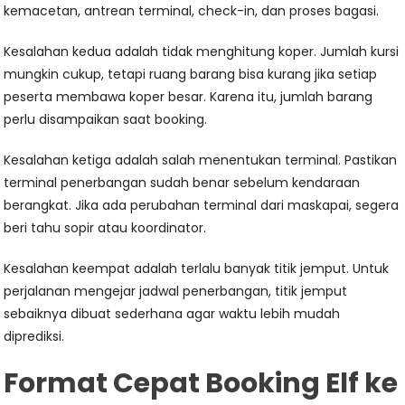
kemacetan, antrean terminal, check-in, dan proses bagasi.
Kesalahan kedua adalah tidak menghitung koper. Jumlah kursi
mungkin cukup, tetapi ruang barang bisa kurang jika setiap
peserta membawa koper besar. Karena itu, jumlah barang
perlu disampaikan saat booking.
Kesalahan ketiga adalah salah menentukan terminal. Pastikan
terminal penerbangan sudah benar sebelum kendaraan
berangkat. Jika ada perubahan terminal dari maskapai, segera
beri tahu sopir atau koordinator.
Kesalahan keempat adalah terlalu banyak titik jemput. Untuk
perjalanan mengejar jadwal penerbangan, titik jemput
sebaiknya dibuat sederhana agar waktu lebih mudah
diprediksi.
Format Cepat Booking Elf ke