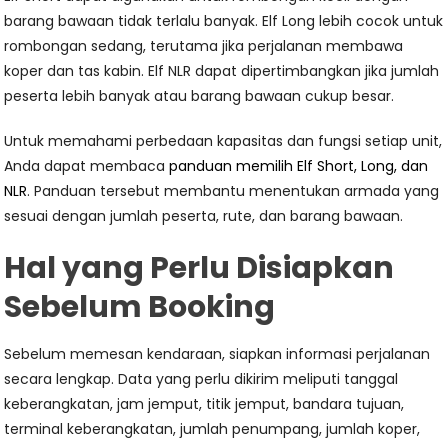
barang bawaan tidak terlalu banyak. Elf Long lebih cocok untuk
rombongan sedang, terutama jika perjalanan membawa
koper dan tas kabin. Elf NLR dapat dipertimbangkan jika jumlah
peserta lebih banyak atau barang bawaan cukup besar.
Untuk memahami perbedaan kapasitas dan fungsi setiap unit,
Anda dapat membaca
panduan memilih Elf Short, Long, dan
NLR
. Panduan tersebut membantu menentukan armada yang
sesuai dengan jumlah peserta, rute, dan barang bawaan.
Hal yang Perlu Disiapkan
Sebelum Booking
Sebelum memesan kendaraan, siapkan informasi perjalanan
secara lengkap. Data yang perlu dikirim meliputi tanggal
keberangkatan, jam jemput, titik jemput, bandara tujuan,
terminal keberangkatan, jumlah penumpang, jumlah koper,