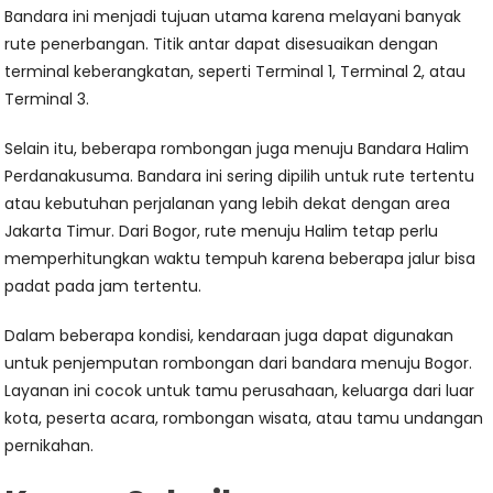
Bandara ini menjadi tujuan utama karena melayani banyak
rute penerbangan. Titik antar dapat disesuaikan dengan
terminal keberangkatan, seperti Terminal 1, Terminal 2, atau
Terminal 3.
Selain itu, beberapa rombongan juga menuju Bandara Halim
Perdanakusuma. Bandara ini sering dipilih untuk rute tertentu
atau kebutuhan perjalanan yang lebih dekat dengan area
Jakarta Timur. Dari Bogor, rute menuju Halim tetap perlu
memperhitungkan waktu tempuh karena beberapa jalur bisa
padat pada jam tertentu.
Dalam beberapa kondisi, kendaraan juga dapat digunakan
untuk penjemputan rombongan dari bandara menuju Bogor.
Layanan ini cocok untuk tamu perusahaan, keluarga dari luar
kota, peserta acara, rombongan wisata, atau tamu undangan
pernikahan.