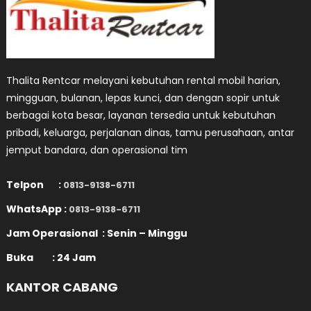
Thalita Rentcar melayani kebutuhan rental mobil harian,
mingguan, bulanan, lepas kunci, dan dengan sopir untuk
berbagai kota besar, layanan tersedia untuk kebutuhan
pribadi, keluarga, perjalanan dinas, tamu perusahaan, antar
jemput bandara, dan operasional tim
Telpon :
0813-9138-6711
WhatsApp :
0813-9138-6711
Jam Operasional : Senin – Minggu
Buka : 24 Jam
KANTOR CABANG