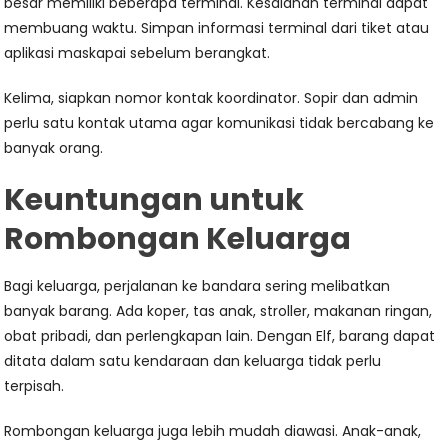
besar memiliki beberapa terminal. Kesalahan terminal dapat
membuang waktu. Simpan informasi terminal dari tiket atau
aplikasi maskapai sebelum berangkat.
Kelima, siapkan nomor kontak koordinator. Sopir dan admin
perlu satu kontak utama agar komunikasi tidak bercabang ke
banyak orang.
Keuntungan untuk
Rombongan Keluarga
Bagi keluarga, perjalanan ke bandara sering melibatkan
banyak barang. Ada koper, tas anak, stroller, makanan ringan,
obat pribadi, dan perlengkapan lain. Dengan Elf, barang dapat
ditata dalam satu kendaraan dan keluarga tidak perlu
terpisah.
Rombongan keluarga juga lebih mudah diawasi. Anak-anak,