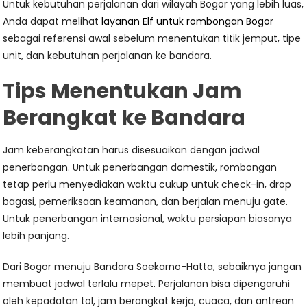
Untuk kebutuhan perjalanan dari wilayah Bogor yang lebih luas,
Anda dapat melihat
layanan Elf untuk rombongan Bogor
sebagai referensi awal sebelum menentukan titik jemput, tipe
unit, dan kebutuhan perjalanan ke bandara.
Tips Menentukan Jam
Berangkat ke Bandara
Jam keberangkatan harus disesuaikan dengan jadwal
penerbangan. Untuk penerbangan domestik, rombongan
tetap perlu menyediakan waktu cukup untuk check-in, drop
bagasi, pemeriksaan keamanan, dan berjalan menuju gate.
Untuk penerbangan internasional, waktu persiapan biasanya
lebih panjang.
Dari Bogor menuju Bandara Soekarno-Hatta, sebaiknya jangan
membuat jadwal terlalu mepet. Perjalanan bisa dipengaruhi
oleh kepadatan tol, jam berangkat kerja, cuaca, dan antrean