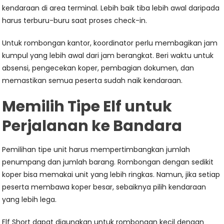
kendaraan di area terminal. Lebih baik tiba lebih awal daripada
harus terburu-buru saat proses check-in.
Untuk rombongan kantor, koordinator perlu membagikan jam
kumpul yang lebih awal dari jam berangkat. Beri waktu untuk
absensi, pengecekan koper, pembagian dokumen, dan
memastikan semua peserta sudah naik kendaraan.
Memilih Tipe Elf untuk
Perjalanan ke Bandara
Pemilihan tipe unit harus mempertimbangkan jumlah
penumpang dan jumlah barang. Rombongan dengan sedikit
koper bisa memakai unit yang lebih ringkas. Namun, jika setiap
peserta membawa koper besar, sebaiknya pilih kendaraan
yang lebih lega.
Elf Short dapat digunakan untuk rombongan kecil dengan