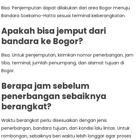
Bisa. Penjemputan dapat dilakukan dari area Bogor menuju
Bandara Soekarno-Hatta sesuai terminal keberangkatan.
Apakah bisa jemput dari
bandara ke Bogor?
Bisa. Untuk penjemputan, kirimkan nomor penerbangan, jam
tiba, terminal, jumlah penumpang, dan alamat tujuan di
Bogor.
Berapa jam sebelum
penerbangan sebaiknya
berangkat?
Waktu berangkat perlu disesuaikan dengan jenis
penerbangan, bandara tujuan, dan kondisi lalu lintas. Untuk
rombongan, sebaiknya beri waktu lebih longgar agar proses