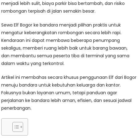
menjadi lebih sulit, biaya parkir bisa bertambah, dan risiko
rombongan terpisah di jalan semakin besar.
Sewa Elf Bogor ke bandara menjadi pilihan praktis untuk
mengatur keberangkatan rombongan secara lebih rapi.
Kendaraan ini dapat membawa beberapa penumpang
sekaligus, memberi ruang lebih baik untuk barang bawaan,
dan membantu semua peserta tiba di terminal yang sama
dalam waktu yang terkontrol.
Artikel ini membahas secara khusus penggunaan Elf dari Bogor
menuju bandara untuk kebutuhan keluarga dan kantor.
Fokusnya bukan layanan umum, tetapi panduan agar
perjalanan ke bandara lebih aman, efisien, dan sesuai jadwal
penerbangan.