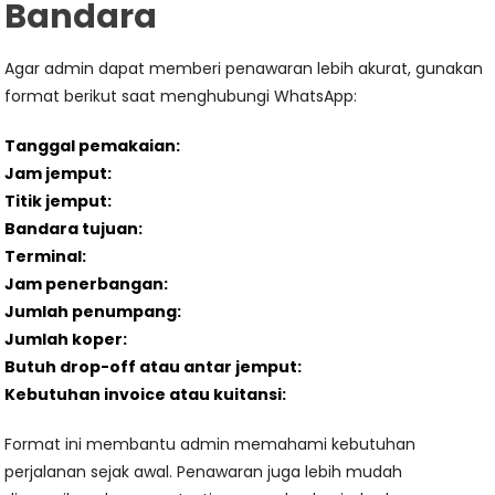
Bandara
Agar admin dapat memberi penawaran lebih akurat, gunakan
format berikut saat menghubungi WhatsApp:
Tanggal pemakaian:
Jam jemput:
Titik jemput:
Bandara tujuan:
Terminal:
Jam penerbangan:
Jumlah penumpang:
Jumlah koper:
Butuh drop-off atau antar jemput:
Kebutuhan invoice atau kuitansi:
Format ini membantu admin memahami kebutuhan
perjalanan sejak awal. Penawaran juga lebih mudah