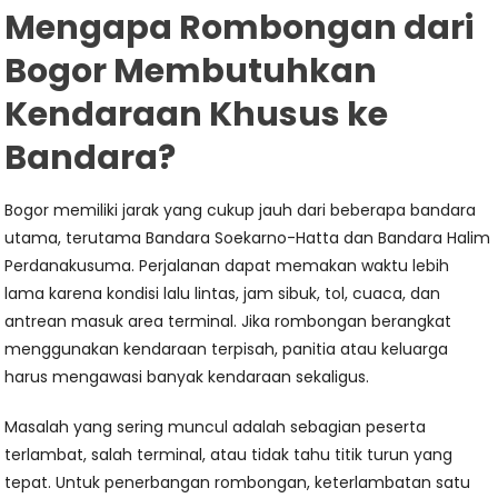
Mengapa Rombongan dari
Bogor Membutuhkan
Kendaraan Khusus ke
Bandara?
Bogor memiliki jarak yang cukup jauh dari beberapa bandara
utama, terutama Bandara Soekarno-Hatta dan Bandara Halim
Perdanakusuma. Perjalanan dapat memakan waktu lebih
lama karena kondisi lalu lintas, jam sibuk, tol, cuaca, dan
antrean masuk area terminal. Jika rombongan berangkat
menggunakan kendaraan terpisah, panitia atau keluarga
harus mengawasi banyak kendaraan sekaligus.
Masalah yang sering muncul adalah sebagian peserta
terlambat, salah terminal, atau tidak tahu titik turun yang
tepat. Untuk penerbangan rombongan, keterlambatan satu