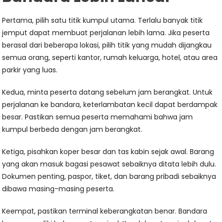
Pertama, pilih satu titik kumpul utama. Terlalu banyak titik
jemput dapat membuat perjalanan lebih lama. Jika peserta
berasal dari beberapa lokasi, pilih titik yang mudah dijangkau
semua orang, seperti kantor, rumah keluarga, hotel, atau area
parkir yang luas.
Kedua, minta peserta datang sebelum jam berangkat. Untuk
perjalanan ke bandara, keterlambatan kecil dapat berdampak
besar. Pastikan semua peserta memahami bahwa jam
kumpul berbeda dengan jam berangkat.
Ketiga, pisahkan koper besar dan tas kabin sejak awal. Barang
yang akan masuk bagasi pesawat sebaiknya ditata lebih dulu.
Dokumen penting, paspor, tiket, dan barang pribadi sebaiknya
dibawa masing-masing peserta.
Keempat, pastikan terminal keberangkatan benar. Bandara