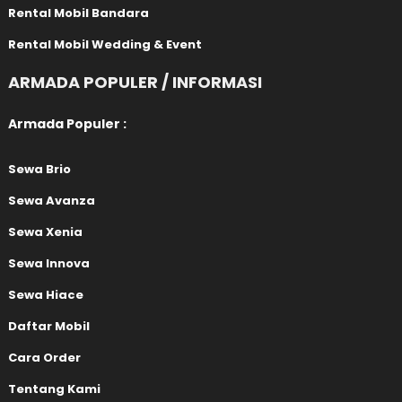
Rental Mobil Bandara
Rental Mobil Wedding & Event
ARMADA POPULER / INFORMASI
Armada Populer :
Sewa Brio
Sewa Avanza
Sewa Xenia
Sewa Innova
Sewa Hiace
Daftar Mobil
Cara Order
Tentang Kami