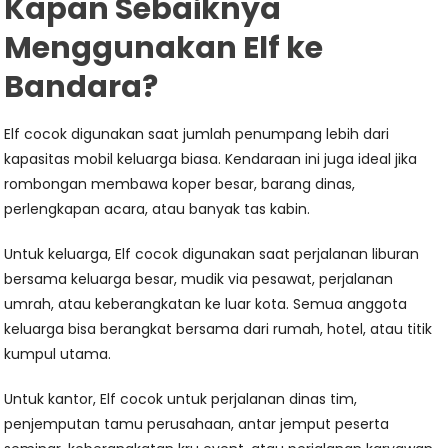
Kapan Sebaiknya
Menggunakan Elf ke
Bandara?
Elf cocok digunakan saat jumlah penumpang lebih dari
kapasitas mobil keluarga biasa. Kendaraan ini juga ideal jika
rombongan membawa koper besar, barang dinas,
perlengkapan acara, atau banyak tas kabin.
Untuk keluarga, Elf cocok digunakan saat perjalanan liburan
bersama keluarga besar, mudik via pesawat, perjalanan
umrah, atau keberangkatan ke luar kota. Semua anggota
keluarga bisa berangkat bersama dari rumah, hotel, atau titik
kumpul utama.
Untuk kantor, Elf cocok untuk perjalanan dinas tim,
penjemputan tamu perusahaan, antar jemput peserta