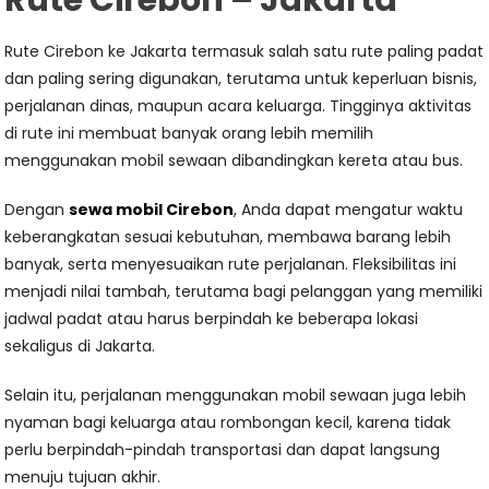
Rute Cirebon – Jakarta
Rute Cirebon ke Jakarta termasuk salah satu rute paling padat
dan paling sering digunakan, terutama untuk keperluan bisnis,
perjalanan dinas, maupun acara keluarga. Tingginya aktivitas
di rute ini membuat banyak orang lebih memilih
menggunakan mobil sewaan dibandingkan kereta atau bus.
Dengan
sewa mobil Cirebon
, Anda dapat mengatur waktu
keberangkatan sesuai kebutuhan, membawa barang lebih
banyak, serta menyesuaikan rute perjalanan. Fleksibilitas ini
menjadi nilai tambah, terutama bagi pelanggan yang memiliki
jadwal padat atau harus berpindah ke beberapa lokasi
sekaligus di Jakarta.
Selain itu, perjalanan menggunakan mobil sewaan juga lebih
nyaman bagi keluarga atau rombongan kecil, karena tidak
perlu berpindah-pindah transportasi dan dapat langsung
menuju tujuan akhir.