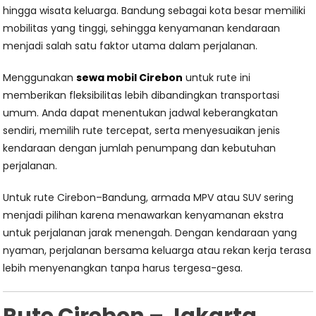
hingga wisata keluarga. Bandung sebagai kota besar memiliki
mobilitas yang tinggi, sehingga kenyamanan kendaraan
menjadi salah satu faktor utama dalam perjalanan.
Menggunakan
sewa mobil Cirebon
untuk rute ini
memberikan fleksibilitas lebih dibandingkan transportasi
umum. Anda dapat menentukan jadwal keberangkatan
sendiri, memilih rute tercepat, serta menyesuaikan jenis
kendaraan dengan jumlah penumpang dan kebutuhan
perjalanan.
Untuk rute Cirebon–Bandung, armada MPV atau SUV sering
menjadi pilihan karena menawarkan kenyamanan ekstra
untuk perjalanan jarak menengah. Dengan kendaraan yang
nyaman, perjalanan bersama keluarga atau rekan kerja terasa
lebih menyenangkan tanpa harus tergesa-gesa.