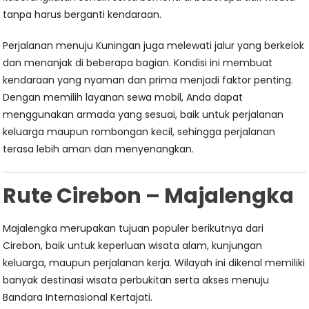
tanpa harus berganti kendaraan.
Perjalanan menuju Kuningan juga melewati jalur yang berkelok
dan menanjak di beberapa bagian. Kondisi ini membuat
kendaraan yang nyaman dan prima menjadi faktor penting.
Dengan memilih layanan sewa mobil, Anda dapat
menggunakan armada yang sesuai, baik untuk perjalanan
keluarga maupun rombongan kecil, sehingga perjalanan
terasa lebih aman dan menyenangkan.
Rute Cirebon – Majalengka
Majalengka merupakan tujuan populer berikutnya dari
Cirebon, baik untuk keperluan wisata alam, kunjungan
keluarga, maupun perjalanan kerja. Wilayah ini dikenal memiliki
banyak destinasi wisata perbukitan serta akses menuju
Bandara Internasional Kertajati.