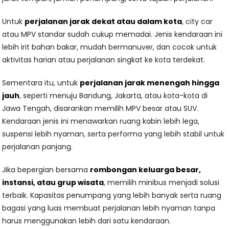
Untuk
perjalanan jarak dekat atau dalam kota
, city car
atau MPV standar sudah cukup memadai. Jenis kendaraan ini
lebih irit bahan bakar, mudah bermanuver, dan cocok untuk
aktivitas harian atau perjalanan singkat ke kota terdekat.
Sementara itu, untuk
perjalanan jarak menengah hingga
jauh
, seperti menuju Bandung, Jakarta, atau kota-kota di
Jawa Tengah, disarankan memilih MPV besar atau SUV.
Kendaraan jenis ini menawarkan ruang kabin lebih lega,
suspensi lebih nyaman, serta performa yang lebih stabil untuk
perjalanan panjang.
Jika bepergian bersama
rombongan keluarga besar,
instansi, atau grup wisata
, memilih minibus menjadi solusi
terbaik. Kapasitas penumpang yang lebih banyak serta ruang
bagasi yang luas membuat perjalanan lebih nyaman tanpa
harus menggunakan lebih dari satu kendaraan.