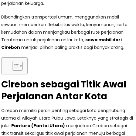
perjalanan keluarga.
Dibandingkan transportasi umum, menggunakan mobil
sewaan memberikan fleksibilitas waktu, kenyamanan, serta
kemudahan dalam menjangkau berbagai rute perjalanan.
Terutama untuk perjalanan antar kota,
sewa mobil dari
Cirebon
menjadi pilihan paling praktis bagi banyak orang.
Cirebon sebagai Titik Awal
Perjalanan Antar Kota
Cirebon memiliki peran penting sebagai kota penghubung
utama di wilayah utara Pulau Jawa. Letaknya yang strategis di
jalur
Pantura (Pantai Utara)
menjadikan Cirebon sebagai
titik transit sekaligus titik awal perjalanan menuju berbagai