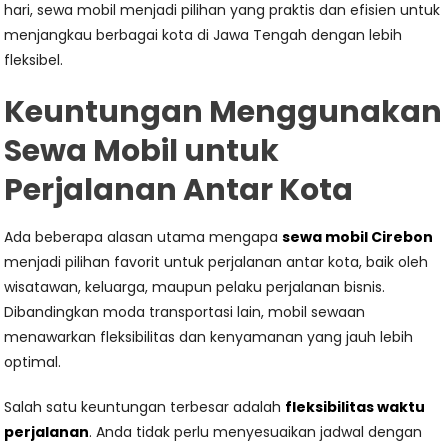
hari, sewa mobil menjadi pilihan yang praktis dan efisien untuk
menjangkau berbagai kota di Jawa Tengah dengan lebih
fleksibel.
Keuntungan Menggunakan
Sewa Mobil untuk
Perjalanan Antar Kota
Ada beberapa alasan utama mengapa
sewa mobil Cirebon
menjadi pilihan favorit untuk perjalanan antar kota, baik oleh
wisatawan, keluarga, maupun pelaku perjalanan bisnis.
Dibandingkan moda transportasi lain, mobil sewaan
menawarkan fleksibilitas dan kenyamanan yang jauh lebih
optimal.
Salah satu keuntungan terbesar adalah
fleksibilitas waktu
perjalanan
. Anda tidak perlu menyesuaikan jadwal dengan