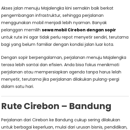
Akses jalan menuju Majalengka kini semakin baik berkat
pengembangan infrastruktur, sehingga perjalanan
menggunakan mobil menjadi lebih nyaman. Banyak
pelanggan memilih
sewa mobil Cirebon dengan sopir
untuk rute ini agar tidak perlu repot menyetir sendiri, terutama
bagi yang belum familiar dengan kondisi jalan luar kota.
Dengan sopir berpengalaman, perjalanan menuju Majalengka
terasa lebih santai dan efisien. Anda bisa fokus menikmati
perjalanan atau mempersiapkan agenda tanpa harus lelah
menyetir, terutama jika perjalanan dilakukan pulang-pergi
dalam satu hari.
Rute Cirebon – Bandung
Perjalanan dari Cirebon ke Bandung cukup sering dilakukan
untuk berbagai keperluan, mulai dari urusan bisnis, pendidikan,