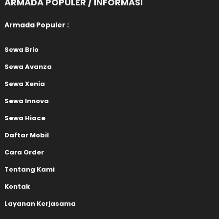
ARMADA POPULER / INFORMASI
Armada Populer :
Sewa Brio
Sewa Avanza
Sewa Xenia
Sewa Innova
Sewa Hiace
Daftar Mobil
Cara Order
Tentang Kami
Kontak
Layanan Kerjasama