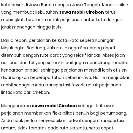
kota besar di Jawa Barat maupun Jawa Tengah. Kondisi inilah
yang membuat kebutuhan
sewa mobil Cirebon
terus
meningkat, terutama untuk perjalanan antar kota dengan
jarak menengah hingga jauh.
Dari Cirebon, perjalanan ke kota-kota seperti Kuningan,
Majalengka, Bandung, Jakarta, hingga Semarang dapat
ditempuh dengan rute darat yang relatif lancar. Akses jalan
nasional dan tol yang semakin baik juga mendukung mobilitas
kendaraan pribadi, sehingga perjalanan menjadi lebih efisien
dibandingkan beberapa tahun sebelumnya. Hal ini menjadikan
mobil sebagai moda transportasi favorit untuk perjalanan
lintas kota dari Cirebon.
Menggunakan
sewa mobil Cirebon
sebagai titik awal
perjalanan memberikan fleksibilitas penuh bagi penumpang.
Anda tidak perlu menyesuaikan jadwal dengan transportasi
umum, tidak terbatas pada rute tertentu, serta dapat