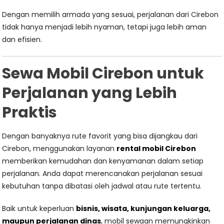
Dengan memilih armada yang sesuai, perjalanan dari Cirebon
tidak hanya menjadi lebih nyaman, tetapi juga lebih aman
dan efisien.
Sewa Mobil Cirebon untuk
Perjalanan yang Lebih
Praktis
Dengan banyaknya rute favorit yang bisa dijangkau dari
Cirebon, menggunakan layanan
rental mobil Cirebon
memberikan kemudahan dan kenyamanan dalam setiap
perjalanan. Anda dapat merencanakan perjalanan sesuai
kebutuhan tanpa dibatasi oleh jadwal atau rute tertentu.
Baik untuk keperluan
bisnis, wisata, kunjungan keluarga,
maupun perjalanan dinas
, mobil sewaan memungkinkan