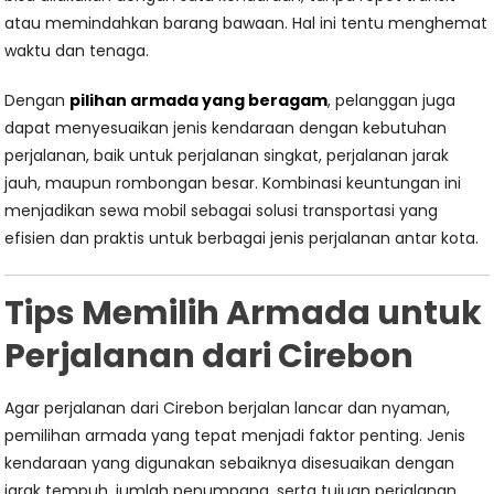
atau memindahkan barang bawaan. Hal ini tentu menghemat
waktu dan tenaga.
Dengan
pilihan armada yang beragam
, pelanggan juga
dapat menyesuaikan jenis kendaraan dengan kebutuhan
perjalanan, baik untuk perjalanan singkat, perjalanan jarak
jauh, maupun rombongan besar. Kombinasi keuntungan ini
menjadikan sewa mobil sebagai solusi transportasi yang
efisien dan praktis untuk berbagai jenis perjalanan antar kota.
Tips Memilih Armada untuk
Perjalanan dari Cirebon
Agar perjalanan dari Cirebon berjalan lancar dan nyaman,
pemilihan armada yang tepat menjadi faktor penting. Jenis
kendaraan yang digunakan sebaiknya disesuaikan dengan
jarak tempuh, jumlah penumpang, serta tujuan perjalanan.