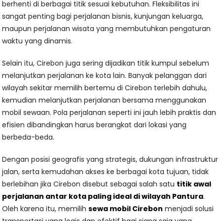
berhenti di berbagai titik sesuai kebutuhan. Fleksibilitas ini
sangat penting bagi perjalanan bisnis, kunjungan keluarga,
maupun perjalanan wisata yang membutuhkan pengaturan
waktu yang dinamis.
Selain itu, Cirebon juga sering dijadikan titik kumpul sebelum
melanjutkan perjalanan ke kota lain. Banyak pelanggan dari
wilayah sekitar memilih bertemu di Cirebon terlebih dahulu,
kemudian melanjutkan perjalanan bersama menggunakan
mobil sewaan. Pola perjalanan seperti ini jauh lebih praktis dan
efisien dibandingkan harus berangkat dari lokasi yang
berbeda-beda.
Dengan posisi geografis yang strategis, dukungan infrastruktur
jalan, serta kemudahan akses ke berbagai kota tujuan, tidak
berlebihan jika Cirebon disebut sebagai salah satu
titik awal
perjalanan antar kota paling ideal di wilayah Pantura
.
Oleh karena itu, memilih
sewa mobil Cirebon
menjadi solusi