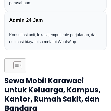
perusahaan.
Admin 24 Jam
Konsultasi unit, lokasi jemput, rute perjalanan, dan
estimasi biaya bisa melalui WhatsApp.
Sewa Mobil Karawaci
untuk Keluarga, Kampus,
Kantor, Rumah Sakit, dan
Bandara