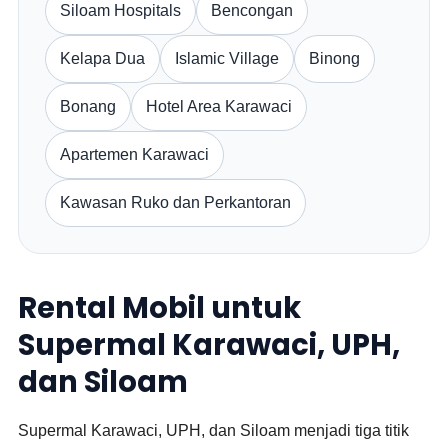
Siloam Hospitals
Bencongan
Kelapa Dua
Islamic Village
Binong
Bonang
Hotel Area Karawaci
Apartemen Karawaci
Kawasan Ruko dan Perkantoran
Rental Mobil untuk
Supermal Karawaci, UPH,
dan Siloam
Supermal Karawaci, UPH, dan Siloam menjadi tiga titik