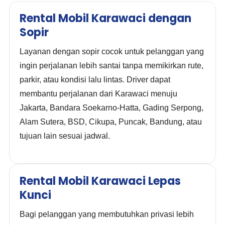
Rental Mobil Karawaci dengan
Sopir
Layanan dengan sopir cocok untuk pelanggan yang
ingin perjalanan lebih santai tanpa memikirkan rute,
parkir, atau kondisi lalu lintas. Driver dapat
membantu perjalanan dari Karawaci menuju
Jakarta, Bandara Soekarno-Hatta, Gading Serpong,
Alam Sutera, BSD, Cikupa, Puncak, Bandung, atau
tujuan lain sesuai jadwal.
Rental Mobil Karawaci Lepas
Kunci
Bagi pelanggan yang membutuhkan privasi lebih