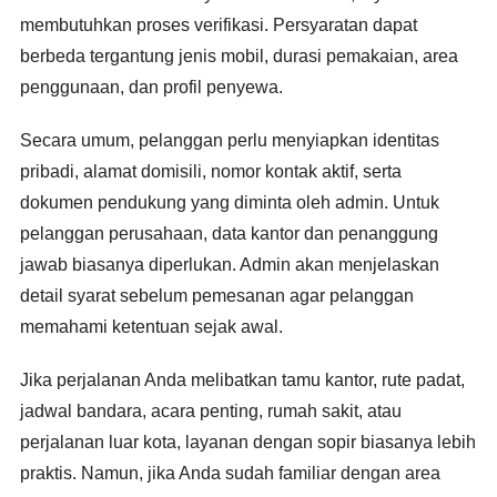
membutuhkan proses verifikasi. Persyaratan dapat
berbeda tergantung jenis mobil, durasi pemakaian, area
penggunaan, dan profil penyewa.
Secara umum, pelanggan perlu menyiapkan identitas
pribadi, alamat domisili, nomor kontak aktif, serta
dokumen pendukung yang diminta oleh admin. Untuk
pelanggan perusahaan, data kantor dan penanggung
jawab biasanya diperlukan. Admin akan menjelaskan
detail syarat sebelum pemesanan agar pelanggan
memahami ketentuan sejak awal.
Jika perjalanan Anda melibatkan tamu kantor, rute padat,
jadwal bandara, acara penting, rumah sakit, atau
perjalanan luar kota, layanan dengan sopir biasanya lebih
praktis. Namun, jika Anda sudah familiar dengan area