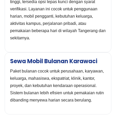
tinggi, tersedia opsi lepas kunci dengan syarat
verifikasi. Layanan ini cocok untuk penggunaan
harian, mobil pengganti, kebutuhan keluarga,
aktivitas kampus, perjalanan pribadi, atau
pemakaian beberapa hari di wilayah Tangerang dan
sekitarnya.
Sewa Mobil Bulanan Karawaci
Paket bulanan cocok untuk perusahaan, karyawan,
keluarga, mahasiswa, ekspatriat, klinik, kantor,
proyek, dan kebutuhan kendaraan operasional.
Sistem bulanan lebih efisien untuk pemakaian rutin
dibanding menyewa harian secara berulang.