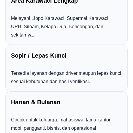
Area Karawaci Lengkap
Melayani Lippo Karawaci, Supermal Karawaci,
UPH, Siloam, Kelapa Dua, Bencongan, dan
sekitarnya.
Sopir / Lepas Kunci
Tersedia layanan dengan driver maupun lepas kunci
sesuai kebutuhan dan hasil verifikasi.
Harian & Bulanan
Cocok untuk keluarga, mahasiswa, tamu kantor,
mobil pengganti, bisnis, dan operasional