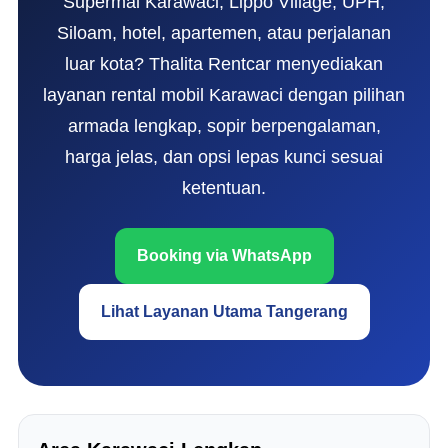
Supermal Karawaci, Lippo Village, UPH,
Siloam, hotel, apartemen, atau perjalanan
luar kota? Thalita Rentcar menyediakan
layanan rental mobil Karawaci dengan pilihan
armada lengkap, sopir berpengalaman,
harga jelas, dan opsi lepas kunci sesuai
ketentuan.
Booking via WhatsApp
Lihat Layanan Utama Tangerang