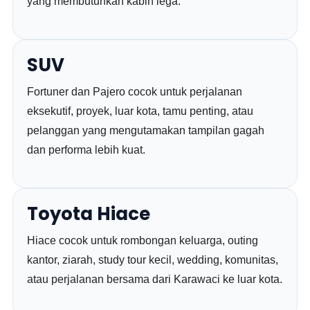
yang membutuhkan kabin lega.
SUV
Fortuner dan Pajero cocok untuk perjalanan
eksekutif, proyek, luar kota, tamu penting, atau
pelanggan yang mengutamakan tampilan gagah
dan performa lebih kuat.
Toyota Hiace
Hiace cocok untuk rombongan keluarga, outing
kantor, ziarah, study tour kecil, wedding, komunitas,
atau perjalanan bersama dari Karawaci ke luar kota.