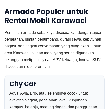
Armada Populer untuk
Rental Mobil Karawaci
Pemilihan armada sebaiknya disesuaikan dengan tujuan
perjalanan, jumlah penumpang, durasi sewa, kebutuhan
bagasi, dan tingkat kenyamanan yang diinginkan. Untuk
area Karawaci, pilihan mobil yang sering digunakan
pelanggan meliputi city car, MPV keluarga, Innova, SUV,
Hiace, dan mobil premium.
City Car
Agya, Ayla, Brio, atau sejenisnya cocok untuk
aktivitas singkat, perjalanan lokal, kunjungan
kampus, belanja, meeting ringan, dan penggunaan