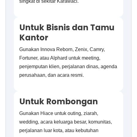
singkat di sekitar Karawaci.
Untuk Bisnis dan Tamu
Kantor
Gunakan Innova Reborn, Zenix, Camry,
Fortuner, atau Alphard untuk meeting,
penjemputan klien, perjalanan dinas, agenda
perusahaan, dan acara resmi.
Untuk Rombongan
Gunakan Hiace untuk outing, ziarah,
wedding, acara keluarga besar, komunitas,
perjalanan luar kota, atau kebutuhan