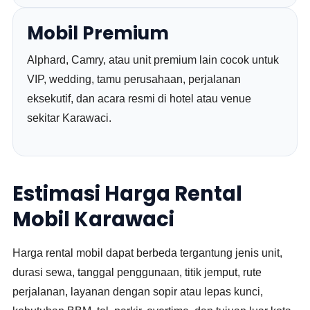
Mobil Premium
Alphard, Camry, atau unit premium lain cocok untuk
VIP, wedding, tamu perusahaan, perjalanan
eksekutif, dan acara resmi di hotel atau venue
sekitar Karawaci.
Estimasi Harga Rental
Mobil Karawaci
Harga rental mobil dapat berbeda tergantung jenis unit,
durasi sewa, tanggal penggunaan, titik jemput, rute
perjalanan, layanan dengan sopir atau lepas kunci,