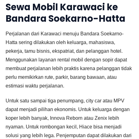
Sewa Mobil Karawaci ke
Bandara Soekarno-Hatta
Perjalanan dari Karawaci menuju Bandara Soekarno-
Hatta sering dilakukan oleh keluarga, mahasiswa,
pekerja, tamu bisnis, ekspatriat, dan pelanggan hotel.
Menggunakan layanan rental mobil dengan sopir dapat
membuat perjalanan lebih praktis karena pelanggan tidak
perlu memikirkan rute, parkir, barang bawaan, atau
estimasi waktu perjalanan.
Untuk satu sampai tiga penumpang, city car atau MPV
dapat menjadi pilihan ekonomis. Untuk keluarga dengan
koper lebih banyak, Innova Reborn atau Zenix lebih
nyaman. Untuk rombongan kecil, Hiace bisa menjadi
solusi yang lebih lega. Penjemputan dapat dilakukan dari