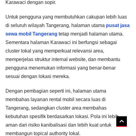
Karawaci dengan sopir.
Untuk pengguna yang membutuhkan cakupan lebih luas
di seluruh wilayah Tangerang, halaman utama
pusat jasa
sewa mobil Tangerang
tetap menjadi halaman utama.
Sementara halaman Karawaci ini berfungsi sebagai
cluster lokal yang memperkuat relevansi area,
memperjelas struktur internal website, dan membantu
pengguna menemukan informasi yang benar-benar
sesuai dengan lokasi mereka.
Dengan pembagian seperti ini, halaman utama
membahas layanan rental mobil secara luas di
Tangerang, sedangkan cluster area membahas
kebutuhan spesifik berdasarkan lokasi. Pola ini lebih
aman dari risiko kanibalisasi dan lebih kuat untuk
membangun topical authority lokal.