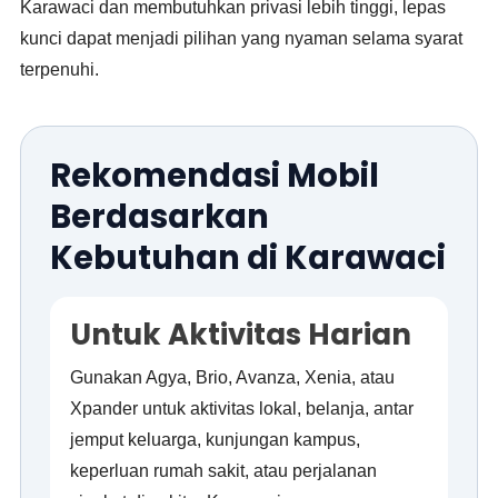
Karawaci dan membutuhkan privasi lebih tinggi, lepas
kunci dapat menjadi pilihan yang nyaman selama syarat
terpenuhi.
Rekomendasi Mobil
Berdasarkan
Kebutuhan di Karawaci
Untuk Aktivitas Harian
Gunakan Agya, Brio, Avanza, Xenia, atau
Xpander untuk aktivitas lokal, belanja, antar
jemput keluarga, kunjungan kampus,
keperluan rumah sakit, atau perjalanan