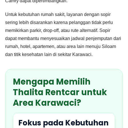
Camry dapat dipertimbangkan.
Untuk kebutuhan rumah sakit, layanan dengan sopir
sering lebih disarankan karena pelanggan tidak perlu
memikirkan parkir, drop-off, atau rute alternatif. Sopir
dapat membantu menyesuaikan jadwal penjemputan dari
rumah, hotel, apartemen, atau area lain menuju Siloam
dan titik kesehatan lain di sekitar Karawaci.
Mengapa Memilih
Thalita Rentcar untuk
Area Karawaci?
Fokus pada Kebutuhan