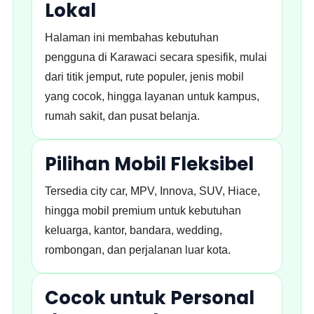
Lokal
Halaman ini membahas kebutuhan
pengguna di Karawaci secara spesifik, mulai
dari titik jemput, rute populer, jenis mobil
yang cocok, hingga layanan untuk kampus,
rumah sakit, dan pusat belanja.
Pilihan Mobil Fleksibel
Tersedia city car, MPV, Innova, SUV, Hiace,
hingga mobil premium untuk kebutuhan
keluarga, kantor, bandara, wedding,
rombongan, dan perjalanan luar kota.
Cocok untuk Personal