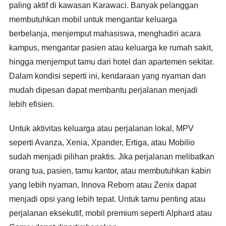
paling aktif di kawasan Karawaci. Banyak pelanggan
membutuhkan mobil untuk mengantar keluarga
berbelanja, menjemput mahasiswa, menghadiri acara
kampus, mengantar pasien atau keluarga ke rumah sakit,
hingga menjemput tamu dari hotel dan apartemen sekitar.
Dalam kondisi seperti ini, kendaraan yang nyaman dan
mudah dipesan dapat membantu perjalanan menjadi
lebih efisien.
Untuk aktivitas keluarga atau perjalanan lokal, MPV
seperti Avanza, Xenia, Xpander, Ertiga, atau Mobilio
sudah menjadi pilihan praktis. Jika perjalanan melibatkan
orang tua, pasien, tamu kantor, atau membutuhkan kabin
yang lebih nyaman, Innova Reborn atau Zenix dapat
menjadi opsi yang lebih tepat. Untuk tamu penting atau
perjalanan eksekutif, mobil premium seperti Alphard atau