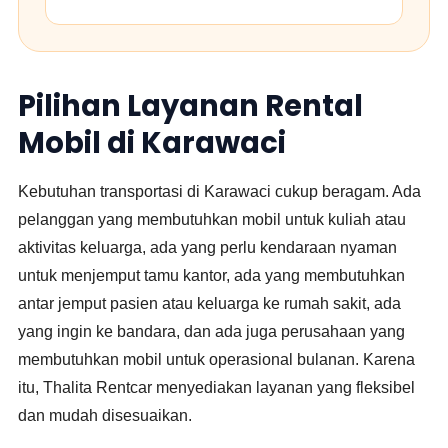
Pilihan Layanan Rental
Mobil di Karawaci
Kebutuhan transportasi di Karawaci cukup beragam. Ada
pelanggan yang membutuhkan mobil untuk kuliah atau
aktivitas keluarga, ada yang perlu kendaraan nyaman
untuk menjemput tamu kantor, ada yang membutuhkan
antar jemput pasien atau keluarga ke rumah sakit, ada
yang ingin ke bandara, dan ada juga perusahaan yang
membutuhkan mobil untuk operasional bulanan. Karena
itu, Thalita Rentcar menyediakan layanan yang fleksibel
dan mudah disesuaikan.