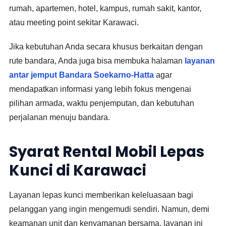
rumah, apartemen, hotel, kampus, rumah sakit, kantor,
atau meeting point sekitar Karawaci.
Jika kebutuhan Anda secara khusus berkaitan dengan
rute bandara, Anda juga bisa membuka halaman
layanan
antar jemput Bandara Soekarno-Hatta
agar
mendapatkan informasi yang lebih fokus mengenai
pilihan armada, waktu penjemputan, dan kebutuhan
perjalanan menuju bandara.
Syarat Rental Mobil Lepas
Kunci di Karawaci
Layanan lepas kunci memberikan keleluasaan bagi
pelanggan yang ingin mengemudi sendiri. Namun, demi
keamanan unit dan kenyamanan bersama, layanan ini