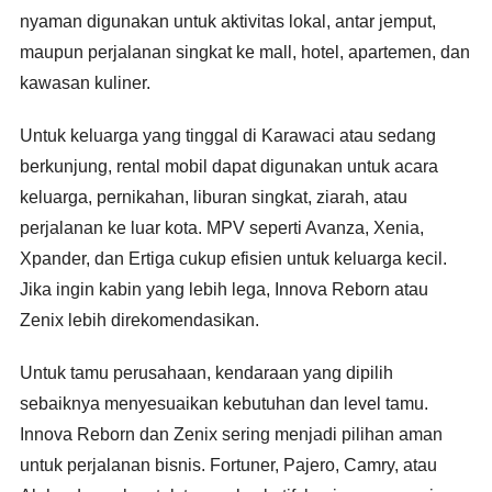
nyaman digunakan untuk aktivitas lokal, antar jemput,
maupun perjalanan singkat ke mall, hotel, apartemen, dan
kawasan kuliner.
Untuk keluarga yang tinggal di Karawaci atau sedang
berkunjung, rental mobil dapat digunakan untuk acara
keluarga, pernikahan, liburan singkat, ziarah, atau
perjalanan ke luar kota. MPV seperti Avanza, Xenia,
Xpander, dan Ertiga cukup efisien untuk keluarga kecil.
Jika ingin kabin yang lebih lega, Innova Reborn atau
Zenix lebih direkomendasikan.
Untuk tamu perusahaan, kendaraan yang dipilih
sebaiknya menyesuaikan kebutuhan dan level tamu.
Innova Reborn dan Zenix sering menjadi pilihan aman
untuk perjalanan bisnis. Fortuner, Pajero, Camry, atau