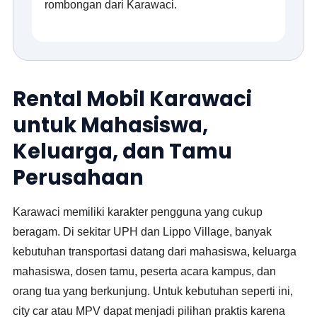
rombongan dari Karawaci.
Rental Mobil Karawaci
untuk Mahasiswa,
Keluarga, dan Tamu
Perusahaan
Karawaci memiliki karakter pengguna yang cukup
beragam. Di sekitar UPH dan Lippo Village, banyak
kebutuhan transportasi datang dari mahasiswa, keluarga
mahasiswa, dosen tamu, peserta acara kampus, dan
orang tua yang berkunjung. Untuk kebutuhan seperti ini,
city car atau MPV dapat menjadi pilihan praktis karena