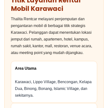
Titik Layanan Rental
Mobil Karawaci
Thalita Rentcar melayani penjemputan dan
pengantaran mobil di berbagai titik strategis
Karawaci. Pelanggan dapat menentukan lokasi
jemput dari rumah, apartemen, hotel, kampus,
rumah sakit, kantor, mall, restoran, venue acara,
atau meeting point yang mudah dijangkau.
Area Utama
Karawaci, Lippo Village, Bencongan, Kelapa
Dua, Binong, Bonang, Islamic Village, dan
sekitarnya.