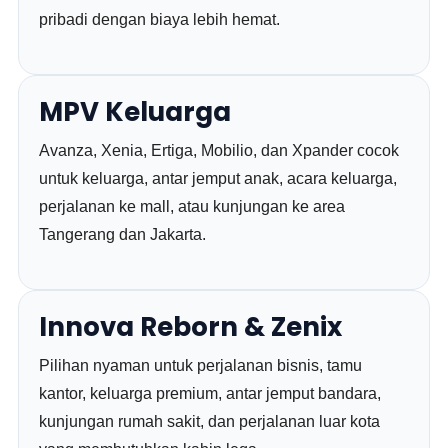
pribadi dengan biaya lebih hemat.
MPV Keluarga
Avanza, Xenia, Ertiga, Mobilio, dan Xpander cocok
untuk keluarga, antar jemput anak, acara keluarga,
perjalanan ke mall, atau kunjungan ke area
Tangerang dan Jakarta.
Innova Reborn & Zenix
Pilihan nyaman untuk perjalanan bisnis, tamu
kantor, keluarga premium, antar jemput bandara,
kunjungan rumah sakit, dan perjalanan luar kota