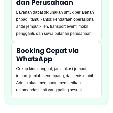
dan Perusahaan
Layanan dapat digunakan untuk perjalanan
pribadi, tamu kantor, kendaraan operasional,
antar jemput klien, transport event, mobil
pengganti, dan sewa bulanan perusahaan.
Booking Cepat via
WhatsApp
Cukup kirim tanggal, jam, lokasi jemput,
tujuan, jumlah penumpang, dan jenis mobil.
Admin akan membantu memberikan
rekomendasi unit yang paling sesuai.