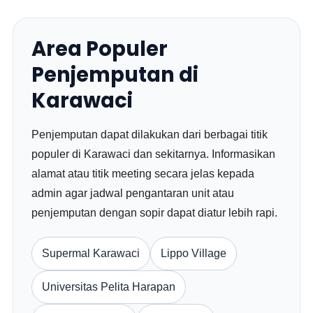
Area Populer
Penjemputan di
Karawaci
Penjemputan dapat dilakukan dari berbagai titik
populer di Karawaci dan sekitarnya. Informasikan
alamat atau titik meeting secara jelas kepada
admin agar jadwal pengantaran unit atau
penjemputan dengan sopir dapat diatur lebih rapi.
Supermal Karawaci
Lippo Village
Universitas Pelita Harapan