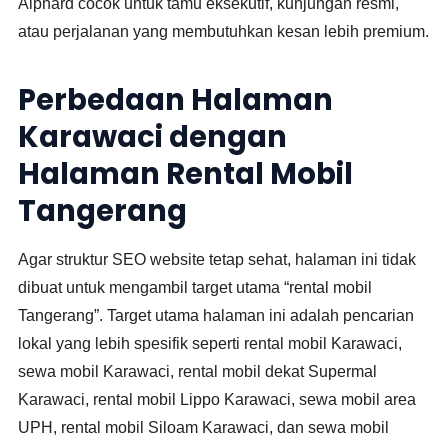
Alphard cocok untuk tamu eksekutif, kunjungan resmi,
atau perjalanan yang membutuhkan kesan lebih premium.
Perbedaan Halaman
Karawaci dengan
Halaman Rental Mobil
Tangerang
Agar struktur SEO website tetap sehat, halaman ini tidak
dibuat untuk mengambil target utama “rental mobil
Tangerang”. Target utama halaman ini adalah pencarian
lokal yang lebih spesifik seperti rental mobil Karawaci,
sewa mobil Karawaci, rental mobil dekat Supermal
Karawaci, rental mobil Lippo Karawaci, sewa mobil area
UPH, rental mobil Siloam Karawaci, dan sewa mobil