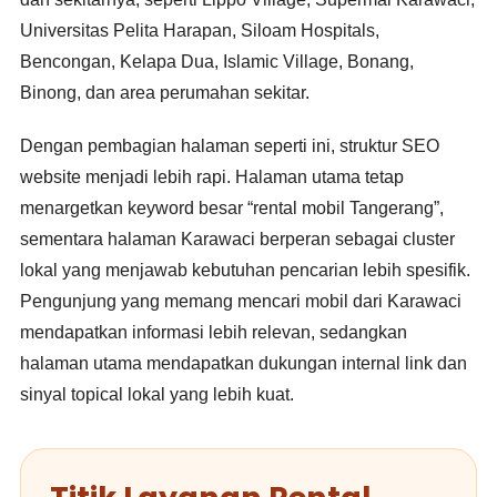
Universitas Pelita Harapan, Siloam Hospitals,
Bencongan, Kelapa Dua, Islamic Village, Bonang,
Binong, dan area perumahan sekitar.
Dengan pembagian halaman seperti ini, struktur SEO
website menjadi lebih rapi. Halaman utama tetap
menargetkan keyword besar “rental mobil Tangerang”,
sementara halaman Karawaci berperan sebagai cluster
lokal yang menjawab kebutuhan pencarian lebih spesifik.
Pengunjung yang memang mencari mobil dari Karawaci
mendapatkan informasi lebih relevan, sedangkan
halaman utama mendapatkan dukungan internal link dan
sinyal topical lokal yang lebih kuat.