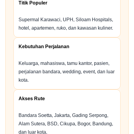
Titik Populer
Supermal Karawaci, UPH, Siloam Hospitals,
hotel, apartemen, ruko, dan kawasan kuliner.
Kebutuhan Perjalanan
Keluarga, mahasiswa, tamu kantor, pasien,
perjalanan bandara, wedding, event, dan luar
kota.
Akses Rute
Bandara Soetta, Jakarta, Gading Serpong,
Alam Sutera, BSD, Cikupa, Bogor, Bandung,
dan luar kota.