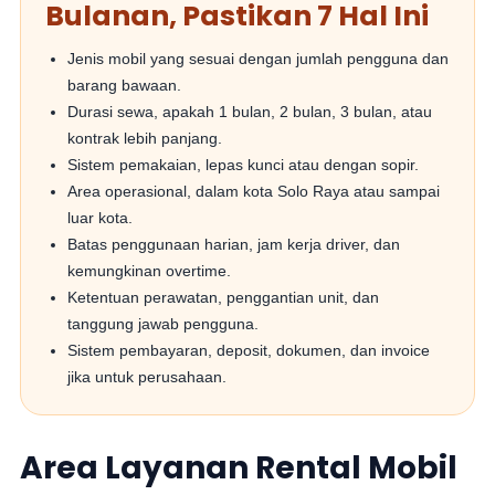
Bulanan, Pastikan 7 Hal Ini
Jenis mobil yang sesuai dengan jumlah pengguna dan
barang bawaan.
Durasi sewa, apakah 1 bulan, 2 bulan, 3 bulan, atau
kontrak lebih panjang.
Sistem pemakaian, lepas kunci atau dengan sopir.
Area operasional, dalam kota Solo Raya atau sampai
luar kota.
Batas penggunaan harian, jam kerja driver, dan
kemungkinan overtime.
Ketentuan perawatan, penggantian unit, dan
tanggung jawab pengguna.
Sistem pembayaran, deposit, dokumen, dan invoice
jika untuk perusahaan.
Area Layanan Rental Mobil