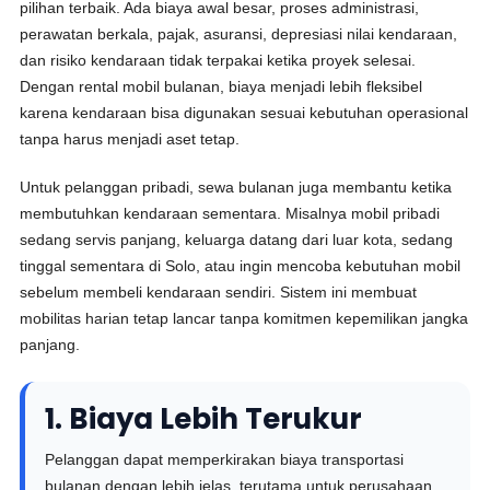
pilihan terbaik. Ada biaya awal besar, proses administrasi,
perawatan berkala, pajak, asuransi, depresiasi nilai kendaraan,
dan risiko kendaraan tidak terpakai ketika proyek selesai.
Dengan rental mobil bulanan, biaya menjadi lebih fleksibel
karena kendaraan bisa digunakan sesuai kebutuhan operasional
tanpa harus menjadi aset tetap.
Untuk pelanggan pribadi, sewa bulanan juga membantu ketika
membutuhkan kendaraan sementara. Misalnya mobil pribadi
sedang servis panjang, keluarga datang dari luar kota, sedang
tinggal sementara di Solo, atau ingin mencoba kebutuhan mobil
sebelum membeli kendaraan sendiri. Sistem ini membuat
mobilitas harian tetap lancar tanpa komitmen kepemilikan jangka
panjang.
1. Biaya Lebih Terukur
Pelanggan dapat memperkirakan biaya transportasi
bulanan dengan lebih jelas, terutama untuk perusahaan