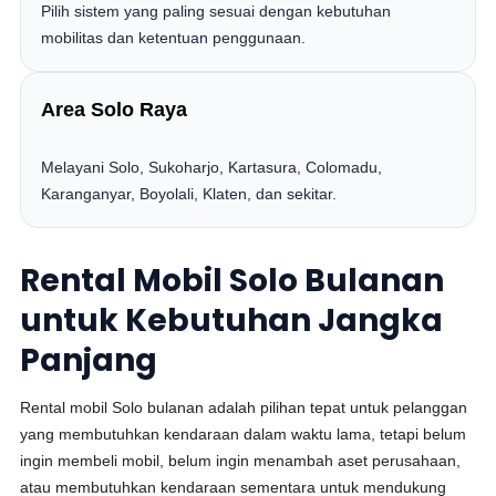
Pilih sistem yang paling sesuai dengan kebutuhan
mobilitas dan ketentuan penggunaan.
Area Solo Raya
Melayani Solo, Sukoharjo, Kartasura, Colomadu,
Karanganyar, Boyolali, Klaten, dan sekitar.
Rental Mobil Solo Bulanan
untuk Kebutuhan Jangka
Panjang
Rental mobil Solo bulanan adalah pilihan tepat untuk pelanggan
yang membutuhkan kendaraan dalam waktu lama, tetapi belum
ingin membeli mobil, belum ingin menambah aset perusahaan,
atau membutuhkan kendaraan sementara untuk mendukung