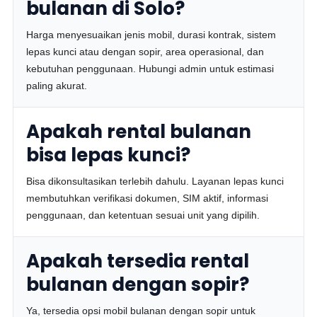
bulanan di Solo?
Harga menyesuaikan jenis mobil, durasi kontrak, sistem
lepas kunci atau dengan sopir, area operasional, dan
kebutuhan penggunaan. Hubungi admin untuk estimasi
paling akurat.
Apakah rental bulanan
bisa lepas kunci?
Bisa dikonsultasikan terlebih dahulu. Layanan lepas kunci
membutuhkan verifikasi dokumen, SIM aktif, informasi
penggunaan, dan ketentuan sesuai unit yang dipilih.
Apakah tersedia rental
bulanan dengan sopir?
Ya, tersedia opsi mobil bulanan dengan sopir untuk