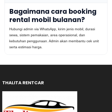
Bagaimana cara booking
rental mobil bulanan?
Hubungi admin via WhatsApp, kirim jenis mobil, durasi
sewa, sistem pemakaian, area operasional, dan
kebutuhan penggunaan. Admin akan membantu cek unit
serta estimasi harga.
THALITA RENTCAR