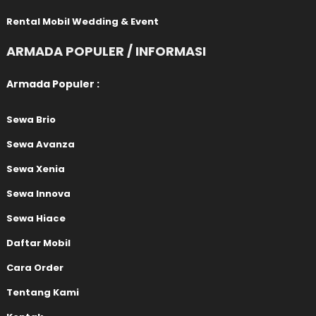
Rental Mobil Wedding & Event
ARMADA POPULER / INFORMASI
Armada Populer :
Sewa Brio
Sewa Avanza
Sewa Xenia
Sewa Innova
Sewa Hiace
Daftar Mobil
Cara Order
Tentang Kami