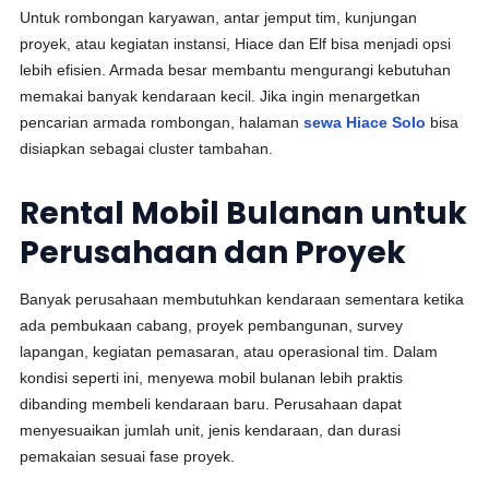
Untuk rombongan karyawan, antar jemput tim, kunjungan
proyek, atau kegiatan instansi, Hiace dan Elf bisa menjadi opsi
lebih efisien. Armada besar membantu mengurangi kebutuhan
memakai banyak kendaraan kecil. Jika ingin menargetkan
pencarian armada rombongan, halaman
sewa Hiace Solo
bisa
disiapkan sebagai cluster tambahan.
Rental Mobil Bulanan untuk
Perusahaan dan Proyek
Banyak perusahaan membutuhkan kendaraan sementara ketika
ada pembukaan cabang, proyek pembangunan, survey
lapangan, kegiatan pemasaran, atau operasional tim. Dalam
kondisi seperti ini, menyewa mobil bulanan lebih praktis
dibanding membeli kendaraan baru. Perusahaan dapat
menyesuaikan jumlah unit, jenis kendaraan, dan durasi
pemakaian sesuai fase proyek.