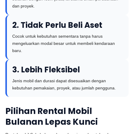
dan proyek.
2. Tidak Perlu Beli Aset
Cocok untuk kebutuhan sementara tanpa harus
mengeluarkan modal besar untuk membeli kendaraan
baru.
3. Lebih Fleksibel
Jenis mobil dan durasi dapat disesuaikan dengan
kebutuhan pemakaian, proyek, atau jumlah pengguna.
Pilihan Rental Mobil
Bulanan Lepas Kunci