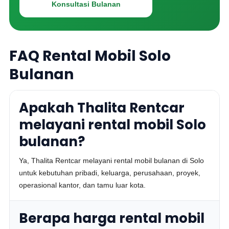
Konsultasi Bulanan
FAQ Rental Mobil Solo
Bulanan
Apakah Thalita Rentcar
melayani rental mobil Solo
bulanan?
Ya, Thalita Rentcar melayani rental mobil bulanan di Solo
untuk kebutuhan pribadi, keluarga, perusahaan, proyek,
operasional kantor, dan tamu luar kota.
Berapa harga rental mobil