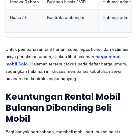
Innova Reborn
Bulanan bisnis / VIP
Hubungi admin
Hiace / Elf
Kontrak rombongan
Hubungi admin
Untuk pembahasan tarif harian, sopir, lepas kunci, dan estimasi
biaya perjalanan umum, silakan lihat halaman
harga rental
mobil Solo
. Halaman tersebut fokus pada daftar harga umum,
sedangkan halaman ini khusus membahas kebutuhan sewa
bulanan dan kontrak jangka panjang.
Keuntungan Rental Mobil
Bulanan Dibanding Beli
Mobil
Bagi banyak perusahaan, membeli mobil baru bukan selalu