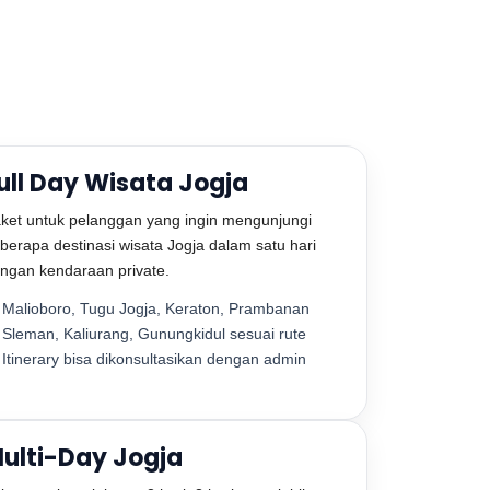
ull Day Wisata Jogja
ket untuk pelanggan yang ingin mengunjungi
berapa destinasi wisata Jogja dalam satu hari
ngan kendaraan private.
Malioboro, Tugu Jogja, Keraton, Prambanan
Sleman, Kaliurang, Gunungkidul sesuai rute
Itinerary bisa dikonsultasikan dengan admin
ulti-Day Jogja