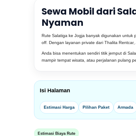
Sewa Mobil dari Sal
Nyaman
Rute Salatiga ke Jogja banyak digunakan untuk 
off. Dengan layanan private dari Thalita Rentca
Anda bisa menentukan sendiri titik jemput di Sal
mampir tempat wisata, atau perjalanan pulang pe
Isi Halaman
Estimasi Harga
Pilihan Paket
Armada
Estimasi Biaya Rute