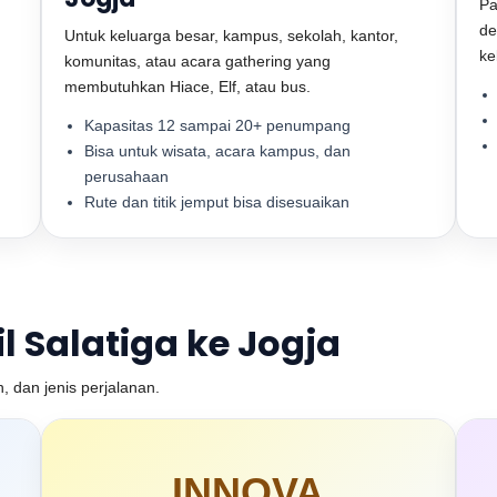
Pa
de
Untuk keluarga besar, kampus, sekolah, kantor,
ke
komunitas, atau acara gathering yang
membutuhkan Hiace, Elf, atau bus.
Kapasitas 12 sampai 20+ penumpang
Bisa untuk wisata, acara kampus, dan
perusahaan
Rute dan titik jemput bisa disesuaikan
 Salatiga ke Jogja
 dan jenis perjalanan.
INNOVA