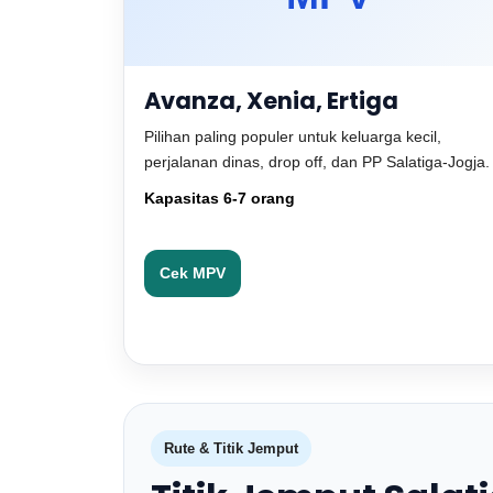
Avanza, Xenia, Ertiga
Pilihan paling populer untuk keluarga kecil,
perjalanan dinas, drop off, dan PP Salatiga-Jogja.
Kapasitas 6-7 orang
Cek MPV
Rute & Titik Jemput