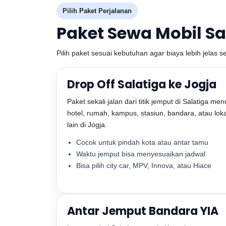
Pilih Paket Perjalanan
Paket Sewa Mobil Sa
Pilih paket sesuai kebutuhan agar biaya lebih jelas s
Drop Off Salatiga ke Jogja
Paket sekali jalan dari titik jemput di Salatiga men
hotel, rumah, kampus, stasiun, bandara, atau lok
lain di Jogja.
Cocok untuk pindah kota atau antar tamu
Waktu jemput bisa menyesuaikan jadwal
Bisa pilih city car, MPV, Innova, atau Hiace
Antar Jemput Bandara YIA