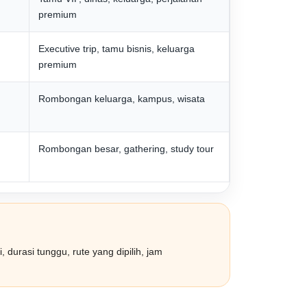
premium
Executive trip, tamu bisnis, keluarga
premium
Rombongan keluarga, kampus, wisata
Rombongan besar, gathering, study tour
, durasi tunggu, rute yang dipilih, jam