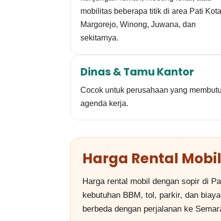
mobilitas beberapa titik di area Pati Kota
Margorejo, Winong, Juwana, dan
sekitarnya.
Dinas & Tamu Kantor
Cocok untuk perusahaan yang membutuhk
agenda kerja.
Harga Rental Mobil
Harga rental mobil dengan sopir di Pa
kebutuhan BBM, tol, parkir, dan biaya
berbeda dengan perjalanan ke Semara