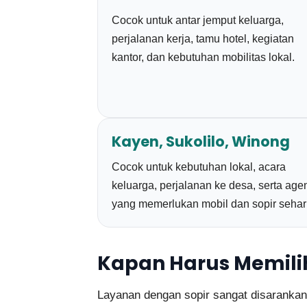
Cocok untuk antar jemput keluarga,
perjalanan kerja, tamu hotel, kegiatan
kantor, dan kebutuhan mobilitas lokal.
Kayen, Sukolilo, Winong
Cocok untuk kebutuhan lokal, acara
keluarga, perjalanan ke desa, serta ag
yang memerlukan mobil dan sopir sehar
Kapan Harus Memilih
Layanan dengan sopir sangat disarankan 