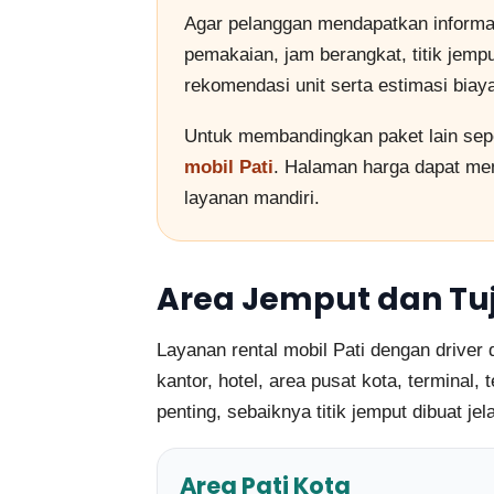
Agar pelanggan mendapatkan informa
pemakaian, jam berangkat, titik jemp
rekomendasi unit serta estimasi biay
Untuk membandingkan paket lain sepe
mobil Pati
. Halaman harga dapat me
layanan mandiri.
Area Jemput dan Tu
Layanan rental mobil Pati dengan driver
kantor, hotel, area pusat kota, terminal
penting, sebaiknya titik jemput dibuat je
Area Pati Kota