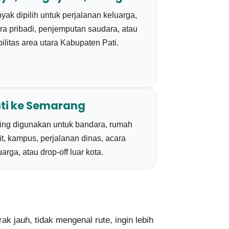
yak dipilih untuk perjalanan keluarga,
ra pribadi, penjemputan saudara, atau
ilitas area utara Kabupaten Pati.
ti ke Semarang
ing digunakan untuk bandara, rumah
it, kampus, perjalanan dinas, acara
uarga, atau drop-off luar kota.
 jauh, tidak mengenal rute, ingin lebih