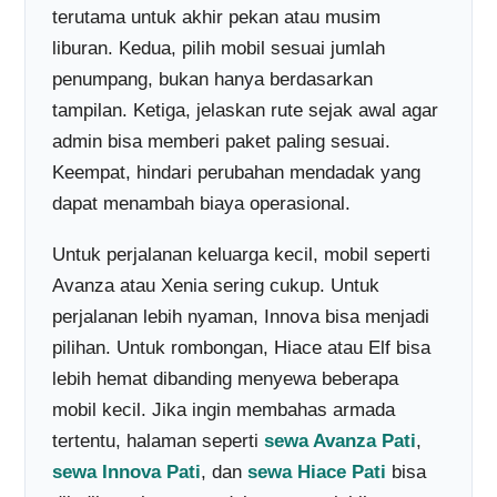
terutama untuk akhir pekan atau musim
liburan. Kedua, pilih mobil sesuai jumlah
penumpang, bukan hanya berdasarkan
tampilan. Ketiga, jelaskan rute sejak awal agar
admin bisa memberi paket paling sesuai.
Keempat, hindari perubahan mendadak yang
dapat menambah biaya operasional.
Untuk perjalanan keluarga kecil, mobil seperti
Avanza atau Xenia sering cukup. Untuk
perjalanan lebih nyaman, Innova bisa menjadi
pilihan. Untuk rombongan, Hiace atau Elf bisa
lebih hemat dibanding menyewa beberapa
mobil kecil. Jika ingin membahas armada
tertentu, halaman seperti
sewa Avanza Pati
,
sewa Innova Pati
, dan
sewa Hiace Pati
bisa