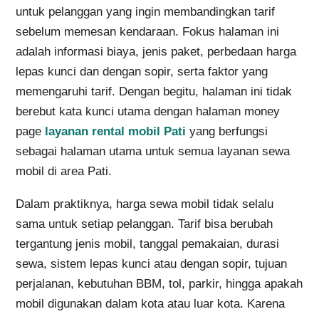
untuk pelanggan yang ingin membandingkan tarif
sebelum memesan kendaraan. Fokus halaman ini
adalah informasi biaya, jenis paket, perbedaan harga
lepas kunci dan dengan sopir, serta faktor yang
memengaruhi tarif. Dengan begitu, halaman ini tidak
berebut kata kunci utama dengan halaman money
page
layanan rental mobil Pati
yang berfungsi
sebagai halaman utama untuk semua layanan sewa
mobil di area Pati.
Dalam praktiknya, harga sewa mobil tidak selalu
sama untuk setiap pelanggan. Tarif bisa berubah
tergantung jenis mobil, tanggal pemakaian, durasi
sewa, sistem lepas kunci atau dengan sopir, tujuan
perjalanan, kebutuhan BBM, tol, parkir, hingga apakah
mobil digunakan dalam kota atau luar kota. Karena