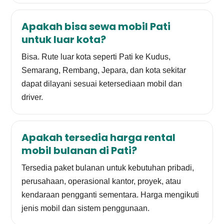
Apakah bisa sewa mobil Pati
untuk luar kota?
Bisa. Rute luar kota seperti Pati ke Kudus,
Semarang, Rembang, Jepara, dan kota sekitar
dapat dilayani sesuai ketersediaan mobil dan
driver.
Apakah tersedia harga rental
mobil bulanan di Pati?
Tersedia paket bulanan untuk kebutuhan pribadi,
perusahaan, operasional kantor, proyek, atau
kendaraan pengganti sementara. Harga mengikuti
jenis mobil dan sistem penggunaan.