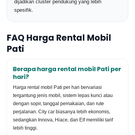
dijadikan cluster pendukung yang lebih
spesifik.
FAQ Harga Rental Mobil
Pati
Berapa harga rental mobil Pati per
hari?
Harga rental mobil Pati per hari bervariasi
tergantung jenis mobil, sistem lepas kunci atau
dengan sopir, tanggal pemakaian, dan rute
perjalanan. City car biasanya lebih ekonomis,
sedangkan Innova, Hiace, dan Elf memiliki tarif
lebih tinggi.