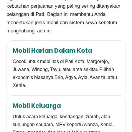
kebutuhan perjalanan yang paling sering ditanyakan
pelanggan di Pati. Bagian ini membantu Anda
menentukan jenis mobil dan sistem sewa sebelum
menghubungi admin.
Mobil Harian Dalam Kota
Cocok untuk mobilitas di Pati Kota, Margorejo,
Juwana, Winong, Tayu, atau area sekitar. Pilihan
ekonomis biasanya Brio, Agya, Ayla, Avanza, atau
Xenia.
Mobil Keluarga
Untuk acara keluarga, kondangan, ziarah, atau
kunjungan saudara, MPV seperti Avanza, Xenia,