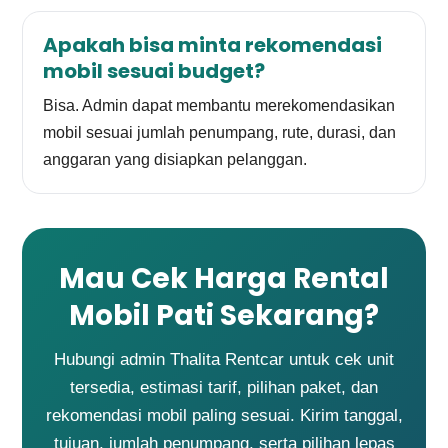
Apakah bisa minta rekomendasi
mobil sesuai budget?
Bisa. Admin dapat membantu merekomendasikan
mobil sesuai jumlah penumpang, rute, durasi, dan
anggaran yang disiapkan pelanggan.
Mau Cek Harga Rental
Mobil Pati Sekarang?
Hubungi admin Thalita Rentcar untuk cek unit
tersedia, estimasi tarif, pilihan paket, dan
rekomendasi mobil paling sesuai. Kirim tanggal,
tujuan, jumlah penumpang, serta pilihan lepas