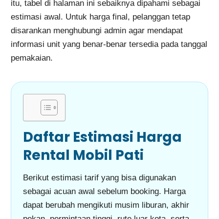
itu, tabel di halaman ini sebaiknya dipahami sebagai
estimasi awal. Untuk harga final, pelanggan tetap
disarankan menghubungi admin agar mendapat
informasi unit yang benar-benar tersedia pada tanggal
pemakaian.
Daftar Estimasi Harga
Rental Mobil Pati
Berikut estimasi tarif yang bisa digunakan
sebagai acuan awal sebelum booking. Harga
dapat berubah mengikuti musim liburan, akhir
pekan, permintaan tinggi, rute luar kota, serta