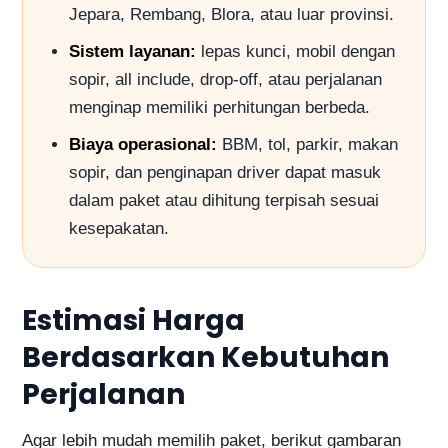
Jepara, Rembang, Blora, atau luar provinsi.
Sistem layanan:
lepas kunci, mobil dengan
sopir, all include, drop-off, atau perjalanan
menginap memiliki perhitungan berbeda.
Biaya operasional:
BBM, tol, parkir, makan
sopir, dan penginapan driver dapat masuk
dalam paket atau dihitung terpisah sesuai
kesepakatan.
Estimasi Harga
Berdasarkan Kebutuhan
Perjalanan
Agar lebih mudah memilih paket, berikut gambaran