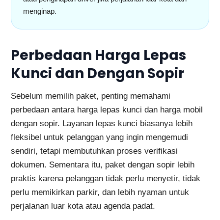
menginap.
Perbedaan Harga Lepas
Kunci dan Dengan Sopir
Sebelum memilih paket, penting memahami
perbedaan antara harga lepas kunci dan harga mobil
dengan sopir. Layanan lepas kunci biasanya lebih
fleksibel untuk pelanggan yang ingin mengemudi
sendiri, tetapi membutuhkan proses verifikasi
dokumen. Sementara itu, paket dengan sopir lebih
praktis karena pelanggan tidak perlu menyetir, tidak
perlu memikirkan parkir, dan lebih nyaman untuk
perjalanan luar kota atau agenda padat.