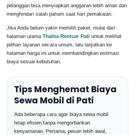
pelanggan bisa menyiapkan anggaran lebih aman dan
menghindari salah paham saat hari pemakaian.
Jika Anda belum yakin memilih paket, mulai dari
halaman utama
Thalita Rentcar Pati
untuk melihat
pilihan layanan secara umum, lalu lanjutkan ke
halaman harga ini untuk membandingkan estimasi
biaya sesuai kebutuhan.
Tips Menghemat Biaya
Sewa Mobil di Pati
Ada beberapa cara agar biaya sewa mobil
tetap efisien tanpa mengorbankan
kenyamanan. Pertama, pesan lebih awal,