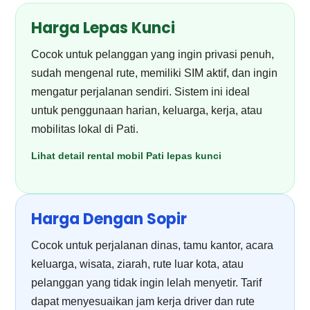
Harga Lepas Kunci
Cocok untuk pelanggan yang ingin privasi penuh,
sudah mengenal rute, memiliki SIM aktif, dan ingin
mengatur perjalanan sendiri. Sistem ini ideal
untuk penggunaan harian, keluarga, kerja, atau
mobilitas lokal di Pati.
Lihat detail rental mobil Pati lepas kunci
Harga Dengan Sopir
Cocok untuk perjalanan dinas, tamu kantor, acara
keluarga, wisata, ziarah, rute luar kota, atau
pelanggan yang tidak ingin lelah menyetir. Tarif
dapat menyesuaikan jam kerja driver dan rute