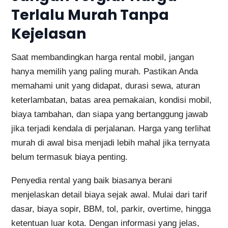
Terlalu Murah Tanpa
Kejelasan
Saat membandingkan harga rental mobil, jangan
hanya memilih yang paling murah. Pastikan Anda
memahami unit yang didapat, durasi sewa, aturan
keterlambatan, batas area pemakaian, kondisi mobil,
biaya tambahan, dan siapa yang bertanggung jawab
jika terjadi kendala di perjalanan. Harga yang terlihat
murah di awal bisa menjadi lebih mahal jika ternyata
belum termasuk biaya penting.
Penyedia rental yang baik biasanya berani
menjelaskan detail biaya sejak awal. Mulai dari tarif
dasar, biaya sopir, BBM, tol, parkir, overtime, hingga
ketentuan luar kota. Dengan informasi yang jelas,