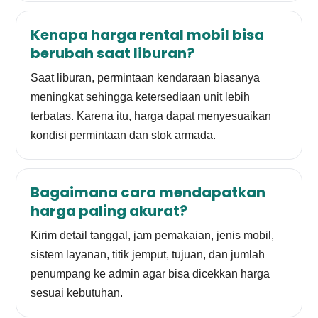
Kenapa harga rental mobil bisa
berubah saat liburan?
Saat liburan, permintaan kendaraan biasanya
meningkat sehingga ketersediaan unit lebih
terbatas. Karena itu, harga dapat menyesuaikan
kondisi permintaan dan stok armada.
Bagaimana cara mendapatkan
harga paling akurat?
Kirim detail tanggal, jam pemakaian, jenis mobil,
sistem layanan, titik jemput, tujuan, dan jumlah
penumpang ke admin agar bisa dicekkan harga
sesuai kebutuhan.