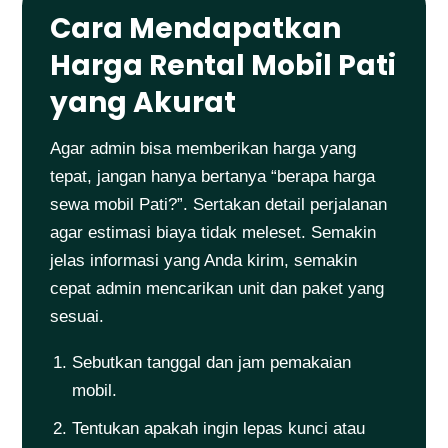
Cara Mendapatkan
Harga Rental Mobil Pati
yang Akurat
Agar admin bisa memberikan harga yang
tepat, jangan hanya bertanya “berapa harga
sewa mobil Pati?”. Sertakan detail perjalanan
agar estimasi biaya tidak meleset. Semakin
jelas informasi yang Anda kirim, semakin
cepat admin mencarikan unit dan paket yang
sesuai.
Sebutkan tanggal dan jam pemakaian
mobil.
Tentukan apakah ingin lepas kunci atau