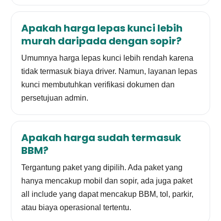
Apakah harga lepas kunci lebih
murah daripada dengan sopir?
Umumnya harga lepas kunci lebih rendah karena
tidak termasuk biaya driver. Namun, layanan lepas
kunci membutuhkan verifikasi dokumen dan
persetujuan admin.
Apakah harga sudah termasuk
BBM?
Tergantung paket yang dipilih. Ada paket yang
hanya mencakup mobil dan sopir, ada juga paket
all include yang dapat mencakup BBM, tol, parkir,
atau biaya operasional tertentu.