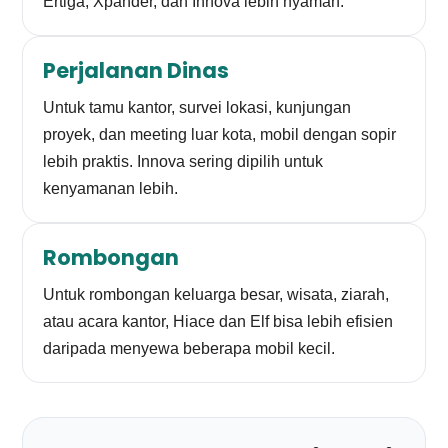
Ertiga, Xpander, dan Innova lebih nyaman.
Perjalanan Dinas
Untuk tamu kantor, survei lokasi, kunjungan
proyek, dan meeting luar kota, mobil dengan sopir
lebih praktis. Innova sering dipilih untuk
kenyamanan lebih.
Rombongan
Untuk rombongan keluarga besar, wisata, ziarah,
atau acara kantor, Hiace dan Elf bisa lebih efisien
daripada menyewa beberapa mobil kecil.