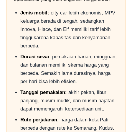
Jenis mobil:
city car lebih ekonomis, MPV
keluarga berada di tengah, sedangkan
Innova, Hiace, dan Elf memiliki tarif lebih
tinggi karena kapasitas dan kenyamanan
berbeda.
Durasi sewa:
pemakaian harian, mingguan,
dan bulanan memiliki skema harga yang
berbeda. Semakin lama durasinya, harga
per hari bisa lebih efisien.
Tanggal pemakaian:
akhir pekan, libur
panjang, musim mudik, dan musim hajatan
dapat memengaruhi ketersediaan unit.
Rute perjalanan:
harga dalam kota Pati
berbeda dengan rute ke Semarang, Kudus,