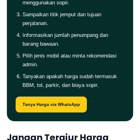
menggunakan sopir.
Sampaikan titik jemput dan tujuan
perjalanan.
Informasikan jumlah penumpang dan
barang bawaan.
Pilih jenis mobil atau minta rekomendasi
admin.
Tanyakan apakah harga sudah termasuk
BBM, tol, parkir, dan biaya sopir.
Tanya Harga via WhatsApp
Jangan Tergiur Harga