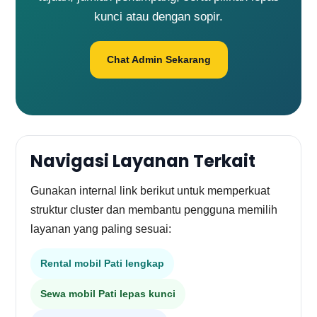
kunci atau dengan sopir.
Chat Admin Sekarang
Navigasi Layanan Terkait
Gunakan internal link berikut untuk memperkuat
struktur cluster dan membantu pengguna memilih
layanan yang paling sesuai:
Rental mobil Pati lengkap
Sewa mobil Pati lepas kunci