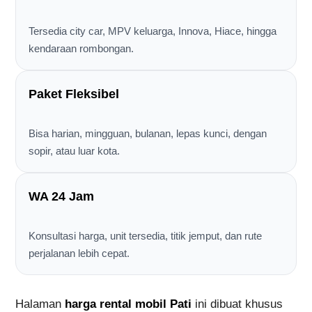
Tersedia city car, MPV keluarga, Innova, Hiace, hingga
kendaraan rombongan.
Paket Fleksibel
Bisa harian, mingguan, bulanan, lepas kunci, dengan
sopir, atau luar kota.
WA 24 Jam
Konsultasi harga, unit tersedia, titik jemput, dan rute
perjalanan lebih cepat.
Halaman
harga rental mobil Pati
ini dibuat khusus