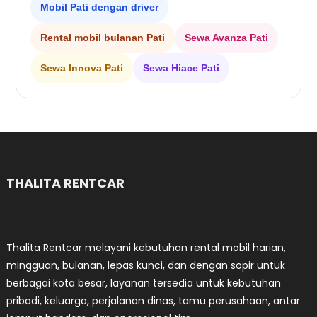
Mobil Pati dengan driver
Rental mobil bulanan Pati
Sewa Avanza Pati
Sewa Innova Pati
Sewa Hiace Pati
THALITA RENTCAR
Thalita Rentcar melayani kebutuhan rental mobil harian,
mingguan, bulanan, lepas kunci, dan dengan sopir untuk
berbagai kota besar, layanan tersedia untuk kebutuhan
pribadi, keluarga, perjalanan dinas, tamu perusahaan, antar