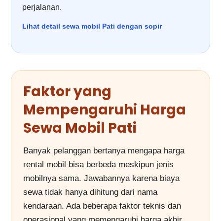
perjalanan.
Lihat detail sewa mobil Pati dengan sopir
Faktor yang
Mempengaruhi Harga
Sewa Mobil Pati
Banyak pelanggan bertanya mengapa harga
rental mobil bisa berbeda meskipun jenis
mobilnya sama. Jawabannya karena biaya
sewa tidak hanya dihitung dari nama
kendaraan. Ada beberapa faktor teknis dan
operasional yang memengaruhi harga akhir.