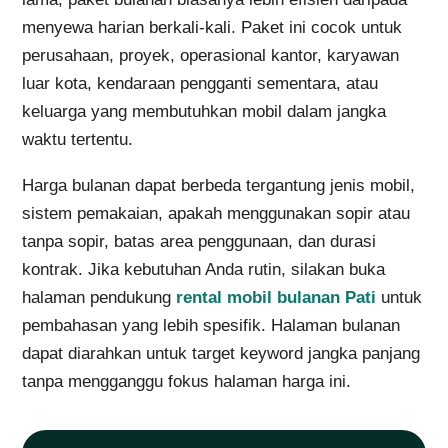
menyewa harian berkali-kali. Paket ini cocok untuk
perusahaan, proyek, operasional kantor, karyawan
luar kota, kendaraan pengganti sementara, atau
keluarga yang membutuhkan mobil dalam jangka
waktu tertentu.
Harga bulanan dapat berbeda tergantung jenis mobil,
sistem pemakaian, apakah menggunakan sopir atau
tanpa sopir, batas area penggunaan, dan durasi
kontrak. Jika kebutuhan Anda rutin, silakan buka
halaman pendukung
rental mobil bulanan Pati
untuk
pembahasan yang lebih spesifik. Halaman bulanan
dapat diarahkan untuk target keyword jangka panjang
tanpa mengganggu fokus halaman harga ini.