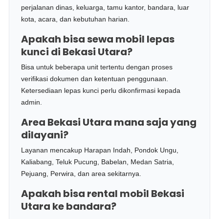
perjalanan dinas, keluarga, tamu kantor, bandara, luar
kota, acara, dan kebutuhan harian.
Apakah bisa sewa mobil lepas
kunci di Bekasi Utara?
Bisa untuk beberapa unit tertentu dengan proses
verifikasi dokumen dan ketentuan penggunaan.
Ketersediaan lepas kunci perlu dikonfirmasi kepada
admin.
Area Bekasi Utara mana saja yang
dilayani?
Layanan mencakup Harapan Indah, Pondok Ungu,
Kaliabang, Teluk Pucung, Babelan, Medan Satria,
Pejuang, Perwira, dan area sekitarnya.
Apakah bisa rental mobil Bekasi
Utara ke bandara?