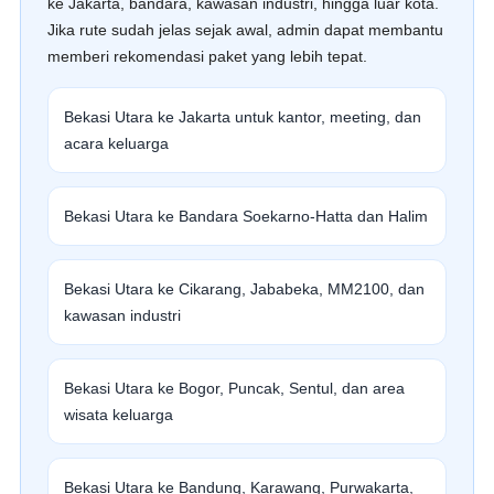
ke Jakarta, bandara, kawasan industri, hingga luar kota.
Jika rute sudah jelas sejak awal, admin dapat membantu
memberi rekomendasi paket yang lebih tepat.
Bekasi Utara ke Jakarta untuk kantor, meeting, dan
acara keluarga
Bekasi Utara ke Bandara Soekarno-Hatta dan Halim
Bekasi Utara ke Cikarang, Jababeka, MM2100, dan
kawasan industri
Bekasi Utara ke Bogor, Puncak, Sentul, dan area
wisata keluarga
Bekasi Utara ke Bandung, Karawang, Purwakarta,