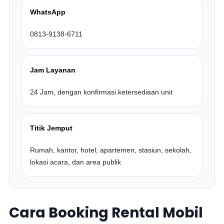
WhatsApp
0813-9138-6711
Jam Layanan
24 Jam, dengan konfirmasi ketersediaan unit
Titik Jemput
Rumah, kantor, hotel, apartemen, stasiun, sekolah,
lokasi acara, dan area publik
Cara Booking Rental Mobil