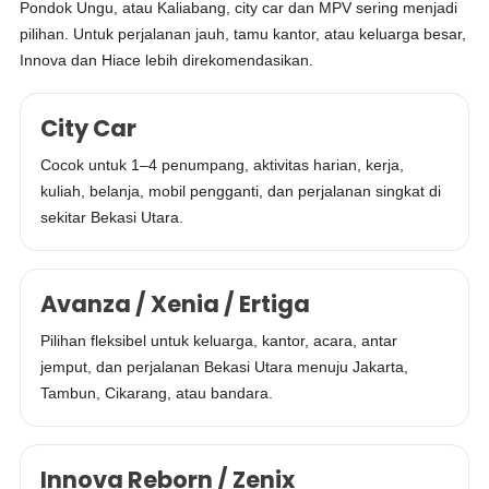
Pondok Ungu, atau Kaliabang, city car dan MPV sering menjadi
pilihan. Untuk perjalanan jauh, tamu kantor, atau keluarga besar,
Innova dan Hiace lebih direkomendasikan.
City Car
Cocok untuk 1–4 penumpang, aktivitas harian, kerja,
kuliah, belanja, mobil pengganti, dan perjalanan singkat di
sekitar Bekasi Utara.
Avanza / Xenia / Ertiga
Pilihan fleksibel untuk keluarga, kantor, acara, antar
jemput, dan perjalanan Bekasi Utara menuju Jakarta,
Tambun, Cikarang, atau bandara.
Innova Reborn / Zenix