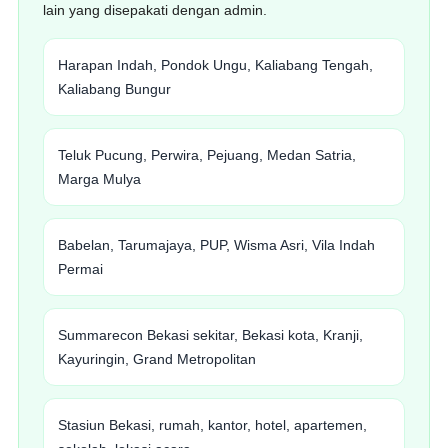
lain yang disepakati dengan admin.
Harapan Indah, Pondok Ungu, Kaliabang Tengah,
Kaliabang Bungur
Teluk Pucung, Perwira, Pejuang, Medan Satria,
Marga Mulya
Babelan, Tarumajaya, PUP, Wisma Asri, Vila Indah
Permai
Summarecon Bekasi sekitar, Bekasi kota, Kranji,
Kayuringin, Grand Metropolitan
Stasiun Bekasi, rumah, kantor, hotel, apartemen,