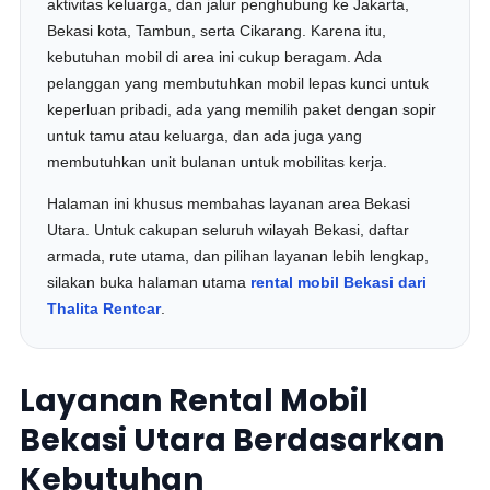
aktivitas keluarga, dan jalur penghubung ke Jakarta,
Bekasi kota, Tambun, serta Cikarang. Karena itu,
kebutuhan mobil di area ini cukup beragam. Ada
pelanggan yang membutuhkan mobil lepas kunci untuk
keperluan pribadi, ada yang memilih paket dengan sopir
untuk tamu atau keluarga, dan ada juga yang
membutuhkan unit bulanan untuk mobilitas kerja.
Halaman ini khusus membahas layanan area Bekasi
Utara. Untuk cakupan seluruh wilayah Bekasi, daftar
armada, rute utama, dan pilihan layanan lebih lengkap,
silakan buka halaman utama
rental mobil Bekasi dari
Thalita Rentcar
.
Layanan Rental Mobil
Bekasi Utara Berdasarkan
Kebutuhan