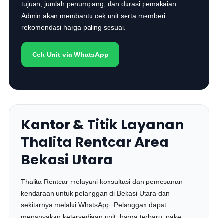
tujuan, jumlah penumpang, dan durasi pemakaian.
Admin akan membantu cek unit serta memberi
rekomendasi harga paling sesuai.
Cek Unit via WhatsApp
Kantor & Titik Layanan
Thalita Rentcar Area
Bekasi Utara
Thalita Rentcar melayani konsultasi dan pemesanan
kendaraan untuk pelanggan di Bekasi Utara dan
sekitarnya melalui WhatsApp. Pelanggan dapat
menanyakan ketersediaan unit, harga terbaru, paket