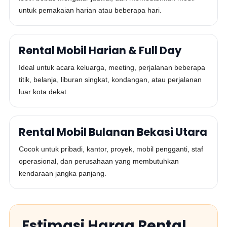
untuk pemakaian harian atau beberapa hari.
Rental Mobil Harian & Full Day
Ideal untuk acara keluarga, meeting, perjalanan beberapa
titik, belanja, liburan singkat, kondangan, atau perjalanan
luar kota dekat.
Rental Mobil Bulanan Bekasi Utara
Cocok untuk pribadi, kantor, proyek, mobil pengganti, staf
operasional, dan perusahaan yang membutuhkan
kendaraan jangka panjang.
Estimasi Harga Rental