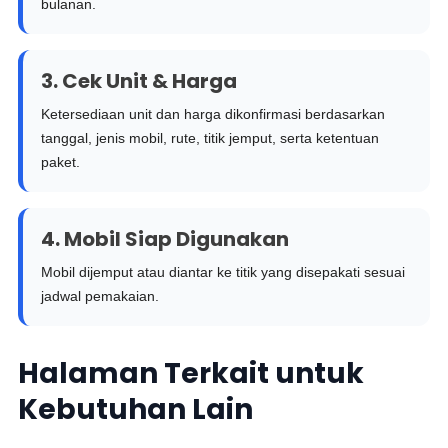
bulanan.
3. Cek Unit & Harga
Ketersediaan unit dan harga dikonfirmasi berdasarkan
tanggal, jenis mobil, rute, titik jemput, serta ketentuan
paket.
4. Mobil Siap Digunakan
Mobil dijemput atau diantar ke titik yang disepakati sesuai
jadwal pemakaian.
Halaman Terkait untuk
Kebutuhan Lain