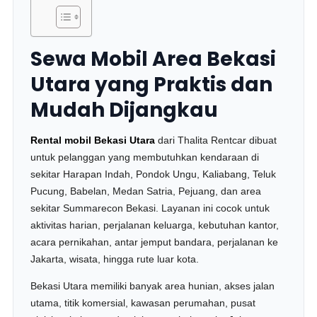
Sewa Mobil Area Bekasi
Utara yang Praktis dan
Mudah Dijangkau
Rental mobil Bekasi Utara
dari Thalita Rentcar dibuat
untuk pelanggan yang membutuhkan kendaraan di
sekitar Harapan Indah, Pondok Ungu, Kaliabang, Teluk
Pucung, Babelan, Medan Satria, Pejuang, dan area
sekitar Summarecon Bekasi. Layanan ini cocok untuk
aktivitas harian, perjalanan keluarga, kebutuhan kantor,
acara pernikahan, antar jemput bandara, perjalanan ke
Jakarta, wisata, hingga rute luar kota.
Bekasi Utara memiliki banyak area hunian, akses jalan
utama, titik komersial, kawasan perumahan, pusat