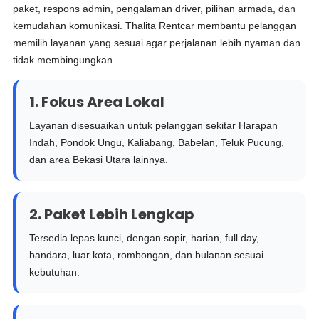
paket, respons admin, pengalaman driver, pilihan armada, dan
kemudahan komunikasi. Thalita Rentcar membantu pelanggan
memilih layanan yang sesuai agar perjalanan lebih nyaman dan
tidak membingungkan.
1. Fokus Area Lokal
Layanan disesuaikan untuk pelanggan sekitar Harapan
Indah, Pondok Ungu, Kaliabang, Babelan, Teluk Pucung,
dan area Bekasi Utara lainnya.
2. Paket Lebih Lengkap
Tersedia lepas kunci, dengan sopir, harian, full day,
bandara, luar kota, rombongan, dan bulanan sesuai
kebutuhan.