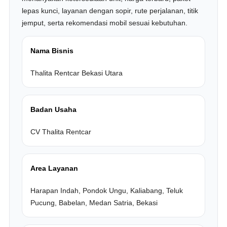
lepas kunci, layanan dengan sopir, rute perjalanan, titik
jemput, serta rekomendasi mobil sesuai kebutuhan.
Nama Bisnis
Thalita Rentcar Bekasi Utara
Badan Usaha
CV Thalita Rentcar
Area Layanan
Harapan Indah, Pondok Ungu, Kaliabang, Teluk
Pucung, Babelan, Medan Satria, Bekasi