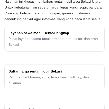
Halaman ini khusus membahas rental mobil area Bekasi Utara.
Untuk kebutuhan lain seperti harga, lepas kunci, sopir, bandara,
Cikarang, bulanan, atau rombongan, gunakan halaman
pendukung berikut agar informasi yang Anda baca lebih sesuai.
Layanan sewa mobil Bekasi lengkap
Pusat layanan utama untuk armada, rute, paket, dan area
Bekasi.
Daftar harga rental mobil Bekasi
Panduan tarif harian, sopir, lepas kunci, full day, dan
bulanan.