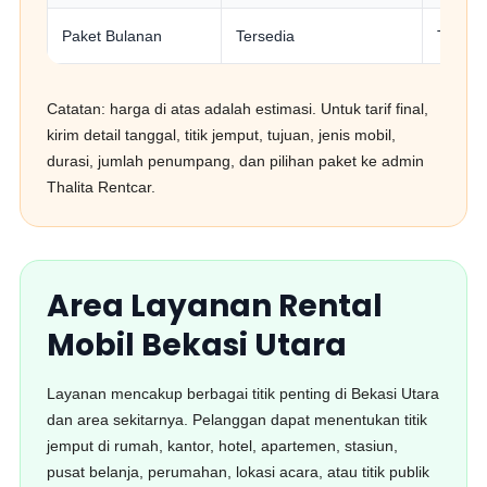
Paket Bulanan
Tersedia
Tersed
Catatan: harga di atas adalah estimasi. Untuk tarif final,
kirim detail tanggal, titik jemput, tujuan, jenis mobil,
durasi, jumlah penumpang, dan pilihan paket ke admin
Thalita Rentcar.
Area Layanan Rental
Mobil Bekasi Utara
Layanan mencakup berbagai titik penting di Bekasi Utara
dan area sekitarnya. Pelanggan dapat menentukan titik
jemput di rumah, kantor, hotel, apartemen, stasiun,
pusat belanja, perumahan, lokasi acara, atau titik publik