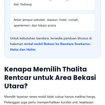
dan Subang
Antar jemput sekolah, stasiun, hotel, rumah,
apartemen, dan lokasi acara
Untuk kebutuhan bandara, tersedia panduan khusus di
halaman
rental mobil Bekasi ke Bandara Soekarno-
Hatta dan Halim
.
Kenapa Memilih Thalita
Rentcar untuk Area Bekasi
Utara?
Memilih layanan sewa mobil tidak cukup hanya melihat harga.
Pelanggan juga perlu memperhatikan kondisi unit, kejelasan