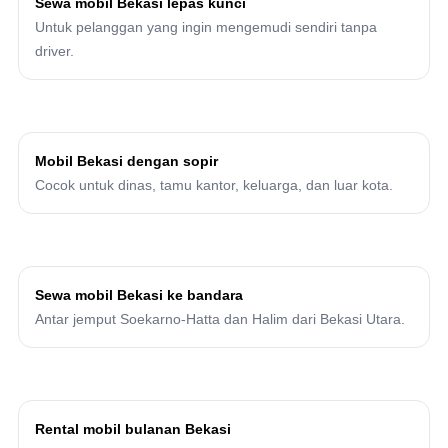
Sewa mobil Bekasi lepas kunci
Untuk pelanggan yang ingin mengemudi sendiri tanpa
driver.
Mobil Bekasi dengan sopir
Cocok untuk dinas, tamu kantor, keluarga, dan luar kota.
Sewa mobil Bekasi ke bandara
Antar jemput Soekarno-Hatta dan Halim dari Bekasi Utara.
Rental mobil bulanan Bekasi