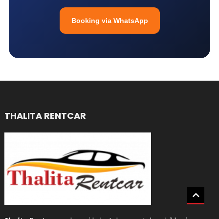
Booking via WhatsApp
THALITA RENTCAR