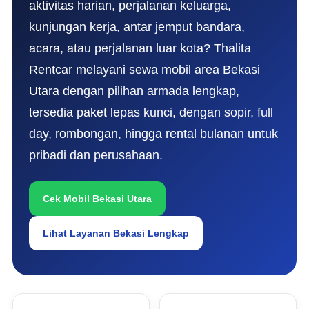
aktivitas harian, perjalanan keluarga,
kunjungan kerja, antar jemput bandara,
acara, atau perjalanan luar kota? Thalita
Rentcar melayani sewa mobil area Bekasi
Utara dengan pilihan armada lengkap,
tersedia paket lepas kunci, dengan sopir, full
day, rombongan, hingga rental bulanan untuk
pribadi dan perusahaan.
Cek Mobil Bekasi Utara
Lihat Layanan Bekasi Lengkap