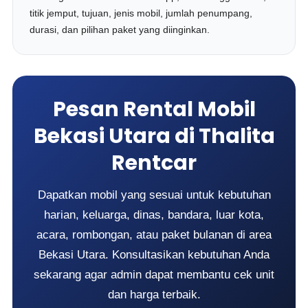
titik jemput, tujuan, jenis mobil, jumlah penumpang,
durasi, dan pilihan paket yang diinginkan.
Pesan Rental Mobil
Bekasi Utara di Thalita
Rentcar
Dapatkan mobil yang sesuai untuk kebutuhan
harian, keluarga, dinas, bandara, luar kota,
acara, rombongan, atau paket bulanan di area
Bekasi Utara. Konsultasikan kebutuhan Anda
sekarang agar admin dapat membantu cek unit
dan harga terbaik.