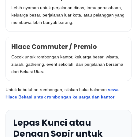
Lebih nyaman untuk perjalanan dinas, tamu perusahaan,
keluarga besar, perjalanan luar kota, atau pelanggan yang
membawa lebih banyak barang.
Hiace Commuter / Premio
Cocok untuk rombongan kantor, keluarga besar, wisata,
ziarah, gathering, event sekolah, dan perjalanan bersama
dari Bekasi Utara.
Untuk kebutuhan rombongan, silakan buka halaman
sewa
Hiace Bekasi untuk rombongan keluarga dan kantor
.
Lepas Kunci atau
Dengan Sopir untuk