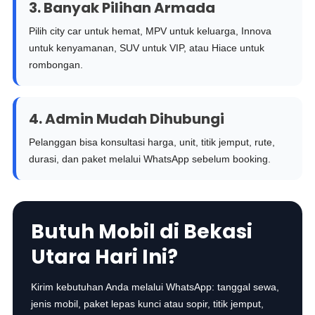
3. Banyak Pilihan Armada
Pilih city car untuk hemat, MPV untuk keluarga, Innova
untuk kenyamanan, SUV untuk VIP, atau Hiace untuk
rombongan.
4. Admin Mudah Dihubungi
Pelanggan bisa konsultasi harga, unit, titik jemput, rute,
durasi, dan paket melalui WhatsApp sebelum booking.
Butuh Mobil di Bekasi
Utara Hari Ini?
Kirim kebutuhan Anda melalui WhatsApp: tanggal sewa,
jenis mobil, paket lepas kunci atau sopir, titik jemput,