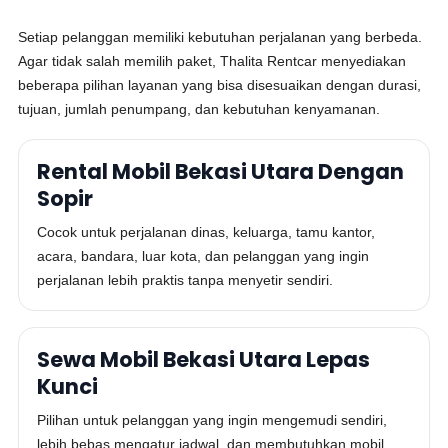
Setiap pelanggan memiliki kebutuhan perjalanan yang berbeda.
Agar tidak salah memilih paket, Thalita Rentcar menyediakan
beberapa pilihan layanan yang bisa disesuaikan dengan durasi,
tujuan, jumlah penumpang, dan kebutuhan kenyamanan.
Rental Mobil Bekasi Utara Dengan
Sopir
Cocok untuk perjalanan dinas, keluarga, tamu kantor,
acara, bandara, luar kota, dan pelanggan yang ingin
perjalanan lebih praktis tanpa menyetir sendiri.
Sewa Mobil Bekasi Utara Lepas
Kunci
Pilihan untuk pelanggan yang ingin mengemudi sendiri,
lebih bebas mengatur jadwal, dan membutuhkan mobil