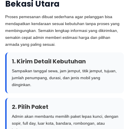
Bekasi Utara
Proses pemesanan dibuat sederhana agar pelanggan bisa
mendapatkan kendaraan sesuai kebutuhan tanpa proses yang
membingungkan. Semakin lengkap informasi yang dikirimkan,
semakin cepat admin memberi estimasi harga dan pilihan
armada yang paling sesuai.
1. Kirim Detail Kebutuhan
Sampaikan tanggal sewa, jam jemput, titik jemput, tujuan,
jumlah penumpang, durasi, dan jenis mobil yang
diinginkan.
2. Pilih Paket
Admin akan membantu memilih paket lepas kunci, dengan
sopir, full day, luar kota, bandara, rombongan, atau