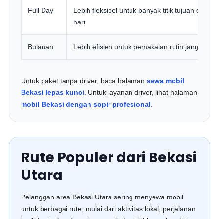
Full Day
Lebih fleksibel untuk banyak titik tujuan dalam 
hari
Bulanan
Lebih efisien untuk pemakaian rutin jangka pa
Untuk paket tanpa driver, baca halaman
sewa mobil
Bekasi lepas kunci
. Untuk layanan driver, lihat halaman
mobil Bekasi dengan sopir profesional
.
Rute Populer dari Bekasi
Utara
Pelanggan area Bekasi Utara sering menyewa mobil
untuk berbagai rute, mulai dari aktivitas lokal, perjalanan