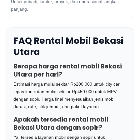
Untuk pribadi, kantor, proyek, dan operasional jangka
panjang.
FAQ Rental Mobil Bekasi
Utara
Berapa harga rental mobil Bekasi
Utara per hari?
Estimasi harga mulai sekitar Rp200.000 untuk city car
lepas kunci dan mulai sekitar Rp450.000 untuk MPV
dengan sopir. Harga final menyesuaikan jenis mobil,
durasi, rute, titik jemput, dan paket layanan.
Apakah tersedia rental mobil
Bekasi Utara dengan sopir?
Ya, tersedia layanan mobil dengan sopir untuk