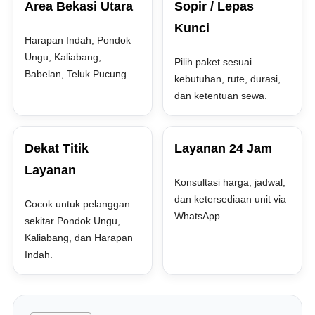
Area Bekasi Utara
Sopir / Lepas
Kunci
Harapan Indah, Pondok
Ungu, Kaliabang,
Pilih paket sesuai
Babelan, Teluk Pucung.
kebutuhan, rute, durasi,
dan ketentuan sewa.
Dekat Titik
Layanan 24 Jam
Layanan
Konsultasi harga, jadwal,
dan ketersediaan unit via
Cocok untuk pelanggan
WhatsApp.
sekitar Pondok Ungu,
Kaliabang, dan Harapan
Indah.