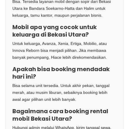
Bisa. Tersedia layanan mobil dengan sopir dari Bekasi
Utara ke Bandara Soekarno-Hatta dan Halim untuk
keluarga, tamu kantor, maupun perjalanan bisnis.
Mobil apa yang cocok untuk
keluarga di Bekasi Utara?
Untuk keluarga, Avanza, Xenia, Ertiga, Mobilio, atau
Innova Reborn bisa menjadi pilihan. Jika membawa
banyak penumpang, Hiace lebih direkomendasikan.
Apakah bisa booking mendadak
hari ini?
Bisa selama unit tersedia. Untuk akhir pekan, tanggal
merah, atau musim liburan, sebaiknya booking lebih
awal agar pilihan unit lebih banyak.
Bagaimana cara booking rental
mobil Bekasi Utara?
Hubungi admin melalui WhatsApp, kirim tanggal sewa,