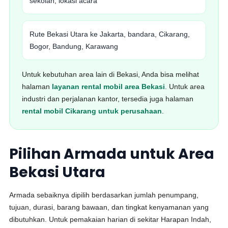
sekolah, lokasi acara
Rute Bekasi Utara ke Jakarta, bandara, Cikarang,
Bogor, Bandung, Karawang
Untuk kebutuhan area lain di Bekasi, Anda bisa melihat
halaman
layanan rental mobil area Bekasi
. Untuk area
industri dan perjalanan kantor, tersedia juga halaman
rental mobil Cikarang untuk perusahaan
.
Pilihan Armada untuk Area
Bekasi Utara
Armada sebaiknya dipilih berdasarkan jumlah penumpang,
tujuan, durasi, barang bawaan, dan tingkat kenyamanan yang
dibutuhkan. Untuk pemakaian harian di sekitar Harapan Indah,