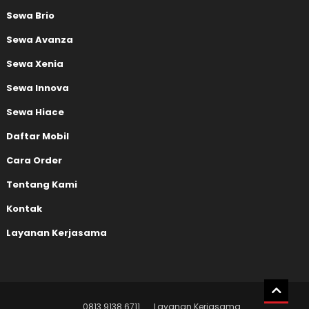
Sewa Brio
Sewa Avanza
Sewa Xenia
Sewa Innova
Sewa Hiace
Daftar Mobil
Cara Order
Tentang Kami
Kontak
Layanan Kerjasama
0813 9138 6711
Layanan Kerjasama