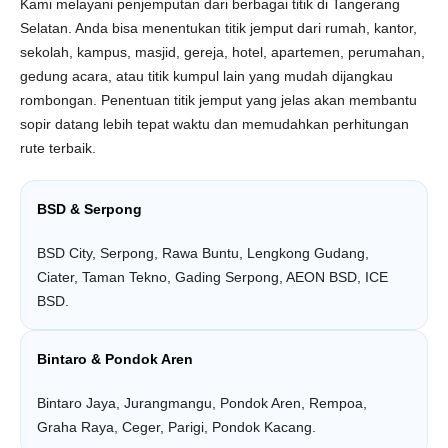
Kami melayani penjemputan dari berbagai titik di Tangerang
Selatan. Anda bisa menentukan titik jemput dari rumah, kantor,
sekolah, kampus, masjid, gereja, hotel, apartemen, perumahan,
gedung acara, atau titik kumpul lain yang mudah dijangkau
rombongan. Penentuan titik jemput yang jelas akan membantu
sopir datang lebih tepat waktu dan memudahkan perhitungan
rute terbaik.
BSD & Serpong
BSD City, Serpong, Rawa Buntu, Lengkong Gudang,
Ciater, Taman Tekno, Gading Serpong, AEON BSD, ICE
BSD.
Bintaro & Pondok Aren
Bintaro Jaya, Jurangmangu, Pondok Aren, Rempoa,
Graha Raya, Ceger, Parigi, Pondok Kacang.