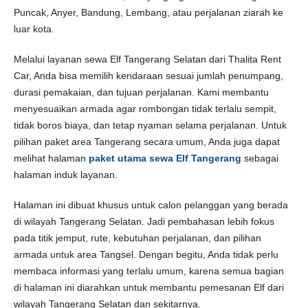
Puncak, Anyer, Bandung, Lembang, atau perjalanan ziarah ke
luar kota.
Melalui layanan sewa Elf Tangerang Selatan dari Thalita Rent
Car, Anda bisa memilih kendaraan sesuai jumlah penumpang,
durasi pemakaian, dan tujuan perjalanan. Kami membantu
menyesuaikan armada agar rombongan tidak terlalu sempit,
tidak boros biaya, dan tetap nyaman selama perjalanan. Untuk
pilihan paket area Tangerang secara umum, Anda juga dapat
melihat halaman
paket utama sewa Elf Tangerang
sebagai
halaman induk layanan.
Halaman ini dibuat khusus untuk calon pelanggan yang berada
di wilayah Tangerang Selatan. Jadi pembahasan lebih fokus
pada titik jemput, rute, kebutuhan perjalanan, dan pilihan
armada untuk area Tangsel. Dengan begitu, Anda tidak perlu
membaca informasi yang terlalu umum, karena semua bagian
di halaman ini diarahkan untuk membantu pemesanan Elf dari
wilayah Tangerang Selatan dan sekitarnya.