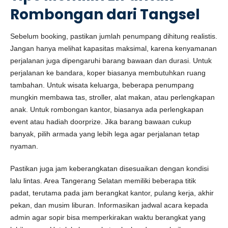
Rombongan dari Tangsel
Sebelum booking, pastikan jumlah penumpang dihitung realistis.
Jangan hanya melihat kapasitas maksimal, karena kenyamanan
perjalanan juga dipengaruhi barang bawaan dan durasi. Untuk
perjalanan ke bandara, koper biasanya membutuhkan ruang
tambahan. Untuk wisata keluarga, beberapa penumpang
mungkin membawa tas, stroller, alat makan, atau perlengkapan
anak. Untuk rombongan kantor, biasanya ada perlengkapan
event atau hadiah doorprize. Jika barang bawaan cukup
banyak, pilih armada yang lebih lega agar perjalanan tetap
nyaman.
Pastikan juga jam keberangkatan disesuaikan dengan kondisi
lalu lintas. Area Tangerang Selatan memiliki beberapa titik
padat, terutama pada jam berangkat kantor, pulang kerja, akhir
pekan, dan musim liburan. Informasikan jadwal acara kepada
admin agar sopir bisa memperkirakan waktu berangkat yang