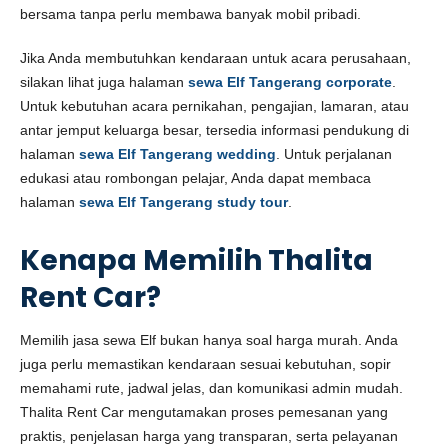
bersama tanpa perlu membawa banyak mobil pribadi.
Jika Anda membutuhkan kendaraan untuk acara perusahaan,
silakan lihat juga halaman
sewa Elf Tangerang corporate
.
Untuk kebutuhan acara pernikahan, pengajian, lamaran, atau
antar jemput keluarga besar, tersedia informasi pendukung di
halaman
sewa Elf Tangerang wedding
. Untuk perjalanan
edukasi atau rombongan pelajar, Anda dapat membaca
halaman
sewa Elf Tangerang study tour
.
Kenapa Memilih Thalita
Rent Car?
Memilih jasa sewa Elf bukan hanya soal harga murah. Anda
juga perlu memastikan kendaraan sesuai kebutuhan, sopir
memahami rute, jadwal jelas, dan komunikasi admin mudah.
Thalita Rent Car mengutamakan proses pemesanan yang
praktis, penjelasan harga yang transparan, serta pelayanan