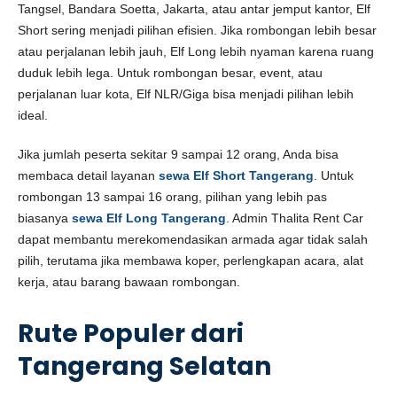
Tangsel, Bandara Soetta, Jakarta, atau antar jemput kantor, Elf
Short sering menjadi pilihan efisien. Jika rombongan lebih besar
atau perjalanan lebih jauh, Elf Long lebih nyaman karena ruang
duduk lebih lega. Untuk rombongan besar, event, atau
perjalanan luar kota, Elf NLR/Giga bisa menjadi pilihan lebih
ideal.
Jika jumlah peserta sekitar 9 sampai 12 orang, Anda bisa
membaca detail layanan
sewa Elf Short Tangerang
. Untuk
rombongan 13 sampai 16 orang, pilihan yang lebih pas
biasanya
sewa Elf Long Tangerang
. Admin Thalita Rent Car
dapat membantu merekomendasikan armada agar tidak salah
pilih, terutama jika membawa koper, perlengkapan acara, alat
kerja, atau barang bawaan rombongan.
Rute Populer dari
Tangerang Selatan