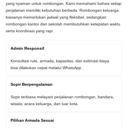
yang nyaman untuk rombongan. Kami memahami bahwa setiap
perjalanan memiliki kebutuhan berbeda. Rombongan keluarga
biasanya memerlukan jadwal yang fleksibel, sedangkan
rombongan kantor dan sekolah membutuhkan ketepatan waktu
serta koordinasi yang rapi.
Admin Responsif
Konsultasi rute, armada, kapasitas, dan estimasi biaya
bisa dilakukan cepat melalui WhatsApp.
Sopir Berpengalaman
Sopir terbiasa melayani perjalanan rombongan, bandara,
wisata, acara keluarga, dan luar kota.
Pilihan Armada Sesuai