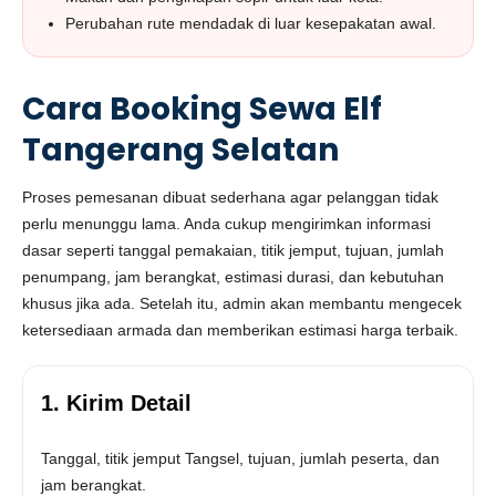
Perubahan rute mendadak di luar kesepakatan awal.
Cara Booking Sewa Elf
Tangerang Selatan
Proses pemesanan dibuat sederhana agar pelanggan tidak
perlu menunggu lama. Anda cukup mengirimkan informasi
dasar seperti tanggal pemakaian, titik jemput, tujuan, jumlah
penumpang, jam berangkat, estimasi durasi, dan kebutuhan
khusus jika ada. Setelah itu, admin akan membantu mengecek
ketersediaan armada dan memberikan estimasi harga terbaik.
1. Kirim Detail
Tanggal, titik jemput Tangsel, tujuan, jumlah peserta, dan
jam berangkat.