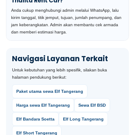
Thalita Rent Car?
Anda cukup menghubungi admin melalui WhatsApp, lalu
kirim tanggal, titik jemput, tujuan, jumlah penumpang, dan
jam keberangkatan. Admin akan membantu cek armada
dan memberi estimasi harga.
Navigasi Layanan Terkait
Untuk kebutuhan yang lebih spesifik, silakan buka
halaman pendukung berikut:
Paket utama sewa Elf Tangerang
Harga sewa Elf Tangerang
Sewa Elf BSD
Elf Bandara Soetta
Elf Long Tangerang
Elf Short Tangerang