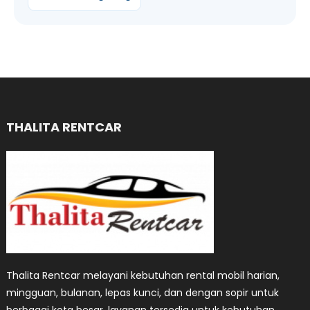
THALITA RENTCAR
Thalita Rentcar melayani kebutuhan rental mobil harian,
mingguan, bulanan, lepas kunci, dan dengan sopir untuk