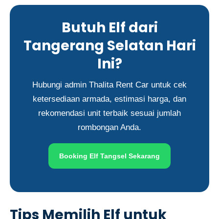
Butuh Elf dari
Tangerang Selatan Hari
Ini?
Hubungi admin Thalita Rent Car untuk cek
ketersediaan armada, estimasi harga, dan
rekomendasi unit terbaik sesuai jumlah
rombongan Anda.
Booking Elf Tangsel Sekarang
Tips Memilih Elf untuk