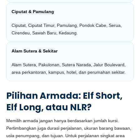
Ciputat & Pamulang
Ciputat, Ciputat Timur, Pamulang, Pondok Cabe, Serua,
Cirendeu, Sawah Baru, Kedaung.
Alam Sutera & Sekitar
Alam Sutera, Pakulonan, Sutera Narada, Jalur Boulevard,
area perkantoran, kampus, hotel, dan perumahan sekitar.
Pilihan Armada: Elf Short,
Elf Long, atau NLR?
Memilih armada jangan hanya berdasarkan jumlah kursi.
Pertimbangkan juga durasi perjalanan, ukuran barang bawaan,
usia penumpang, dan tujuan. Untuk perjalanan singkat area