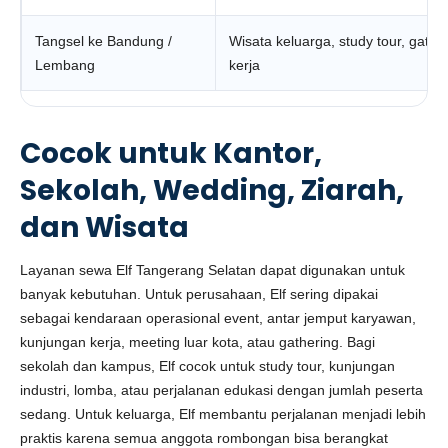
Tangsel ke Bandung /
Wisata keluarga, study tour, gathe
Lembang
kerja
Cocok untuk Kantor,
Sekolah, Wedding, Ziarah,
dan Wisata
Layanan sewa Elf Tangerang Selatan dapat digunakan untuk
banyak kebutuhan. Untuk perusahaan, Elf sering dipakai
sebagai kendaraan operasional event, antar jemput karyawan,
kunjungan kerja, meeting luar kota, atau gathering. Bagi
sekolah dan kampus, Elf cocok untuk study tour, kunjungan
industri, lomba, atau perjalanan edukasi dengan jumlah peserta
sedang. Untuk keluarga, Elf membantu perjalanan menjadi lebih
praktis karena semua anggota rombongan bisa berangkat