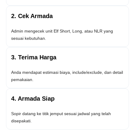
2. Cek Armada
Admin mengecek unit Elf Short, Long, atau NLR yang
sesuai kebutuhan.
3. Terima Harga
Anda mendapat estimasi biaya, include/exclude, dan detail
pemakaian.
4. Armada Siap
Sopir datang ke titik jemput sesuai jadwal yang telah
disepakati.