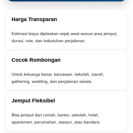
Harga Transparan
Estimasi biaya dijelaskan sejak awal sesuai area jemput,
durasi, rute, dan kebutuhan perjalanan.
Cocok Rombongan
Untuk keluarga besar, karyawan, sekolah, ziarah,
gathering, wedding, dan perjalanan wisata.
Jemput Fleksibel
Bisa jemput dari rumah, kantor, sekolah, hotel,
apartemen, perumahan, stasiun, atau bandara.