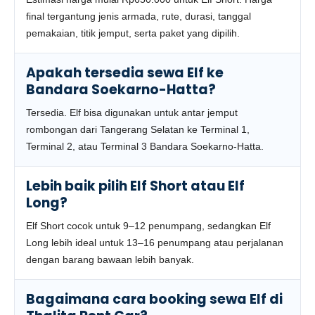
final tergantung jenis armada, rute, durasi, tanggal
pemakaian, titik jemput, serta paket yang dipilih.
Apakah tersedia sewa Elf ke
Bandara Soekarno-Hatta?
Tersedia. Elf bisa digunakan untuk antar jemput
rombongan dari Tangerang Selatan ke Terminal 1,
Terminal 2, atau Terminal 3 Bandara Soekarno-Hatta.
Lebih baik pilih Elf Short atau Elf
Long?
Elf Short cocok untuk 9–12 penumpang, sedangkan Elf
Long lebih ideal untuk 13–16 penumpang atau perjalanan
dengan barang bawaan lebih banyak.
Bagaimana cara booking sewa Elf di