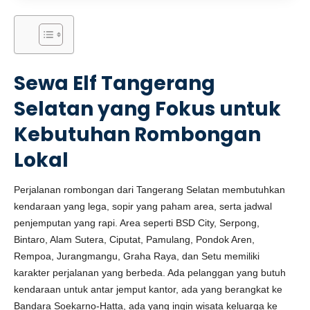
Sewa Elf Tangerang
Selatan yang Fokus untuk
Kebutuhan Rombongan
Lokal
Perjalanan rombongan dari Tangerang Selatan membutuhkan
kendaraan yang lega, sopir yang paham area, serta jadwal
penjemputan yang rapi. Area seperti BSD City, Serpong,
Bintaro, Alam Sutera, Ciputat, Pamulang, Pondok Aren,
Rempoa, Jurangmangu, Graha Raya, dan Setu memiliki
karakter perjalanan yang berbeda. Ada pelanggan yang butuh
kendaraan untuk antar jemput kantor, ada yang berangkat ke
Bandara Soekarno-Hatta, ada yang ingin wisata keluarga ke