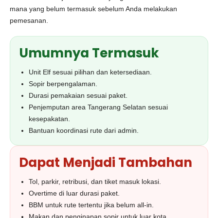
mana yang belum termasuk sebelum Anda melakukan
pemesanan.
Umumnya Termasuk
Unit Elf sesuai pilihan dan ketersediaan.
Sopir berpengalaman.
Durasi pemakaian sesuai paket.
Penjemputan area Tangerang Selatan sesuai
kesepakatan.
Bantuan koordinasi rute dari admin.
Dapat Menjadi Tambahan
Tol, parkir, retribusi, dan tiket masuk lokasi.
Overtime di luar durasi paket.
BBM untuk rute tertentu jika belum all-in.
Makan dan penginapan sopir untuk luar kota.