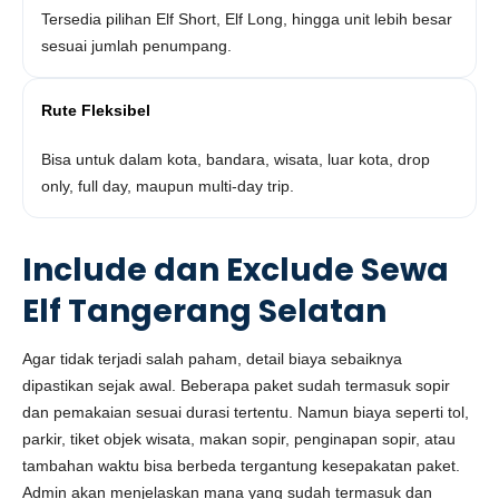
Tersedia pilihan Elf Short, Elf Long, hingga unit lebih besar
sesuai jumlah penumpang.
Rute Fleksibel
Bisa untuk dalam kota, bandara, wisata, luar kota, drop
only, full day, maupun multi-day trip.
Include dan Exclude Sewa
Elf Tangerang Selatan
Agar tidak terjadi salah paham, detail biaya sebaiknya
dipastikan sejak awal. Beberapa paket sudah termasuk sopir
dan pemakaian sesuai durasi tertentu. Namun biaya seperti tol,
parkir, tiket objek wisata, makan sopir, penginapan sopir, atau
tambahan waktu bisa berbeda tergantung kesepakatan paket.
Admin akan menjelaskan mana yang sudah termasuk dan