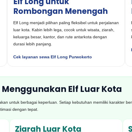
Elf Long untuk
Rombongan Menengah
Elf Long menjadi pilihan paling fleksibel untuk perjalanan
luar kota. Kabin lebih lega, cocok untuk wisata, ziarah,
keluarga besar, kantor, dan rute antarkota dengan
durasi lebih panjang.
Cek layanan sewa Elf Long Purwokerto
 Menggunakan Elf Luar Kota
unakan untuk berbagai keperluan. Setiap kebutuhan memiliki karakter b
imasi dengan tepat.
Ziarah Luar Kota