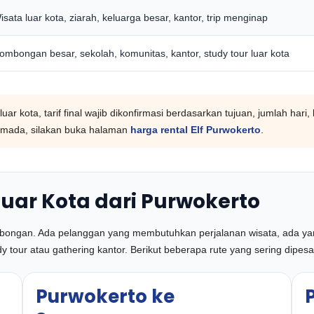
isata luar kota, ziarah, keluarga besar, kantor, trip menginap
ombongan besar, sekolah, komunitas, kantor, study tour luar kota
uar kota, tarif final wajib dikonfirmasi berdasarkan tujuan, jumlah hari
f armada, silakan buka halaman
harga rental Elf Purwokerto
.
 Luar Kota dari Purwokerto
bongan. Ada pelanggan yang membutuhkan perjalanan wisata, ada yang 
tour atau gathering kantor. Berikut beberapa rute yang sering dipesa
Purwokerto ke