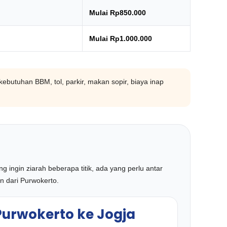
Mulai Rp850.000
Mulai Rp1.000.000
, kebutuhan BBM, tol, parkir, makan sopir, biaya inap
ingin ziarah beberapa titik, ada yang perlu antar
n dari Purwokerto.
Purwokerto ke Jogja