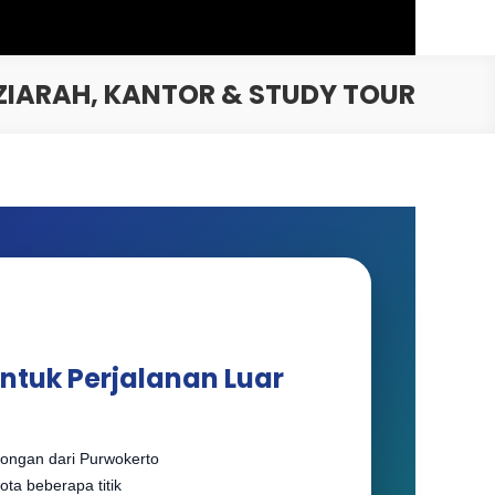
IARAH, KANTOR & STUDY TOUR
ntuk Perjalanan Luar
ongan dari Purwokerto
ota beberapa titik