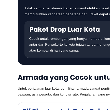
Tidak semua perjalanan luar kota membutuhkan paket 
membutuhkan kendaraan beberapa hari. Paket dapat 
Paket Drop Luar Kota
Cocok untuk rombongan yang hanya membutuhkan
antar dari Purwokerto ke kota tujuan tanpa menung
atau kembali di hari yang sama.
Armada yang Cocok untu
Untuk perjalanan luar kota, pemilihan armada sangat pent
bawaan, usia peserta, dan kondisi rute. Perjalanan yang