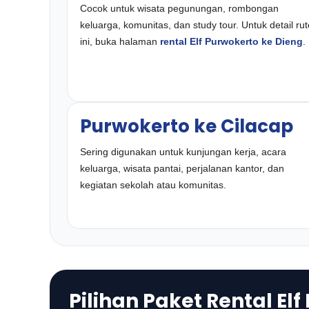
Cocok untuk wisata pegunungan, rombongan
keluarga, komunitas, dan study tour. Untuk detail rut
ini, buka halaman
rental Elf Purwokerto ke Dieng
.
Purwokerto ke Cilacap
Sering digunakan untuk kunjungan kerja, acara
keluarga, wisata pantai, perjalanan kantor, dan
kegiatan sekolah atau komunitas.
Pilihan Paket Rental Elf