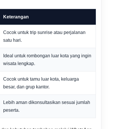
Keterangan
Cocok untuk trip sunrise atau perjalanan
satu hari.
Ideal untuk rombongan luar kota yang ingin
wisata lengkap.
Cocok untuk tamu luar kota, keluarga
besar, dan grup kantor.
Lebih aman dikonsultasikan sesuai jumlah
peserta.