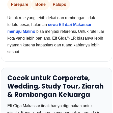
Parepare
Bone
Palopo
Untuk rute yang lebih dekat dan rombongan tidak
terlalu besar, halaman
sewa Elf dari Makassar
menuju Malino
bisa menjadi referensi. Untuk rute luar
kota yang lebih panjang, Elf Giga/NLR biasanya lebih
nyaman karena kapasitas dan ruang kabinnya lebih
sesuai.
Cocok untuk Corporate,
Wedding, Study Tour, Ziarah
& Rombongan Keluarga
Elf Giga Makassar tidak hanya digunakan untuk
wisata. Banyak pelanggan menggunakan armada ini