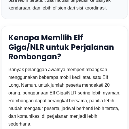
bisa lebih tertata, tidak mudah terpecah ke banyak
kendaraan, dan lebih efisien dari sisi koordinasi.
Kenapa Memilih Elf
Giga/NLR untuk Perjalanan
Rombongan?
Banyak pelanggan awalnya mempertimbangkan
menggunakan beberapa mobil kecil atau satu Elf
Long. Namun, untuk jumlah peserta mendekati 20
orang, penggunaan Elf Giga/NLR sering lebih nyaman.
Rombongan dapat berangkat bersama, panitia lebih
mudah mengatur peserta, jadwal berhenti lebih tertata,
dan komunikasi di perjalanan menjadi lebih
sederhana.