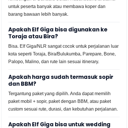
untuk peserta banyak atau membawa koper dan
barang bawaan lebih banyak.
Apakah Elf Giga bisa digunakan ke
Toraja atau Bira?
Bisa. Elf Giga/NLR sangat cocok untuk perjalanan luar
kota seperti Toraja, Bira/Bulukumba, Parepare, Bone,
Palopo, Malino, dan rute lain sesuai itinerary.
Apakah harga sudah termasuk sopir
dan BBM?
Tergantung paket yang dipilih. Anda dapat memilih
paket mobil + sopir, paket dengan BBM, atau paket
custom sesuai rute, durasi, dan kebutuhan perjalanan.
Apakah Elf Giga bisa untuk wedding