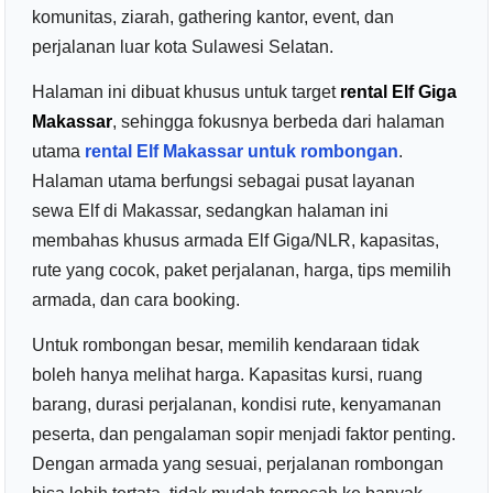
komunitas, ziarah, gathering kantor, event, dan
perjalanan luar kota Sulawesi Selatan.
Halaman ini dibuat khusus untuk target
rental Elf Giga
Makassar
, sehingga fokusnya berbeda dari halaman
utama
rental Elf Makassar untuk rombongan
.
Halaman utama berfungsi sebagai pusat layanan
sewa Elf di Makassar, sedangkan halaman ini
membahas khusus armada Elf Giga/NLR, kapasitas,
rute yang cocok, paket perjalanan, harga, tips memilih
armada, dan cara booking.
Untuk rombongan besar, memilih kendaraan tidak
boleh hanya melihat harga. Kapasitas kursi, ruang
barang, durasi perjalanan, kondisi rute, kenyamanan
peserta, dan pengalaman sopir menjadi faktor penting.
Dengan armada yang sesuai, perjalanan rombongan