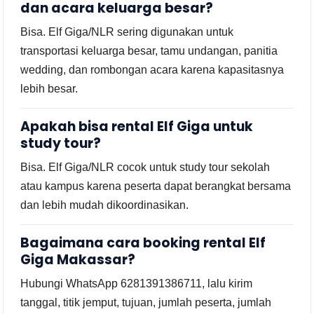
dan acara keluarga besar?
Bisa. Elf Giga/NLR sering digunakan untuk
transportasi keluarga besar, tamu undangan, panitia
wedding, dan rombongan acara karena kapasitasnya
lebih besar.
Apakah bisa rental Elf Giga untuk
study tour?
Bisa. Elf Giga/NLR cocok untuk study tour sekolah
atau kampus karena peserta dapat berangkat bersama
dan lebih mudah dikoordinasikan.
Bagaimana cara booking rental Elf
Giga Makassar?
Hubungi WhatsApp 6281391386711, lalu kirim
tanggal, titik jemput, tujuan, jumlah peserta, jumlah