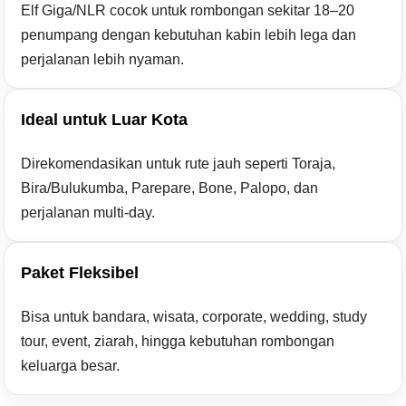
Elf Giga/NLR cocok untuk rombongan sekitar 18–20
penumpang dengan kebutuhan kabin lebih lega dan
perjalanan lebih nyaman.
Ideal untuk Luar Kota
Direkomendasikan untuk rute jauh seperti Toraja,
Bira/Bulukumba, Parepare, Bone, Palopo, dan
perjalanan multi-day.
Paket Fleksibel
Bisa untuk bandara, wisata, corporate, wedding, study
tour, event, ziarah, hingga kebutuhan rombongan
keluarga besar.