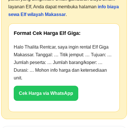
layanan Elf, Anda dapat membuka halaman
info biaya
sewa Elf wilayah Makassar
.
Format Cek Harga Elf Giga:
Halo Thalita Rentcar, saya ingin rental Elf Giga
Makassar. Tanggal: … Titik jemput: … Tujuan: …
Jumlah peserta: … Jumlah barang/koper: …
Durasi: … Mohon info harga dan ketersediaan
unit.
Cek Harga via WhatsApp