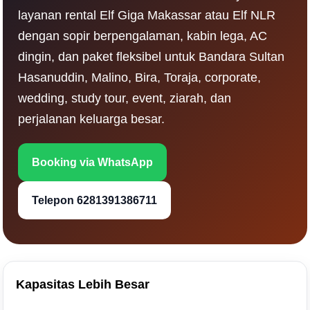
layanan rental Elf Giga Makassar atau Elf NLR
dengan sopir berpengalaman, kabin lega, AC
dingin, dan paket fleksibel untuk Bandara Sultan
Hasanuddin, Malino, Bira, Toraja, corporate,
wedding, study tour, event, ziarah, dan
perjalanan keluarga besar.
Booking via WhatsApp
Telepon 6281391386711
Kapasitas Lebih Besar