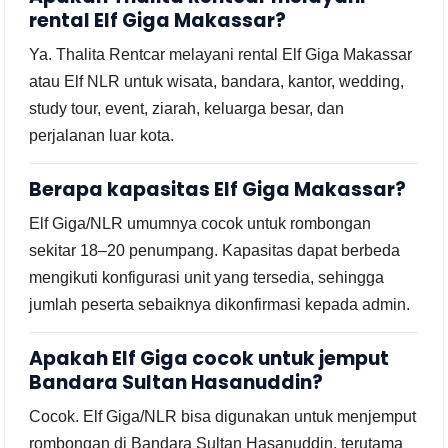
rental Elf Giga Makassar?
Ya. Thalita Rentcar melayani rental Elf Giga Makassar
atau Elf NLR untuk wisata, bandara, kantor, wedding,
study tour, event, ziarah, keluarga besar, dan
perjalanan luar kota.
Berapa kapasitas Elf Giga Makassar?
Elf Giga/NLR umumnya cocok untuk rombongan
sekitar 18–20 penumpang. Kapasitas dapat berbeda
mengikuti konfigurasi unit yang tersedia, sehingga
jumlah peserta sebaiknya dikonfirmasi kepada admin.
Apakah Elf Giga cocok untuk jemput
Bandara Sultan Hasanuddin?
Cocok. Elf Giga/NLR bisa digunakan untuk menjemput
rombongan di Bandara Sultan Hasanuddin, terutama