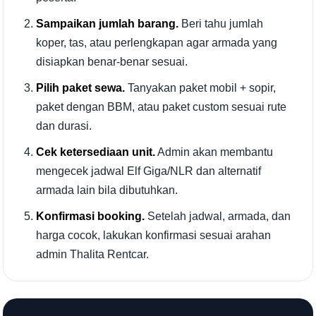
Sampaikan jumlah barang.
Beri tahu jumlah
koper, tas, atau perlengkapan agar armada yang
disiapkan benar-benar sesuai.
Pilih paket sewa.
Tanyakan paket mobil + sopir,
paket dengan BBM, atau paket custom sesuai rute
dan durasi.
Cek ketersediaan unit.
Admin akan membantu
mengecek jadwal Elf Giga/NLR dan alternatif
armada lain bila dibutuhkan.
Konfirmasi booking.
Setelah jadwal, armada, dan
harga cocok, lakukan konfirmasi sesuai arahan
admin Thalita Rentcar.