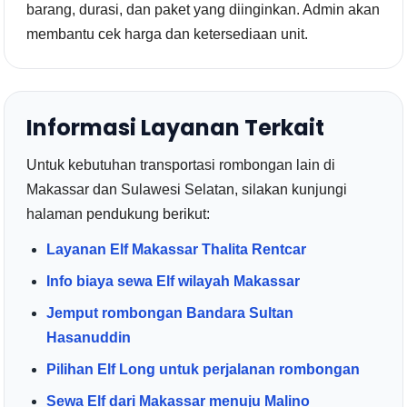
barang, durasi, dan paket yang diinginkan. Admin akan
membantu cek harga dan ketersediaan unit.
Informasi Layanan Terkait
Untuk kebutuhan transportasi rombongan lain di
Makassar dan Sulawesi Selatan, silakan kunjungi
halaman pendukung berikut:
Layanan Elf Makassar Thalita Rentcar
Info biaya sewa Elf wilayah Makassar
Jemput rombongan Bandara Sultan
Hasanuddin
Pilihan Elf Long untuk perjalanan rombongan
Sewa Elf dari Makassar menuju Malino