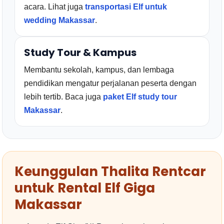
acara. Lihat juga
transportasi Elf untuk
wedding Makassar
.
Study Tour & Kampus
Membantu sekolah, kampus, dan lembaga
pendidikan mengatur perjalanan peserta dengan
lebih tertib. Baca juga
paket Elf study tour
Makassar
.
Keunggulan Thalita Rentcar
untuk Rental Elf Giga
Makassar