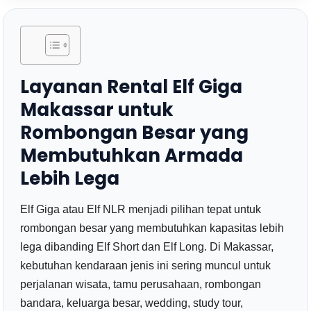
Layanan Rental Elf Giga
Makassar untuk
Rombongan Besar yang
Membutuhkan Armada
Lebih Lega
Elf Giga atau Elf NLR menjadi pilihan tepat untuk
rombongan besar yang membutuhkan kapasitas lebih
lega dibanding Elf Short dan Elf Long. Di Makassar,
kebutuhan kendaraan jenis ini sering muncul untuk
perjalanan wisata, tamu perusahaan, rombongan
bandara, keluarga besar, wedding, study tour,