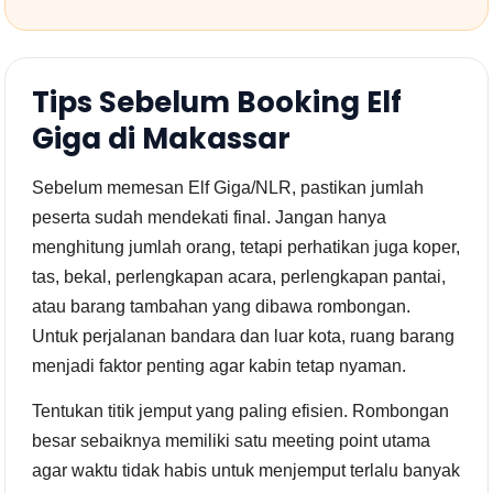
Tips Sebelum Booking Elf
Giga di Makassar
Sebelum memesan Elf Giga/NLR, pastikan jumlah
peserta sudah mendekati final. Jangan hanya
menghitung jumlah orang, tetapi perhatikan juga koper,
tas, bekal, perlengkapan acara, perlengkapan pantai,
atau barang tambahan yang dibawa rombongan.
Untuk perjalanan bandara dan luar kota, ruang barang
menjadi faktor penting agar kabin tetap nyaman.
Tentukan titik jemput yang paling efisien. Rombongan
besar sebaiknya memiliki satu meeting point utama
agar waktu tidak habis untuk menjemput terlalu banyak