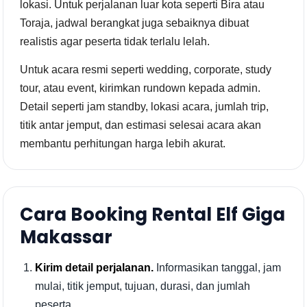
lokasi. Untuk perjalanan luar kota seperti Bira atau
Toraja, jadwal berangkat juga sebaiknya dibuat
realistis agar peserta tidak terlalu lelah.
Untuk acara resmi seperti wedding, corporate, study
tour, atau event, kirimkan rundown kepada admin.
Detail seperti jam standby, lokasi acara, jumlah trip,
titik antar jemput, dan estimasi selesai acara akan
membantu perhitungan harga lebih akurat.
Cara Booking Rental Elf Giga
Makassar
Kirim detail perjalanan.
Informasikan tanggal, jam
mulai, titik jemput, tujuan, durasi, dan jumlah
peserta.