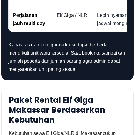
Perjalanan
Elf Giga / NLR
Lebih nyaman unt
jauh multi-day
jadwal menginap
Kapasitas dan konfigurasi kursi dapat berbeda
mengikuti unit yang tersedia. Saat booking, sampaikan
jumlah peserta dan jumlah barang agar admin dapat
menyarankan unit paling sesuai.
Paket Rental Elf Giga
Makassar Berdasarkan
Kebutuhan
Kebutuhan sewa Elf Giga/NLR di Makassar cukup