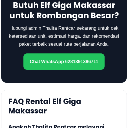
Butuh Elf Giga Makassar
untuk Rombongan Besar?
Hubungi admin Thalita Rentcar sekarang untuk cek
ketersediaan unit, estimasi harga, dan rekomendasi
paket terbaik sesuai rute perjalanan Anda.
Chat WhatsApp 6281391386711
FAQ Rental Elf Giga
Makassar
Apakah Thalita Rentcar melayani