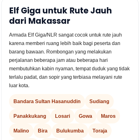
Elf Giga untuk Rute Jauh
dari Makassar
Armada Elf Giga/NLR sangat cocok untuk rute jauh
karena memberi ruang lebih baik bagi peserta dan
barang bawaan. Rombongan yang melakukan
perjalanan beberapa jam atau beberapa hari
membutuhkan kabin nyaman, tempat duduk yang tidak
terlalu padat, dan sopir yang terbiasa melayani rute
luar kota.
Bandara Sultan Hasanuddin
Sudiang
Panakkukang
Losari
Gowa
Maros
Malino
Bira
Bulukumba
Toraja