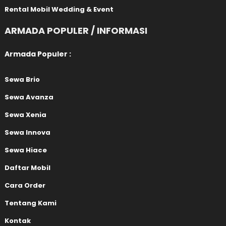
Rental Mobil Wedding & Event
ARMADA POPULER / INFORMASI
Armada Populer :
Sewa Brio
Sewa Avanza
Sewa Xenia
Sewa Innova
Sewa Hiace
Daftar Mobil
Cara Order
Tentang Kami
Kontak