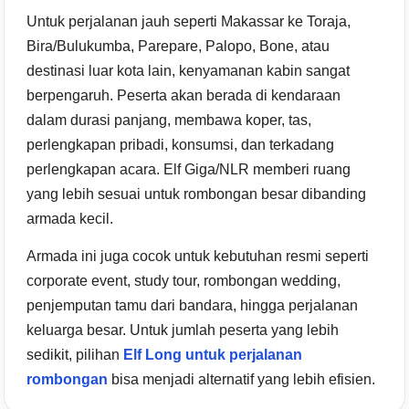
Untuk perjalanan jauh seperti Makassar ke Toraja,
Bira/Bulukumba, Parepare, Palopo, Bone, atau
destinasi luar kota lain, kenyamanan kabin sangat
berpengaruh. Peserta akan berada di kendaraan
dalam durasi panjang, membawa koper, tas,
perlengkapan pribadi, konsumsi, dan terkadang
perlengkapan acara. Elf Giga/NLR memberi ruang
yang lebih sesuai untuk rombongan besar dibanding
armada kecil.
Armada ini juga cocok untuk kebutuhan resmi seperti
corporate event, study tour, rombongan wedding,
penjemputan tamu dari bandara, hingga perjalanan
keluarga besar. Untuk jumlah peserta yang lebih
sedikit, pilihan
Elf Long untuk perjalanan
rombongan
bisa menjadi alternatif yang lebih efisien.