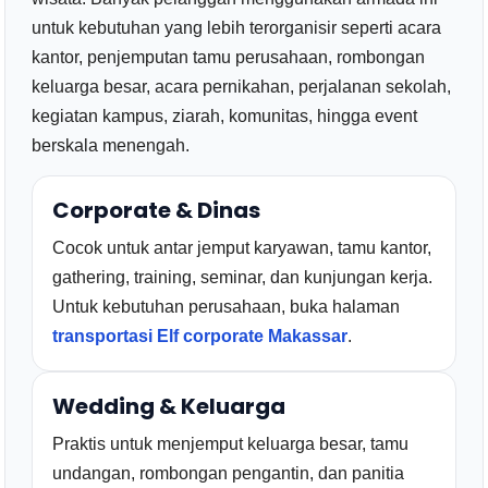
untuk kebutuhan yang lebih terorganisir seperti acara
kantor, penjemputan tamu perusahaan, rombongan
keluarga besar, acara pernikahan, perjalanan sekolah,
kegiatan kampus, ziarah, komunitas, hingga event
berskala menengah.
Corporate & Dinas
Cocok untuk antar jemput karyawan, tamu kantor,
gathering, training, seminar, dan kunjungan kerja.
Untuk kebutuhan perusahaan, buka halaman
transportasi Elf corporate Makassar
.
Wedding & Keluarga
Praktis untuk menjemput keluarga besar, tamu
undangan, rombongan pengantin, dan panitia