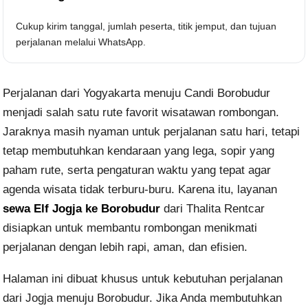
Cukup kirim tanggal, jumlah peserta, titik jemput, dan tujuan
perjalanan melalui WhatsApp.
Perjalanan dari Yogyakarta menuju Candi Borobudur
menjadi salah satu rute favorit wisatawan rombongan.
Jaraknya masih nyaman untuk perjalanan satu hari, tetapi
tetap membutuhkan kendaraan yang lega, sopir yang
paham rute, serta pengaturan waktu yang tepat agar
agenda wisata tidak terburu-buru. Karena itu, layanan
sewa Elf Jogja ke Borobudur
dari Thalita Rentcar
disiapkan untuk membantu rombongan menikmati
perjalanan dengan lebih rapi, aman, dan efisien.
Halaman ini dibuat khusus untuk kebutuhan perjalanan
dari Jogja menuju Borobudur. Jika Anda membutuhkan