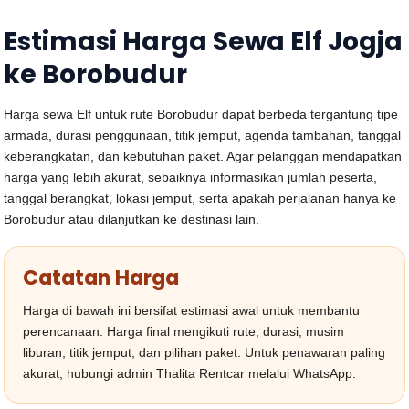
Estimasi Harga Sewa Elf Jogja
ke Borobudur
Harga sewa Elf untuk rute Borobudur dapat berbeda tergantung tipe
armada, durasi penggunaan, titik jemput, agenda tambahan, tanggal
keberangkatan, dan kebutuhan paket. Agar pelanggan mendapatkan
harga yang lebih akurat, sebaiknya informasikan jumlah peserta,
tanggal berangkat, lokasi jemput, serta apakah perjalanan hanya ke
Borobudur atau dilanjutkan ke destinasi lain.
Catatan Harga
Harga di bawah ini bersifat estimasi awal untuk membantu
perencanaan. Harga final mengikuti rute, durasi, musim
liburan, titik jemput, dan pilihan paket. Untuk penawaran paling
akurat, hubungi admin Thalita Rentcar melalui WhatsApp.