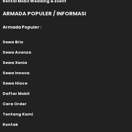
Rental Mobil Wedding & Event
ARMADA POPULER / INFORMASI
Armada Populer :
Sewa Brio
Sewa Avanza
Sewa Xenia
Sewa Innova
Sewa Hiace
Daftar Mobil
Cara Order
Tentang Kami
Kontak