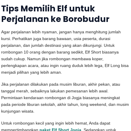
Tips Memilih Elf untuk
Perjalanan ke Borobudur
Agar perjalanan lebih nyaman, jangan hanya menghitung jumlah
kursi. Perhatikan juga barang bawaan, usia peserta, durasi
perjalanan, dan jumlah destinasi yang akan dikunjungi. Untuk
rombongan 10 orang dengan barang sedikit, Elf Short biasanya
sudah cukup. Namun jika rombongan membawa koper,
perlengkapan acara, atau ingin ruang duduk lebih lega, Elf Long bisa
menjadi pilihan yang lebih aman.
Jika perjalanan dilakukan pada musim liburan, akhir pekan, atau
tanggal merah, sebaiknya lakukan pemesanan lebih awal.
Permintaan kendaraan rombongan di Jogja biasanya meningkat
pada periode liburan sekolah, akhir tahun, long weekend, dan musim
kunjungan wisata.
Untuk rombongan kecil yang ingin lebih hemat, Anda dapat
mempertimbangkan
paket Elf Short Jogja
. Sedangkan untuk