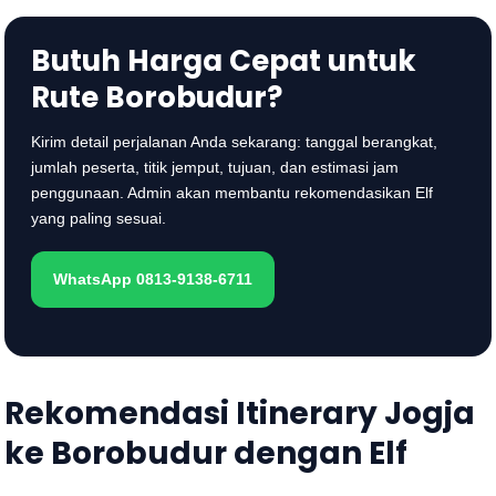
Butuh Harga Cepat untuk
Rute Borobudur?
Kirim detail perjalanan Anda sekarang: tanggal berangkat,
jumlah peserta, titik jemput, tujuan, dan estimasi jam
penggunaan. Admin akan membantu rekomendasikan Elf
yang paling sesuai.
WhatsApp 0813-9138-6711
Rekomendasi Itinerary Jogja
ke Borobudur dengan Elf