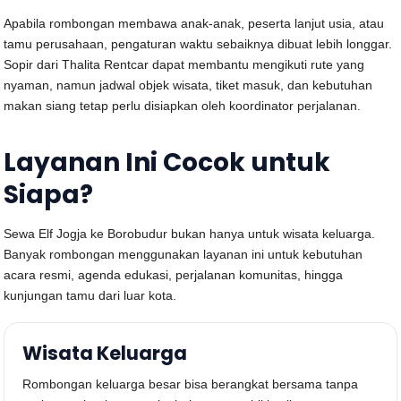
Apabila rombongan membawa anak-anak, peserta lanjut usia, atau
tamu perusahaan, pengaturan waktu sebaiknya dibuat lebih longgar.
Sopir dari Thalita Rentcar dapat membantu mengikuti rute yang
nyaman, namun jadwal objek wisata, tiket masuk, dan kebutuhan
makan siang tetap perlu disiapkan oleh koordinator perjalanan.
Layanan Ini Cocok untuk
Siapa?
Sewa Elf Jogja ke Borobudur bukan hanya untuk wisata keluarga.
Banyak rombongan menggunakan layanan ini untuk kebutuhan
acara resmi, agenda edukasi, perjalanan komunitas, hingga
kunjungan tamu dari luar kota.
Wisata Keluarga
Rombongan keluarga besar bisa berangkat bersama tanpa