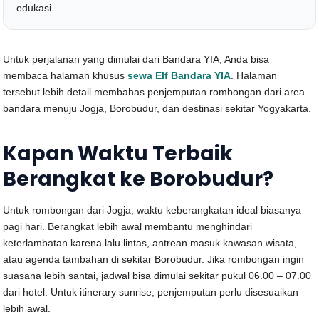
edukasi.
Untuk perjalanan yang dimulai dari Bandara YIA, Anda bisa
membaca halaman khusus
sewa Elf Bandara YIA
. Halaman
tersebut lebih detail membahas penjemputan rombongan dari area
bandara menuju Jogja, Borobudur, dan destinasi sekitar Yogyakarta.
Kapan Waktu Terbaik
Berangkat ke Borobudur?
Untuk rombongan dari Jogja, waktu keberangkatan ideal biasanya
pagi hari. Berangkat lebih awal membantu menghindari
keterlambatan karena lalu lintas, antrean masuk kawasan wisata,
atau agenda tambahan di sekitar Borobudur. Jika rombongan ingin
suasana lebih santai, jadwal bisa dimulai sekitar pukul 06.00 – 07.00
dari hotel. Untuk itinerary sunrise, penjemputan perlu disesuaikan
lebih awal.