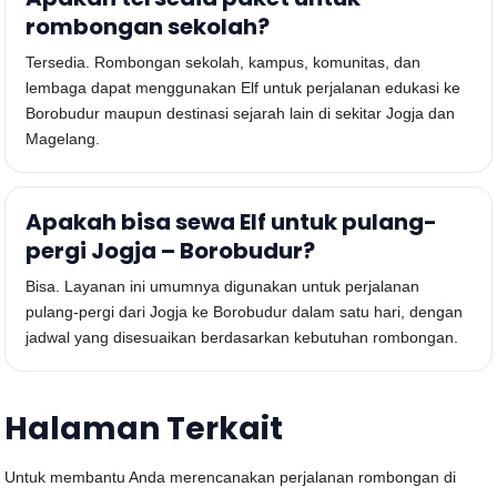
rombongan sekolah?
Tersedia. Rombongan sekolah, kampus, komunitas, dan
lembaga dapat menggunakan Elf untuk perjalanan edukasi ke
Borobudur maupun destinasi sejarah lain di sekitar Jogja dan
Magelang.
Apakah bisa sewa Elf untuk pulang-
pergi Jogja – Borobudur?
Bisa. Layanan ini umumnya digunakan untuk perjalanan
pulang-pergi dari Jogja ke Borobudur dalam satu hari, dengan
jadwal yang disesuaikan berdasarkan kebutuhan rombongan.
Halaman Terkait
Untuk membantu Anda merencanakan perjalanan rombongan di