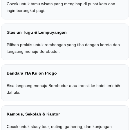
Cocok untuk tamu wisata yang menginap di pusat kota dan
ingin berangkat pagi.
Stasiun Tugu & Lempuyangan
Pilihan praktis untuk rombongan yang tiba dengan kereta dan
langsung menuju Borobudur.
Bandara YIA Kulon Progo
Bisa langsung menuju Borobudur atau transit ke hotel terlebih
dahulu.
Kampus, Sekolah & Kantor
Cocok untuk study tour, outing, gathering, dan kunjungan