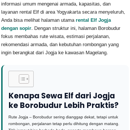
informasi umum mengenai armada, kapasitas, dan
layanan rental Elf di area Yogyakarta secara menyeluruh,
Anda bisa melihat halaman utama
rental Elf Jogja
dengan sopir
. Dengan struktur ini, halaman Borobudur
fokus membahas rute wisata, estimasi perjalanan,
rekomendasi armada, dan kebutuhan rombongan yang
ingin berangkat dari Jogja ke kawasan Magelang.
Kenapa Sewa Elf dari Jogja
ke Borobudur Lebih Praktis?
Rute Jogja – Borobudur sering dianggap dekat, tetapi untuk
rombongan, perjalanan tetap perlu dihitung dengan matang.