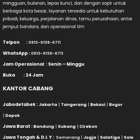
mingguan, bulanan, lepas kunci, dan dengan sopir untuk
berbagai kota besar, layanan tersedia untuk kebutuhan
pribadi, keluarga, perjalanan dinas, tamu perusahaan, antar
jemput bandara, dan operasional tim
Telpon :
0813-9138-6711
WhatsApp :
0813-9138-6711
Jam Operasional : Senin – Minggu
Buka : 24 Jam
KANTOR CABANG
Jabodetabek :
|
|
|
Jakarta
Tangerang
Bekasi
Bogor
|
Depok
Jawa Barat :
|
|
Bandung
Subang
Cirebon
Jawa Tengah & D.I. Y :
|
|
|
Semarang
Jogja
Salatiga
Solo