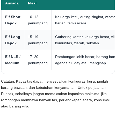
Armada
Ideal
Elf Short
10–12
Keluarga kecil, outing singkat, wisata
Depok
penumpang
harian, tamu acara.
Elf Long
15–19
Gathering kantor, keluarga besar, vill
Depok
penumpang
komunitas, ziarah, sekolah.
Elf NLR /
17–20
Rombongan lebih besar, barang ban
Medium
penumpang
agenda full day atau menginap.
Catatan: Kapasitas dapat menyesuaikan konfigurasi kursi, jumlah
barang bawaan, dan kebutuhan kenyamanan. Untuk perjalanan
Puncak, sebaiknya jangan memaksakan kapasitas maksimal jika
rombongan membawa banyak tas, perlengkapan acara, konsumsi,
atau barang villa.