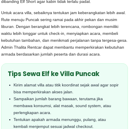
dibanding Elf Short agar kabin tidak terlalu padat.
Untuk acara villa, sebaiknya tentukan jam keberangkatan lebih awal.
Rute menuju Puncak sering ramai pada akhir pekan dan musim
liburan. Dengan berangkat lebih terencana, rombongan memiliki
waktu lebih longgar untuk check-in, menyiapkan acara, membeli
kebutuhan tambahan, dan menikmati perjalanan tanpa tergesa-gesa.
Admin Thalita Rentcar dapat membantu memperkirakan kebutuhan
armada berdasarkan jumlah peserta dan durasi acara.
Tips Sewa Elf ke Villa Puncak
Kirim alamat villa atau titik koordinat sejak awal agar sopir
bisa memperkirakan akses jalan.
Sampaikan jumlah barang bawaan, terutama jika
membawa konsumsi, alat masak, sound system, atau
perlengkapan acara.
Tentukan apakah armada menunggu, pulang, atau
kembali menjemput sesuai jadwal checkout.