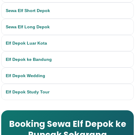
Sewa Elf Short Depok
Sewa Elf Long Depok
Elf Depok Luar Kota
Elf Depok ke Bandung
Elf Depok Wedding
Elf Depok Study Tour
Booking Sewa Elf Depok ke
Puncak Sekarang