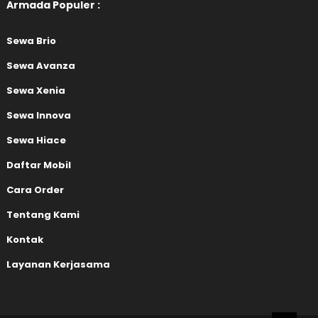
Armada Populer :
Sewa Brio
Sewa Avanza
Sewa Xenia
Sewa Innova
Sewa Hiace
Daftar Mobil
Cara Order
Tentang Kami
Kontak
Layanan Kerjasama