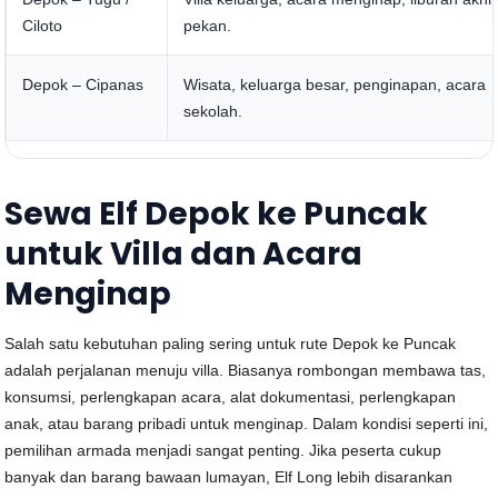
Ciloto
pekan.
Depok – Cipanas
Wisata, keluarga besar, penginapan, acara
sekolah.
Sewa Elf Depok ke Puncak
untuk Villa dan Acara
Menginap
Salah satu kebutuhan paling sering untuk rute Depok ke Puncak
adalah perjalanan menuju villa. Biasanya rombongan membawa tas,
konsumsi, perlengkapan acara, alat dokumentasi, perlengkapan
anak, atau barang pribadi untuk menginap. Dalam kondisi seperti ini,
pemilihan armada menjadi sangat penting. Jika peserta cukup
banyak dan barang bawaan lumayan, Elf Long lebih disarankan