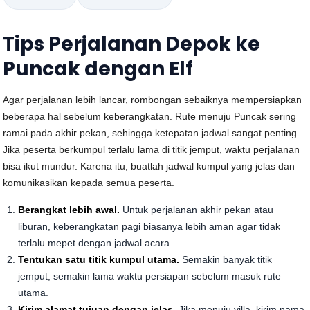
Tips Perjalanan Depok ke
Puncak dengan Elf
Agar perjalanan lebih lancar, rombongan sebaiknya mempersiapkan
beberapa hal sebelum keberangkatan. Rute menuju Puncak sering
ramai pada akhir pekan, sehingga ketepatan jadwal sangat penting.
Jika peserta berkumpul terlalu lama di titik jemput, waktu perjalanan
bisa ikut mundur. Karena itu, buatlah jadwal kumpul yang jelas dan
komunikasikan kepada semua peserta.
Berangkat lebih awal.
Untuk perjalanan akhir pekan atau
liburan, keberangkatan pagi biasanya lebih aman agar tidak
terlalu mepet dengan jadwal acara.
Tentukan satu titik kumpul utama.
Semakin banyak titik
jemput, semakin lama waktu persiapan sebelum masuk rute
utama.
Kirim alamat tujuan dengan jelas.
Jika menuju villa, kirim nama