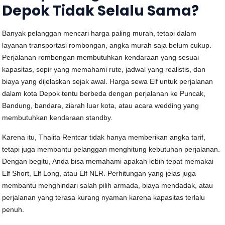
Depok Tidak Selalu Sama?
Banyak pelanggan mencari harga paling murah, tetapi dalam
layanan transportasi rombongan, angka murah saja belum cukup.
Perjalanan rombongan membutuhkan kendaraan yang sesuai
kapasitas, sopir yang memahami rute, jadwal yang realistis, dan
biaya yang dijelaskan sejak awal. Harga sewa Elf untuk perjalanan
dalam kota Depok tentu berbeda dengan perjalanan ke Puncak,
Bandung, bandara, ziarah luar kota, atau acara wedding yang
membutuhkan kendaraan standby.
Karena itu, Thalita Rentcar tidak hanya memberikan angka tarif,
tetapi juga membantu pelanggan menghitung kebutuhan perjalanan.
Dengan begitu, Anda bisa memahami apakah lebih tepat memakai
Elf Short, Elf Long, atau Elf NLR. Perhitungan yang jelas juga
membantu menghindari salah pilih armada, biaya mendadak, atau
perjalanan yang terasa kurang nyaman karena kapasitas terlalu
penuh.