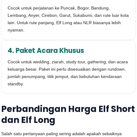
Cocok untuk perjalanan ke Puncak, Bogor, Bandung,
Lembang, Anyer, Cirebon, Garut, Sukabumi, dan rute luar kota
lain. Untuk rute panjang, Elf Long atau NLR biasanya lebih
nyaman.
4. Paket Acara Khusus
Cocok untuk wedding, ziarah, study tour, gathering, dan acara
keluarga besar. Paket ini perlu disesuaikan dengan rundown,
jumlah penumpang, titik jemput, dan kebutuhan kendaraan
standby.
Perbandingan Harga Elf Short
dan Elf Long
Salah satu pertanyaan paling sering adalah apakah sebaiknya