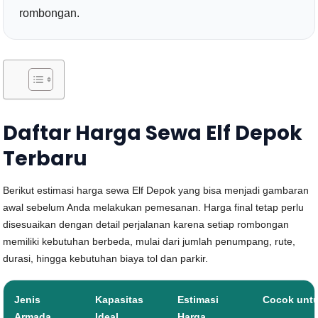
rombongan.
Daftar Harga Sewa Elf Depok
Terbaru
Berikut estimasi harga sewa Elf Depok yang bisa menjadi gambaran
awal sebelum Anda melakukan pemesanan. Harga final tetap perlu
disesuaikan dengan detail perjalanan karena setiap rombongan
memiliki kebutuhan berbeda, mulai dari jumlah penumpang, rute,
durasi, hingga kebutuhan biaya tol dan parkir.
Jenis
Kapasitas
Estimasi
Cocok unt
Armada
Ideal
Harga