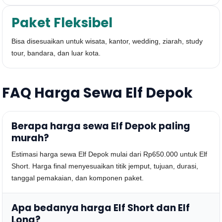
Paket Fleksibel
Bisa disesuaikan untuk wisata, kantor, wedding, ziarah, study
tour, bandara, dan luar kota.
FAQ Harga Sewa Elf Depok
Berapa harga sewa Elf Depok paling
murah?
Estimasi harga sewa Elf Depok mulai dari Rp650.000 untuk Elf
Short. Harga final menyesuaikan titik jemput, tujuan, durasi,
tanggal pemakaian, dan komponen paket.
Apa bedanya harga Elf Short dan Elf
Long?