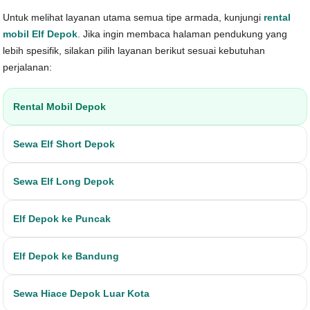
Untuk melihat layanan utama semua tipe armada, kunjungi
rental
mobil Elf Depok
. Jika ingin membaca halaman pendukung yang
lebih spesifik, silakan pilih layanan berikut sesuai kebutuhan
perjalanan:
Rental Mobil Depok
Sewa Elf Short Depok
Sewa Elf Long Depok
Elf Depok ke Puncak
Elf Depok ke Bandung
Sewa Hiace Depok Luar Kota