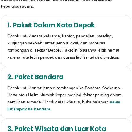
kebutuhan acara.
1. Paket Dalam Kota Depok
Cocok untuk acara keluarga, kantor, pengajian, meeting,
kunjungan sekolah, antar jemput lokal, dan mobilitas
rombongan di sekitar Depok. Paket ini biasanya lebih hemat
karena rute lebih pendek dan durasi lebih mudah diprediksi.
2. Paket Bandara
Cocok untuk antar jemput rombongan ke Bandara Soekarno-
Hatta atau Halim. Jumlah koper menjadi faktor penting dalam
pemilihan armada. Untuk detail khusus, buka halaman
sewa
Elf Depok ke bandara
.
3. Paket Wisata dan Luar Kota