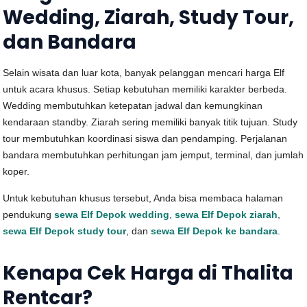
Wedding, Ziarah, Study Tour,
dan Bandara
Selain wisata dan luar kota, banyak pelanggan mencari harga Elf
untuk acara khusus. Setiap kebutuhan memiliki karakter berbeda.
Wedding membutuhkan ketepatan jadwal dan kemungkinan
kendaraan standby. Ziarah sering memiliki banyak titik tujuan. Study
tour membutuhkan koordinasi siswa dan pendamping. Perjalanan
bandara membutuhkan perhitungan jam jemput, terminal, dan jumlah
koper.
Untuk kebutuhan khusus tersebut, Anda bisa membaca halaman
pendukung
sewa Elf Depok wedding
,
sewa Elf Depok ziarah
,
sewa Elf Depok study tour
, dan
sewa Elf Depok ke bandara
.
Kenapa Cek Harga di Thalita
Rentcar?