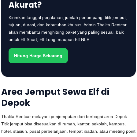
Akurat?
Kirimkan tanggal perjalanan, jumlah penumpang, titik jemput,
tujuan, durasi, dan kebutuhan khusus. Admin Thalita Rentcar
akan membantu menghitung paket yang paling sesuai, baik
untuk Elf Short, Elf Long, maupun Elf NLR.
Hitung Harga Sekarang
Area Jemput Sewa Elf di
Depok
Thalita Rentcar melayani penjemputan dari berbagai area Depok.
Titik jemput bisa disesuaikan di rumah, kantor, sekolah, kampus,
hotel, stasiun, pusat perbelanjaan, tempat ibadah, atau meeting point