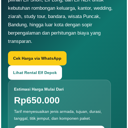
kebutuhan rombongan keluarga, kantor, wedding,
ziarah, study tour, bandara, wisata Puncak,
Bandung, hingga luar kota dengan sopir
berpengalaman dan perhitungan biaya yang
transparan.
Cek Harga via WhatsApp
Lihat Rental Elf Depok
Estimasi Harga Mulai Dari
Rp650.000
Tarif menyesuaikan jenis armada, tujuan, durasi,
tanggal, titik jemput, dan komponen paket.