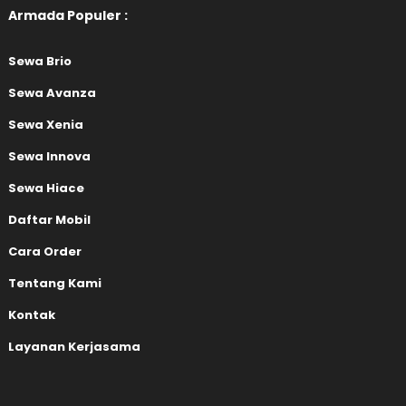
Armada Populer :
Sewa Brio
Sewa Avanza
Sewa Xenia
Sewa Innova
Sewa Hiace
Daftar Mobil
Cara Order
Tentang Kami
Kontak
Layanan Kerjasama