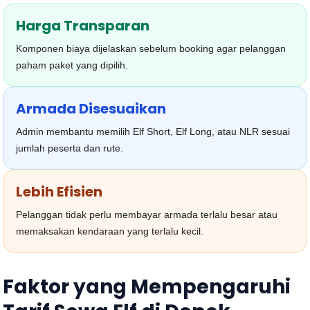
Harga Transparan
Komponen biaya dijelaskan sebelum booking agar pelanggan
paham paket yang dipilih.
Armada Disesuaikan
Admin membantu memilih Elf Short, Elf Long, atau NLR sesuai
jumlah peserta dan rute.
Lebih Efisien
Pelanggan tidak perlu membayar armada terlalu besar atau
memaksakan kendaraan yang terlalu kecil.
Faktor yang Mempengaruhi