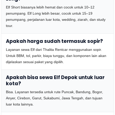
Elf Short biasanya lebih hemat dan cocok untuk 10–12
penumpang. Elf Long lebih besar, cocok untuk 15–19
penumpang, perjalanan luar kota, wedding, ziarah, dan study
tour.
Apakah harga sudah termasuk sopir?
Layanan sewa Elf dari Thalita Rentcar menggunakan sopir.
Untuk BBM, tol, parkir, biaya tunggu, dan komponen lain akan
dijelaskan sesuai paket yang dipilih.
Apakah bisa sewa Elf Depok untuk luar
kota?
Bisa. Layanan tersedia untuk rute Puncak, Bandung, Bogor,
Anyer, Cirebon, Garut, Sukabumi, Jawa Tengah, dan tujuan
luar kota lainnya.