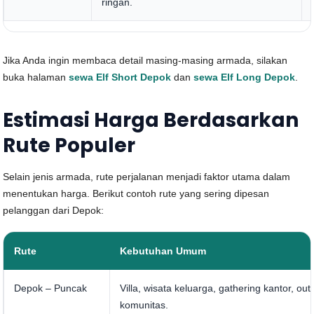
ringan.
Jika Anda ingin membaca detail masing-masing armada, silakan
buka halaman
sewa Elf Short Depok
dan
sewa Elf Long Depok
.
Estimasi Harga Berdasarkan
Rute Populer
Selain jenis armada, rute perjalanan menjadi faktor utama dalam
menentukan harga. Berikut contoh rute yang sering dipesan
pelanggan dari Depok:
Rute
Kebutuhan Umum
Depok – Puncak
Villa, wisata keluarga, gathering kantor, out
komunitas.