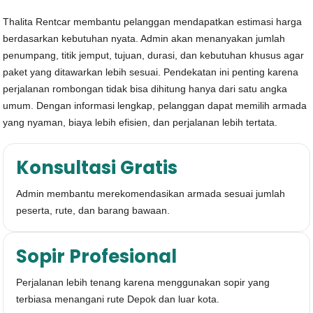
Thalita Rentcar membantu pelanggan mendapatkan estimasi harga
berdasarkan kebutuhan nyata. Admin akan menanyakan jumlah
penumpang, titik jemput, tujuan, durasi, dan kebutuhan khusus agar
paket yang ditawarkan lebih sesuai. Pendekatan ini penting karena
perjalanan rombongan tidak bisa dihitung hanya dari satu angka
umum. Dengan informasi lengkap, pelanggan dapat memilih armada
yang nyaman, biaya lebih efisien, dan perjalanan lebih tertata.
Konsultasi Gratis
Admin membantu merekomendasikan armada sesuai jumlah
peserta, rute, dan barang bawaan.
Sopir Profesional
Perjalanan lebih tenang karena menggunakan sopir yang
terbiasa menangani rute Depok dan luar kota.