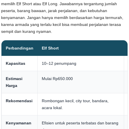
memilih Elf Short atau Elf Long. Jawabannya tergantung jumlah
peserta, barang bawaan, jarak perjalanan, dan kebutuhan
kenyamanan. Jangan hanya memilih berdasarkan harga termurah,
karena armada yang terlalu kecil bisa membuat perjalanan terasa
sempit dan kurang nyaman.
Perbandingan
Elf Short
Kapasitas
10–12 penumpang
Estimasi
Mulai Rp650.000
Harga
Rekomendasi
Rombongan kecil, city tour, bandara,
acara lokal.
Kenyamanan
Efisien untuk peserta terbatas dan barang