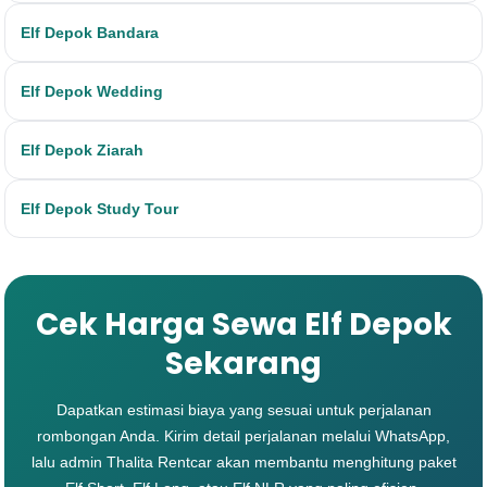
Elf Depok Bandara
Elf Depok Wedding
Elf Depok Ziarah
Elf Depok Study Tour
Cek Harga Sewa Elf Depok
Sekarang
Dapatkan estimasi biaya yang sesuai untuk perjalanan
rombongan Anda. Kirim detail perjalanan melalui WhatsApp,
lalu admin Thalita Rentcar akan membantu menghitung paket