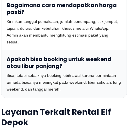
Bagaimana cara mendapatkan harga
pasti?
Kirimkan tanggal pemakaian, jumlah penumpang, titik jemput,
tujuan, durasi, dan kebutuhan khusus melalui WhatsApp.
Admin akan membantu menghitung estimasi paket yang
sesuai.
Apakah bisa booking untuk weekend
atau libur panjang?
Bisa, tetapi sebaiknya booking lebih awal karena permintaan
armada biasanya meningkat pada weekend, libur sekolah, long
weekend, dan tanggal merah.
Layanan Terkait Rental Elf
Depok