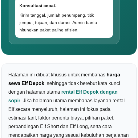
Konsultasi cepat:
Kirim tanggal, jumlah penumpang, titik
jemput, tujuan, dan durasi. Admin bantu
hitungkan paket paling efisien.
Halaman ini dibuat khusus untuk membahas
harga
sewa Elf Depok
, sehingga tidak berebut kata kunci
dengan halaman utama
rental Elf Depok dengan
sopir
. Jika halaman utama membahas layanan rental
Elf secara menyeluruh, halaman ini fokus pada
estimasi tarif, faktor penentu biaya, pilihan paket,
perbandingan Elf Short dan Elf Long, serta cara
mendapatkan harga yang sesuai kebutuhan perjalanan