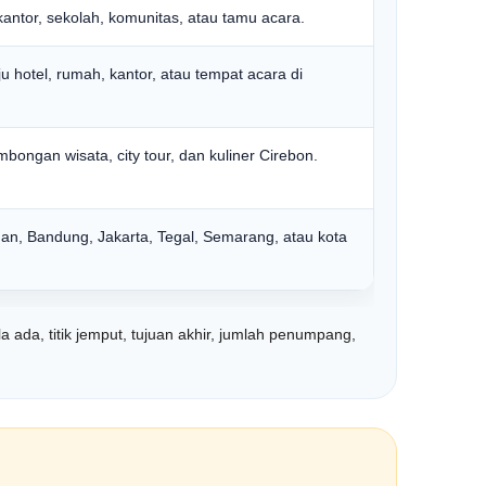
antor, sekolah, komunitas, atau tamu acara.
hotel, rumah, kantor, atau tempat acara di
mbongan wisata, city tour, dan kuliner Cirebon.
an, Bandung, Jakarta, Tegal, Semarang, atau kota
 ada, titik jemput, tujuan akhir, jumlah penumpang,