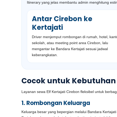
Itinerary yang jelas membantu admin menghitung esti
Antar Cirebon ke
Kertajati
Driver menjemput rombongan di rumah, hotel, kant
sekolah, atau meeting point area Cirebon, lalu
mengantar ke Bandara Kertajati sesuai jadwal
keberangkatan.
Cocok untuk Kebutuhan 
Layanan sewa Elf Kertajati Cirebon fleksibel untuk berb
1. Rombongan Keluarga
Keluarga besar yang bepergian melalui Bandara Kertaja