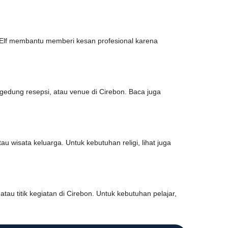
Elf membantu memberi kesan profesional karena
gedung resepsi, atau venue di Cirebon. Baca juga
tau wisata keluarga. Untuk kebutuhan religi, lihat juga
au titik kegiatan di Cirebon. Untuk kebutuhan pelajar,