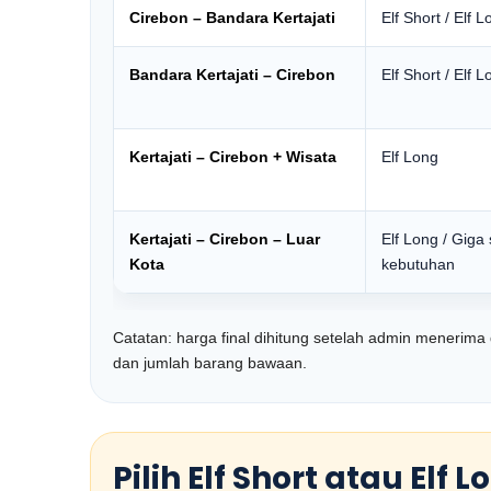
Cirebon – Bandara Kertajati
Elf Short / Elf 
Bandara Kertajati – Cirebon
Elf Short / Elf 
Kertajati – Cirebon + Wisata
Elf Long
Kertajati – Cirebon – Luar
Elf Long / Giga
Kota
kebutuhan
Catatan: harga final dihitung setelah admin menerima
dan jumlah barang bawaan.
Pilih Elf Short atau Elf