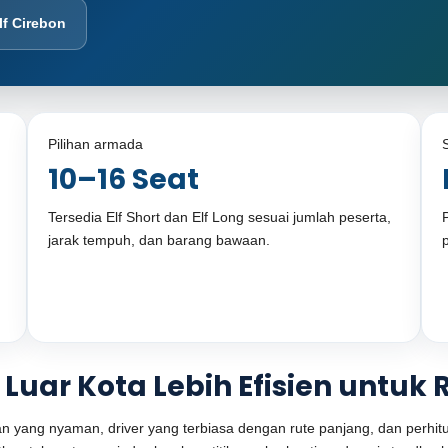
lf Cirebon
Pilihan armada
10–16 Seat
Tersedia Elf Short dan Elf Long sesuai jumlah peserta,
jarak tempuh, dan barang bawaan.
 Luar Kota Lebih Efisien untu
n yang nyaman, driver yang terbiasa dengan rute panjang, dan perhi