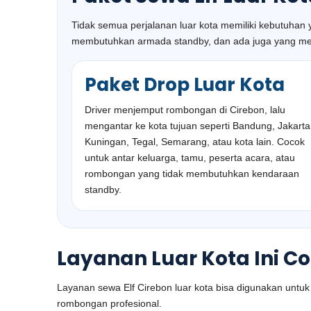
Tidak semua perjalanan luar kota memiliki kebutuhan
membutuhkan armada standby, dan ada juga yang mela
Paket Drop Luar Kota
Driver menjemput rombongan di Cirebon, lalu
mengantar ke kota tujuan seperti Bandung, Jakarta
Kuningan, Tegal, Semarang, atau kota lain. Cocok
untuk antar keluarga, tamu, peserta acara, atau
rombongan yang tidak membutuhkan kendaraan
standby.
Layanan Luar Kota Ini C
Layanan sewa Elf Cirebon luar kota bisa digunakan unt
rombongan profesional.