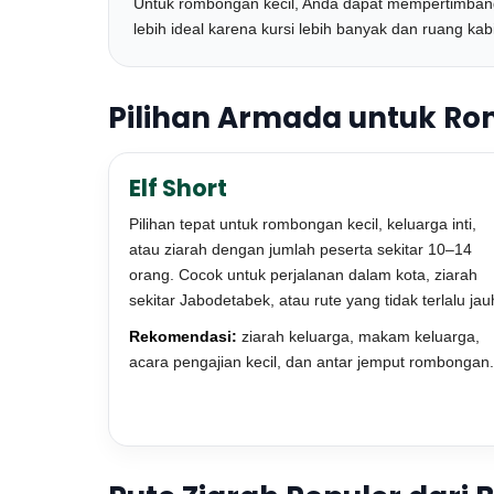
Untuk rombongan kecil, Anda dapat mempertimba
lebih ideal karena kursi lebih banyak dan ruang kabi
Pilihan Armada untuk R
Elf Short
Pilihan tepat untuk rombongan kecil, keluarga inti,
atau ziarah dengan jumlah peserta sekitar 10–14
orang. Cocok untuk perjalanan dalam kota, ziarah
sekitar Jabodetabek, atau rute yang tidak terlalu jau
Rekomendasi:
ziarah keluarga, makam keluarga,
acara pengajian kecil, dan antar jemput rombongan.