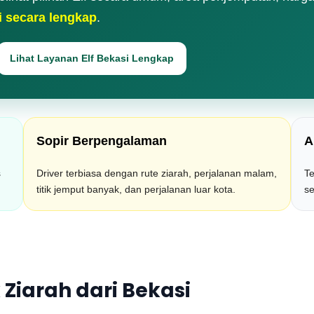
i secara lengkap
.
Lihat Layanan Elf Bekasi Lengkap
Sopir Berpengalaman
A
s
Driver terbiasa dengan rute ziarah, perjalanan malam,
Te
titik jemput banyak, dan perjalanan luar kota.
se
Ziarah dari Bekasi