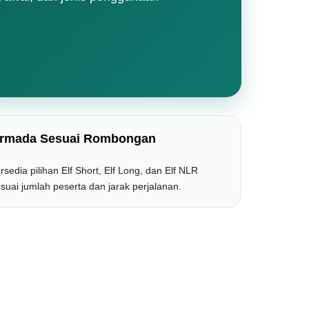
rmada Sesuai Rombongan
rsedia pilihan Elf Short, Elf Long, dan Elf NLR
suai jumlah peserta dan jarak perjalanan.