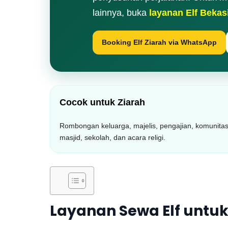
lainnya, buka
layanan Elf Bekas
Booking Elf Ziarah via WhatsApp
Cocok untuk Ziarah
Rombongan keluarga, majelis, pengajian, komunita
masjid, sekolah, dan acara religi.
Layanan Sewa Elf untuk 