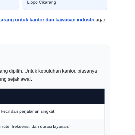
Lippo Cikarang
karang untuk kantor dan kawasan industri
agar
yang dipilih. Untuk kebutuhan kantor, biasanya
ung sejak awal.
kecil dan perjalanan singkat.
 rute, frekuensi, dan durasi layanan.