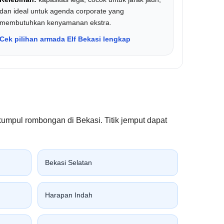
dan ideal untuk agenda corporate yang
membutuhkan kenyamanan ekstra.
Cek pilihan armada Elf Bekasi lengkap
kumpul rombongan di Bekasi. Titik jemput dapat
Bekasi Selatan
Harapan Indah