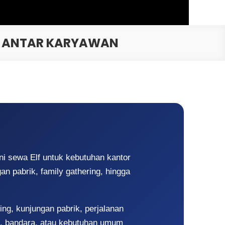
 & ANTAR KARYAWAN
i sewa Elf untuk kebutuhan kantor
an pabrik, family gathering, hingga
ing, kunjungan pabrik, perjalanan
ng, bandara, atau kebutuhan umum