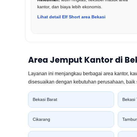
kantor, dan biaya lebih ekonomis.
Lihat detail Elf Short area Bekasi
Area Jemput Kantor di Be
Layanan ini menjangkau berbagai area kantor, kaw
disesuaikan dengan kebutuhan perusahaan, baik sa
Bekasi Barat
Bekasi 
Cikarang
Tambu