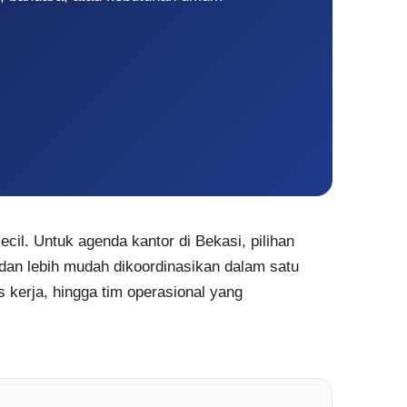
il. Untuk agenda kantor di Bekasi, pilihan
dan lebih mudah dikoordinasikan dalam satu
 kerja, hingga tim operasional yang