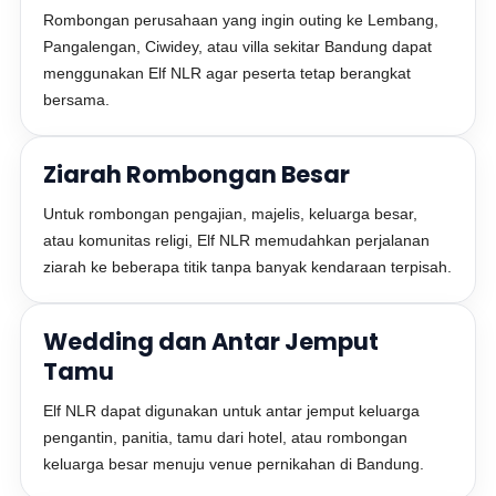
Rombongan perusahaan yang ingin outing ke Lembang,
Pangalengan, Ciwidey, atau villa sekitar Bandung dapat
menggunakan Elf NLR agar peserta tetap berangkat
bersama.
Ziarah Rombongan Besar
Untuk rombongan pengajian, majelis, keluarga besar,
atau komunitas religi, Elf NLR memudahkan perjalanan
ziarah ke beberapa titik tanpa banyak kendaraan terpisah.
Wedding dan Antar Jemput
Tamu
Elf NLR dapat digunakan untuk antar jemput keluarga
pengantin, panitia, tamu dari hotel, atau rombongan
keluarga besar menuju venue pernikahan di Bandung.