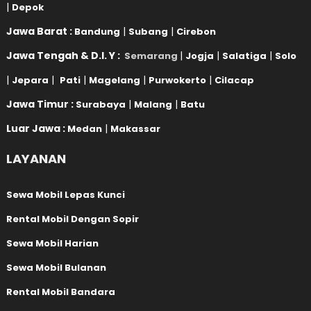
|
Depok
Jawa Barat :
|
|
Bandung
Subang
Cirebon
Jawa Tengah & D.I. Y :
|
|
|
Semarang
Jogja
Salatiga
Solo
|
|
|
|
|
Jepara
Pati
Magelang
Purwokerto
Cilacap
Jawa Timur :
|
|
Surabaya
Malang
Batu
Luar Jawa :
|
Medan
Makassar
LAYANAN
Sewa Mobil Lepas Kunci
Rental Mobil Dengan Sopir
Sewa Mobil Harian
Sewa Mobil Bulanan
Rental Mobil Bandara