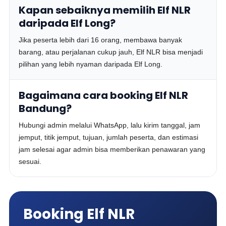
Kapan sebaiknya memilih Elf NLR
daripada Elf Long?
Jika peserta lebih dari 16 orang, membawa banyak
barang, atau perjalanan cukup jauh, Elf NLR bisa menjadi
pilihan yang lebih nyaman daripada Elf Long.
Bagaimana cara booking Elf NLR
Bandung?
Hubungi admin melalui WhatsApp, lalu kirim tanggal, jam
jemput, titik jemput, tujuan, jumlah peserta, dan estimasi
jam selesai agar admin bisa memberikan penawaran yang
sesuai.
Booking Elf NLR