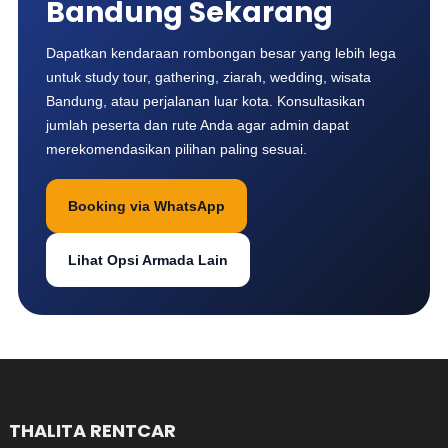
Bandung Sekarang
Dapatkan kendaraan rombongan besar yang lebih lega
untuk study tour, gathering, ziarah, wedding, wisata
Bandung, atau perjalanan luar kota. Konsultasikan
jumlah peserta dan rute Anda agar admin dapat
merekomendasikan pilihan paling sesuai.
Booking via WhatsApp
Lihat Opsi Armada Lain
THALITA RENTCAR