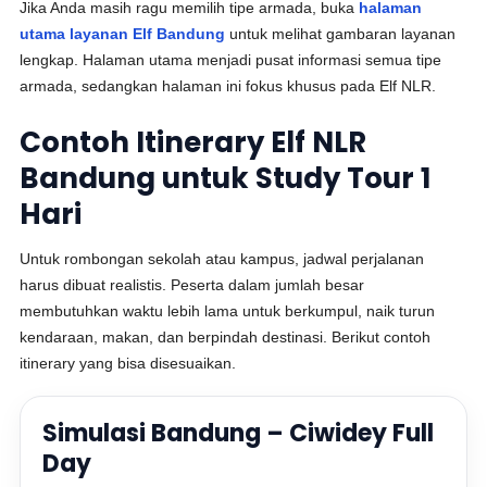
Jika Anda masih ragu memilih tipe armada, buka
halaman
utama layanan Elf Bandung
untuk melihat gambaran layanan
lengkap. Halaman utama menjadi pusat informasi semua tipe
armada, sedangkan halaman ini fokus khusus pada Elf NLR.
Contoh Itinerary Elf NLR
Bandung untuk Study Tour 1
Hari
Untuk rombongan sekolah atau kampus, jadwal perjalanan
harus dibuat realistis. Peserta dalam jumlah besar
membutuhkan waktu lebih lama untuk berkumpul, naik turun
kendaraan, makan, dan berpindah destinasi. Berikut contoh
itinerary yang bisa disesuaikan.
Simulasi Bandung – Ciwidey Full
Day