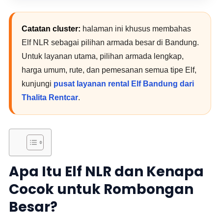
Catatan cluster:
halaman ini khusus membahas
Elf NLR sebagai pilihan armada besar di Bandung.
Untuk layanan utama, pilihan armada lengkap,
harga umum, rute, dan pemesanan semua tipe Elf,
kunjungi
pusat layanan rental Elf Bandung dari
Thalita Rentcar
.
Apa Itu Elf NLR dan Kenapa
Cocok untuk Rombongan
Besar?