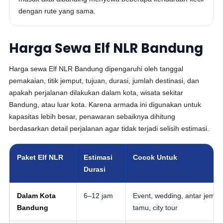
dengan rute yang sama.
Harga Sewa Elf NLR Bandung
Harga sewa Elf NLR Bandung dipengaruhi oleh tanggal
pemakaian, titik jemput, tujuan, durasi, jumlah destinasi, dan
apakah perjalanan dilakukan dalam kota, wisata sekitar
Bandung, atau luar kota. Karena armada ini digunakan untuk
kapasitas lebih besar, penawaran sebaiknya dihitung
berdasarkan detail perjalanan agar tidak terjadi selisih estimasi.
Paket Elf NLR
Estimasi
Cocok Untuk
Durasi
Dalam Kota
6–12 jam
Event, wedding, antar jempu
Bandung
tamu, city tour