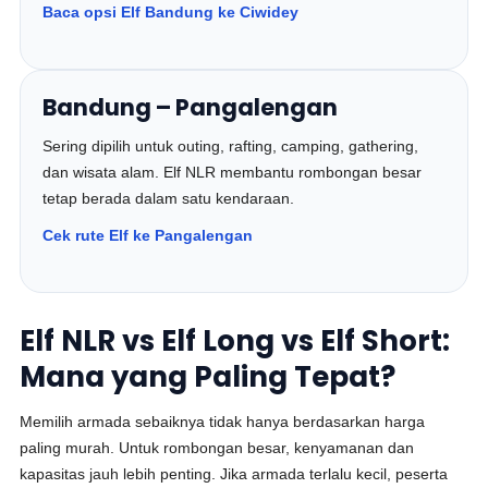
Baca opsi Elf Bandung ke Ciwidey
Bandung – Pangalengan
Sering dipilih untuk outing, rafting, camping, gathering,
dan wisata alam. Elf NLR membantu rombongan besar
tetap berada dalam satu kendaraan.
Cek rute Elf ke Pangalengan
Elf NLR vs Elf Long vs Elf Short:
Mana yang Paling Tepat?
Memilih armada sebaiknya tidak hanya berdasarkan harga
paling murah. Untuk rombongan besar, kenyamanan dan
kapasitas jauh lebih penting. Jika armada terlalu kecil, peserta