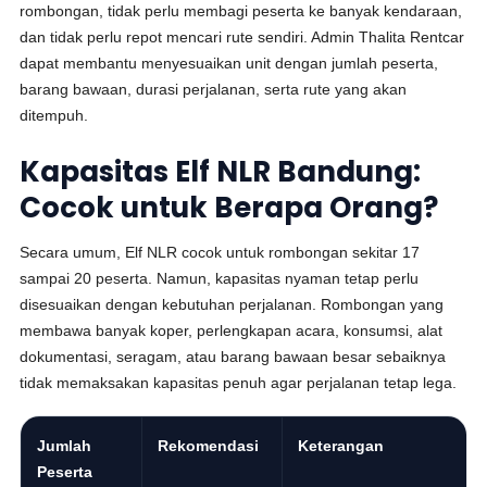
rombongan, tidak perlu membagi peserta ke banyak kendaraan,
dan tidak perlu repot mencari rute sendiri. Admin Thalita Rentcar
dapat membantu menyesuaikan unit dengan jumlah peserta,
barang bawaan, durasi perjalanan, serta rute yang akan
ditempuh.
Kapasitas Elf NLR Bandung:
Cocok untuk Berapa Orang?
Secara umum, Elf NLR cocok untuk rombongan sekitar 17
sampai 20 peserta. Namun, kapasitas nyaman tetap perlu
disesuaikan dengan kebutuhan perjalanan. Rombongan yang
membawa banyak koper, perlengkapan acara, konsumsi, alat
dokumentasi, seragam, atau barang bawaan besar sebaiknya
tidak memaksakan kapasitas penuh agar perjalanan tetap lega.
Jumlah
Rekomendasi
Keterangan
Peserta