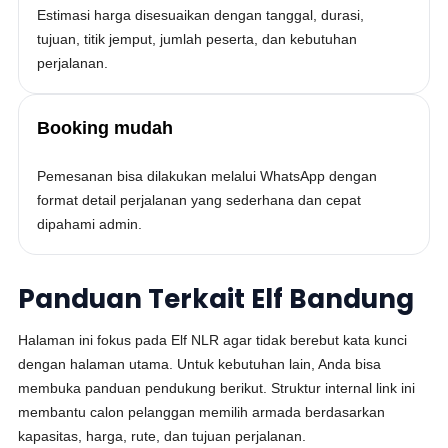
Estimasi harga disesuaikan dengan tanggal, durasi,
tujuan, titik jemput, jumlah peserta, dan kebutuhan
perjalanan.
Booking mudah
Pemesanan bisa dilakukan melalui WhatsApp dengan
format detail perjalanan yang sederhana dan cepat
dipahami admin.
Panduan Terkait Elf Bandung
Halaman ini fokus pada Elf NLR agar tidak berebut kata kunci
dengan halaman utama. Untuk kebutuhan lain, Anda bisa
membuka panduan pendukung berikut. Struktur internal link ini
membantu calon pelanggan memilih armada berdasarkan
kapasitas, harga, rute, dan tujuan perjalanan.