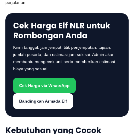
perjalanan.
Cek Harga Elf NLR untuk
Rombongan Anda
Kirim tanggal, jam jemput, titik penjemputan, tujuan,
jumlah peserta, dan estimasi jam selesai. Admin akan
membantu mengecek unit serta memberikan estimasi
biaya yang sesuai.
Cek Harga via WhatsApp
Bandingkan Armada Elf
Kebutuhan yang Cocok