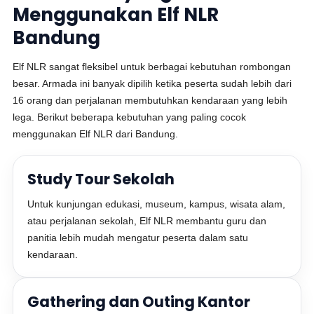
Menggunakan Elf NLR
Bandung
Elf NLR sangat fleksibel untuk berbagai kebutuhan rombongan
besar. Armada ini banyak dipilih ketika peserta sudah lebih dari
16 orang dan perjalanan membutuhkan kendaraan yang lebih
lega. Berikut beberapa kebutuhan yang paling cocok
menggunakan Elf NLR dari Bandung.
Study Tour Sekolah
Untuk kunjungan edukasi, museum, kampus, wisata alam,
atau perjalanan sekolah, Elf NLR membantu guru dan
panitia lebih mudah mengatur peserta dalam satu
kendaraan.
Gathering dan Outing Kantor