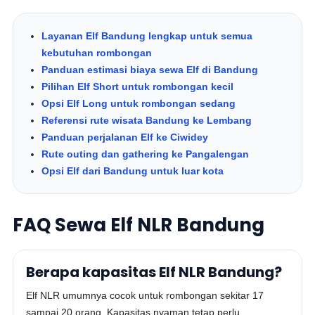
Layanan Elf Bandung lengkap untuk semua
kebutuhan rombongan
Panduan estimasi biaya sewa Elf di Bandung
Pilihan Elf Short untuk rombongan kecil
Opsi Elf Long untuk rombongan sedang
Referensi rute wisata Bandung ke Lembang
Panduan perjalanan Elf ke Ciwidey
Rute outing dan gathering ke Pangalengan
Opsi Elf dari Bandung untuk luar kota
FAQ Sewa Elf NLR Bandung
Berapa kapasitas Elf NLR Bandung?
Elf NLR umumnya cocok untuk rombongan sekitar 17
sampai 20 orang. Kapasitas nyaman tetap perlu