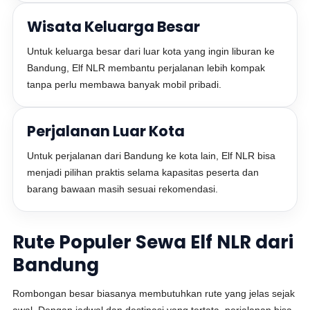
Wisata Keluarga Besar
Untuk keluarga besar dari luar kota yang ingin liburan ke
Bandung, Elf NLR membantu perjalanan lebih kompak
tanpa perlu membawa banyak mobil pribadi.
Perjalanan Luar Kota
Untuk perjalanan dari Bandung ke kota lain, Elf NLR bisa
menjadi pilihan praktis selama kapasitas peserta dan
barang bawaan masih sesuai rekomendasi.
Rute Populer Sewa Elf NLR dari
Bandung
Rombongan besar biasanya membutuhkan rute yang jelas sejak