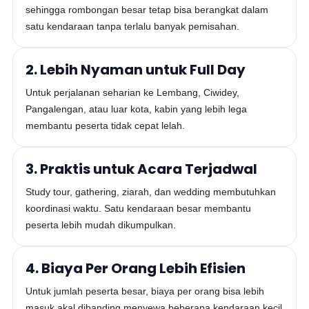
sehingga rombongan besar tetap bisa berangkat dalam
satu kendaraan tanpa terlalu banyak pemisahan.
2. Lebih Nyaman untuk Full Day
Untuk perjalanan seharian ke Lembang, Ciwidey,
Pangalengan, atau luar kota, kabin yang lebih lega
membantu peserta tidak cepat lelah.
3. Praktis untuk Acara Terjadwal
Study tour, gathering, ziarah, dan wedding membutuhkan
koordinasi waktu. Satu kendaraan besar membantu
peserta lebih mudah dikumpulkan.
4. Biaya Per Orang Lebih Efisien
Untuk jumlah peserta besar, biaya per orang bisa lebih
masuk akal dibanding menyewa beberapa kendaraan kecil