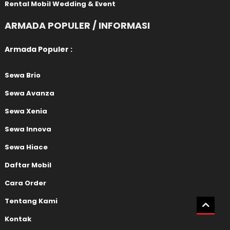
Rental Mobil Wedding & Event
ARMADA POPULER / INFORMASI
Armada Populer :
Sewa Brio
Sewa Avanza
Sewa Xenia
Sewa Innova
Sewa Hiace
Daftar Mobil
Cara Order
Tentang Kami
Kontak