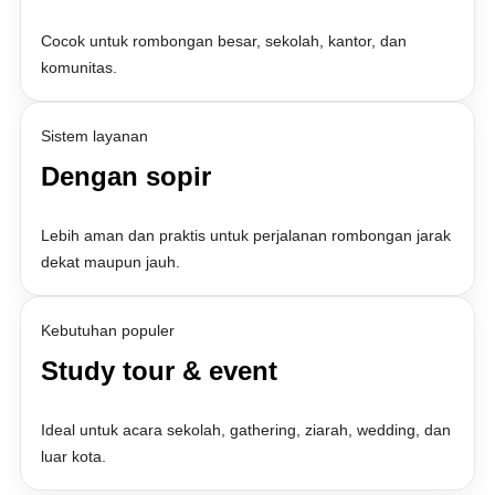
Cocok untuk rombongan besar, sekolah, kantor, dan
komunitas.
Sistem layanan
Dengan sopir
Lebih aman dan praktis untuk perjalanan rombongan jarak
dekat maupun jauh.
Kebutuhan populer
Study tour & event
Ideal untuk acara sekolah, gathering, ziarah, wedding, dan
luar kota.