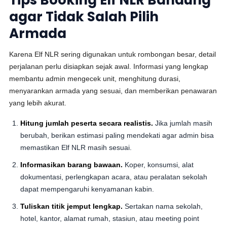
Tips Booking Elf NLR Bandung
agar Tidak Salah Pilih
Armada
Karena Elf NLR sering digunakan untuk rombongan besar, detail
perjalanan perlu disiapkan sejak awal. Informasi yang lengkap
membantu admin mengecek unit, menghitung durasi,
menyarankan armada yang sesuai, dan memberikan penawaran
yang lebih akurat.
Hitung jumlah peserta secara realistis.
Jika jumlah masih
berubah, berikan estimasi paling mendekati agar admin bisa
memastikan Elf NLR masih sesuai.
Informasikan barang bawaan.
Koper, konsumsi, alat
dokumentasi, perlengkapan acara, atau peralatan sekolah
dapat mempengaruhi kenyamanan kabin.
Tuliskan titik jemput lengkap.
Sertakan nama sekolah,
hotel, kantor, alamat rumah, stasiun, atau meeting point