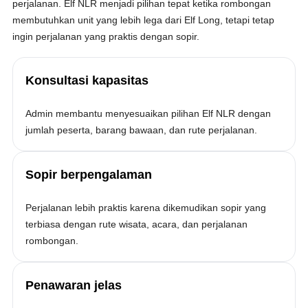
perjalanan. Elf NLR menjadi pilihan tepat ketika rombongan
membutuhkan unit yang lebih lega dari Elf Long, tetapi tetap
ingin perjalanan yang praktis dengan sopir.
Konsultasi kapasitas
Admin membantu menyesuaikan pilihan Elf NLR dengan
jumlah peserta, barang bawaan, dan rute perjalanan.
Sopir berpengalaman
Perjalanan lebih praktis karena dikemudikan sopir yang
terbiasa dengan rute wisata, acara, dan perjalanan
rombongan.
Penawaran jelas