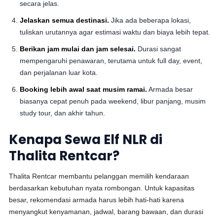
secara jelas.
Jelaskan semua destinasi.
Jika ada beberapa lokasi,
tuliskan urutannya agar estimasi waktu dan biaya lebih tepat.
Berikan jam mulai dan jam selesai.
Durasi sangat
mempengaruhi penawaran, terutama untuk full day, event,
dan perjalanan luar kota.
Booking lebih awal saat musim ramai.
Armada besar
biasanya cepat penuh pada weekend, libur panjang, musim
study tour, dan akhir tahun.
Kenapa Sewa Elf NLR di
Thalita Rentcar?
Thalita Rentcar membantu pelanggan memilih kendaraan
berdasarkan kebutuhan nyata rombongan. Untuk kapasitas
besar, rekomendasi armada harus lebih hati-hati karena
menyangkut kenyamanan, jadwal, barang bawaan, dan durasi