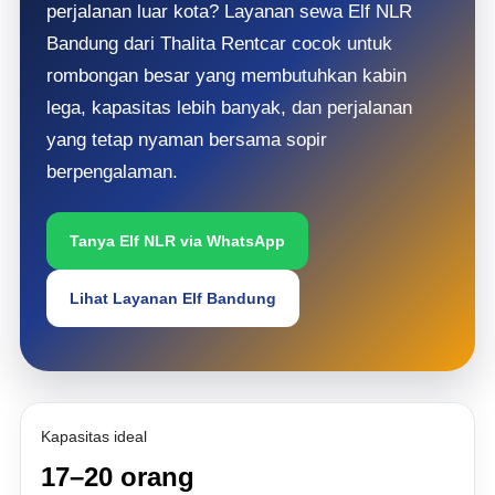
perjalanan luar kota? Layanan sewa Elf NLR
Bandung dari Thalita Rentcar cocok untuk
rombongan besar yang membutuhkan kabin
lega, kapasitas lebih banyak, dan perjalanan
yang tetap nyaman bersama sopir
berpengalaman.
Tanya Elf NLR via WhatsApp
Lihat Layanan Elf Bandung
Kapasitas ideal
17–20 orang