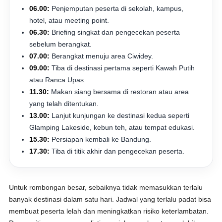
06.00:
Penjemputan peserta di sekolah, kampus,
hotel, atau meeting point.
06.30:
Briefing singkat dan pengecekan peserta
sebelum berangkat.
07.00:
Berangkat menuju area Ciwidey.
09.00:
Tiba di destinasi pertama seperti Kawah Putih
atau Ranca Upas.
11.30:
Makan siang bersama di restoran atau area
yang telah ditentukan.
13.00:
Lanjut kunjungan ke destinasi kedua seperti
Glamping Lakeside, kebun teh, atau tempat edukasi.
15.30:
Persiapan kembali ke Bandung.
17.30:
Tiba di titik akhir dan pengecekan peserta.
Untuk rombongan besar, sebaiknya tidak memasukkan terlalu
banyak destinasi dalam satu hari. Jadwal yang terlalu padat bisa
membuat peserta lelah dan meningkatkan risiko keterlambatan.