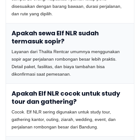
disesuaikan dengan barang bawaan, durasi perjalanan,
dan rute yang dipilih.
Apakah sewa Elf NLR sudah
termasuk sopir?
Layanan dari Thalita Rentcar umumnya menggunakan
sopir agar perjalanan rombongan besar lebih praktis.
Detail paket, fasilitas, dan biaya tambahan bisa
dikonfirmasi saat pemesanan.
Apakah Elf NLR cocok untuk study
tour dan gathering?
Cocok. Elf NLR sering digunakan untuk study tour,
gathering kantor, outing, ziarah, wedding, event, dan
perjalanan rombongan besar dari Bandung.