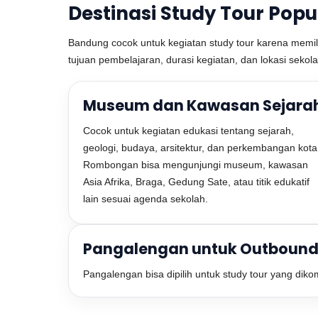
Destinasi Study Tour Popu
Bandung cocok untuk kegiatan study tour karena memiliki
tujuan pembelajaran, durasi kegiatan, dan lokasi seko
Museum dan Kawasan Sejara
Cocok untuk kegiatan edukasi tentang sejarah,
geologi, budaya, arsitektur, dan perkembangan kota
Rombongan bisa mengunjungi museum, kawasan
Asia Afrika, Braga, Gedung Sate, atau titik edukatif
lain sesuai agenda sekolah.
Pangalengan untuk Outbound
Pangalengan bisa dipilih untuk study tour yang dik