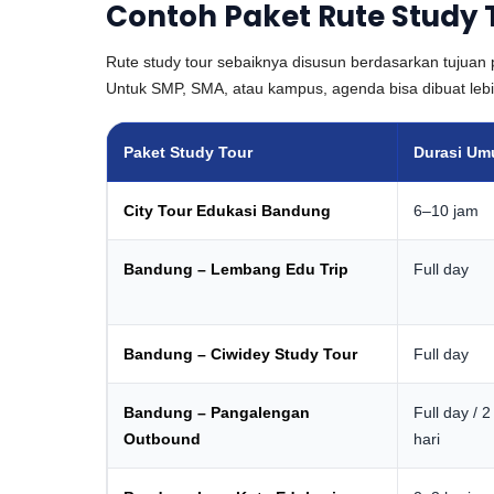
Contoh Paket Rute Study
Rute study tour sebaiknya disusun berdasarkan tujuan 
Untuk SMP, SMA, atau kampus, agenda bisa dibuat lebi
Paket Study Tour
Durasi U
City Tour Edukasi Bandung
6–10 jam
Bandung – Lembang Edu Trip
Full day
Bandung – Ciwidey Study Tour
Full day
Bandung – Pangalengan
Full day / 2
Outbound
hari