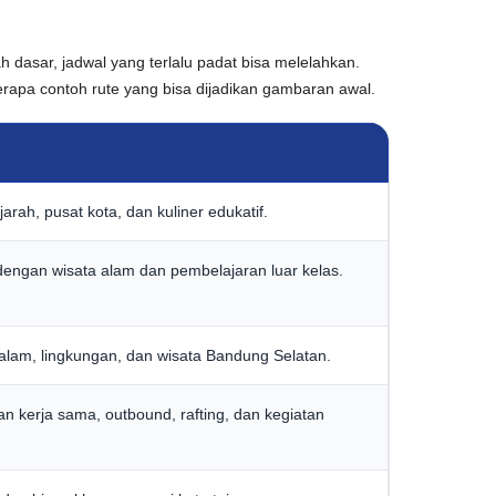
 dasar, jadwal yang terlalu padat bisa melelahkan.
rapa contoh rute yang bisa dijadikan gambaran awal.
ah, pusat kota, dan kuliner edukatif.
dengan wisata alam dan pembelajaran luar kelas.
alam, lingkungan, dan wisata Bandung Selatan.
n kerja sama, outbound, rafting, dan kegiatan