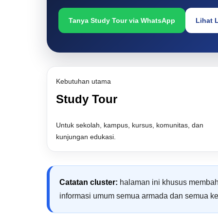
Tanya Study Tour via WhatsApp
Lihat 
Kebutuhan utama
Study Tour
Untuk sekolah, kampus, kursus, komunitas, dan
kunjungan edukasi.
Catatan cluster:
halaman ini khusus membahas
informasi umum semua armada dan semua k