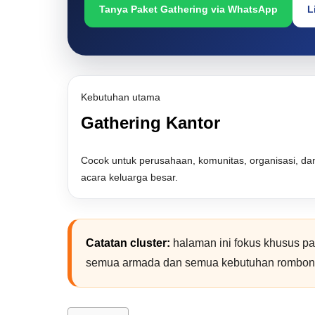
Tanya Paket Gathering via WhatsApp
L
Kebutuhan utama
Gathering Kantor
Cocok untuk perusahaan, komunitas, organisasi, da
acara keluarga besar.
Catatan cluster:
halaman ini fokus khusus pa
semua armada dan semua kebutuhan rombon