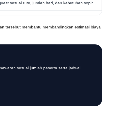
uest sesuai rute, jumlah hari, dan kebutuhan sopir.
an tersebut membantu membandingkan estimasi biaya
nawaran sesuai jumlah peserta serta jadwal