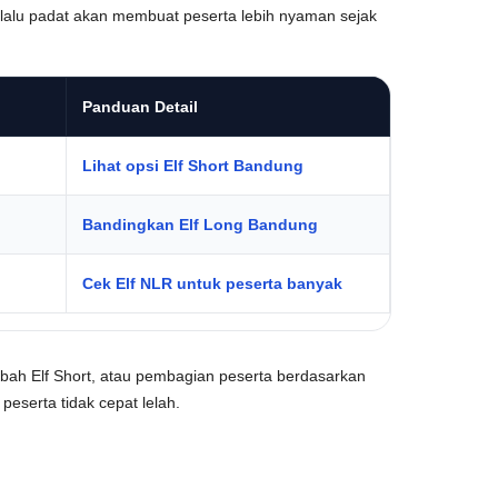
erlalu padat akan membuat peserta lebih nyaman sejak
Panduan Detail
Lihat opsi Elf Short Bandung
Bandingkan Elf Long Bandung
Cek Elf NLR untuk peserta banyak
mbah Elf Short, atau pembagian peserta berdasarkan
peserta tidak cepat lelah.