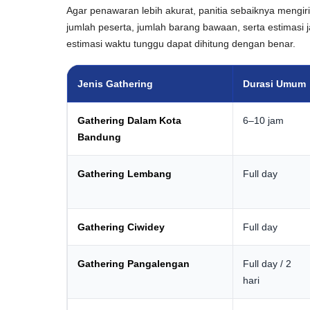
Agar penawaran lebih akurat, panitia sebaiknya mengiri
jumlah peserta, jumlah barang bawaan, serta estimasi 
estimasi waktu tunggu dapat dihitung dengan benar.
Jenis Gathering
Durasi Umum
Gathering Dalam Kota
6–10 jam
Bandung
Gathering Lembang
Full day
Gathering Ciwidey
Full day
Gathering Pangalengan
Full day / 2
hari