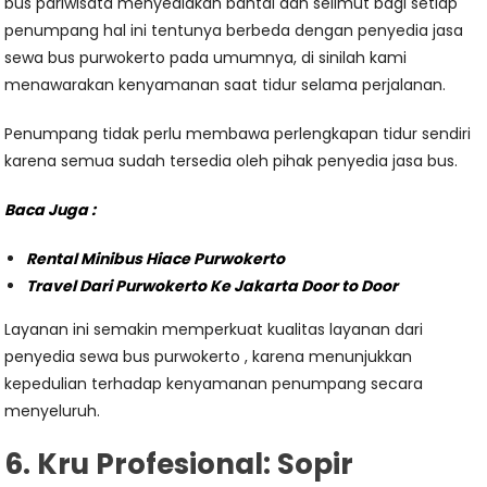
bus pariwisata menyediakan bantal dan selimut bagi setiap
penumpang hal ini tentunya berbeda dengan penyedia jasa
sewa bus purwokerto pada umumnya, di sinilah kami
menawarakan kenyamanan saat tidur selama perjalanan.
Penumpang tidak perlu membawa perlengkapan tidur sendiri
karena semua sudah tersedia oleh pihak penyedia jasa bus.
Baca Juga :
Rental Minibus Hiace Purwokerto
Travel Dari Purwokerto Ke Jakarta Door to Door
Layanan ini semakin memperkuat kualitas layanan dari
penyedia sewa bus purwokerto , karena menunjukkan
kepedulian terhadap kenyamanan penumpang secara
menyeluruh.
6. Kru Profesional: Sopir