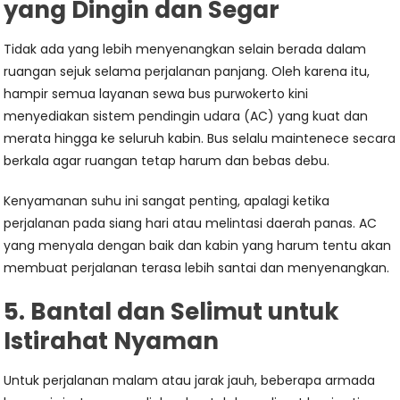
yang Dingin dan Segar
Tidak ada yang lebih menyenangkan selain berada dalam
ruangan sejuk selama perjalanan panjang. Oleh karena itu,
hampir semua layanan sewa bus purwokerto kini
menyediakan sistem pendingin udara (AC) yang kuat dan
merata hingga ke seluruh kabin. Bus selalu maintenece secara
berkala agar ruangan tetap harum dan bebas debu.
Kenyamanan suhu ini sangat penting, apalagi ketika
perjalanan pada siang hari atau melintasi daerah panas. AC
yang menyala dengan baik dan kabin yang harum tentu akan
membuat perjalanan terasa lebih santai dan menyenangkan.
5. Bantal dan Selimut untuk
Istirahat Nyaman
Untuk perjalanan malam atau jarak jauh, beberapa armada