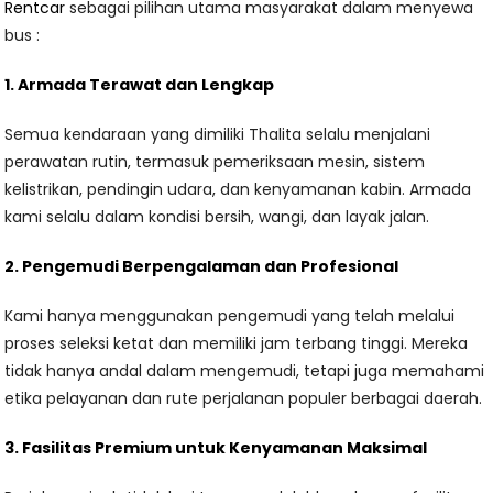
Rentcar
sebagai pilihan utama masyarakat dalam menyewa
bus :
1. Armada Terawat dan Lengkap
Semua kendaraan yang dimiliki Thalita selalu menjalani
perawatan rutin, termasuk pemeriksaan mesin, sistem
kelistrikan, pendingin udara, dan kenyamanan kabin. Armada
kami selalu dalam kondisi bersih, wangi, dan layak jalan.
2. Pengemudi Berpengalaman dan Profesional
Kami hanya menggunakan pengemudi yang telah melalui
proses seleksi ketat dan memiliki jam terbang tinggi. Mereka
tidak hanya andal dalam mengemudi, tetapi juga memahami
etika pelayanan dan rute perjalanan populer berbagai daerah.
3. Fasilitas Premium untuk Kenyamanan Maksimal