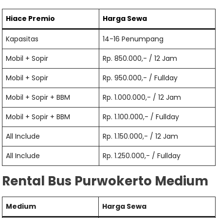
Hiace
Premio
Harga Sewa
Kapasitas
14-16 Penumpang
Mobil + Sopir
Rp. 850.000,- / 12 Jam
Mobil + Sopir
Rp. 950.000,- / Fullday
Mobil + Sopir + BBM
Rp. 1.000.000,- / 12 Jam
Mobil + Sopir + BBM
Rp. 1.100.000,- / Fullday
All Include
Rp. 1.150.000,- / 12 Jam
All Include
Rp. 1.250.000,- / Fullday
Rental Bus Purwokerto Medium
Medium
Harga Sewa