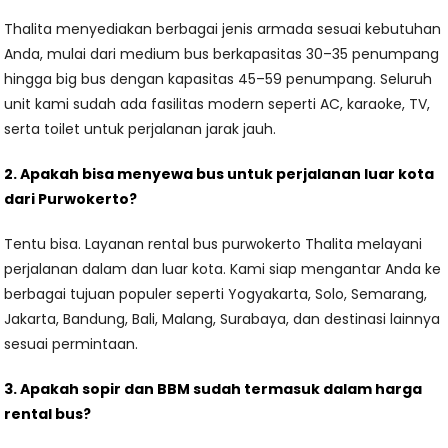
Thalita menyediakan berbagai jenis armada sesuai kebutuhan
Anda, mulai dari medium bus berkapasitas 30–35 penumpang
hingga big bus dengan kapasitas 45–59 penumpang. Seluruh
unit kami sudah ada fasilitas modern seperti AC, karaoke, TV,
serta toilet untuk perjalanan jarak jauh.
2. Apakah bisa menyewa bus untuk perjalanan luar kota
dari Purwokerto?
Tentu bisa. Layanan rental bus purwokerto Thalita melayani
perjalanan dalam dan luar kota. Kami siap mengantar Anda ke
berbagai tujuan populer seperti Yogyakarta, Solo, Semarang,
Jakarta, Bandung, Bali, Malang, Surabaya, dan destinasi lainnya
sesuai permintaan.
3. Apakah sopir dan BBM sudah termasuk dalam harga
rental bus?