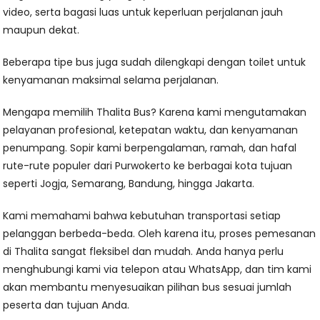
video, serta bagasi luas untuk keperluan perjalanan jauh
maupun dekat.
Beberapa tipe bus juga sudah dilengkapi dengan toilet untuk
kenyamanan maksimal selama perjalanan.
Mengapa memilih Thalita Bus? Karena kami mengutamakan
pelayanan profesional, ketepatan waktu, dan kenyamanan
penumpang. Sopir kami berpengalaman, ramah, dan hafal
rute-rute populer dari Purwokerto ke berbagai kota tujuan
seperti Jogja, Semarang, Bandung, hingga Jakarta.
Kami memahami bahwa kebutuhan transportasi setiap
pelanggan berbeda-beda. Oleh karena itu, proses pemesanan
di Thalita sangat fleksibel dan mudah. Anda hanya perlu
menghubungi kami via telepon atau WhatsApp, dan tim kami
akan membantu menyesuaikan pilihan bus sesuai jumlah
peserta dan tujuan Anda.