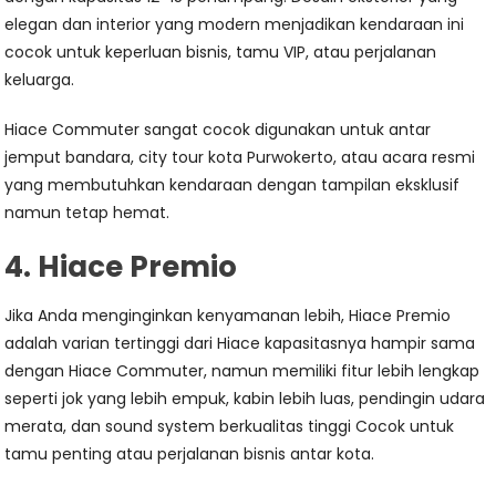
elegan dan interior yang modern menjadikan kendaraan ini
cocok untuk keperluan bisnis, tamu VIP, atau perjalanan
keluarga.
Hiace Commuter sangat cocok digunakan untuk antar
jemput bandara, city tour kota Purwokerto, atau acara resmi
yang membutuhkan kendaraan dengan tampilan eksklusif
namun tetap hemat.
4. Hiace Premio
Jika Anda menginginkan kenyamanan lebih, Hiace Premio
adalah varian tertinggi dari Hiace kapasitasnya hampir sama
dengan Hiace Commuter, namun memiliki fitur lebih lengkap
seperti jok yang lebih empuk, kabin lebih luas, pendingin udara
merata, dan sound system berkualitas tinggi Cocok untuk
tamu penting atau perjalanan bisnis antar kota.