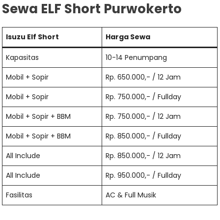
Sewa ELF Short Purwokerto
Isuzu Elf Short
Harga Sewa
Kapasitas
10-14 Penumpang
Mobil + Sopir
Rp. 650.000,- / 12 Jam
Mobil + Sopir
Rp. 750.000,- / Fullday
Mobil + Sopir + BBM
Rp. 750.000,- / 12 Jam
Mobil + Sopir + BBM
Rp. 850.000,- / Fullday
All Include
Rp. 850.000,- / 12 Jam
All Include
Rp. 950.000,- / Fullday
Fasilitas
AC & Full Musik