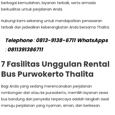
berbagai kemudahan, layanan terbaik, serta armada
berkualitas untuk perjalanan Anda.
Hubungi kami sekarang untuk mendapatkan penawaran
terbaik dan jadwalkan keberangkatan Anda bersama Thalita.
Telephone
:
0813-9138-6711
WhatsApps
:
0811391386711
7 Fasilitas Unggulan Rental
Bus Purwokerto Thalita
Bagi Anda yang sedang merencanakan perjalanan
rombongan dari atau ke purwokerto, memilih layanan sewa
bus bandung dari penyedia terpercaya adalah langkah awal
menuju perjalanan yang nyaman, aman, dan berkesan.