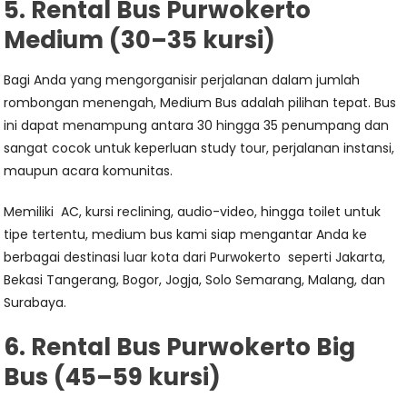
5. Rental Bus Purwokerto
Medium (30–35 kursi)
Bagi Anda yang mengorganisir perjalanan dalam jumlah
rombongan menengah, Medium Bus adalah pilihan tepat. Bus
ini dapat menampung antara 30 hingga 35 penumpang dan
sangat cocok untuk keperluan study tour, perjalanan instansi,
maupun acara komunitas.
Memiliki AC, kursi reclining, audio-video, hingga toilet untuk
tipe tertentu, medium bus kami siap mengantar Anda ke
berbagai destinasi luar kota dari Purwokerto seperti Jakarta,
Bekasi Tangerang, Bogor, Jogja, Solo Semarang, Malang, dan
Surabaya.
6. Rental Bus Purwokerto Big
Bus (45–59 kursi)