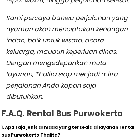
tepat waktu, hingga perjalanan selesai.
Kami percaya bahwa perjalanan yang
nyaman akan menciptakan kenangan
indah, baik untuk wisata, acara
keluarga, maupun keperluan dinas.
Dengan mengedepankan mutu
layanan, Thalita siap menjadi mitra
perjalanan Anda kapan saja
dibutuhkan.
F.A.Q. Rental Bus Purwokerto
1. Apa saja jenis armada yang tersedia di layanan rental
bus Purwokerto Thalita?