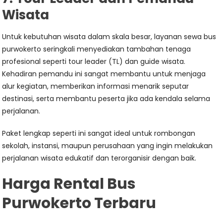
Wisata
Untuk kebutuhan wisata dalam skala besar, layanan sewa bus
purwokerto seringkali menyediakan tambahan tenaga
profesional seperti tour leader (TL) dan guide wisata.
Kehadiran pemandu ini sangat membantu untuk menjaga
alur kegiatan, memberikan informasi menarik seputar
destinasi, serta membantu peserta jika ada kendala selama
perjalanan.
Paket lengkap seperti ini sangat ideal untuk rombongan
sekolah, instansi, maupun perusahaan yang ingin melakukan
perjalanan wisata edukatif dan terorganisir dengan baik.
Harga Rental Bus
Purwokerto Terbaru