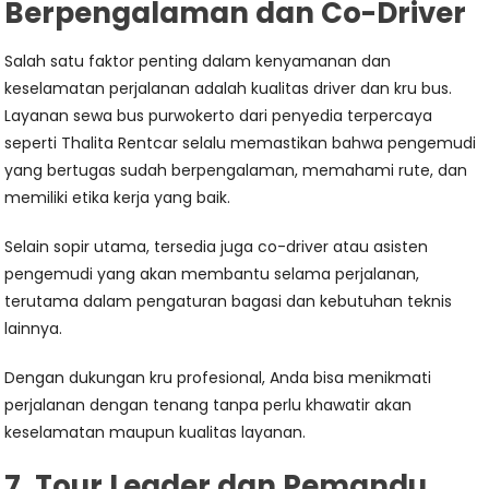
Berpengalaman dan Co-Driver
Salah satu faktor penting dalam kenyamanan dan
keselamatan perjalanan adalah kualitas driver dan kru bus.
Layanan sewa bus purwokerto dari penyedia terpercaya
seperti Thalita Rentcar selalu memastikan bahwa pengemudi
yang bertugas sudah berpengalaman, memahami rute, dan
memiliki etika kerja yang baik.
Selain sopir utama, tersedia juga co-driver atau asisten
pengemudi yang akan membantu selama perjalanan,
terutama dalam pengaturan bagasi dan kebutuhan teknis
lainnya.
Dengan dukungan kru profesional, Anda bisa menikmati
perjalanan dengan tenang tanpa perlu khawatir akan
keselamatan maupun kualitas layanan.
7. Tour Leader dan Pemandu