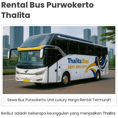
Rental Bus Purwokerto
Thalita
Sewa Bus Purwokerto Unit Luxury Harga Rental Termurah
Berikut adalah beberapa keunggulan yang menjadikan
Thalita