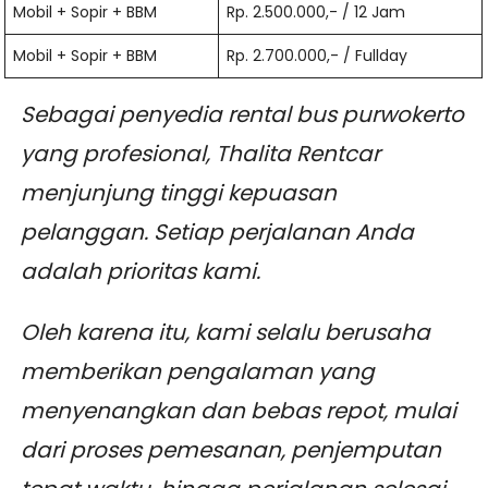
Mobil + Sopir + BBM
Rp. 2.500.000,- / 12 Jam
Mobil + Sopir + BBM
Rp. 2.700.000,- / Fullday
Sebagai penyedia rental bus purwokerto
yang profesional, Thalita Rentcar
menjunjung tinggi kepuasan
pelanggan. Setiap perjalanan Anda
adalah prioritas kami.
Oleh karena itu, kami selalu berusaha
memberikan pengalaman yang
menyenangkan dan bebas repot, mulai
dari proses pemesanan, penjemputan