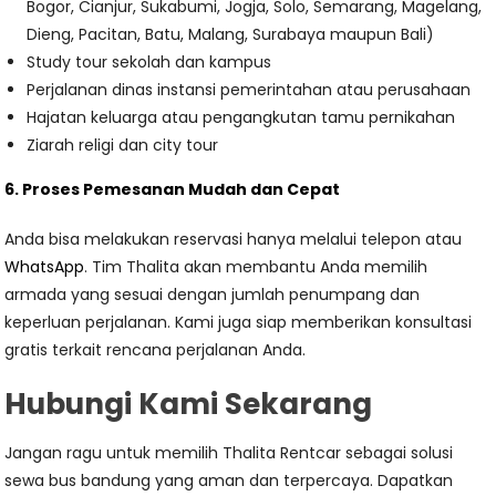
Bogor, Cianjur, Sukabumi, Jogja, Solo, Semarang, Magelang,
Dieng, Pacitan, Batu, Malang, Surabaya maupun Bali)
Study tour sekolah dan kampus
Perjalanan dinas instansi pemerintahan atau perusahaan
Hajatan keluarga atau pengangkutan tamu pernikahan
Ziarah religi dan city tour
6. Proses Pemesanan Mudah dan Cepat
Anda bisa melakukan reservasi hanya melalui telepon atau
WhatsApp
. Tim Thalita akan membantu Anda memilih
armada yang sesuai dengan jumlah penumpang dan
keperluan perjalanan. Kami juga siap memberikan konsultasi
gratis terkait rencana perjalanan Anda.
Hubungi Kami Sekarang
Jangan ragu untuk memilih Thalita Rentcar sebagai solusi
sewa bus bandung yang aman dan terpercaya. Dapatkan