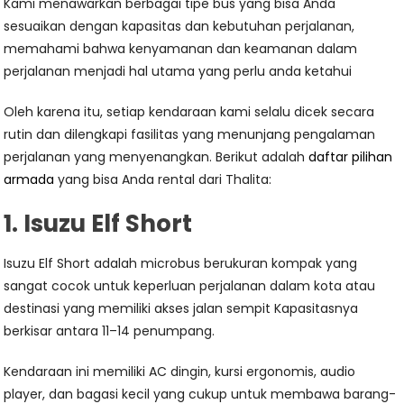
Kami menawarkan berbagai tipe bus yang bisa Anda
sesuaikan dengan kapasitas dan kebutuhan perjalanan,
memahami bahwa kenyamanan dan keamanan dalam
perjalanan menjadi hal utama yang perlu anda ketahui
Oleh karena itu, setiap kendaraan kami selalu dicek secara
rutin dan dilengkapi fasilitas yang menunjang pengalaman
perjalanan yang menyenangkan. Berikut adalah
daftar pilihan
armada
yang bisa Anda rental dari Thalita:
1. Isuzu Elf Short
Isuzu Elf Short adalah microbus berukuran kompak yang
sangat cocok untuk keperluan perjalanan dalam kota atau
destinasi yang memiliki akses jalan sempit Kapasitasnya
berkisar antara 11–14 penumpang.
Kendaraan ini memiliki AC dingin, kursi ergonomis, audio
player, dan bagasi kecil yang cukup untuk membawa barang-