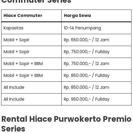
Hiace Commuter
Harga Sewa
Kapasitas
10-14 Penumpang
Mobil + Sopir
Rp. 650.000,- / 12 Jam
Mobil + Sopir
Rp. 750.000,- / Fullday
Mobil + Sopir + BBM
Rp. 750.000,- / 12 Jam
Mobil + Sopir + BBM
Rp. 850.000,- / Fullday
All Include
Rp. 850.000,- / 12 Jam
All Include
Rp. 950.000,- / Fullday
Rental Hiace Purwokerto Premio
Series