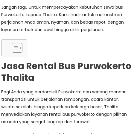
Jangan ragu untuk mempercayakan kebutuhan sewa bus
Purwokerto kepada Thalita. Kami hadir untuk memastikan
perjalanan Anda aman, nyaman, dan bebas repot, dengan
layanan terbaik dari awal hingga akhir perjalanan.
Jasa Rental Bus Purwokerto
Thalita
Bagi Anda yang berdomisili Purwokerto dan sedang mencari
transportasi untuk perjalanan rombongan, acara kantor,
wisata sekolah, hingga keperluan keluarga besar, Thalita
menyediakan layanan rental bus purwokerto dengan pilihan
armada yang sangat lengkap dan terawat.