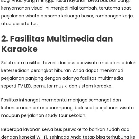
Bagi Anda yang menggunakan layanan sewa bus bandung,
kenyamanan visual ini menjadi nilai tambah, terutama saat
perjalanan wisata bersama keluarga besar, rombongan kerja,
atau peserta tur.
2. Fasilitas Multimedia dan
Karaoke
Salah satu fasilitas favorit dari bus pariwisata masa kini adalah
ketersediaan perangkat hiburan. Anda dapat menikmati
perjalanan panjang dengan adanya fasilitas multimedia
seperti TV LED, pemutar musik, dan sistem karaoke.
Fasilitas ini sangat membantu menjaga semangat dan
kebersamaan antar penumpang, baik saat perjalanan wisata
maupun perjalanan study tour sekolah.
Beberapa layanan sewa bus purwokerto bahkan sudah ada
dengan koneksi Wi-Fi, sehingga Anda tetap bisa terhubung ke