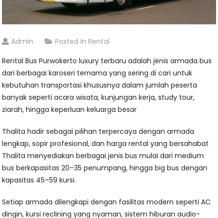
Admin
Posted In
Rental
Rental Bus Purwokerto luxury terbaru adalah jenis armada bus
dari berbagai karoseri ternama yang sering di cari untuk
kebutuhan transportasi khususnya dalam jumlah peserta
banyak seperti acara wisata, kunjungan kerja, study tour,
ziarah, hingga keperluan keluarga besar
Thalita hadir sebagai pilihan terpercaya dengan armada
lengkap, sopir profesional, dan harga rental yang bersahabat
Thalita menyediakan berbagai jenis bus mulai dari medium
bus berkapasitas 20–35 penumpang, hingga big bus dengan
kapasitas 45–59 kursi.
Setiap armada dilengkapi dengan fasilitas modern seperti AC
dingin, kursi reclining yang nyaman, sistem hiburan audio-