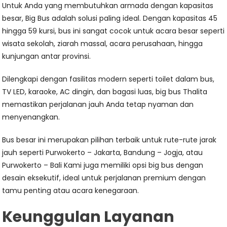
Untuk Anda yang membutuhkan armada dengan kapasitas
besar, Big Bus adalah solusi paling ideal. Dengan kapasitas 45
hingga 59 kursi, bus ini sangat cocok untuk acara besar seperti
wisata sekolah, ziarah massal, acara perusahaan, hingga
kunjungan antar provinsi.
Dilengkapi dengan fasilitas modern seperti toilet dalam bus,
TV LED, karaoke, AC dingin, dan bagasi luas, big bus Thalita
memastikan perjalanan jauh Anda tetap nyaman dan
menyenangkan.
Bus besar ini merupakan pilihan terbaik untuk rute-rute jarak
jauh seperti Purwokerto – Jakarta, Bandung – Jogja, atau
Purwokerto – Bali Kami juga memiliki opsi big bus dengan
desain eksekutif, ideal untuk perjalanan premium dengan
tamu penting atau acara kenegaraan.
Keunggulan Layanan