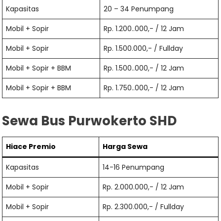
Kapasitas
20 – 34 Penumpang
Mobil + Sopir
Rp. 1.200..000,- / 12 Jam
Mobil + Sopir
Rp. 1.500.000,- / Fullday
Mobil + Sopir + BBM
Rp. 1.500..000,- / 12 Jam
Mobil + Sopir + BBM
Rp. 1.750..000,- / 12 Jam
Sewa Bus Purwokerto SHD
Hiace
Premio
Harga Sewa
Kapasitas
14-16 Penumpang
Mobil + Sopir
Rp. 2.000.000,- / 12 Jam
Mobil + Sopir
Rp. 2.300.000,- / Fullday