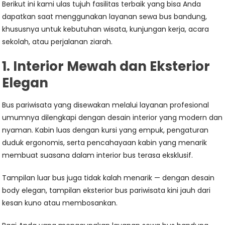
Berikut ini kami ulas tujuh fasilitas terbaik yang bisa Anda
dapatkan saat menggunakan layanan sewa bus bandung,
khususnya untuk kebutuhan wisata, kunjungan kerja, acara
sekolah, atau perjalanan ziarah.
1. Interior Mewah dan Eksterior
Elegan
Bus pariwisata yang disewakan melalui layanan profesional
umumnya dilengkapi dengan desain interior yang modern dan
nyaman. Kabin luas dengan kursi yang empuk, pengaturan
duduk ergonomis, serta pencahayaan kabin yang menarik
membuat suasana dalam interior bus terasa eksklusif.
Tampilan luar bus juga tidak kalah menarik — dengan desain
body elegan, tampilan eksterior bus pariwisata kini jauh dari
kesan kuno atau membosankan.