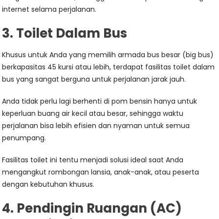
internet selama perjalanan.
3. Toilet Dalam Bus
Khusus untuk Anda yang memilih armada bus besar (big bus)
berkapasitas 45 kursi atau lebih, terdapat fasilitas toilet dalam
bus yang sangat berguna untuk perjalanan jarak jauh.
Anda tidak perlu lagi berhenti di pom bensin hanya untuk
keperluan buang air kecil atau besar, sehingga waktu
perjalanan bisa lebih efisien dan nyaman untuk semua
penumpang.
Fasilitas toilet ini tentu menjadi solusi ideal saat Anda
mengangkut rombongan lansia, anak-anak, atau peserta
dengan kebutuhan khusus.
4. Pendingin Ruangan (AC)