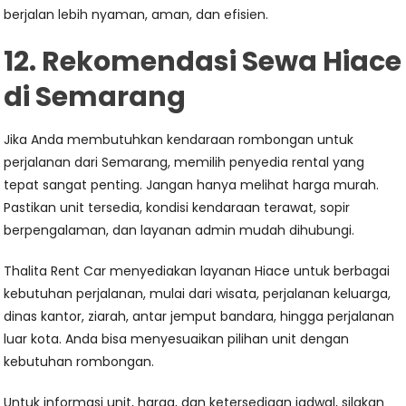
berjalan lebih nyaman, aman, dan efisien.
12. Rekomendasi Sewa Hiace
di Semarang
Jika Anda membutuhkan kendaraan rombongan untuk
perjalanan dari Semarang, memilih penyedia rental yang
tepat sangat penting. Jangan hanya melihat harga murah.
Pastikan unit tersedia, kondisi kendaraan terawat, sopir
berpengalaman, dan layanan admin mudah dihubungi.
Thalita Rent Car menyediakan layanan Hiace untuk berbagai
kebutuhan perjalanan, mulai dari wisata, perjalanan keluarga,
dinas kantor, ziarah, antar jemput bandara, hingga perjalanan
luar kota. Anda bisa menyesuaikan pilihan unit dengan
kebutuhan rombongan.
Untuk informasi unit, harga, dan ketersediaan jadwal, silakan