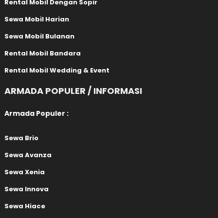
Rental Mobil Dengan Sopir
Sewa Mobil Harian
Sewa Mobil Bulanan
Rental Mobil Bandara
Rental Mobil Wedding & Event
ARMADA POPULER / INFORMASI
Armada Populer :
Sewa Brio
Sewa Avanza
Sewa Xenia
Sewa Innova
Sewa Hiace