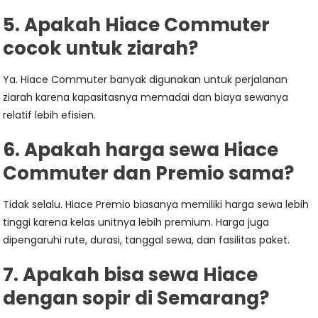
5. Apakah Hiace Commuter
cocok untuk ziarah?
Ya. Hiace Commuter banyak digunakan untuk perjalanan
ziarah karena kapasitasnya memadai dan biaya sewanya
relatif lebih efisien.
6. Apakah harga sewa Hiace
Commuter dan Premio sama?
Tidak selalu. Hiace Premio biasanya memiliki harga sewa lebih
tinggi karena kelas unitnya lebih premium. Harga juga
dipengaruhi rute, durasi, tanggal sewa, dan fasilitas paket.
7. Apakah bisa sewa Hiace
dengan sopir di Semarang?