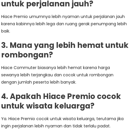
untuk perjalanan jauh?
Hiace Premio umumnya lebih nyaman untuk perjalanan jauh
karena kabinnya lebih lega dan ruang gerak penumpang lebih
baik.
3. Mana yang lebih hemat untuk
rombongan?
Hiace Commuter biasanya lebih hemat karena harga
sewanya lebih terjangkau dan cocok untuk rombongan
dengan jumlah peserta lebih banyak.
4. Apakah Hiace Premio cocok
untuk wisata keluarga?
Ya. Hiace Premio cocok untuk wisata keluarga, terutama jika
ingin perjalanan lebih nyaman dan tidak terlalu padat.