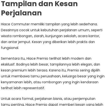
Tampilan dan Kesan
Perjalanan
Hiace Commuter memiliki tampilan yang lebih sederhana.
Desainnya cocok untuk kebutuhan perjalanan umum, seperti
wisata rombongan, ziarah, kunjungan sekolah, acara kantor,
dan antar jemput. Kesan yang diberikan lebih praktis dan
fungsional.
Sementara itu, Hiace Premio terlihat lebih modern dan
eksklusif. Bodinya lebih besar, tampilannya lebih elegan, dan
kesan premium lebih terasa. Karena itu, Premio sering dipilih
untuk membawa tamu perusahaan, keluarga besar yang ingin
kenyamanan lebih, atau rombongan yang ingin kendaraan
terlihat lebih representatif.
Untuk acara formal, perjalanan bisnis, atau penjemputan
tamu penting, Hiace Premio dapat memberi kesan yang lebih