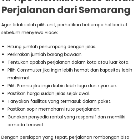
Perjalanan dari Semarang
Agar tidak salah pilih unit, perhatikan beberapa hal berikut
sebelum menyewa Hiace:
Hitung jumlah penumpang dengan jelas.
Perkirakan jumlah barang bawaan.
Tentukan apakah perjalanan dalam kota atau luar kota.
Pilih Commuter jika ingin lebih hemat dan kapasitas lebih
maksimal.
Pilih Premio jika ingin kabin lebih lega dan nyaman.
Pastikan harga sudah jelas sejak awal.
Tanyakan fasilitas yang termasuk dalam paket.
Pastikan sopir memahami rute perjalanan.
Gunakan penyedia rental yang responsif dan memiliki
armada terawat.
Dengan persiapan yang tepat, perjalanan rombongan bisa