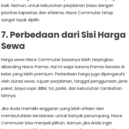
baik. Namun, untuk kebutuhan perjalanan biasa dengan
prioritas kapasitas dan efisiensi, Hiace Commuter tetap
sangat layak dipilih.
7. Perbedaan dari Sisi Harga
Sewa
Harga sewa Hiace Commuter biasanya lebih terjangkau
dibanding Hiace Premio. Hal ini wajar karena Premio berada di
kelas yang lebih premium. Perbedaan harga juga dipengaruhi
oleh durasi sewa, tujuan perjalanan, tanggal penggunaan, jenis
paket, biaya sopir, BBM, tol, parkir, dan kebutuhan tambahan
lainnya.
Jika Anda memiliki anggaran yang lebih efisien dan
membutuhkan kendaraan untuk banyak penumpang, Hiace
Commuter bisa menjadi pilihan. Namun, jika Anda ingin