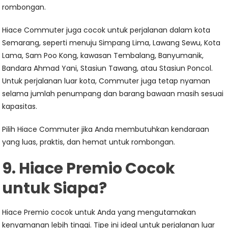
rombongan.
Hiace Commuter juga cocok untuk perjalanan dalam kota
Semarang, seperti menuju Simpang Lima, Lawang Sewu, Kota
Lama, Sam Poo Kong, kawasan Tembalang, Banyumanik,
Bandara Ahmad Yani, Stasiun Tawang, atau Stasiun Poncol.
Untuk perjalanan luar kota, Commuter juga tetap nyaman
selama jumlah penumpang dan barang bawaan masih sesuai
kapasitas.
Pilih Hiace Commuter jika Anda membutuhkan kendaraan
yang luas, praktis, dan hemat untuk rombongan.
9. Hiace Premio Cocok
untuk Siapa?
Hiace Premio cocok untuk Anda yang mengutamakan
kenyamanan lebih tinggi. Tipe ini ideal untuk perjalanan luar