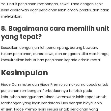
Ya. Untuk perjalanan rombongan, sewa Hiace dengan sopir
lebih disarankan agar perjalanan lebih aman, praktis, dan tidak
melelahkan.
8. Bagaimana cara memilih unit
yang tepat?
Sesuaikan dengan jumlah penumpang, barang bawaan,
tujuan perjalanan, durasi sewa, dan anggaran. Jika masih ragu,
konsultasikan kebutuhan perjalanan kepada admin rental.
Kesimpulan
Hiace Commuter dan Hiace Premio sama-sama cocok untuk
perjalanan rombongan. Perbedaannya terletak pada
kebutuhan penggunaan. Hiace Commuter lebih tepat untuk
rombongan yang ingin kendaraan luas dengan biaya lebih
efisien. Hiace Premio lebih sesuai untuk perjalanan yang