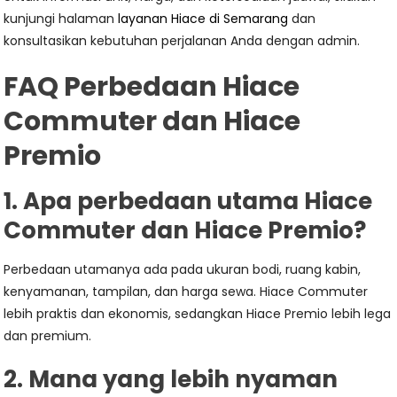
kunjungi halaman
layanan Hiace di Semarang
dan
konsultasikan kebutuhan perjalanan Anda dengan admin.
FAQ Perbedaan Hiace
Commuter dan Hiace
Premio
1. Apa perbedaan utama Hiace
Commuter dan Hiace Premio?
Perbedaan utamanya ada pada ukuran bodi, ruang kabin,
kenyamanan, tampilan, dan harga sewa. Hiace Commuter
lebih praktis dan ekonomis, sedangkan Hiace Premio lebih lega
dan premium.
2. Mana yang lebih nyaman