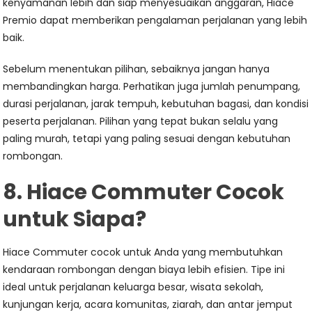
kenyamanan lebih dan siap menyesuaikan anggaran, Hiace
Premio dapat memberikan pengalaman perjalanan yang lebih
baik.
Sebelum menentukan pilihan, sebaiknya jangan hanya
membandingkan harga. Perhatikan juga jumlah penumpang,
durasi perjalanan, jarak tempuh, kebutuhan bagasi, dan kondisi
peserta perjalanan. Pilihan yang tepat bukan selalu yang
paling murah, tetapi yang paling sesuai dengan kebutuhan
rombongan.
8. Hiace Commuter Cocok
untuk Siapa?
Hiace Commuter cocok untuk Anda yang membutuhkan
kendaraan rombongan dengan biaya lebih efisien. Tipe ini
ideal untuk perjalanan keluarga besar, wisata sekolah,
kunjungan kerja, acara komunitas, ziarah, dan antar jemput