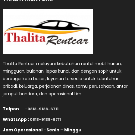
Thalita Rentcar melayani kebutuhan rental mobil harian,
mingguan, bulanan, lepas kunci, dan dengan sopir untuk
berbagai kota besar, layanan tersedia untuk kebutuhan
pribadi, keluarga, perjalanan dinas, tamu perusahaan, antar
jemput bandara, dan operasional tim
Telpon :
0813-9138-6711
WhatsApp :
0813-9138-6711
Jam Operasional : Senin – Minggu