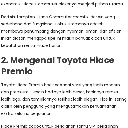
ekonomis, Hiace Commuter biasanya menjadi pilihan utama.
Dari sisi tampilan, Hiace Commuter memiliki desain yang
sederhana dan fungsional. Fokus utamanya adalah
membawa penumpang dengan nyaman, aman, dan efisien.
Inilah alasan mengapa tipe ini masih banyak dicari untuk
kebutuhan rental Hiace harian.
2. Mengenal Toyota Hiace
Premio
Toyota Hiace Premio hadir sebagai versi yang lebih modern
dan premium. Desain bodinya lebih besar, kabinnya terasa
lebih lega, dan tampilannya terlihat lebih elegan. Tipe ini sering
dipilih oleh pengguna yang mengutamakan kenyamanan
ekstra selama perjalanan.
Hiace Premio cocok untuk perjalanan tamu VIP, perjalanan