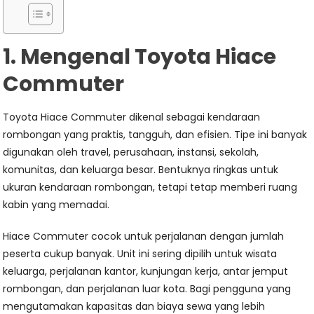
1. Mengenal Toyota Hiace
Commuter
Toyota Hiace Commuter dikenal sebagai kendaraan
rombongan yang praktis, tangguh, dan efisien. Tipe ini banyak
digunakan oleh travel, perusahaan, instansi, sekolah,
komunitas, dan keluarga besar. Bentuknya ringkas untuk
ukuran kendaraan rombongan, tetapi tetap memberi ruang
kabin yang memadai.
Hiace Commuter cocok untuk perjalanan dengan jumlah
peserta cukup banyak. Unit ini sering dipilih untuk wisata
keluarga, perjalanan kantor, kunjungan kerja, antar jemput
rombongan, dan perjalanan luar kota. Bagi pengguna yang
mengutamakan kapasitas dan biaya sewa yang lebih