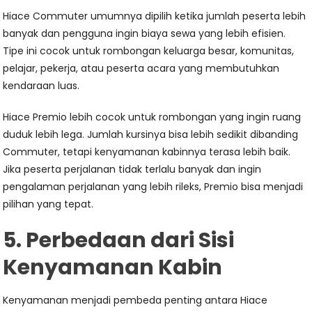
Hiace Commuter umumnya dipilih ketika jumlah peserta lebih
banyak dan pengguna ingin biaya sewa yang lebih efisien.
Tipe ini cocok untuk rombongan keluarga besar, komunitas,
pelajar, pekerja, atau peserta acara yang membutuhkan
kendaraan luas.
Hiace Premio lebih cocok untuk rombongan yang ingin ruang
duduk lebih lega. Jumlah kursinya bisa lebih sedikit dibanding
Commuter, tetapi kenyamanan kabinnya terasa lebih baik.
Jika peserta perjalanan tidak terlalu banyak dan ingin
pengalaman perjalanan yang lebih rileks, Premio bisa menjadi
pilihan yang tepat.
5. Perbedaan dari Sisi
Kenyamanan Kabin
Kenyamanan menjadi pembeda penting antara Hiace