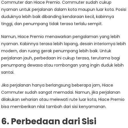
Commuter dan Hiace Premio. Commuter sudah cukup
nyaman untuk perjalanan dalam kota maupun luar kota. Posisi
duduknya lebih baik dibanding kendaraan kecil, kabinnya
tinggi, dan penumpang tidak terasa terlalu sempit.
Namun, Hiace Premio menawarkan pengalaman yang lebih
nyaman. Kabinnya terasa lebih lapang, desain interiornya lebih
modern, dan ruang gerak penumpang lebih baik. Untuk
perjalanan jauh, perbedaan ini cukup terasa, terutama bagi
penumpang dewasa atau rombongan yang ingin duduk lebih
santai.
Jika perjalanan hanya berlangsung beberapa jam, Hiace
Commuter sudah sangat memadai. Namun, jika perjalanan
dilakukan seharian atau melewati rute luar kota, Hiace Premio
bisa memberikan nilai tambah dari sisi kenyamanan.
6. Perbedaan dari Sisi