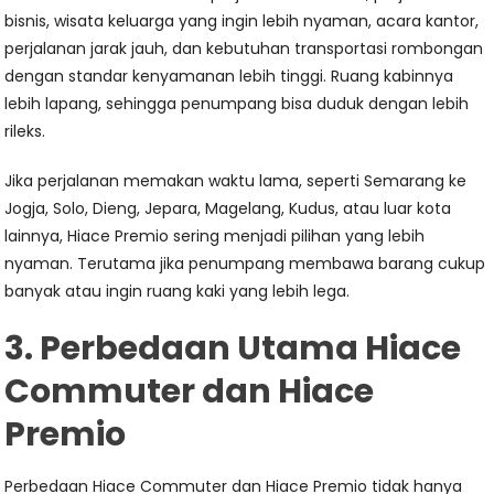
bisnis, wisata keluarga yang ingin lebih nyaman, acara kantor,
perjalanan jarak jauh, dan kebutuhan transportasi rombongan
dengan standar kenyamanan lebih tinggi. Ruang kabinnya
lebih lapang, sehingga penumpang bisa duduk dengan lebih
rileks.
Jika perjalanan memakan waktu lama, seperti Semarang ke
Jogja, Solo, Dieng, Jepara, Magelang, Kudus, atau luar kota
lainnya, Hiace Premio sering menjadi pilihan yang lebih
nyaman. Terutama jika penumpang membawa barang cukup
banyak atau ingin ruang kaki yang lebih lega.
3. Perbedaan Utama Hiace
Commuter dan Hiace
Premio
Perbedaan Hiace Commuter dan Hiace Premio tidak hanya