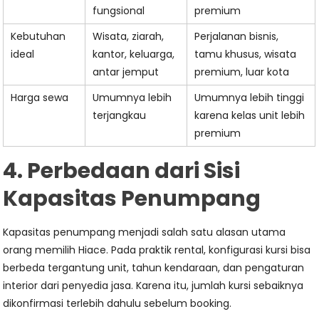
fungsional
premium
Kebutuhan
Wisata, ziarah,
Perjalanan bisnis,
ideal
kantor, keluarga,
tamu khusus, wisata
antar jemput
premium, luar kota
Harga sewa
Umumnya lebih
Umumnya lebih tinggi
terjangkau
karena kelas unit lebih
premium
4. Perbedaan dari Sisi
Kapasitas Penumpang
Kapasitas penumpang menjadi salah satu alasan utama
orang memilih Hiace. Pada praktik rental, konfigurasi kursi bisa
berbeda tergantung unit, tahun kendaraan, dan pengaturan
interior dari penyedia jasa. Karena itu, jumlah kursi sebaiknya
dikonfirmasi terlebih dahulu sebelum booking.