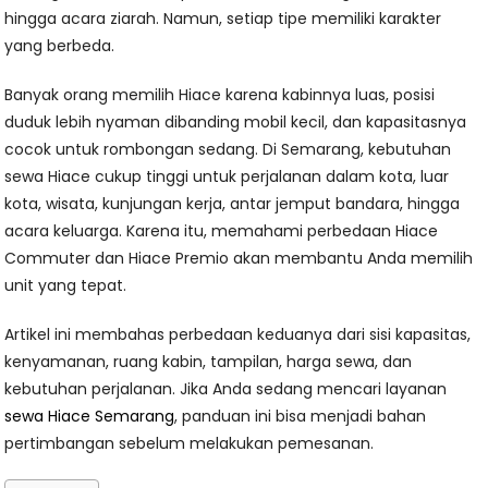
hingga acara ziarah. Namun, setiap tipe memiliki karakter
yang berbeda.
Banyak orang memilih Hiace karena kabinnya luas, posisi
duduk lebih nyaman dibanding mobil kecil, dan kapasitasnya
cocok untuk rombongan sedang. Di Semarang, kebutuhan
sewa Hiace cukup tinggi untuk perjalanan dalam kota, luar
kota, wisata, kunjungan kerja, antar jemput bandara, hingga
acara keluarga. Karena itu, memahami perbedaan Hiace
Commuter dan Hiace Premio akan membantu Anda memilih
unit yang tepat.
Artikel ini membahas perbedaan keduanya dari sisi kapasitas,
kenyamanan, ruang kabin, tampilan, harga sewa, dan
kebutuhan perjalanan. Jika Anda sedang mencari layanan
sewa Hiace Semarang
, panduan ini bisa menjadi bahan
pertimbangan sebelum melakukan pemesanan.