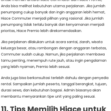
Anda bisa melihat kebutuhan utama perjalanan. Jika jumlah
penumpang cukup banyak dan ingin anggaran lebih hemat,
Hiace Commuter menjadi pilihan yang rasional. Jika jumlah
penumpang tidak terlalu banyak dan kenyamanan menjadi
prioritas, Hiace Premio lebih direkomendasikan.
Jika perjalanan dilakukan untuk acara santai, ziarah, wisata
keluarga besar, atau rombongan dengan anggaran terbatas,
Commuter sudah cukup. Namun, jika perjalanan membawa
tamu penting, menempuh rute jauh, atau ingin pengalaman
yang lebih nyaman, Premio lebih sesuai.
Anda juga bisa berkonsultasi terlebih dahulu dengan penyedia
rental. Sampaikan jumlah peserta, tanggal berangkat, tujuan,
durasi sewa, dan kebutuhan bagasi. Admin biasanya akan
membantu menyarankan tipe unit yang paling sesuai.
11. Tips Memilih Hiace untuk