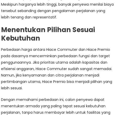
Meskipun harganya lebih tinggi, banyak penyewa menilai biaya
tersebut sebanding dengan pengalaman perjalanan yang
lebih tenang dan representatif.
Menentukan Pilihan Sesuai
Kebutuhan
Perbedaan harga antara Hiace Commuter dan Hiace Premio
pada dasarnya mencerminkan perbedaan fungsi dan target
penggunaannya. Jika prioritas utama adalah kapasitas dan
efisiensi anggaran, Hiace Commuter sudah sangat memadai.
Namun, jika kenyamanan dan citra perjalanan menjadi
pertimbangan utama, Hiace Premio bisa menjadi pilihan yang
lebih sesuai.
Dengan memahami perbedaan ini, calon penyewa dapat
menentukan armada yang paling tepat sesuai kebutuhan
perjalanan, tanpa harus membayar lebih untuk fasilitas yang