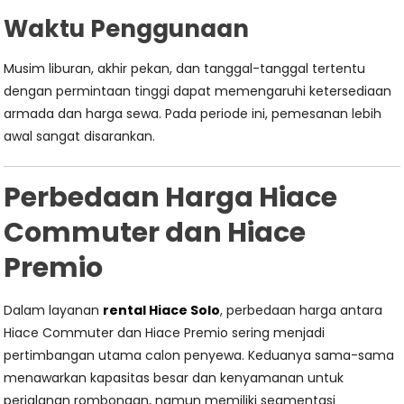
Waktu Penggunaan
Musim liburan, akhir pekan, dan tanggal-tanggal tertentu
dengan permintaan tinggi dapat memengaruhi ketersediaan
armada dan harga sewa. Pada periode ini, pemesanan lebih
awal sangat disarankan.
Perbedaan Harga Hiace
Commuter dan Hiace
Premio
Dalam layanan
rental Hiace Solo
, perbedaan harga antara
Hiace Commuter dan Hiace Premio sering menjadi
pertimbangan utama calon penyewa. Keduanya sama-sama
menawarkan kapasitas besar dan kenyamanan untuk
perjalanan rombongan, namun memiliki segmentasi