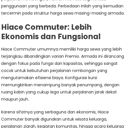
penggunaan yang berbeda. Perbedaan inilah yang kemudian
tercermin pada struktur harga sewa masing-masing armada.
Hiace Commuter: Lebih
Ekonomis dan Fungsional
Hiace Commuter umumnya memiliki harga sewa yang lebih
terjangkau dibandingkan varian Premio. Armada ini dirancang
dengan fokus pada fungsi dan kapasitas, sehingga sangat
cocok untuk kebutuhan perjalanan rombongan yang
mengutamakan efisiensi biaya. Konfigurasi kursi
memungkinkan menampung banyak penumpang, dengan
ruang kabin yang cukup lega untuk perjalanan jarak dekat
maupun jauh.
Karena sifatnya yang serbaguna dan ekonomis, Hiace
Commuter banyak digunakan untuk wisata keluarga,
perjalanan ziarah, kegiatan komunitas, hingga acara keluarga