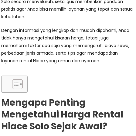
Solo secara menyeluruh, sekaligus memberikan panduan
praktis agar Anda bisa memilih layanan yang tepat dan sesuai
kebutuhan.
Dengan informasi yang lengkap dan mudah dipahami, Anda
tidak hanya mengetahui kisaran harga, tetapi juga
memahami faktor apa saja yang memengaruhi biaya sewa,
perbedaan jenis armada, serta tips agar mendapatkan
layanan rental Hiace yang aman dan nyaman.
Mengapa Penting
Mengetahui Harga Rental
Hiace Solo Sejak Awal?