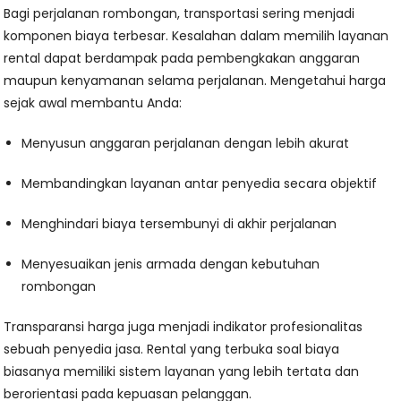
Bagi perjalanan rombongan, transportasi sering menjadi
komponen biaya terbesar. Kesalahan dalam memilih layanan
rental dapat berdampak pada pembengkakan anggaran
maupun kenyamanan selama perjalanan. Mengetahui harga
sejak awal membantu Anda:
Menyusun anggaran perjalanan dengan lebih akurat
Membandingkan layanan antar penyedia secara objektif
Menghindari biaya tersembunyi di akhir perjalanan
Menyesuaikan jenis armada dengan kebutuhan
rombongan
Transparansi harga juga menjadi indikator profesionalitas
sebuah penyedia jasa. Rental yang terbuka soal biaya
biasanya memiliki sistem layanan yang lebih tertata dan
berorientasi pada kepuasan pelanggan.