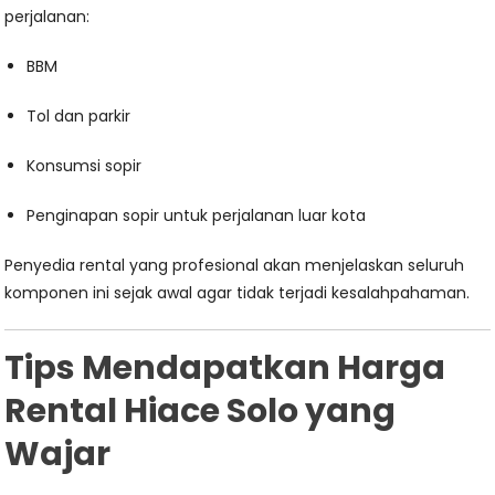
perjalanan:
BBM
Tol dan parkir
Konsumsi sopir
Penginapan sopir untuk perjalanan luar kota
Penyedia rental yang profesional akan menjelaskan seluruh
komponen ini sejak awal agar tidak terjadi kesalahpahaman.
Tips Mendapatkan Harga
Rental Hiace Solo yang
Wajar