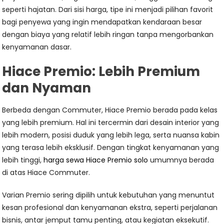
seperti hajatan. Dari sisi harga, tipe ini menjadi pilihan favorit
bagi penyewa yang ingin mendapatkan kendaraan besar
dengan biaya yang relatif lebih ringan tanpa mengorbankan
kenyamanan dasar.
Hiace Premio: Lebih Premium
dan Nyaman
Berbeda dengan Commuter, Hiace Premio berada pada kelas
yang lebih premium. Hal ini tercermin dari desain interior yang
lebih modern, posisi duduk yang lebih lega, serta nuansa kabin
yang terasa lebih eksklusif. Dengan tingkat kenyamanan yang
lebih tinggi,
harga sewa Hiace Premio solo
umumnya berada
di atas Hiace Commuter.
Varian Premio sering dipilih untuk kebutuhan yang menuntut
kesan profesional dan kenyamanan ekstra, seperti perjalanan
bisnis, antar jemput tamu penting, atau kegiatan eksekutif.