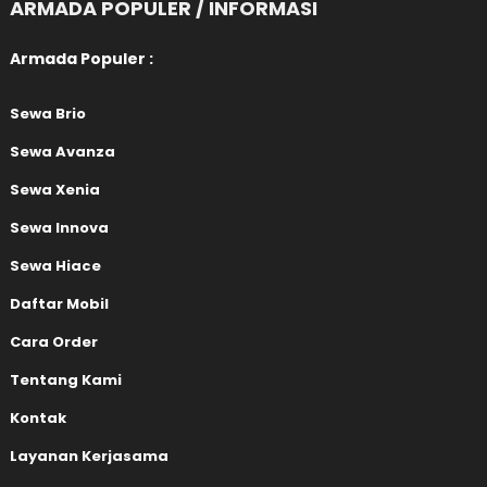
ARMADA POPULER / INFORMASI
Armada Populer :
Sewa Brio
Sewa Avanza
Sewa Xenia
Sewa Innova
Sewa Hiace
Daftar Mobil
Cara Order
Tentang Kami
Kontak
Layanan Kerjasama