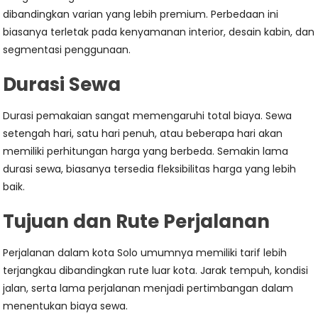
dibandingkan varian yang lebih premium. Perbedaan ini
biasanya terletak pada kenyamanan interior, desain kabin, dan
segmentasi penggunaan.
Durasi Sewa
Durasi pemakaian sangat memengaruhi total biaya. Sewa
setengah hari, satu hari penuh, atau beberapa hari akan
memiliki perhitungan harga yang berbeda. Semakin lama
durasi sewa, biasanya tersedia fleksibilitas harga yang lebih
baik.
Tujuan dan Rute Perjalanan
Perjalanan dalam kota Solo umumnya memiliki tarif lebih
terjangkau dibandingkan rute luar kota. Jarak tempuh, kondisi
jalan, serta lama perjalanan menjadi pertimbangan dalam
menentukan biaya sewa.