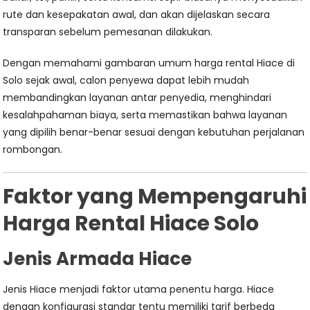
rute dan kesepakatan awal, dan akan dijelaskan secara
transparan sebelum pemesanan dilakukan.
Dengan memahami gambaran umum harga rental Hiace di
Solo sejak awal, calon penyewa dapat lebih mudah
membandingkan layanan antar penyedia, menghindari
kesalahpahaman biaya, serta memastikan bahwa layanan
yang dipilih benar-benar sesuai dengan kebutuhan perjalanan
rombongan.
Faktor yang Mempengaruhi
Harga Rental Hiace Solo
Jenis Armada Hiace
Jenis Hiace menjadi faktor utama penentu harga. Hiace
dengan konfigurasi standar tentu memiliki tarif berbeda