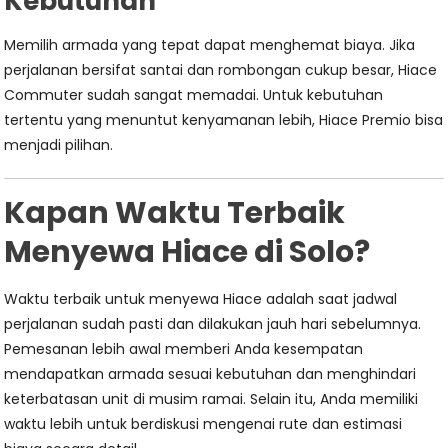
Kebutuhan
Memilih armada yang tepat dapat menghemat biaya. Jika
perjalanan bersifat santai dan rombongan cukup besar, Hiace
Commuter sudah sangat memadai. Untuk kebutuhan
tertentu yang menuntut kenyamanan lebih, Hiace Premio bisa
menjadi pilihan.
Kapan Waktu Terbaik
Menyewa Hiace di Solo?
Waktu terbaik untuk menyewa Hiace adalah saat jadwal
perjalanan sudah pasti dan dilakukan jauh hari sebelumnya.
Pemesanan lebih awal memberi Anda kesempatan
mendapatkan armada sesuai kebutuhan dan menghindari
keterbatasan unit di musim ramai. Selain itu, Anda memiliki
waktu lebih untuk berdiskusi mengenai rute dan estimasi