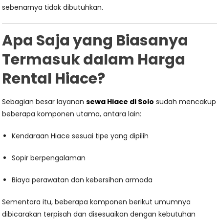
sebenarnya tidak dibutuhkan.
Apa Saja yang Biasanya
Termasuk dalam Harga
Rental Hiace?
Sebagian besar layanan
sewa Hiace di Solo
sudah mencakup
beberapa komponen utama, antara lain:
Kendaraan Hiace sesuai tipe yang dipilih
Sopir berpengalaman
Biaya perawatan dan kebersihan armada
Sementara itu, beberapa komponen berikut umumnya
dibicarakan terpisah dan disesuaikan dengan kebutuhan