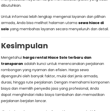
dibutuhkan.
Untuk informasi lebih lengkap mengenai layanan dan pilihan
armada, Anda bisa melihat halaman utama
sewa hiace di
solo
yang membahas layanan secara menyeluruh dan detail.
Kesimpulan
Mengetahui
harga rental Hiace Solo terbaru dan
transparan
adalah kunci untuk merencanakan perjalanan
rombongan yang nyaman dan efisien. Harga sewa
dipengaruhi oleh banyak faktor, mulai dari jenis armada,
durasi, hingga rute perjalanan. Dengan memahami komponen
biaya dan memilih penyedia jasa yang profesional, Anda
dapat menghindari risiko biaya tambahan dan memastikan
perjalanan berjalan lancar.