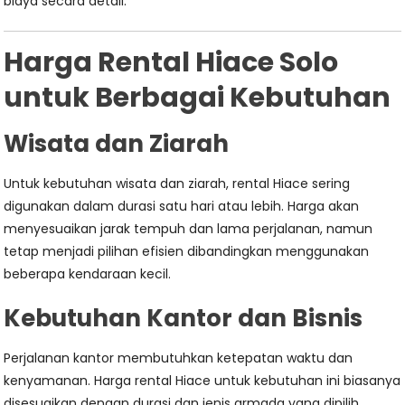
biaya secara detail.
Harga Rental Hiace Solo
untuk Berbagai Kebutuhan
Wisata dan Ziarah
Untuk kebutuhan wisata dan ziarah, rental Hiace sering
digunakan dalam durasi satu hari atau lebih. Harga akan
menyesuaikan jarak tempuh dan lama perjalanan, namun
tetap menjadi pilihan efisien dibandingkan menggunakan
beberapa kendaraan kecil.
Kebutuhan Kantor dan Bisnis
Perjalanan kantor membutuhkan ketepatan waktu dan
kenyamanan. Harga rental Hiace untuk kebutuhan ini biasanya
disesuaikan dengan durasi dan jenis armada yang dipilih,