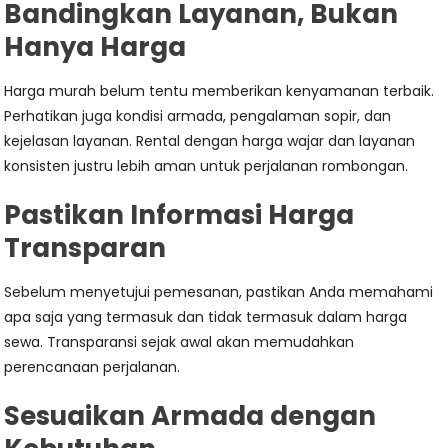
Bandingkan Layanan, Bukan
Hanya Harga
Harga murah belum tentu memberikan kenyamanan terbaik.
Perhatikan juga kondisi armada, pengalaman sopir, dan
kejelasan layanan. Rental dengan harga wajar dan layanan
konsisten justru lebih aman untuk perjalanan rombongan.
Pastikan Informasi Harga
Transparan
Sebelum menyetujui pemesanan, pastikan Anda memahami
apa saja yang termasuk dan tidak termasuk dalam harga
sewa. Transparansi sejak awal akan memudahkan
perencanaan perjalanan.
Sesuaikan Armada dengan