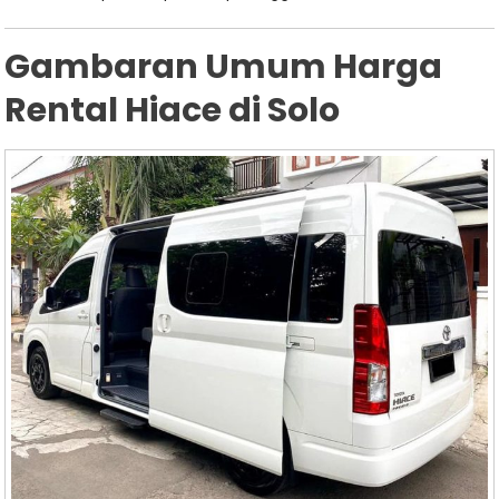
Gambaran Umum Harga
Rental Hiace di Solo