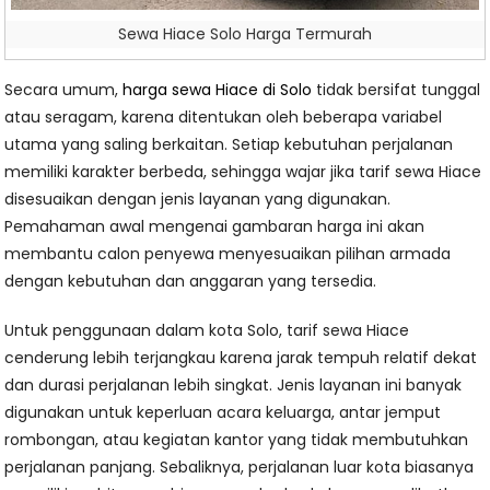
Sewa Hiace Solo Harga Termurah
Secara umum,
harga sewa Hiace di Solo
tidak bersifat tunggal
atau seragam, karena ditentukan oleh beberapa variabel
utama yang saling berkaitan. Setiap kebutuhan perjalanan
memiliki karakter berbeda, sehingga wajar jika tarif sewa Hiace
disesuaikan dengan jenis layanan yang digunakan.
Pemahaman awal mengenai gambaran harga ini akan
membantu calon penyewa menyesuaikan pilihan armada
dengan kebutuhan dan anggaran yang tersedia.
Untuk penggunaan dalam kota Solo, tarif sewa Hiace
cenderung lebih terjangkau karena jarak tempuh relatif dekat
dan durasi perjalanan lebih singkat. Jenis layanan ini banyak
digunakan untuk keperluan acara keluarga, antar jemput
rombongan, atau kegiatan kantor yang tidak membutuhkan
perjalanan panjang. Sebaliknya, perjalanan luar kota biasanya