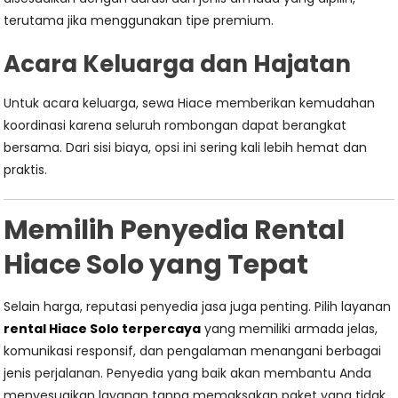
terutama jika menggunakan tipe premium.
Acara Keluarga dan Hajatan
Untuk acara keluarga, sewa Hiace memberikan kemudahan
koordinasi karena seluruh rombongan dapat berangkat
bersama. Dari sisi biaya, opsi ini sering kali lebih hemat dan
praktis.
Memilih Penyedia Rental
Hiace Solo yang Tepat
Selain harga, reputasi penyedia jasa juga penting. Pilih layanan
rental Hiace Solo terpercaya
yang memiliki armada jelas,
komunikasi responsif, dan pengalaman menangani berbagai
jenis perjalanan. Penyedia yang baik akan membantu Anda
menyesuaikan layanan tanpa memaksakan paket yang tidak