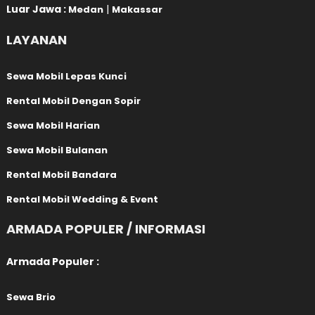
Luar Jawa :
|
Medan
Makassar
LAYANAN
Sewa Mobil Lepas Kunci
Rental Mobil Dengan Sopir
Sewa Mobil Harian
Sewa Mobil Bulanan
Rental Mobil Bandara
Rental Mobil Wedding & Event
ARMADA POPULER / INFORMASI
Armada Populer :
Sewa Brio