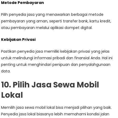
Metode Pembayaran
Pilih penyedia jasa yang menawarkan berbagai metode
pembayaran yang aman, seperti transfer bank, kartu kredit,
atau pembayaran melalui aplikasi dompet digital.
Kebijakan Privasi
Pastikan penyedia jasa memiliki kebijakan privasi yang jelas
untuk melindungi informasi pribadi dan finansial Anda. Hal ini
penting untuk menghindari penipuan dan penyalahgunaan
data.
10. Pilih Jasa Sewa Mobil
Lokal
Memilih jasa sewa mobil lokal bisa menjadi pilihan yang baik.
Penyedia jasa lokal biasanya lebih memahami kondisi jalan