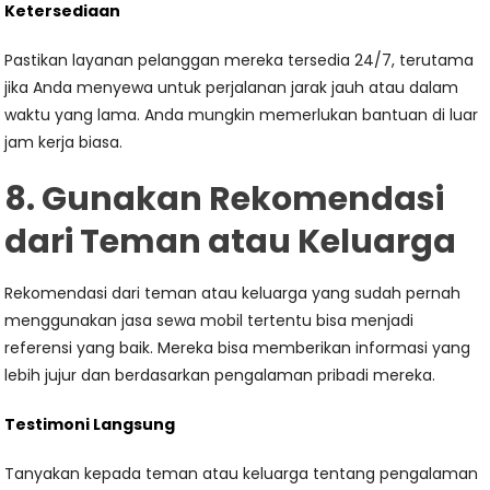
Ketersediaan
Pastikan layanan pelanggan mereka tersedia 24/7, terutama
jika Anda menyewa untuk perjalanan jarak jauh atau dalam
waktu yang lama. Anda mungkin memerlukan bantuan di luar
jam kerja biasa.
8. Gunakan Rekomendasi
dari Teman atau Keluarga
Rekomendasi dari teman atau keluarga yang sudah pernah
menggunakan jasa sewa mobil tertentu bisa menjadi
referensi yang baik. Mereka bisa memberikan informasi yang
lebih jujur dan berdasarkan pengalaman pribadi mereka.
Testimoni Langsung
Tanyakan kepada teman atau keluarga tentang pengalaman