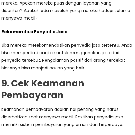
mereka. Apakah mereka puas dengan layanan yang
diberikan? Apakah ada masalah yang mereka hadapi selama
menyewa mobil?
Rekomendasi Penyedia Jasa
Jika mereka merekomendasikan penyedia jasa tertentu, Anda
bisa mempertimbangkan untuk menggunakan jasa dari
penyedia tersebut. Pengalaman positif dari orang terdekat
biasanya bisa menjadi acuan yang baik.
9. Cek Keamanan
Pembayaran
Keamanan pembayaran adalah hal penting yang harus
diperhatikan saat menyewa mobil. Pastikan penyedia jasa
memiliki sistem pembayaran yang aman dan terpercaya.