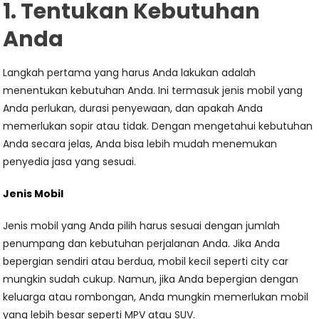
1. Tentukan Kebutuhan
Anda
Langkah pertama yang harus Anda lakukan adalah
menentukan kebutuhan Anda. Ini termasuk jenis mobil yang
Anda perlukan, durasi penyewaan, dan apakah Anda
memerlukan sopir atau tidak. Dengan mengetahui kebutuhan
Anda secara jelas, Anda bisa lebih mudah menemukan
penyedia jasa yang sesuai.
Jenis Mobil
Jenis mobil yang Anda pilih harus sesuai dengan jumlah
penumpang dan kebutuhan perjalanan Anda. Jika Anda
bepergian sendiri atau berdua, mobil kecil seperti city car
mungkin sudah cukup. Namun, jika Anda bepergian dengan
keluarga atau rombongan, Anda mungkin memerlukan mobil
yang lebih besar seperti MPV atau SUV.