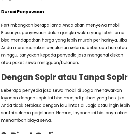
Durasi Penyewaan
Pertimbangkan berapa lama Anda akan menyewa mobil.
Biasanya, penyewaan dalam jangka waktu yang lebih lama
bisa mendapatkan harga yang lebih murah per harinya. Jika
Anda merencanakan perjalanan selama beberapa hari atau
minggu, tanyakan kepada penyedia jasa mengenai diskon
atau paket sewa mingguan/bulanan.
Dengan Sopir atau Tanpa Sopir
Beberapa penyedia jasa sewa mobil di Jogja menawarkan
layanan dengan sopir. Ini bisa menjadi pilihan yang baik jika
Anda tidak terbiasa dengan lalu lintas di Jogja atau ingin lebih
santai selama perjalanan. Namun, layanan ini biasanya akan
menambah biaya sewa.