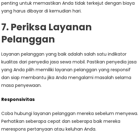
penting untuk memastikan Anda tidak terkejut dengan biaya
yang harus dibayar di kemudian hari.
7. Periksa Layanan
Pelanggan
Layanan pelanggan yang baik adalah salah satu indikator
kualitas dari penyedia jasa sewa mobil. Pastikan penyedia jasa
yang Anda pilih memiliki layanan pelanggan yang responsif
dan siap membantu jika Anda mengalami masalah selama
masa penyewaan.
Responsivitas
Coba hubungi layanan pelanggan mereka sebelum menyewa.
Perhatikan seberapa cepat dan seberapa baik mereka
merespons pertanyaan atau keluhan Anda.