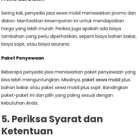
Sering kali, penyedia jasa sewa mobil menawarkan promo dan
diskon. Manfaatkan kesempatan ini untuk mendapatkan
harga yang lebih murah. Periksa juga apakah ada biaya
tambahan yang perlu diperhatikan, seperti biaya bahan bakar,
biaya sopir, atau biaya asuransi.
Paket Penyewaan
Beberapa penyedia jasa menawarkan paket penyewaan yang
bisa lebih menguntungkan. Misalnya,
paket sewa mobil
plus
bahan bakar atau paket sewa mobil plus sopir. Bandingkan
paket-paket ini dan pilih yang paling sesuai dengan
kebutuhan Anda.
5. Periksa Syarat dan
Ketentuan