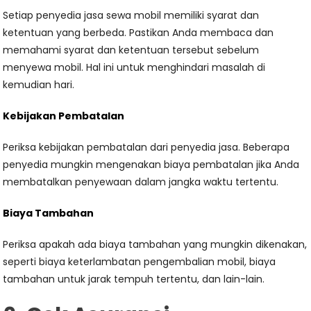
Setiap penyedia jasa sewa mobil memiliki syarat dan
ketentuan yang berbeda. Pastikan Anda membaca dan
memahami syarat dan ketentuan tersebut sebelum
menyewa mobil. Hal ini untuk menghindari masalah di
kemudian hari.
Kebijakan Pembatalan
Periksa kebijakan pembatalan dari penyedia jasa. Beberapa
penyedia mungkin mengenakan biaya pembatalan jika Anda
membatalkan penyewaan dalam jangka waktu tertentu.
Biaya Tambahan
Periksa apakah ada biaya tambahan yang mungkin dikenakan,
seperti biaya keterlambatan pengembalian mobil, biaya
tambahan untuk jarak tempuh tertentu, dan lain-lain.