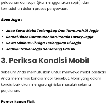
pelayanan dari sopir (jika menggunakan sopir), dan
kemudahan dalam proses penyewaan.
Baca Juga :
Jasa Sewa Mobil Terlengkap Dan Termurah Di Jogja
Rental Hiace Commuter Dan Premio Luxury Jogja
Sewa Minibus Elf Giga Terlengkap Di Jogja
Jadwal Travel Jogja Semarang Hari Ini
3. Periksa Kondisi Mobil
Sebelum Anda memutuskan untuk menyewa mobil, pastikan
Anda memeriksa kondisi mobil tersebut. Mobil yang dalam
kondisi baik akan mengurangi risiko masalah selama
perjalanan.
Pemeriksaan Fisik