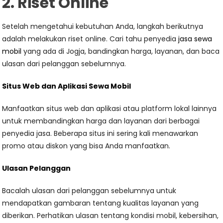
2. Riset Online
Setelah mengetahui kebutuhan Anda, langkah berikutnya
adalah melakukan riset online. Cari tahu penyedia
jasa sewa
mobil
yang ada di Jogja, bandingkan harga, layanan, dan baca
ulasan dari pelanggan sebelumnya.
Situs Web dan Aplikasi Sewa Mobil
Manfaatkan situs web dan aplikasi atau platform lokal lainnya
untuk membandingkan harga dan layanan dari berbagai
penyedia jasa. Beberapa situs ini sering kali menawarkan
promo atau diskon yang bisa Anda manfaatkan.
Ulasan Pelanggan
Bacalah ulasan dari pelanggan sebelumnya untuk
mendapatkan gambaran tentang kualitas layanan yang
diberikan. Perhatikan ulasan tentang kondisi mobil, kebersihan,