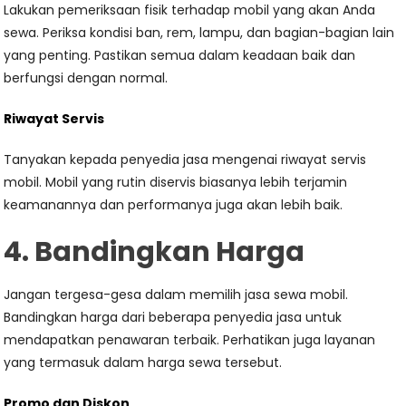
Lakukan pemeriksaan fisik terhadap mobil yang akan Anda
sewa. Periksa kondisi ban, rem, lampu, dan bagian-bagian lain
yang penting. Pastikan semua dalam keadaan baik dan
berfungsi dengan normal.
Riwayat Servis
Tanyakan kepada penyedia jasa mengenai riwayat servis
mobil. Mobil yang rutin diservis biasanya lebih terjamin
keamanannya dan performanya juga akan lebih baik.
4. Bandingkan Harga
Jangan tergesa-gesa dalam memilih jasa sewa mobil.
Bandingkan harga dari beberapa penyedia jasa untuk
mendapatkan penawaran terbaik. Perhatikan juga layanan
yang termasuk dalam harga sewa tersebut.
Promo dan Diskon