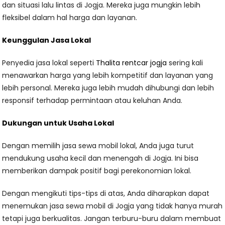
dan situasi lalu lintas di Jogja. Mereka juga mungkin lebih
fleksibel dalam hal harga dan layanan.
Keunggulan Jasa Lokal
Penyedia jasa lokal seperti
Thalita rentcar jogja
sering kali
menawarkan harga yang lebih kompetitif dan layanan yang
lebih personal. Mereka juga lebih mudah dihubungi dan lebih
responsif terhadap permintaan atau keluhan Anda.
Dukungan untuk Usaha Lokal
Dengan memilih jasa sewa mobil lokal, Anda juga turut
mendukung usaha kecil dan menengah di Jogja. Ini bisa
memberikan dampak positif bagi perekonomian lokal.
Dengan mengikuti tips-tips di atas, Anda diharapkan dapat
menemukan jasa sewa mobil di Jogja yang tidak hanya murah
tetapi juga berkualitas. Jangan terburu-buru dalam membuat