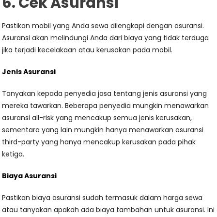
6. Cek Asuransi
Pastikan mobil yang Anda sewa dilengkapi dengan asuransi.
Asuransi akan melindungi Anda dari biaya yang tidak terduga
jika terjadi kecelakaan atau kerusakan pada mobil.
Jenis Asuransi
Tanyakan kepada penyedia jasa tentang jenis asuransi yang
mereka tawarkan. Beberapa penyedia mungkin menawarkan
asuransi all-risk yang mencakup semua jenis kerusakan,
sementara yang lain mungkin hanya menawarkan asuransi
third-party yang hanya mencakup kerusakan pada pihak
ketiga.
Biaya Asuransi
Pastikan biaya asuransi sudah termasuk dalam harga sewa
atau tanyakan apakah ada biaya tambahan untuk asuransi. Ini