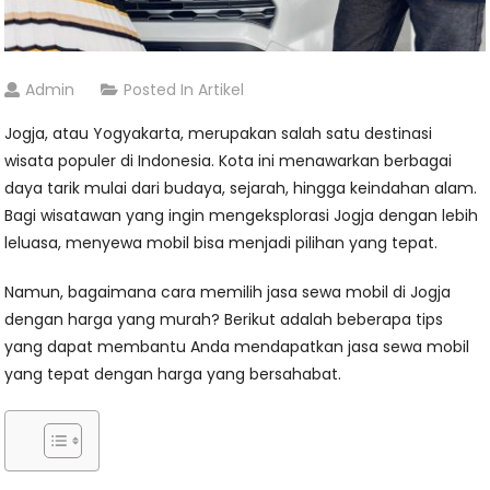
Admin
Posted In
Artikel
Jogja, atau Yogyakarta, merupakan salah satu destinasi
wisata populer di Indonesia. Kota ini menawarkan berbagai
daya tarik mulai dari budaya, sejarah, hingga keindahan alam.
Bagi wisatawan yang ingin mengeksplorasi Jogja dengan lebih
leluasa, menyewa mobil bisa menjadi pilihan yang tepat.
Namun, bagaimana cara memilih jasa sewa mobil di Jogja
dengan harga yang murah? Berikut adalah beberapa tips
yang dapat membantu Anda mendapatkan jasa sewa mobil
yang tepat dengan harga yang bersahabat.