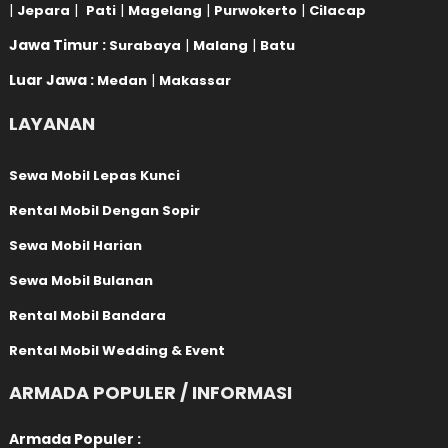
|
|
|
|
|
Jepara
Pati
Magelang
Purwokerto
Cilacap
Jawa Timur :
|
|
Surabaya
Malang
Batu
Luar Jawa :
|
Medan
Makassar
LAYANAN
Sewa Mobil Lepas Kunci
Rental Mobil Dengan Sopir
Sewa Mobil Harian
Sewa Mobil Bulanan
Rental Mobil Bandara
Rental Mobil Wedding & Event
ARMADA POPULER / INFORMASI
Armada Populer :