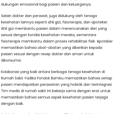
dukungan emosional bagi pasien dan keluarganya.
Selain dokter dan perawat, juga didukung oleh tenaga
kesehatan lainnya seperti ahli gizi, fisioterapis, dan apoteker.
Ahli gizi membantu pasien dalam merencanakan diet yang
sesuai dengan kondisi kesehatan mereka, sementara
fisioterapis membantu dalam proses rehabilitasi fisik. Apoteker
memastikan bahwa obat-obatan yang diberikan kepada
pasien sesuai dengan resep dokter dan aman untuk
dikonsumsi.
Kolaborasi yang baik antara berbagai tenaga kesehatan di
Rumah Sakit Yadika Pondok Bambu memastikan bahwa setiap
pasien mendapatkan perawatan yang holistik dan terintegrasi.
Tim medis di rumah sakit ini bekerja sama dengan erat untuk
memastikan bahwa semua aspek kesehatan pasien terjaga
dengan baik.