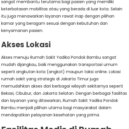
sangat membantu terutama bagi pasien yang memiliki
keterbatasan mobilitas atau yang berada di luar kota. Selain
itu juga menawarkan layanan rawat inap dengan pilihan
kamar yang beragam sesuai dengan kebutuhan dan
kenyamanan pasien.
Akses Lokasi
Akses menuju Rumah Sakit Yadika Pondok Bambu sangat
mudah dijangkau, baik menggunakan transportasi umum
seperti angkutan kota (angkot) maupun taksi online. Lokasi
rumah sakit yang strategis di Jakarta Timur juga
memudahkan akses dari berbagai wilayah sekitarnya seperti
Bekasi, Cibubur, dan Jakarta Selatan. Dengan berbagai fasilitas
dan layanan yang ditawarkan, Rumah Sakit Yadika Pondok
Bambu menjadi pilihan utama bagi masyarakat dalam
mendapatkan pelayanan kesehatan yang prima.