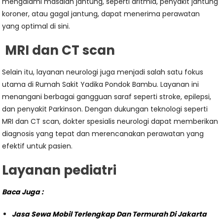
mengalami masalah jantung, seperti aritmia, penyakit jantung
koroner, atau gagal jantung, dapat menerima perawatan
yang optimal di sini.
MRI dan CT scan
Selain itu, layanan neurologi juga menjadi salah satu fokus
utama di Rumah Sakit Yadika Pondok Bambu. Layanan ini
menangani berbagai gangguan saraf seperti stroke, epilepsi,
dan penyakit Parkinson. Dengan dukungan teknologi seperti
MRI dan CT scan, dokter spesialis neurologi dapat memberikan
diagnosis yang tepat dan merencanakan perawatan yang
efektif untuk pasien.
Layanan pediatri
Baca Juga :
Jasa Sewa Mobil Terlengkap Dan Termurah Di Jakarta