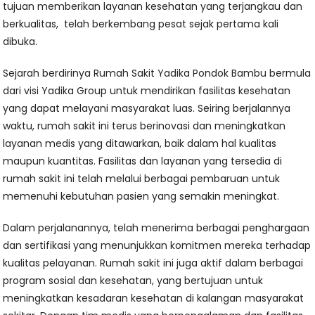
tujuan memberikan layanan kesehatan yang terjangkau dan
berkualitas, telah berkembang pesat sejak pertama kali
dibuka.
Sejarah berdirinya Rumah Sakit Yadika Pondok Bambu bermula
dari visi Yadika Group untuk mendirikan fasilitas kesehatan
yang dapat melayani masyarakat luas. Seiring berjalannya
waktu, rumah sakit ini terus berinovasi dan meningkatkan
layanan medis yang ditawarkan, baik dalam hal kualitas
maupun kuantitas. Fasilitas dan layanan yang tersedia di
rumah sakit ini telah melalui berbagai pembaruan untuk
memenuhi kebutuhan pasien yang semakin meningkat.
Dalam perjalanannya, telah menerima berbagai penghargaan
dan sertifikasi yang menunjukkan komitmen mereka terhadap
kualitas pelayanan. Rumah sakit ini juga aktif dalam berbagai
program sosial dan kesehatan, yang bertujuan untuk
meningkatkan kesadaran kesehatan di kalangan masyarakat