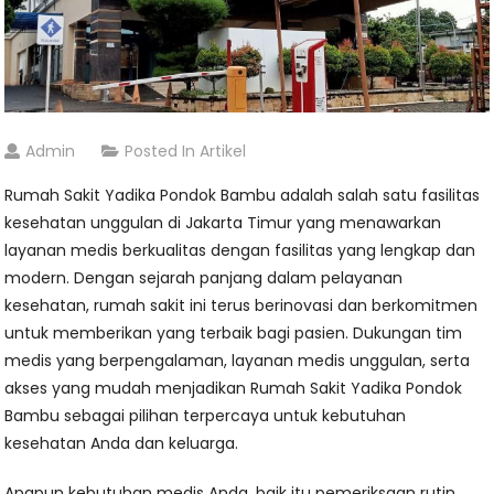
Admin
Posted In
Artikel
Rumah Sakit Yadika Pondok Bambu adalah salah satu fasilitas
kesehatan unggulan di Jakarta Timur yang menawarkan
layanan medis berkualitas dengan fasilitas yang lengkap dan
modern. Dengan sejarah panjang dalam pelayanan
kesehatan, rumah sakit ini terus berinovasi dan berkomitmen
untuk memberikan yang terbaik bagi pasien. Dukungan tim
medis yang berpengalaman, layanan medis unggulan, serta
akses yang mudah menjadikan Rumah Sakit Yadika Pondok
Bambu sebagai pilihan terpercaya untuk kebutuhan
kesehatan Anda dan keluarga.
Apapun kebutuhan medis Anda, baik itu pemeriksaan rutin,