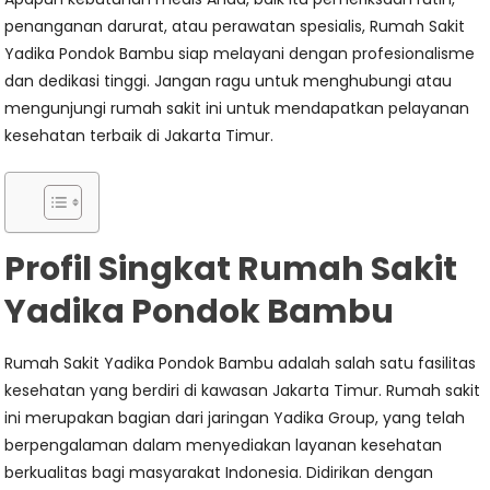
penanganan darurat, atau perawatan spesialis, Rumah Sakit
Yadika Pondok Bambu siap melayani dengan profesionalisme
dan dedikasi tinggi. Jangan ragu untuk menghubungi atau
mengunjungi rumah sakit ini untuk mendapatkan pelayanan
kesehatan terbaik di Jakarta Timur.
Profil Singkat Rumah Sakit
Yadika Pondok Bambu
Rumah Sakit Yadika Pondok Bambu adalah salah satu fasilitas
kesehatan yang berdiri di kawasan Jakarta Timur. Rumah sakit
ini merupakan bagian dari jaringan Yadika Group, yang telah
berpengalaman dalam menyediakan layanan kesehatan
berkualitas bagi masyarakat Indonesia. Didirikan dengan