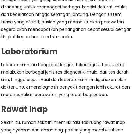
dirancang untuk menangani berbagai kondisi darurat, mulai
dari kecelakaan hingga serangan jantung. Dengan sistem
triase yang efektif, pasien yang membutuhkan perawatan
segera akan mendapatkan penanganan cepat sesuai dengan
tingkat keparahan kondisi mereka.
Laboratorium
Laboratorium ini dilengkapi dengan teknologi terbaru untuk
melakukan berbagai jenis tes diagnostik, mulai dari tes darah,
urin, hingga biopsi. Hasil dari laboratorium ini digunakan oleh
dokter untuk mendiagnosis penyakit dengan lebih akurat dan
merencanakan perawatan yang tepat bagi pasien.
Rawat Inap
Selain itu, rumah sakit ini memiliki fasilitas ruang rawat inap
yang nyaman dan aman bagi pasien yang membutuhkan