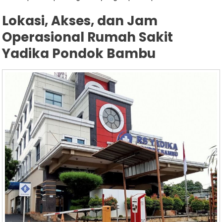
Lokasi, Akses, dan Jam
Operasional Rumah Sakit
Yadika Pondok Bambu