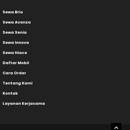
Sewa Brio
Sewa Avanza
Sewa Xenia
Sewa Innova
Sewa Hiace
Daftar Mobil
Cara Order
Tentang Kami
Kontak
Layanan Kerjasama