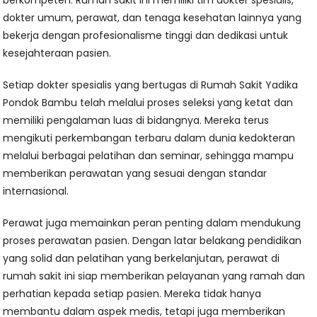
dokter umum, perawat, dan tenaga kesehatan lainnya yang
bekerja dengan profesionalisme tinggi dan dedikasi untuk
kesejahteraan pasien.
Setiap dokter spesialis yang bertugas di Rumah Sakit Yadika
Pondok Bambu telah melalui proses seleksi yang ketat dan
memiliki pengalaman luas di bidangnya. Mereka terus
mengikuti perkembangan terbaru dalam dunia kedokteran
melalui berbagai pelatihan dan seminar, sehingga mampu
memberikan perawatan yang sesuai dengan standar
internasional.
Perawat juga memainkan peran penting dalam mendukung
proses perawatan pasien. Dengan latar belakang pendidikan
yang solid dan pelatihan yang berkelanjutan, perawat di
rumah sakit ini siap memberikan pelayanan yang ramah dan
perhatian kepada setiap pasien. Mereka tidak hanya
membantu dalam aspek medis, tetapi juga memberikan