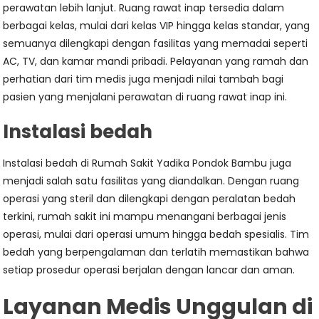
perawatan lebih lanjut. Ruang rawat inap tersedia dalam
berbagai kelas, mulai dari kelas VIP hingga kelas standar, yang
semuanya dilengkapi dengan fasilitas yang memadai seperti
AC, TV, dan kamar mandi pribadi. Pelayanan yang ramah dan
perhatian dari tim medis juga menjadi nilai tambah bagi
pasien yang menjalani perawatan di ruang rawat inap ini.
Instalasi bedah
Instalasi bedah di Rumah Sakit Yadika Pondok Bambu juga
menjadi salah satu fasilitas yang diandalkan. Dengan ruang
operasi yang steril dan dilengkapi dengan peralatan bedah
terkini, rumah sakit ini mampu menangani berbagai jenis
operasi, mulai dari operasi umum hingga bedah spesialis. Tim
bedah yang berpengalaman dan terlatih memastikan bahwa
setiap prosedur operasi berjalan dengan lancar dan aman.
Layanan Medis Unggulan di