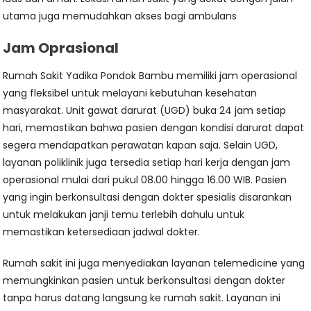
utama juga memudahkan akses bagi ambulans
Jam Oprasional
Rumah Sakit Yadika Pondok Bambu memiliki jam operasional
yang fleksibel untuk melayani kebutuhan kesehatan
masyarakat. Unit gawat darurat (UGD) buka 24 jam setiap
hari, memastikan bahwa pasien dengan kondisi darurat dapat
segera mendapatkan perawatan kapan saja. Selain UGD,
layanan poliklinik juga tersedia setiap hari kerja dengan jam
operasional mulai dari pukul 08.00 hingga 16.00 WIB. Pasien
yang ingin berkonsultasi dengan dokter spesialis disarankan
untuk melakukan janji temu terlebih dahulu untuk
memastikan ketersediaan jadwal dokter.
Rumah sakit ini juga menyediakan layanan telemedicine yang
memungkinkan pasien untuk berkonsultasi dengan dokter
tanpa harus datang langsung ke rumah sakit. Layanan ini