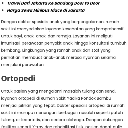
Travel Dari Jakarta Ke Bandung Door to Door
Harga Sewa Minibus Hiace di Jakarta
Dengan dokter spesialis anak yang berpengalaman, rumah
sakit ini menyediakan layanan kesehatan yang komprehensif
untuk bayi, anak-anak, dan remaja. Layanan ini meliputi
imunisasi, perawatan penyakit anak, hingga konsultasi tumbuh
kembang. Lingkungan yang ramah anak dan staf yang
perhatian membuat anak-anak merasa nyaman selama
menjalani perawatan.
Ortopedi
Untuk pasien yang mengalami masalah tulang dan sendi,
layanan ortopedi di Rumah Sakit Yadika Pondok Bambu
menjadi pilihan yang tepat. Dokter spesialis ortopedi di rumah
sakit ini mampu menangani berbagai masalah seperti patah
tulang, osteoartritis, dan cedera olahraga. Dengan dukungan
fasilitas seperti X-ray dan rehabilitasi fisik, pasien dapat pulih