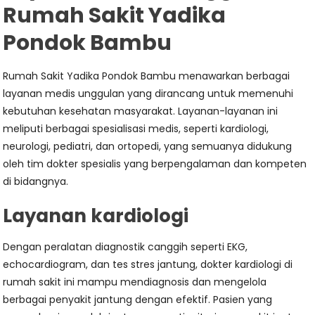
Rumah Sakit Yadika
Pondok Bambu
Rumah Sakit Yadika Pondok Bambu menawarkan berbagai
layanan medis unggulan yang dirancang untuk memenuhi
kebutuhan kesehatan masyarakat. Layanan-layanan ini
meliputi berbagai spesialisasi medis, seperti kardiologi,
neurologi, pediatri, dan ortopedi, yang semuanya didukung
oleh tim dokter spesialis yang berpengalaman dan kompeten
di bidangnya.
Layanan kardiologi
Dengan peralatan diagnostik canggih seperti EKG,
echocardiogram, dan tes stres jantung, dokter kardiologi di
rumah sakit ini mampu mendiagnosis dan mengelola
berbagai penyakit jantung dengan efektif. Pasien yang