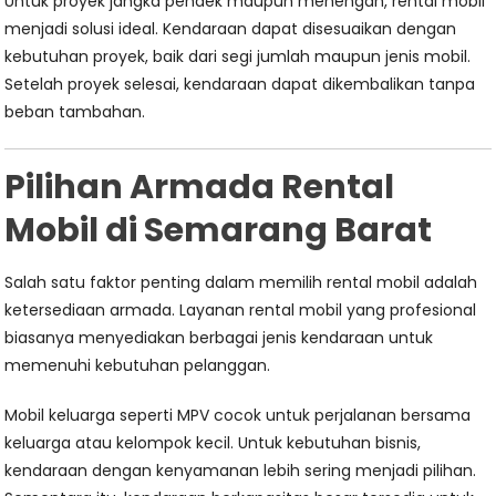
Untuk proyek jangka pendek maupun menengah, rental mobil
menjadi solusi ideal. Kendaraan dapat disesuaikan dengan
kebutuhan proyek, baik dari segi jumlah maupun jenis mobil.
Setelah proyek selesai, kendaraan dapat dikembalikan tanpa
beban tambahan.
Pilihan Armada Rental
Mobil di Semarang Barat
Salah satu faktor penting dalam memilih rental mobil adalah
ketersediaan armada. Layanan rental mobil yang profesional
biasanya menyediakan berbagai jenis kendaraan untuk
memenuhi kebutuhan pelanggan.
Mobil keluarga seperti MPV cocok untuk perjalanan bersama
keluarga atau kelompok kecil. Untuk kebutuhan bisnis,
kendaraan dengan kenyamanan lebih sering menjadi pilihan.