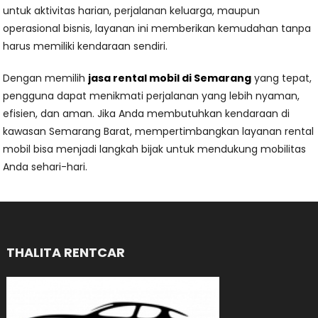
untuk aktivitas harian, perjalanan keluarga, maupun
operasional bisnis, layanan ini memberikan kemudahan tanpa
harus memiliki kendaraan sendiri.
Dengan memilih
jasa rental mobil di Semarang
yang tepat,
pengguna dapat menikmati perjalanan yang lebih nyaman,
efisien, dan aman. Jika Anda membutuhkan kendaraan di
kawasan Semarang Barat, mempertimbangkan layanan rental
mobil bisa menjadi langkah bijak untuk mendukung mobilitas
Anda sehari-hari.
THALITA RENTCAR