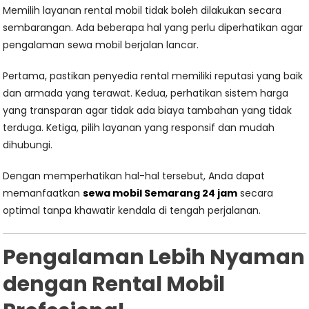
Memilih layanan rental mobil tidak boleh dilakukan secara
sembarangan. Ada beberapa hal yang perlu diperhatikan agar
pengalaman sewa mobil berjalan lancar.
Pertama, pastikan penyedia rental memiliki reputasi yang baik
dan armada yang terawat. Kedua, perhatikan sistem harga
yang transparan agar tidak ada biaya tambahan yang tidak
terduga. Ketiga, pilih layanan yang responsif dan mudah
dihubungi.
Dengan memperhatikan hal-hal tersebut, Anda dapat
memanfaatkan
sewa mobil Semarang 24 jam
secara
optimal tanpa khawatir kendala di tengah perjalanan.
Pengalaman Lebih Nyaman
dengan Rental Mobil