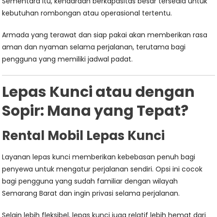
Sementara itu, kendaraan berkapasitas besar tersedia untuk
kebutuhan rombongan atau operasional tertentu.
Armada yang terawat dan siap pakai akan memberikan rasa
aman dan nyaman selama perjalanan, terutama bagi
pengguna yang memiliki jadwal padat.
Lepas Kunci atau dengan
Sopir: Mana yang Tepat?
Rental Mobil Lepas Kunci
Layanan lepas kunci memberikan kebebasan penuh bagi
penyewa untuk mengatur perjalanan sendiri. Opsi ini cocok
bagi pengguna yang sudah familiar dengan wilayah
Semarang Barat dan ingin privasi selama perjalanan.
Selain lebih fleksibel, lepas kunci juga relatif lebih hemat dari