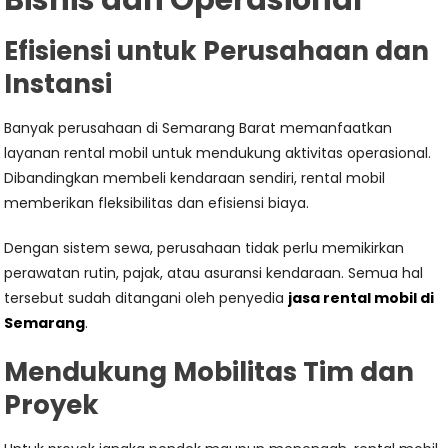
Bisnis dan Operasional
Efisiensi untuk Perusahaan dan
Instansi
Banyak perusahaan di Semarang Barat memanfaatkan
layanan rental mobil untuk mendukung aktivitas operasional.
Dibandingkan membeli kendaraan sendiri, rental mobil
memberikan fleksibilitas dan efisiensi biaya.
Dengan sistem sewa, perusahaan tidak perlu memikirkan
perawatan rutin, pajak, atau asuransi kendaraan. Semua hal
tersebut sudah ditangani oleh penyedia
jasa rental mobil di
Semarang
.
Mendukung Mobilitas Tim dan
Proyek