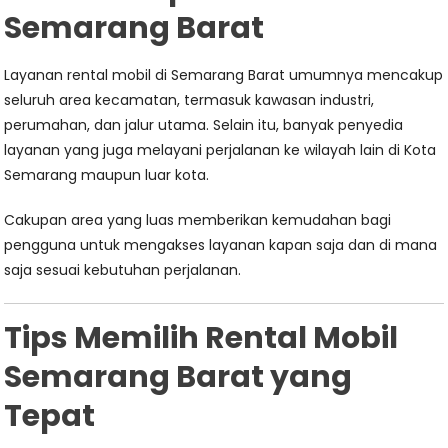
Semarang Barat
Layanan rental mobil di Semarang Barat umumnya mencakup
seluruh area kecamatan, termasuk kawasan industri,
perumahan, dan jalur utama. Selain itu, banyak penyedia
layanan yang juga melayani perjalanan ke wilayah lain di Kota
Semarang maupun luar kota.
Cakupan area yang luas memberikan kemudahan bagi
pengguna untuk mengakses layanan kapan saja dan di mana
saja sesuai kebutuhan perjalanan.
Tips Memilih Rental Mobil
Semarang Barat yang
Tepat