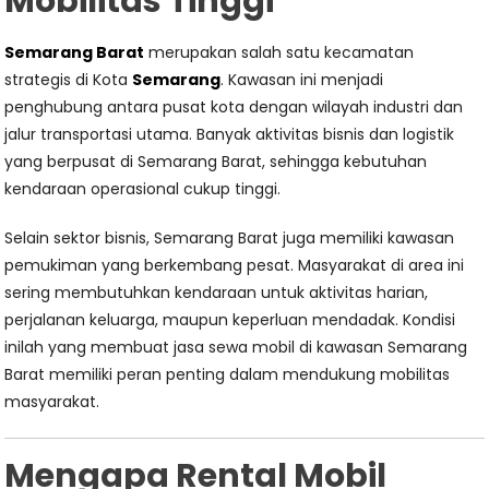
Mobilitas Tinggi
Semarang Barat
merupakan salah satu kecamatan
strategis di Kota
Semarang
. Kawasan ini menjadi
penghubung antara pusat kota dengan wilayah industri dan
jalur transportasi utama. Banyak aktivitas bisnis dan logistik
yang berpusat di Semarang Barat, sehingga kebutuhan
kendaraan operasional cukup tinggi.
Selain sektor bisnis, Semarang Barat juga memiliki kawasan
pemukiman yang berkembang pesat. Masyarakat di area ini
sering membutuhkan kendaraan untuk aktivitas harian,
perjalanan keluarga, maupun keperluan mendadak. Kondisi
inilah yang membuat jasa sewa mobil di kawasan Semarang
Barat memiliki peran penting dalam mendukung mobilitas
masyarakat.
Mengapa Rental Mobil