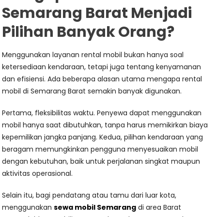
Semarang Barat Menjadi
Pilihan Banyak Orang?
Menggunakan layanan rental mobil bukan hanya soal
ketersediaan kendaraan, tetapi juga tentang kenyamanan
dan efisiensi. Ada beberapa alasan utama mengapa rental
mobil di Semarang Barat semakin banyak digunakan.
Pertama, fleksibilitas waktu. Penyewa dapat menggunakan
mobil hanya saat dibutuhkan, tanpa harus memikirkan biaya
kepemilikan jangka panjang. Kedua, pilihan kendaraan yang
beragam memungkinkan pengguna menyesuaikan mobil
dengan kebutuhan, baik untuk perjalanan singkat maupun
aktivitas operasional.
Selain itu, bagi pendatang atau tamu dari luar kota,
menggunakan
sewa mobil Semarang
di area Barat