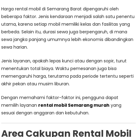
Harga rental mobil di Semarang Barat dipengaruhi oleh
beberapa faktor. Jenis kendaraan menjadi salah satu penentu
utama, karena setiap mobil memiliki kelas dan fasilitas yang
berbeda. Selain itu, durasi sewa juga berpengaruh, di mana
sewa jangka panjang umumnya lebih ekonomis dibandingkan
sewa harian.
Jenis layanan, apakah lepas kunci atau dengan sopir, turut
menentukan total biaya. Waktu pemesanan juga bisa
memengaruhi harga, terutama pada periode tertentu seperti
akhir pekan atau musim liburan.
Dengan memahami faktor-faktor ini, pengguna dapat
memilih layanan
rental mobil Semarang murah
yang
sesuai dengan anggaran dan kebutuhan.
Area Cakupan Rental Mobil