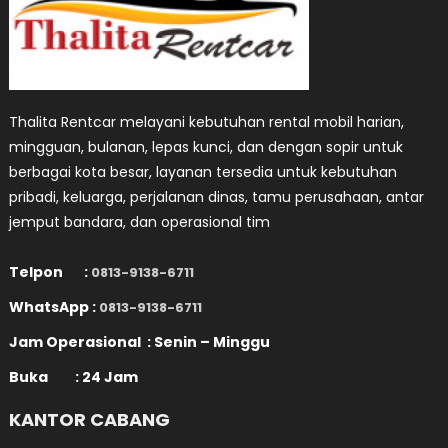
Thalita Rentcar melayani kebutuhan rental mobil harian,
mingguan, bulanan, lepas kunci, dan dengan sopir untuk
berbagai kota besar, layanan tersedia untuk kebutuhan
pribadi, keluarga, perjalanan dinas, tamu perusahaan, antar
jemput bandara, dan operasional tim
Telpon :
0813-9138-6711
WhatsApp :
0813-9138-6711
Jam Operasional : Senin – Minggu
Buka : 24 Jam
KANTOR CABANG