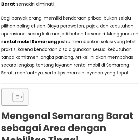
Barat
semakin diminati.
Bagi banyak orang, memiliki kendaraan pribadi bukan selalu
pilihan paling efisien. Biaya perawatan, pajak, dan kebutuhan
operasional sering kali menjadi beban tersendiri. Menggunakan
rental mobil Semarang
justru memberikan solusi yang lebih
praktis, karena kendaraan bisa digunakan sesuai kebutuhan
tanpa komitmen jangka panjang. Artikel ini akan membahas
secara lengkap tentang layanan rental mobil di Semarang
Barat, manfaatnya, serta tips memilih layanan yang tepat.
Mengenal Semarang Barat
sebagai Area dengan