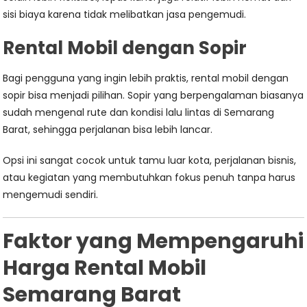
sisi biaya karena tidak melibatkan jasa pengemudi.
Rental Mobil dengan Sopir
Bagi pengguna yang ingin lebih praktis, rental mobil dengan
sopir bisa menjadi pilihan. Sopir yang berpengalaman biasanya
sudah mengenal rute dan kondisi lalu lintas di Semarang
Barat, sehingga perjalanan bisa lebih lancar.
Opsi ini sangat cocok untuk tamu luar kota, perjalanan bisnis,
atau kegiatan yang membutuhkan fokus penuh tanpa harus
mengemudi sendiri.
Faktor yang Mempengaruhi
Harga Rental Mobil
Semarang Barat