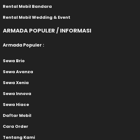
Rental Mobil Bandara
Rental Mobil Wedding & Event
ARMADA POPULER / INFORMASI
Armada Populer :
Sewa Brio
Sewa Avanza
Sewa Xenia
Sewa Innova
Sewa Hiace
Daftar Mobil
Cara Order
Tentang Kami