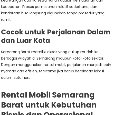
Keuntungan utama sewa harian adalah kemudahan dan
kecepatan. Proses pemesanan relatif sederhana, dan
kendaraan bisa langsung digunakan tanpa prosedur yang
rumit.
Cocok untuk Perjalanan Dalam
dan Luar Kota
Semarang Barat memiliki akses yang cukup mudah ke
berbagai wilayah di Semarang maupun kota-kota sekitar.
Dengan menggunakan rental mobil, perjalanan menjadi lebih
nyaman dan efisien, terutama jika harus berpindah lokasi
dalam satu hari.
Rental Mobil Semarang
Barat untuk Kebutuhan