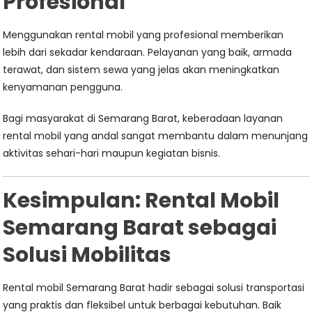
Profesional
Menggunakan rental mobil yang profesional memberikan
lebih dari sekadar kendaraan. Pelayanan yang baik, armada
terawat, dan sistem sewa yang jelas akan meningkatkan
kenyamanan pengguna.
Bagi masyarakat di Semarang Barat, keberadaan layanan
rental mobil yang andal sangat membantu dalam menunjang
aktivitas sehari-hari maupun kegiatan bisnis.
Kesimpulan: Rental Mobil
Semarang Barat sebagai
Solusi Mobilitas
Rental mobil Semarang Barat hadir sebagai solusi transportasi
yang praktis dan fleksibel untuk berbagai kebutuhan. Baik