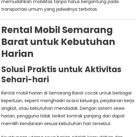
memudahkan mobilitas tanpa harus bergantung pada
transportasi umum yang jadwalnya terbatas.
Rental Mobil Semarang
Barat untuk Kebutuhan
Harian
Solusi Praktis untuk Aktivitas
Sehari-hari
Rental mobil harian di Semarang Barat cocok untuk berbagai
keperluan, seperti menghadiri acara keluarga, perjalanan kerja
singkat, atau kebutuhan mendadak. Dengan sistem sewa
harian, pengguna tidak terikat kontrak panjang dan dapat
memilih kendaraan sesuai kebutuhan hari tersebut.