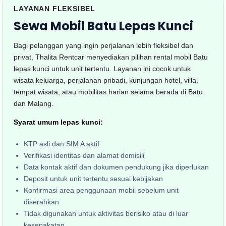
LAYANAN FLEKSIBEL
Sewa Mobil Batu Lepas Kunci
Bagi pelanggan yang ingin perjalanan lebih fleksibel dan
privat, Thalita Rentcar menyediakan pilihan rental mobil Batu
lepas kunci untuk unit tertentu. Layanan ini cocok untuk
wisata keluarga, perjalanan pribadi, kunjungan hotel, villa,
tempat wisata, atau mobilitas harian selama berada di Batu
dan Malang.
Syarat umum lepas kunci:
KTP asli dan SIM A aktif
Verifikasi identitas dan alamat domisili
Data kontak aktif dan dokumen pendukung jika diperlukan
Deposit untuk unit tertentu sesuai kebijakan
Konfirmasi area penggunaan mobil sebelum unit
diserahkan
Tidak digunakan untuk aktivitas berisiko atau di luar
kesepakatan