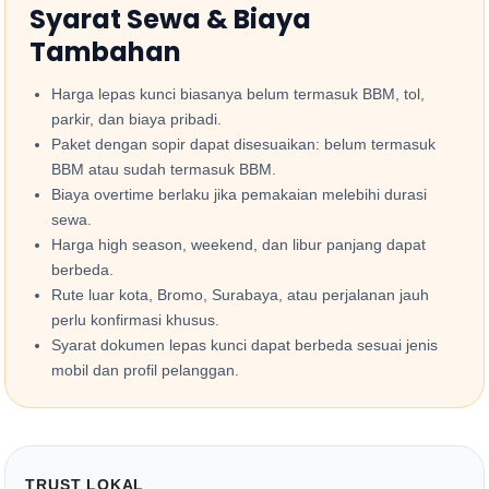
Syarat Sewa & Biaya
Tambahan
Harga lepas kunci biasanya belum termasuk BBM, tol,
parkir, dan biaya pribadi.
Paket dengan sopir dapat disesuaikan: belum termasuk
BBM atau sudah termasuk BBM.
Biaya overtime berlaku jika pemakaian melebihi durasi
sewa.
Harga high season, weekend, dan libur panjang dapat
berbeda.
Rute luar kota, Bromo, Surabaya, atau perjalanan jauh
perlu konfirmasi khusus.
Syarat dokumen lepas kunci dapat berbeda sesuai jenis
mobil dan profil pelanggan.
TRUST LOKAL