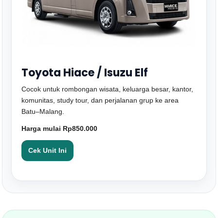
Toyota Hiace / Isuzu Elf
Cocok untuk rombongan wisata, keluarga besar, kantor,
komunitas, study tour, dan perjalanan grup ke area
Batu–Malang.
Harga mulai Rp850.000
Cek Unit Ini