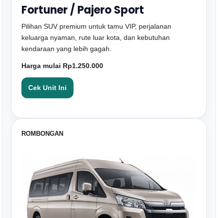
Fortuner / Pajero Sport
Pilihan SUV premium untuk tamu VIP, perjalanan
keluarga nyaman, rute luar kota, dan kebutuhan
kendaraan yang lebih gagah.
Harga mulai Rp1.250.000
Cek Unit Ini
ROMBONGAN