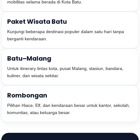
mobilitas selama berada di Kota Batu.
Paket Wisata Batu
Kunjungi beberapa destinasi populer dalam satu hari tanpa
berganti kendaraan.
Batu–Malang
Untuk itinerary lintas kota, pusat Malang, stasiun, bandara,
kuliner, dan wisata sekitar.
Rombongan
Pilihan Hiace, Elf, dan kendaraan besar untuk kantor, sekolah,
komunitas, atau keluarga besar.