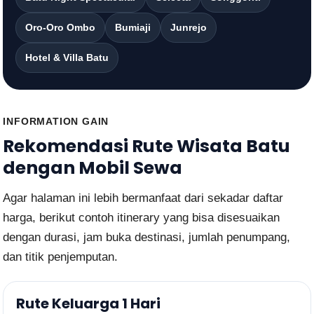
Oro-Oro Ombo
Bumiaji
Junrejo
Hotel & Villa Batu
INFORMATION GAIN
Rekomendasi Rute Wisata Batu
dengan Mobil Sewa
Agar halaman ini lebih bermanfaat dari sekadar daftar
harga, berikut contoh itinerary yang bisa disesuaikan
dengan durasi, jam buka destinasi, jumlah penumpang,
dan titik penjemputan.
Rute Keluarga 1 Hari