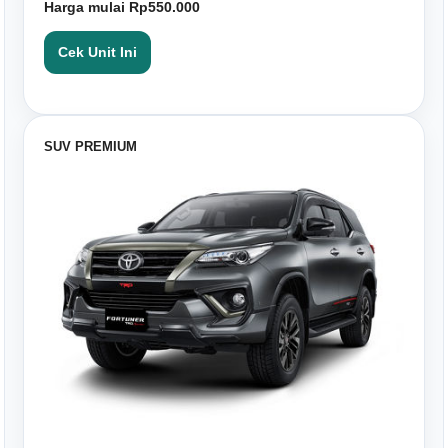
Harga mulai Rp550.000
Cek Unit Ini
SUV PREMIUM