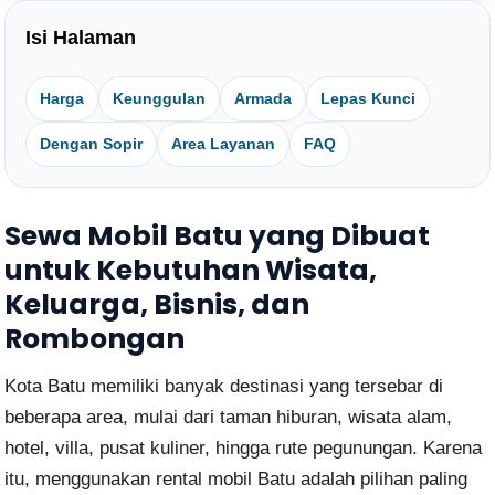
Isi Halaman
Harga
Keunggulan
Armada
Lepas Kunci
Dengan Sopir
Area Layanan
FAQ
Sewa Mobil Batu yang Dibuat
untuk Kebutuhan Wisata,
Keluarga, Bisnis, dan
Rombongan
Kota Batu memiliki banyak destinasi yang tersebar di
beberapa area, mulai dari taman hiburan, wisata alam,
hotel, villa, pusat kuliner, hingga rute pegunungan. Karena
itu, menggunakan rental mobil Batu adalah pilihan paling