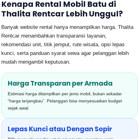
Kenapa Rental Mobil Batu di
Thalita Rentcar Lebih Unggul?
Banyak website rental hanya menampilkan harga. Thalita
Rentcar menambahkan transparansi layanan,
rekomendasi unit, titik jemput, rute wisata, opsi lepas
kunci, serta panduan syarat sewa agar pelanggan lebih
mudah mengambil keputusan.
Harga Transparan per Armada
Estimasi harga ditampilkan per jenis mobil, bukan sekadar
“harga terjangkau”. Pelanggan bisa menyesuaikan budget
sejak awal.
Lepas Kunci atau Dengan Sopir