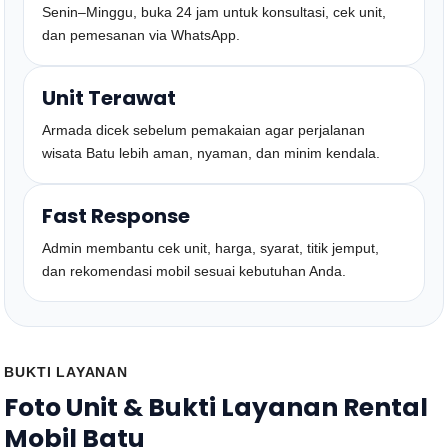
Senin–Minggu, buka 24 jam untuk konsultasi, cek unit,
dan pemesanan via WhatsApp.
Unit Terawat
Armada dicek sebelum pemakaian agar perjalanan
wisata Batu lebih aman, nyaman, dan minim kendala.
Fast Response
Admin membantu cek unit, harga, syarat, titik jemput,
dan rekomendasi mobil sesuai kebutuhan Anda.
BUKTI LAYANAN
Foto Unit & Bukti Layanan Rental
Mobil Batu