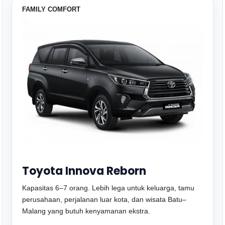
FAMILY COMFORT
Toyota Innova Reborn
Kapasitas 6–7 orang. Lebih lega untuk keluarga, tamu
perusahaan, perjalanan luar kota, dan wisata Batu–
Malang yang butuh kenyamanan ekstra.