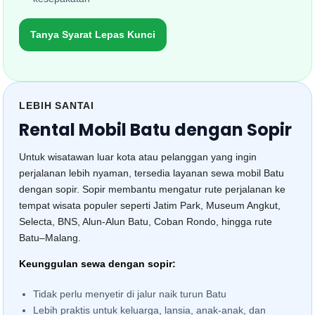
Tanya Syarat Lepas Kunci
LEBIH SANTAI
Rental Mobil Batu dengan Sopir
Untuk wisatawan luar kota atau pelanggan yang ingin
perjalanan lebih nyaman, tersedia layanan sewa mobil Batu
dengan sopir. Sopir membantu mengatur rute perjalanan ke
tempat wisata populer seperti Jatim Park, Museum Angkut,
Selecta, BNS, Alun-Alun Batu, Coban Rondo, hingga rute
Batu–Malang.
Keunggulan sewa dengan sopir:
Tidak perlu menyetir di jalur naik turun Batu
Lebih praktis untuk keluarga, lansia, anak-anak, dan