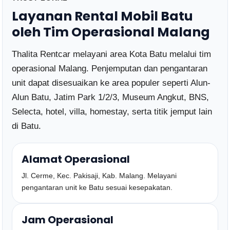
Layanan Rental Mobil Batu
oleh Tim Operasional Malang
Thalita Rentcar melayani area Kota Batu melalui tim
operasional Malang. Penjemputan dan pengantaran
unit dapat disesuaikan ke area populer seperti Alun-
Alun Batu, Jatim Park 1/2/3, Museum Angkut, BNS,
Selecta, hotel, villa, homestay, serta titik jemput lain
di Batu.
Alamat Operasional
Jl. Cerme, Kec. Pakisaji, Kab. Malang. Melayani
pengantaran unit ke Batu sesuai kesepakatan.
Jam Operasional