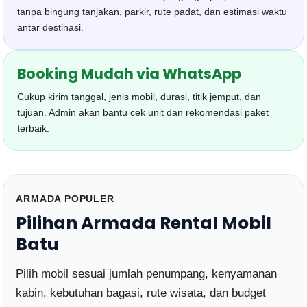
tanpa bingung tanjakan, parkir, rute padat, dan estimasi waktu
antar destinasi.
Booking Mudah via WhatsApp
Cukup kirim tanggal, jenis mobil, durasi, titik jemput, dan
tujuan. Admin akan bantu cek unit dan rekomendasi paket
terbaik.
ARMADA POPULER
Pilihan Armada Rental Mobil
Batu
Pilih mobil sesuai jumlah penumpang, kenyamanan
kabin, kebutuhan bagasi, rute wisata, dan budget