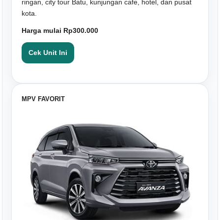
ringan, city tour Batu, kunjungan cafe, hotel, dan pusat
kota.
Harga mulai Rp300.000
Cek Unit Ini
MPV FAVORIT