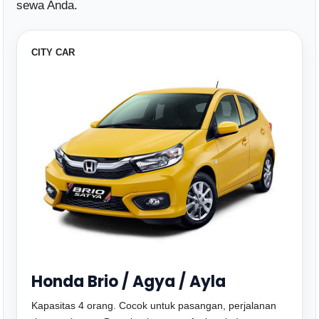
sewa Anda.
CITY CAR
Honda Brio / Agya / Ayla
Kapasitas 4 orang. Cocok untuk pasangan, perjalanan