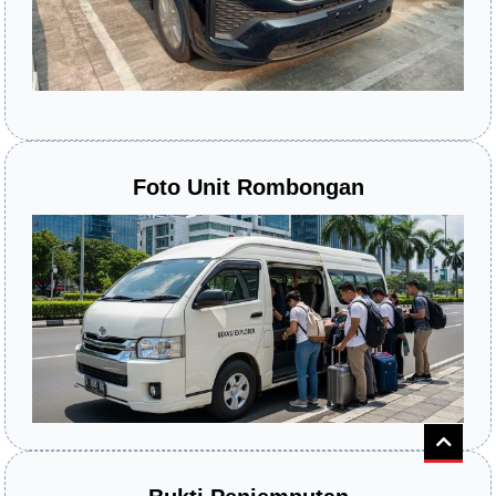
Foto Unit Rombongan