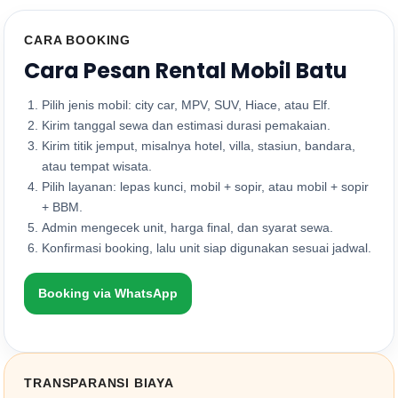
CARA BOOKING
Cara Pesan Rental Mobil Batu
Pilih jenis mobil: city car, MPV, SUV, Hiace, atau Elf.
Kirim tanggal sewa dan estimasi durasi pemakaian.
Kirim titik jemput, misalnya hotel, villa, stasiun, bandara,
atau tempat wisata.
Pilih layanan: lepas kunci, mobil + sopir, atau mobil + sopir
+ BBM.
Admin mengecek unit, harga final, dan syarat sewa.
Konfirmasi booking, lalu unit siap digunakan sesuai jadwal.
Booking via WhatsApp
TRANSPARANSI BIAYA