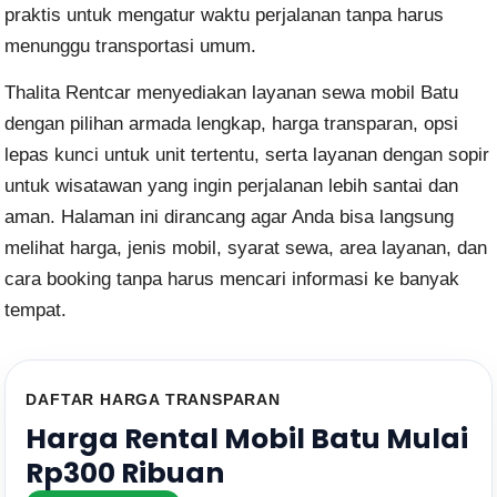
praktis untuk mengatur waktu perjalanan tanpa harus
menunggu transportasi umum.
Thalita Rentcar menyediakan layanan sewa mobil Batu
dengan pilihan armada lengkap, harga transparan, opsi
lepas kunci untuk unit tertentu, serta layanan dengan sopir
untuk wisatawan yang ingin perjalanan lebih santai dan
aman. Halaman ini dirancang agar Anda bisa langsung
melihat harga, jenis mobil, syarat sewa, area layanan, dan
cara booking tanpa harus mencari informasi ke banyak
tempat.
DAFTAR HARGA TRANSPARAN
Harga Rental Mobil Batu Mulai
Rp300 Ribuan