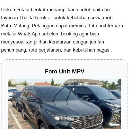
Dokumentasi berikut menampilkan contoh unit dan
layanan Thalita Rentcar untuk kebutuhan sewa mobil
Batu–Malang. Pelanggan dapat meminta foto unit terbaru
melalui WhatsApp sebelum booking agar bisa
menyesuaikan pilihan kendaraan dengan jumlah
penumpang, rute perjalanan, dan kebutuhan bagasi.
Foto Unit MPV