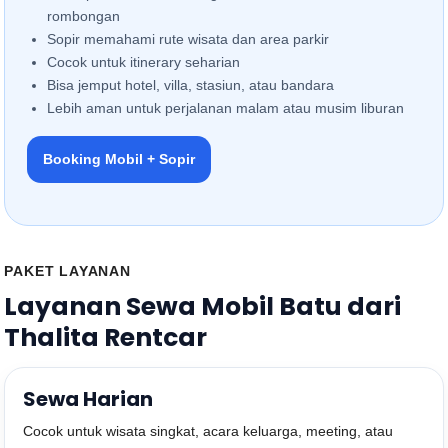
rombongan
Sopir memahami rute wisata dan area parkir
Cocok untuk itinerary seharian
Bisa jemput hotel, villa, stasiun, atau bandara
Lebih aman untuk perjalanan malam atau musim liburan
Booking Mobil + Sopir
PAKET LAYANAN
Layanan Sewa Mobil Batu dari
Thalita Rentcar
Sewa Harian
Cocok untuk wisata singkat, acara keluarga, meeting, atau