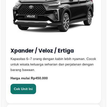
Xpander / Veloz / Ertiga
Kapasitas 6–7 orang dengan kabin lebih nyaman. Cocok
untuk wisata keluarga seharian dan perjalanan dengan
barang bawaan.
Harga mulai Rp450.000
Cek Unit Ini