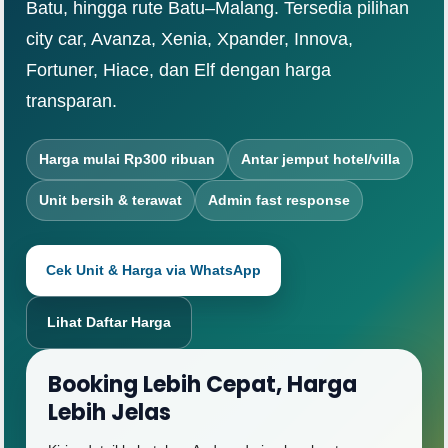
Batu, hingga rute Batu–Malang. Tersedia pilihan
city car, Avanza, Xenia, Xpander, Innova,
Fortuner, Hiace, dan Elf dengan harga
transparan.
Harga mulai Rp300 ribuan
Antar jemput hotel/villa
Unit bersih & terawat
Admin fast response
Cek Unit & Harga via WhatsApp
Lihat Daftar Harga
Booking Lebih Cepat, Harga
Lebih Jelas