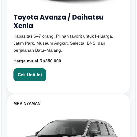
Toyota Avanza / Daihatsu
Xenia
Kapasitas 6–7 orang. Pilihan favorit untuk keluarga,
Jatim Park, Museum Angkut, Selecta, BNS, dan
perjalanan Batu–Malang.
Harga mulai Rp350.000
Cek Unit Ini
MPV NYAMAN