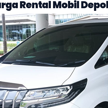
arga Rental Mobil Depo