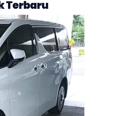
k Terbaru