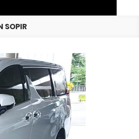
N SOPIR