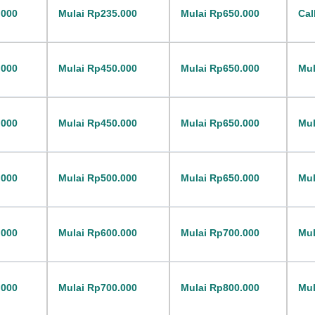
.000
Mulai Rp235.000
Mulai Rp650.000
Cal
.000
Mulai Rp450.000
Mulai Rp650.000
Mul
.000
Mulai Rp450.000
Mulai Rp650.000
Mul
.000
Mulai Rp500.000
Mulai Rp650.000
Mul
.000
Mulai Rp600.000
Mulai Rp700.000
Mul
.000
Mulai Rp700.000
Mulai Rp800.000
Mul