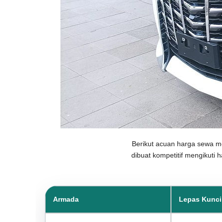
Berikut acuan harga sewa m
dibuat kompetitif mengikuti 
Armada
Lepas Kunci