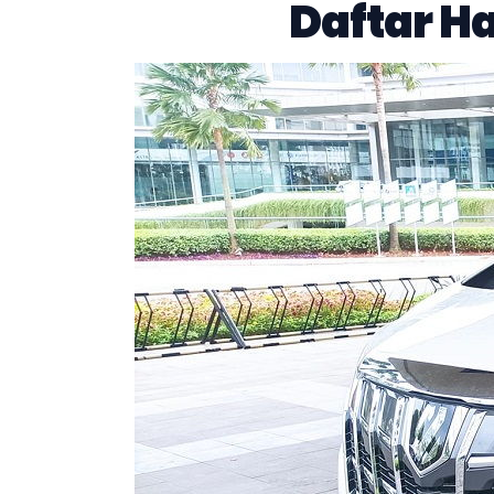
Daftar H