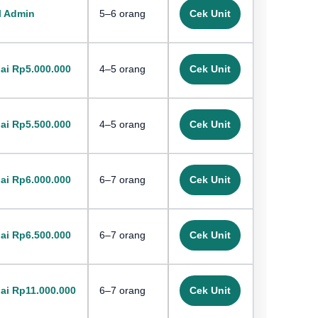
l Admin
5–6 orang
Cek Unit
ai Rp5.000.000
4–5 orang
Cek Unit
ai Rp5.500.000
4–5 orang
Cek Unit
ai Rp6.000.000
6–7 orang
Cek Unit
ai Rp6.500.000
6–7 orang
Cek Unit
ai Rp11.000.000
6–7 orang
Cek Unit