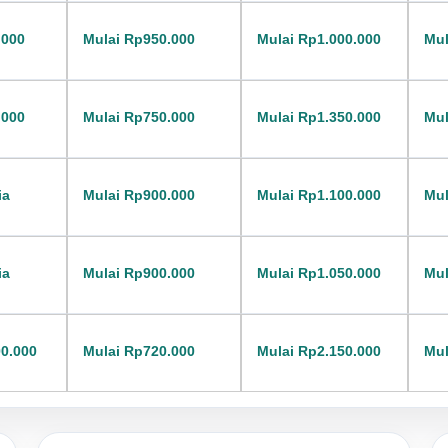
.000
Mulai Rp950.000
Mulai Rp1.000.000
Mul
.000
Mulai Rp750.000
Mulai Rp1.350.000
Mul
ia
Mulai Rp900.000
Mulai Rp1.100.000
Mul
ia
Mulai Rp900.000
Mulai Rp1.050.000
Mul
00.000
Mulai Rp720.000
Mulai Rp2.150.000
Mul