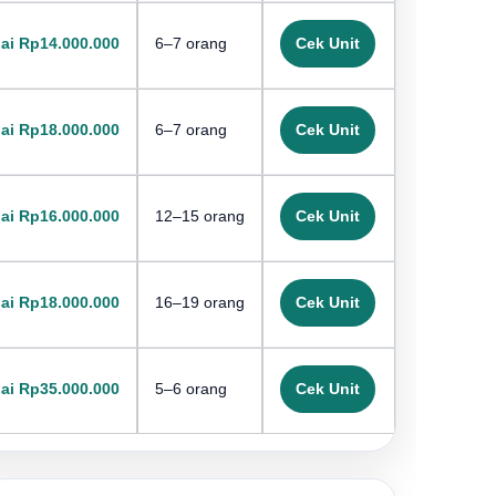
ai Rp14.000.000
6–7 orang
Cek Unit
ai Rp18.000.000
6–7 orang
Cek Unit
ai Rp16.000.000
12–15 orang
Cek Unit
ai Rp18.000.000
16–19 orang
Cek Unit
ai Rp35.000.000
5–6 orang
Cek Unit