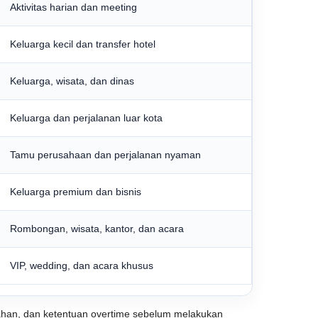
Aktivitas harian dan meeting
Keluarga kecil dan transfer hotel
Keluarga, wisata, dan dinas
Keluarga dan perjalanan luar kota
Tamu perusahaan dan perjalanan nyaman
Keluarga premium dan bisnis
Rombongan, wisata, kantor, dan acara
VIP, wedding, dan acara khusus
ambahan, dan ketentuan overtime sebelum melakukan