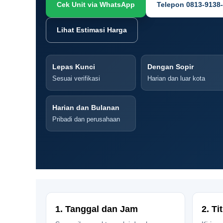
Cek Unit via WhatsApp
Telepon 0813-9138
Lihat Estimasi Harga
Lepas Kunci
Dengan Sopir
Sesuai verifikasi
Harian dan luar kota
Harian dan Bulanan
Pribadi dan perusahaan
1. Tanggal dan Jam
2. Ti