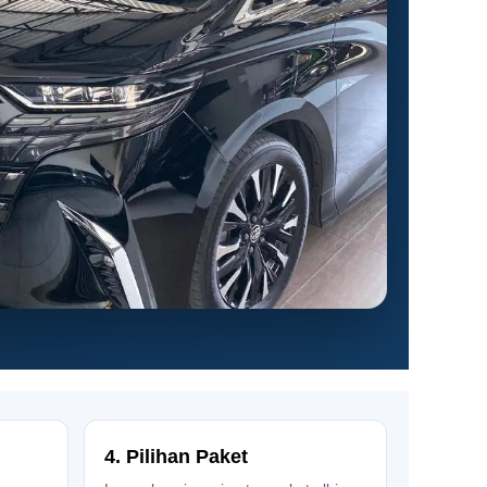
4. Pilihan Paket