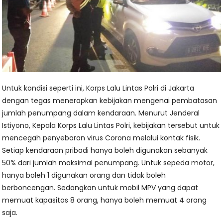
Untuk kondisi seperti ini, Korps Lalu Lintas Polri di Jakarta
dengan tegas menerapkan kebijakan mengenai pembatasan
jumlah penumpang dalam kendaraan. Menurut Jenderal
Istiyono, Kepala Korps Lalu Lintas Polri, kebijakan tersebut untuk
mencegah penyebaran virus Corona melalui kontak fisik.
Setiap kendaraan pribadi hanya boleh digunakan sebanyak
50% dari jumlah maksimal penumpang. Untuk sepeda motor,
hanya boleh 1 digunakan orang dan tidak boleh
berboncengan. Sedangkan untuk mobil MPV yang dapat
memuat kapasitas 8 orang, hanya boleh memuat 4 orang
saja.