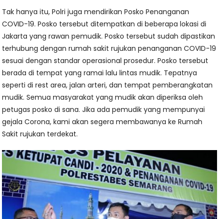
Tak hanya itu, Polri juga mendirikan Posko Penanganan
COVID-19. Posko tersebut ditempatkan di beberapa lokasi di
Jakarta yang rawan pemudik. Posko tersebut sudah dipastikan
terhubung dengan rumah sakit rujukan penanganan COVID-19
sesuai dengan standar operasional prosedur. Posko tersebut
berada di tempat yang ramai lalu lintas mudik. Tepatnya
seperti di rest area, jalan arteri, dan tempat pemberangkatan
mudik. Semua masyarakat yang mudik akan diperiksa oleh
petugas posko di sana. Jika ada pemudik yang mempunyai
gejala Corona, kami akan segera membawanya ke Rumah
Sakit rujukan terdekat.