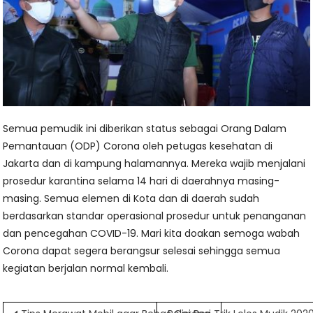
Semua pemudik ini diberikan status sebagai Orang Dalam
Pemantauan (ODP) Corona oleh petugas kesehatan di
Jakarta dan di kampung halamannya. Mereka wajib menjalani
prosedur karantina selama 14 hari di daerahnya masing-
masing. Semua elemen di Kota dan di daerah sudah
berdasarkan standar operasional prosedur untuk penanganan
dan pencegahan COVID-19. Mari kita doakan semoga wabah
Corona dapat segera berangsur selesai sehingga semua
kegiatan berjalan normal kembali.