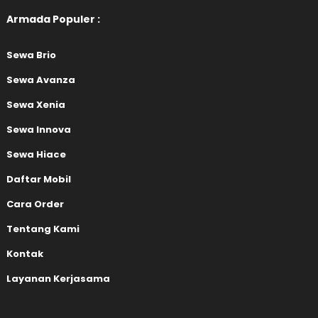
Armada Populer :
Sewa Brio
Sewa Avanza
Sewa Xenia
Sewa Innova
Sewa Hiace
Daftar Mobil
Cara Order
Tentang Kami
Kontak
Layanan Kerjasama