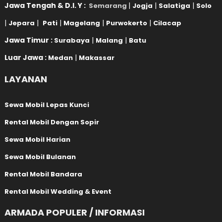
Jawa Tengah & D.I. Y :
|
|
|
Semarang
Jogja
Salatiga
Solo
|
|
|
|
|
Jepara
Pati
Magelang
Purwokerto
Cilacap
Jawa Timur :
|
|
Surabaya
Malang
Batu
Luar Jawa :
|
Medan
Makassar
LAYANAN
Sewa Mobil Lepas Kunci
Rental Mobil Dengan Sopir
Sewa Mobil Harian
Sewa Mobil Bulanan
Rental Mobil Bandara
Rental Mobil Wedding & Event
ARMADA POPULER / INFORMASI