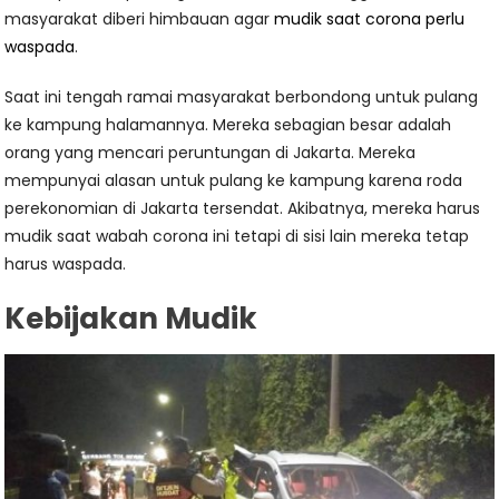
masyarakat diberi himbauan agar
mudik saat corona perlu
waspada
.
Saat ini tengah ramai masyarakat berbondong untuk pulang
ke kampung halamannya. Mereka sebagian besar adalah
orang yang mencari peruntungan di Jakarta. Mereka
mempunyai alasan untuk pulang ke kampung karena roda
perekonomian di Jakarta tersendat. Akibatnya, mereka harus
mudik saat wabah corona ini tetapi di sisi lain mereka tetap
harus waspada.
Kebijakan Mudik