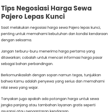
Tips Negosiasi Harga Sewa
Pajero Lepas Kunci
Saat melakukan negosiasi harga sewa Pajero lepas kunci,
penting untuk memahami kebutuhan dan kondisi kendaraan
dengan seksama.
Jangan terburu-buru menerima harga pertama yang
ditawarkan; cobalah untuk mencari informasi harga pasar
sebagai bahan perbandingan.
Berkomunikasilah dengan sopan namun tegas, tunjukkan
bahwa Kamu adalah penyewa yang serius dan memahami
nilai sewa yang wajar.
Tanyakan juga apakah ada potongan harga untuk sewa
jangka panjang atau tambahan layanan gratis seperti
asuransi atau pengantaran kendaraan.