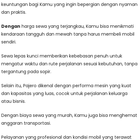
keuntungan bagi Kamu yang ingin bepergian dengan nyaman
dan praktis.
Dengan
harga sewa yang terjangkau, Kamu bisa menikmati
kendaraan tangguh dan mewah tanpa harus membeli mobil
sendiri.
Sewa lepas kunci memberikan kebebasan penuh untuk
mengatur waktu dan rute perjalanan sesuai kebutuhan, tanpa
tergantung pada sopir.
Selain itu, Pajero dikenal dengan performa mesin yang kuat
dan kapasitas yang luas, cocok untuk perjalanan keluarga
atau bisnis.
Dengan biaya sewa yang murah, Kamu juga bisa menghemat
anggaran transportasi.
Pelayanan yang profesional dan kondisi mobil yang terawat