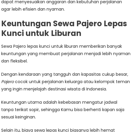
dapat menyesuaikan anggaran dan kebutuhan perjalanan
agar lebih efisien dan nyaman.
Keuntungan Sewa Pajero Lepas
Kunci untuk Liburan
Sewa Pajero lepas kunci untuk liburan memberikan banyak
keuntungan yang membuat perjalanan menjadi lebih nyaman
dan fleksibel.
Dengan kendaraan yang tangguh dan kapasitas cukup besar,
Pajero
cocok untuk perjalanan keluarga atau kelompok teman
yang ingin menjelajah destinasi wisata di Indonesia.
Keuntungan utama adalah kebebasan mengatur jadwal
tanpa terikat sopir, sehingga Kamu bisa berhenti kapan saja
sesuai keinginan.
Selain itu, biaya sewa lepas kunci biasanya lebih hemat