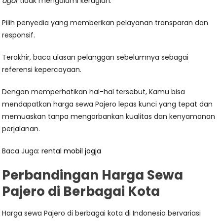
agar
tidak mengalami kerugian.
Pilih penyedia yang memberikan pelayanan transparan dan
responsif.
Terakhir, baca ulasan pelanggan sebelumnya sebagai
referensi kepercayaan.
Dengan memperhatikan hal-hal tersebut, Kamu bisa
mendapatkan harga sewa Pajero lepas kunci yang tepat dan
memuaskan tanpa mengorbankan kualitas dan kenyamanan
perjalanan.
Baca Juga:
rental mobil jogja
Perbandingan Harga Sewa
Pajero di Berbagai Kota
Harga sewa Pajero di berbagai kota di Indonesia bervariasi