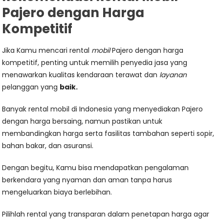
Pajero dengan Harga
Kompetitif
Jika Kamu mencari rental
mobil
Pajero dengan harga
kompetitif, penting untuk memilih penyedia jasa yang
menawarkan kualitas kendaraan terawat dan
layanan
pelanggan yang
baik.
Banyak rental mobil di Indonesia yang menyediakan Pajero
dengan harga bersaing, namun pastikan untuk
membandingkan harga serta fasilitas tambahan seperti sopir,
bahan bakar, dan asuransi.
Dengan begitu, Kamu bisa mendapatkan pengalaman
berkendara yang nyaman dan aman tanpa harus
mengeluarkan biaya berlebihan.
Pilihlah rental yang transparan dalam penetapan harga agar