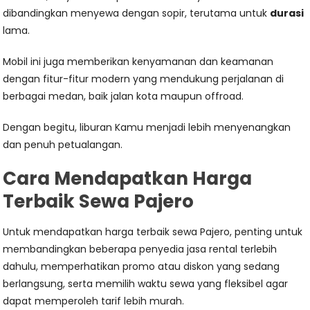
dibandingkan menyewa dengan sopir, terutama untuk
durasi
lama.
Mobil ini juga memberikan kenyamanan dan keamanan
dengan fitur-fitur modern yang mendukung perjalanan di
berbagai medan, baik jalan kota maupun offroad.
Dengan begitu, liburan Kamu menjadi lebih menyenangkan
dan penuh petualangan.
Cara Mendapatkan Harga
Terbaik Sewa Pajero
Untuk mendapatkan harga terbaik sewa Pajero, penting untuk
membandingkan beberapa penyedia jasa rental terlebih
dahulu, memperhatikan promo atau diskon yang sedang
berlangsung, serta memilih waktu sewa yang fleksibel agar
dapat memperoleh tarif lebih murah.