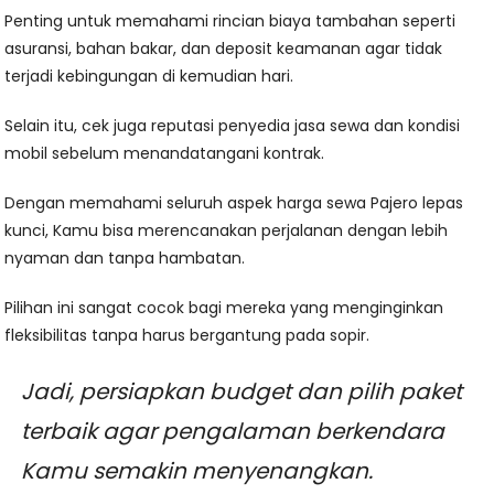
Penting untuk memahami rincian biaya tambahan seperti
asuransi, bahan bakar, dan deposit keamanan agar tidak
terjadi kebingungan di kemudian hari.
Selain itu, cek juga reputasi penyedia jasa sewa dan kondisi
mobil sebelum menandatangani kontrak.
Dengan memahami seluruh aspek harga sewa Pajero lepas
kunci, Kamu bisa merencanakan perjalanan dengan lebih
nyaman dan tanpa hambatan.
Pilihan ini sangat cocok bagi mereka yang menginginkan
fleksibilitas tanpa harus bergantung pada sopir.
Jadi, persiapkan budget dan pilih paket
terbaik agar pengalaman berkendara
Kamu semakin menyenangkan.