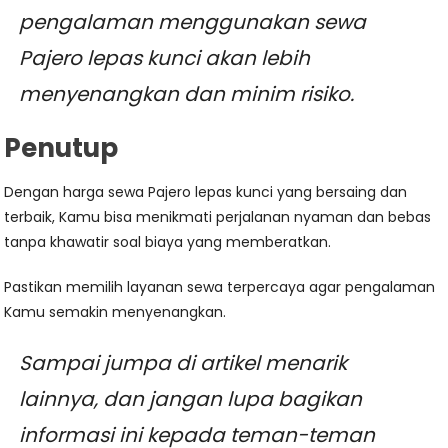
pengalaman menggunakan sewa
Pajero lepas kunci akan lebih
menyenangkan dan minim risiko.
Penutup
Dengan harga sewa Pajero lepas kunci yang bersaing dan
terbaik, Kamu bisa menikmati perjalanan nyaman dan bebas
tanpa khawatir soal biaya yang memberatkan.
Pastikan memilih layanan sewa terpercaya agar pengalaman
Kamu semakin menyenangkan.
Sampai jumpa di artikel menarik
lainnya, dan jangan lupa bagikan
informasi ini kepada teman-teman