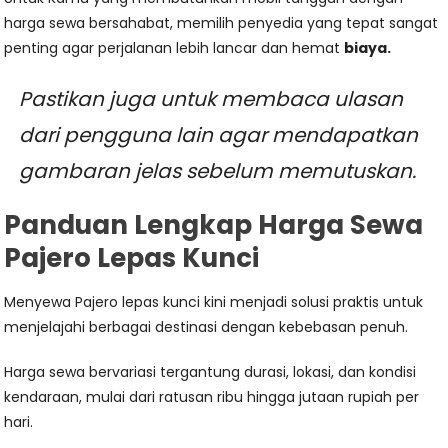
harga sewa bersahabat, memilih penyedia yang tepat sangat
penting agar perjalanan lebih lancar dan hemat
biaya.
Pastikan juga untuk membaca ulasan
dari pengguna lain agar mendapatkan
gambaran jelas sebelum memutuskan.
Panduan Lengkap Harga Sewa
Pajero Lepas Kunci
Menyewa Pajero lepas kunci kini menjadi solusi praktis untuk
menjelajahi berbagai destinasi dengan kebebasan penuh.
Harga sewa bervariasi tergantung durasi, lokasi, dan kondisi
kendaraan, mulai dari ratusan ribu hingga jutaan rupiah per
hari.