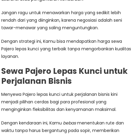
Jangan ragu untuk menawarkan harga yang sedikit lebih
rendah dari yang diinginkan, karena negosiasi adalah seni
tawar-menawar yang saling menguntungkan.
Dengan strategi ini, Kamu bisa mendapatkan harga sewa
Pajero lepas kunci yang terbaik tanpa mengorbankan kualitas
layanan.
Sewa Pajero Lepas Kunci untuk
Perjalanan Bisnis
Menyewa Pajero lepas kunci untuk perjalanan bisnis kini
menjadi pilihan cerdas bagi para profesional yang
menginginkan fleksibilitas dan kenyamanan maksimal.
Dengan kendaraan ini, Kamu
bebas
menentukan rute dan
waktu tanpa harus bergantung pada sopir, memberikan