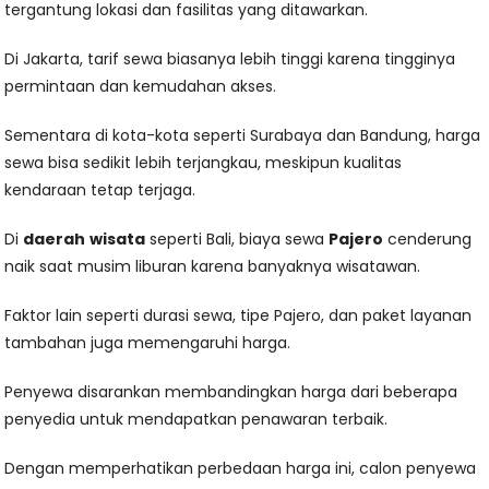
tergantung lokasi dan fasilitas yang ditawarkan.
Di Jakarta, tarif sewa biasanya lebih tinggi karena tingginya
permintaan dan kemudahan akses.
Sementara di kota-kota seperti Surabaya dan Bandung, harga
sewa bisa sedikit lebih terjangkau, meskipun kualitas
kendaraan tetap terjaga.
Di
daerah
wisata
seperti Bali, biaya sewa
Pajero
cenderung
naik saat musim liburan karena banyaknya wisatawan.
Faktor lain seperti durasi sewa, tipe Pajero, dan paket layanan
tambahan juga memengaruhi harga.
Penyewa disarankan membandingkan harga dari beberapa
penyedia untuk mendapatkan penawaran terbaik.
Dengan memperhatikan perbedaan harga ini, calon penyewa