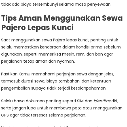
tidak ada biaya tersembunyi selama masa penyewaan.
Tips Aman Menggunakan Sewa
Pajero Lepas Kunci
Saat menggunakan sewa Pajero lepas kunci, penting untuk
selalu memastikan kendaraan dalam kondisi prima sebelum
digunakan, seperti memeriksa mesin, rem, dan ban agar
perjalanan tetap aman dan nyaman.
Pastikan Kamu memahami perjanjian sewa dengan jelas,
termasuk durasi sewa, biaya tambahan, dan ketentuan
pengembalian supaya tidak terjadi kesalahpahaman.
Selalu bawa dokumen penting seperti SIM dan
identitas
diri,
serta jangan lupa untuk membawa peta atau menggunakan
GPS agar tidak tersesat selama perjalanan.