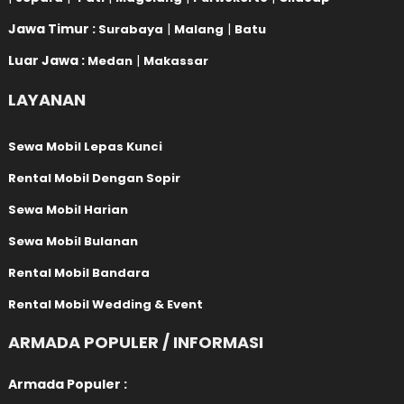
Jawa Timur :
|
|
Surabaya
Malang
Batu
Luar Jawa :
|
Medan
Makassar
LAYANAN
Sewa Mobil Lepas Kunci
Rental Mobil Dengan Sopir
Sewa Mobil Harian
Sewa Mobil Bulanan
Rental Mobil Bandara
Rental Mobil Wedding & Event
ARMADA POPULER / INFORMASI
Armada Populer :