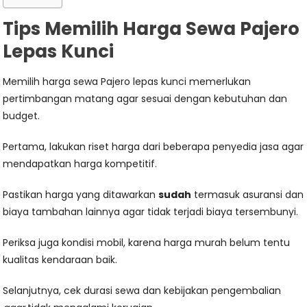
Tips Memilih Harga Sewa Pajero
Lepas Kunci
Memilih harga sewa Pajero lepas kunci memerlukan
pertimbangan matang agar sesuai dengan kebutuhan dan
budget.
Pertama, lakukan riset harga dari beberapa penyedia jasa agar
mendapatkan harga kompetitif.
Pastikan harga yang ditawarkan
sudah
termasuk asuransi dan
biaya tambahan lainnya agar tidak terjadi biaya tersembunyi.
Periksa juga kondisi mobil, karena harga murah belum tentu
kualitas kendaraan baik.
Selanjutnya, cek durasi sewa dan kebijakan pengembalian