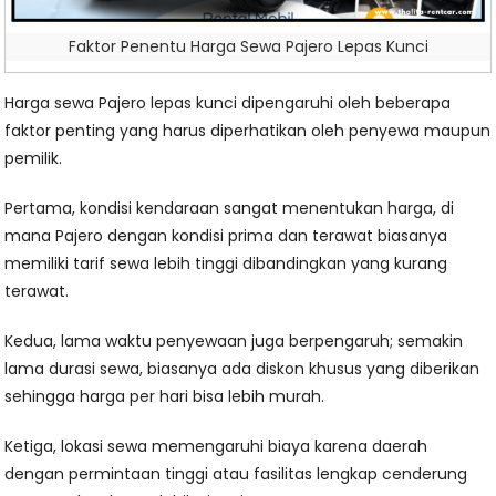
Faktor Penentu Harga Sewa Pajero Lepas Kunci
Harga sewa Pajero lepas kunci dipengaruhi oleh beberapa
faktor penting yang harus diperhatikan oleh penyewa maupun
pemilik.
Pertama, kondisi kendaraan sangat menentukan harga, di
mana Pajero dengan kondisi prima dan terawat biasanya
memiliki tarif sewa lebih tinggi dibandingkan yang kurang
terawat.
Kedua, lama waktu penyewaan juga berpengaruh; semakin
lama durasi sewa, biasanya ada diskon khusus yang diberikan
sehingga harga per hari bisa lebih murah.
Ketiga, lokasi sewa memengaruhi biaya karena daerah
dengan permintaan tinggi atau fasilitas lengkap cenderung