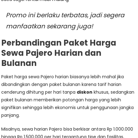
Promo ini berlaku terbatas, jadi segera
manfaatkan sekarang juga!
Perbandingan Paket Harga
Sewa Pajero Harian dan
Bulanan
Paket harga sewa Pajero harian biasanya lebih mahal jika
dibandingkan dengan paket bulanan karena tarif harian
cenderung dihitung per hari tanpa
diskon
khusus, sedangkan
paket bulanan memberikan potongan harga yang lebih
signifikan sehingga lebih ekonomis untuk penggunaan jangka
panjang.
Misalnya, sewa harian Pajero bisa berkisar antara Rp 1.000.000
hingga Rp 1.500.000 per hari tergantung tipe dan fasilitas,