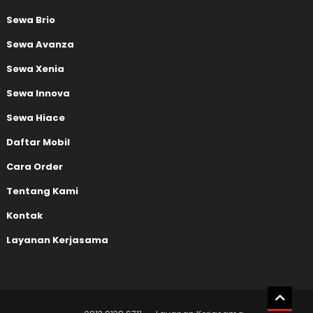
Sewa Brio
Sewa Avanza
Sewa Xenia
Sewa Innova
Sewa Hiace
Daftar Mobil
Cara Order
Tentang Kami
Kontak
Layanan Kerjasama