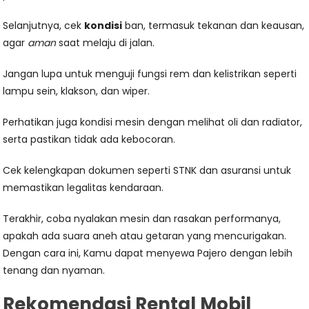
Selanjutnya, cek
kondisi
ban, termasuk tekanan dan keausan,
agar
aman
saat melaju di jalan.
Jangan lupa untuk menguji fungsi rem dan kelistrikan seperti
lampu sein, klakson, dan wiper.
Perhatikan juga kondisi mesin dengan melihat oli dan radiator,
serta pastikan tidak ada kebocoran.
Cek kelengkapan dokumen seperti STNK dan asuransi untuk
memastikan legalitas kendaraan.
Terakhir, coba nyalakan mesin dan rasakan performanya,
apakah ada suara aneh atau getaran yang mencurigakan.
Dengan cara ini, Kamu dapat menyewa Pajero dengan lebih
tenang dan nyaman.
Rekomendasi Rental Mobil