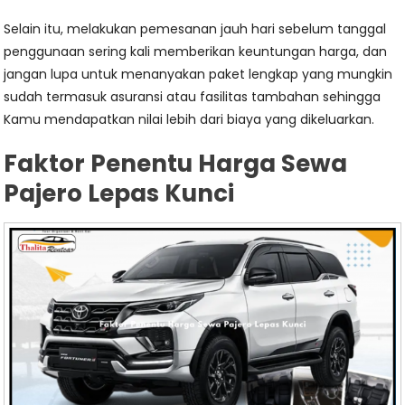
Selain itu, melakukan pemesanan jauh hari sebelum tanggal
penggunaan sering kali memberikan keuntungan harga, dan
jangan lupa untuk menanyakan paket lengkap yang mungkin
sudah termasuk asuransi atau fasilitas tambahan sehingga
Kamu mendapatkan nilai lebih dari biaya yang dikeluarkan.
Faktor Penentu Harga Sewa
Pajero Lepas Kunci