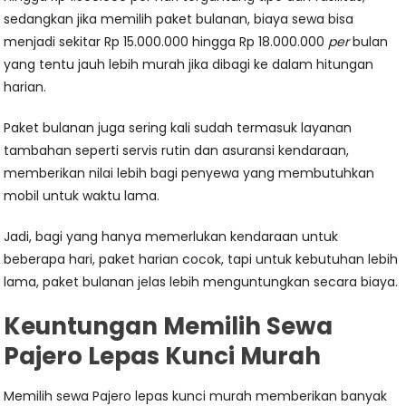
sedangkan jika memilih paket bulanan, biaya sewa bisa
menjadi sekitar Rp 15.000.000 hingga Rp 18.000.000
per
bulan
yang tentu jauh lebih murah jika dibagi ke dalam hitungan
harian.
Paket bulanan juga sering kali sudah termasuk layanan
tambahan seperti servis rutin dan asuransi kendaraan,
memberikan nilai lebih bagi penyewa yang membutuhkan
mobil untuk waktu lama.
Jadi, bagi yang hanya memerlukan kendaraan untuk
beberapa hari, paket harian cocok, tapi untuk kebutuhan lebih
lama, paket bulanan jelas lebih menguntungkan secara biaya.
Keuntungan Memilih Sewa
Pajero Lepas Kunci Murah
Memilih sewa Pajero lepas kunci murah memberikan banyak