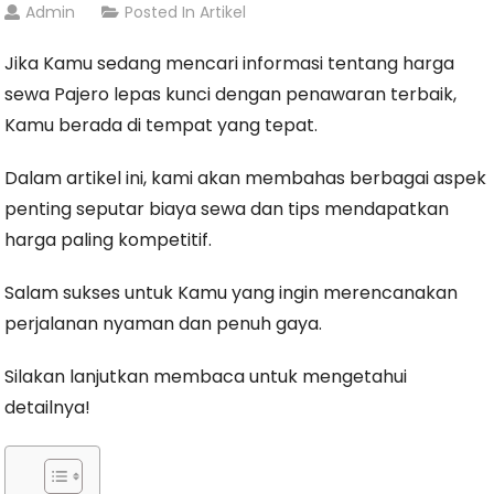
Admin
Posted In
Artikel
Jika Kamu sedang mencari informasi tentang harga
sewa Pajero lepas kunci dengan penawaran terbaik,
Kamu berada di tempat yang tepat.
Dalam artikel ini, kami akan membahas berbagai aspek
penting seputar biaya sewa dan tips mendapatkan
harga paling kompetitif.
Salam sukses untuk Kamu yang ingin merencanakan
perjalanan nyaman dan penuh gaya.
Silakan lanjutkan membaca untuk mengetahui
detailnya!