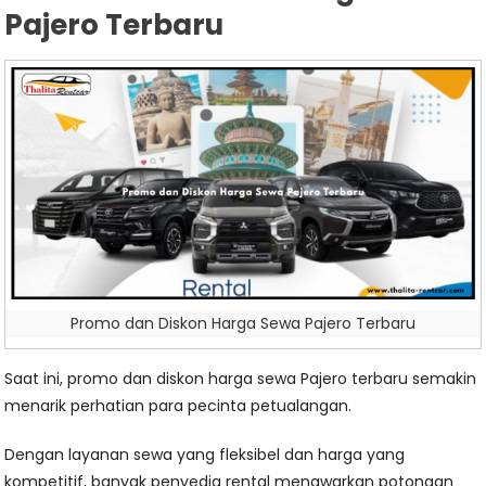
Pajero Terbaru
Promo dan Diskon Harga Sewa Pajero Terbaru
Saat ini, promo dan diskon harga sewa Pajero terbaru semakin
menarik perhatian para pecinta petualangan.
Dengan layanan sewa yang fleksibel dan harga yang
kompetitif, banyak penyedia rental menawarkan potongan