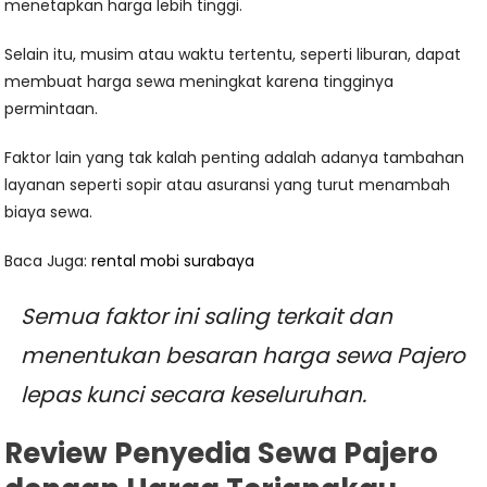
menetapkan harga lebih tinggi.
Selain itu, musim atau waktu tertentu, seperti liburan, dapat
membuat harga sewa meningkat karena tingginya
permintaan.
Faktor lain yang tak kalah penting adalah adanya tambahan
layanan seperti sopir atau asuransi yang turut menambah
biaya sewa.
Baca Juga:
rental mobi surabaya
Semua faktor ini saling terkait dan
menentukan besaran harga sewa Pajero
lepas kunci secara keseluruhan.
Review Penyedia Sewa Pajero