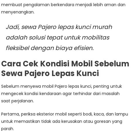
membuat pengalaman berkendara menjadi lebih aman dan
menyenangkan.
Jadi, sewa Pajero lepas kunci murah
adalah solusi tepat untuk mobilitas
fleksibel dengan biaya efisien.
Cara Cek Kondisi Mobil Sebelum
Sewa Pajero Lepas Kunci
Sebelum menyewa mobil Pajero lepas kunci, penting untuk
mengecek kondisi kendaraan agar terhindar dari masalah
saat perjalanan.
Pertama, periksa eksterior mobil seperti bodi, kaca, dan lampu
untuk memastikan tidak ada kerusakan atau goresan yang
parah.