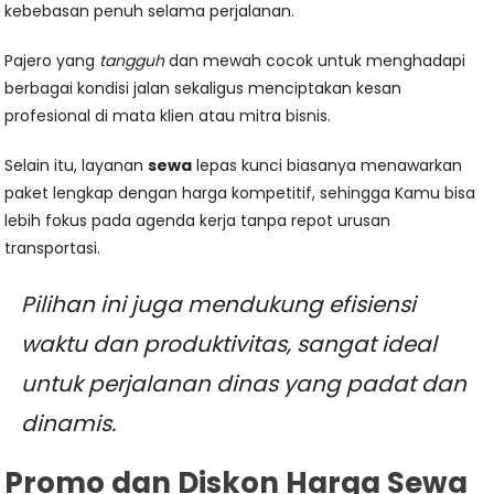
kebebasan penuh selama perjalanan.
Pajero yang
tangguh
dan mewah cocok untuk menghadapi
berbagai kondisi jalan sekaligus menciptakan kesan
profesional di mata klien atau mitra bisnis.
Selain itu, layanan
sewa
lepas kunci biasanya menawarkan
paket lengkap dengan harga kompetitif, sehingga Kamu bisa
lebih fokus pada agenda kerja tanpa repot urusan
transportasi.
Pilihan ini juga mendukung efisiensi
waktu dan produktivitas, sangat ideal
untuk perjalanan dinas yang padat dan
dinamis.
Promo dan Diskon Harga Sewa