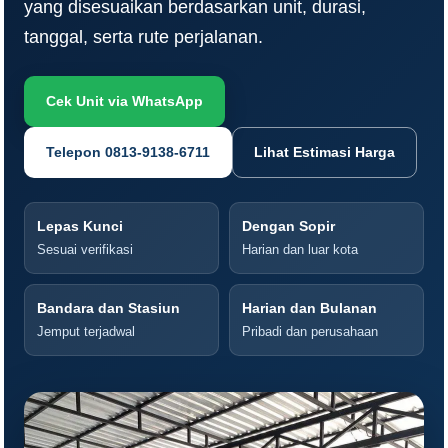
yang disesuaikan berdasarkan unit, durasi,
tanggal, serta rute perjalanan.
Cek Unit via WhatsApp
Telepon 0813-9138-6711
Lihat Estimasi Harga
Lepas Kunci
Dengan Sopir
Sesuai verifikasi
Harian dan luar kota
Bandara dan Stasiun
Harian dan Bulanan
Jemput terjadwal
Pribadi dan perusahaan