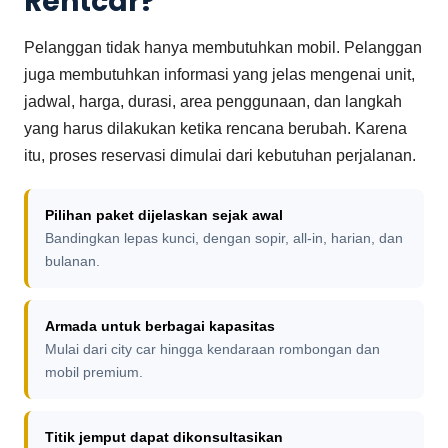
Rentcar?
Pelanggan tidak hanya membutuhkan mobil. Pelanggan
juga membutuhkan informasi yang jelas mengenai unit,
jadwal, harga, durasi, area penggunaan, dan langkah
yang harus dilakukan ketika rencana berubah. Karena
itu, proses reservasi dimulai dari kebutuhan perjalanan.
Pilihan paket dijelaskan sejak awal
Bandingkan lepas kunci, dengan sopir, all-in, harian, dan
bulanan.
Armada untuk berbagai kapasitas
Mulai dari city car hingga kendaraan rombongan dan
mobil premium.
Titik jemput dapat dikonsultasikan