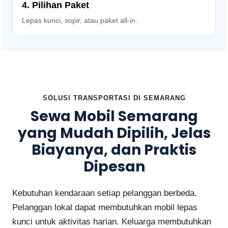
4. Pilihan Paket
Lepas kunci, sopir, atau paket all-in.
SOLUSI TRANSPORTASI DI SEMARANG
Sewa Mobil Semarang
yang Mudah Dipilih, Jelas
Biayanya, dan Praktis
Dipesan
Kebutuhan kendaraan setiap pelanggan berbeda.
Pelanggan lokal dapat membutuhkan mobil lepas
kunci untuk aktivitas harian. Keluarga membutuhkan