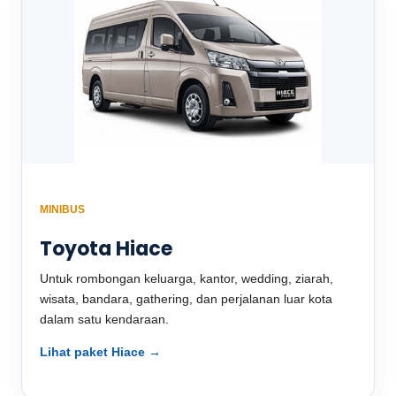
MINIBUS
Toyota Hiace
Untuk rombongan keluarga, kantor, wedding, ziarah,
wisata, bandara, gathering, dan perjalanan luar kota
dalam satu kendaraan.
Lihat paket Hiace →