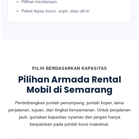
Pilihan kendaraan.
Paket lepas kunci, sopir, atau all-in.
PILIH BERDASARKAN KAPASITAS
Pilihan Armada Rental
Mobil di Semarang
Pertimbangkan jumlah penumpang, jumlah koper, lama
perjalanan, tujuan, dan tingkat kenyamanan. Untuk perjalanan
jauh, gunakan kapasitas nyaman dan jangan hanya
berpatokan pada jumlah kursi maksimal.