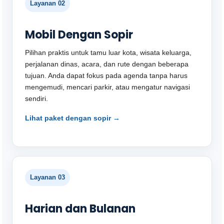
Layanan 02
Mobil Dengan Sopir
Pilihan praktis untuk tamu luar kota, wisata keluarga,
perjalanan dinas, acara, dan rute dengan beberapa
tujuan. Anda dapat fokus pada agenda tanpa harus
mengemudi, mencari parkir, atau mengatur navigasi
sendiri.
Lihat paket dengan sopir →
Layanan 03
Harian dan Bulanan