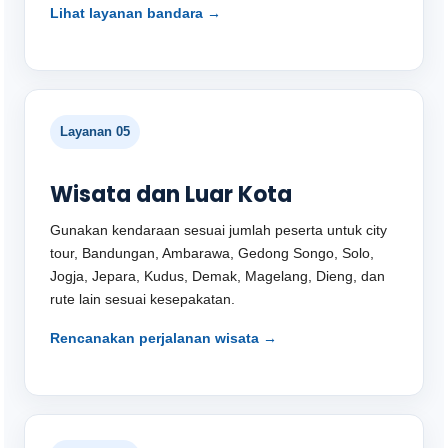
Lihat layanan bandara →
Layanan 05
Wisata dan Luar Kota
Gunakan kendaraan sesuai jumlah peserta untuk city
tour, Bandungan, Ambarawa, Gedong Songo, Solo,
Jogja, Jepara, Kudus, Demak, Magelang, Dieng, dan
rute lain sesuai kesepakatan.
Rencanakan perjalanan wisata →