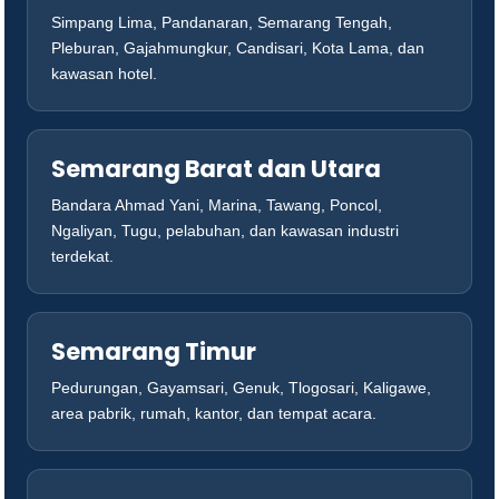
Simpang Lima, Pandanaran, Semarang Tengah,
Pleburan, Gajahmungkur, Candisari, Kota Lama, dan
kawasan hotel.
Semarang Barat dan Utara
Bandara Ahmad Yani, Marina, Tawang, Poncol,
Ngaliyan, Tugu, pelabuhan, dan kawasan industri
terdekat.
Semarang Timur
Pedurungan, Gayamsari, Genuk, Tlogosari, Kaligawe,
area pabrik, rumah, kantor, dan tempat acara.