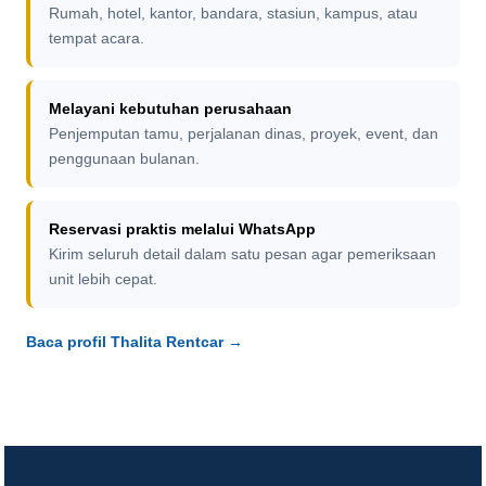
Rumah, hotel, kantor, bandara, stasiun, kampus, atau
tempat acara.
Melayani kebutuhan perusahaan
Penjemputan tamu, perjalanan dinas, proyek, event, dan
penggunaan bulanan.
Reservasi praktis melalui WhatsApp
Kirim seluruh detail dalam satu pesan agar pemeriksaan
unit lebih cepat.
Baca profil Thalita Rentcar →