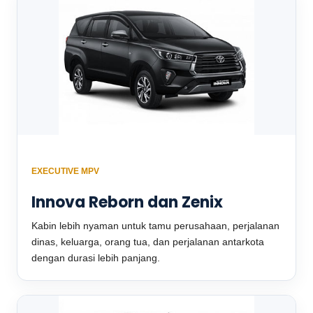
EXECUTIVE MPV
Innova Reborn dan Zenix
Kabin lebih nyaman untuk tamu perusahaan, perjalanan
dinas, keluarga, orang tua, dan perjalanan antarkota
dengan durasi lebih panjang.