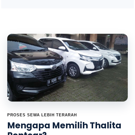
PROSES SEWA LEBIH TERARAH
Mengapa Memilih Thalita