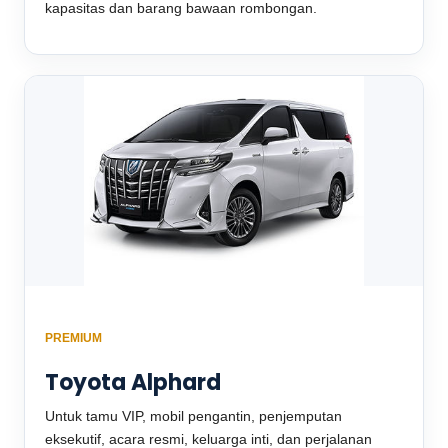
kapasitas dan barang bawaan rombongan.
PREMIUM
Toyota Alphard
Untuk tamu VIP, mobil pengantin, penjemputan
eksekutif, acara resmi, keluarga inti, dan perjalanan