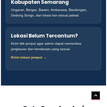
Kabupaten Semarang
Ungaran, Bergas, Bawen, Ambarawa, Bandungan,
Gedong Songo, dan lokasi lain sesuai jadwal.
Lokasi Belum Tercantum?
Kirim titik jemput agar admin dapat memeriksa
jangkauan dan kendaraan yang sesuai.
Kirim lokasi jemput →