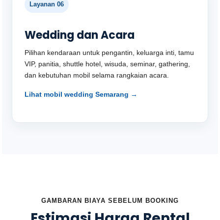
Layanan 06
Wedding dan Acara
Pilihan kendaraan untuk pengantin, keluarga inti, tamu
VIP, panitia, shuttle hotel, wisuda, seminar, gathering,
dan kebutuhan mobil selama rangkaian acara.
Lihat mobil wedding Semarang →
GAMBARAN BIAYA SEBELUM BOOKING
Estimasi Harga Rental