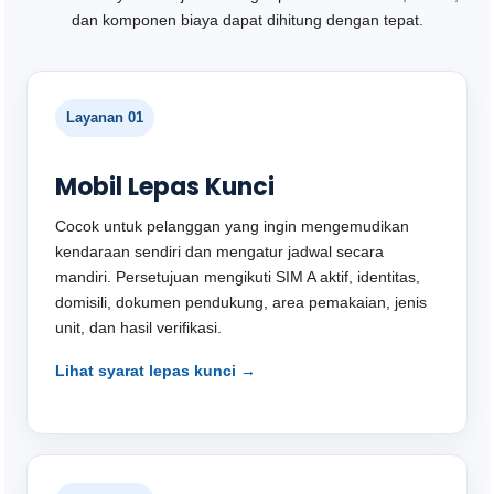
dan komponen biaya dapat dihitung dengan tepat.
Layanan 01
Mobil Lepas Kunci
Cocok untuk pelanggan yang ingin mengemudikan
kendaraan sendiri dan mengatur jadwal secara
mandiri. Persetujuan mengikuti SIM A aktif, identitas,
domisili, dokumen pendukung, area pemakaian, jenis
unit, dan hasil verifikasi.
Lihat syarat lepas kunci →