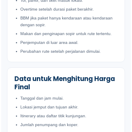
Tol, parkir, dan tiket masuk lokasi.
Overtime setelah durasi paket berakhir.
BBM jika paket hanya kendaraan atau kendaraan
dengan sopir.
Makan dan penginapan sopir untuk rute tertentu.
Penjemputan di luar area awal.
Perubahan rute setelah perjalanan dimulai.
Data untuk Menghitung Harga
Final
Tanggal dan jam mulai.
Lokasi jemput dan tujuan akhir.
Itinerary atau daftar titik kunjungan.
Jumlah penumpang dan koper.