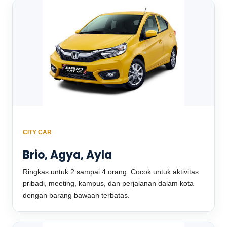
CITY CAR
Brio, Agya, Ayla
Ringkas untuk 2 sampai 4 orang. Cocok untuk aktivitas
pribadi, meeting, kampus, dan perjalanan dalam kota
dengan barang bawaan terbatas.