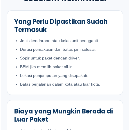
Yang Perlu Dipastikan Sudah
Termasuk
Jenis kendaraan atau kelas unit pengganti.
Durasi pemakaian dan batas jam selesai.
Sopir untuk paket dengan driver.
BBM jika memilih paket all-in.
Lokasi penjemputan yang disepakati.
Batas perjalanan dalam kota atau luar kota.
Biaya yang Mungkin Berada di
Luar Paket