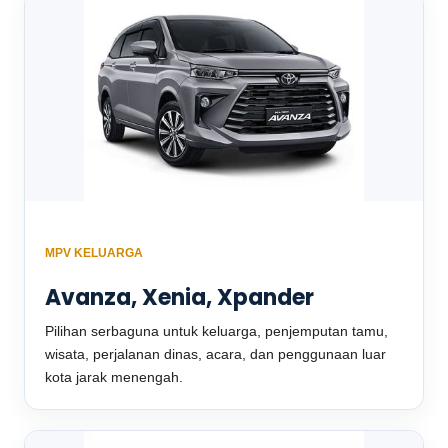
MPV KELUARGA
Avanza, Xenia, Xpander
Pilihan serbaguna untuk keluarga, penjemputan tamu,
wisata, perjalanan dinas, acara, dan penggunaan luar
kota jarak menengah.