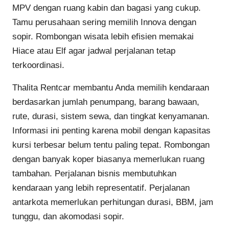
MPV dengan ruang kabin dan bagasi yang cukup.
Tamu perusahaan sering memilih Innova dengan
sopir. Rombongan wisata lebih efisien memakai
Hiace atau Elf agar jadwal perjalanan tetap
terkoordinasi.
Thalita Rentcar membantu Anda memilih kendaraan
berdasarkan jumlah penumpang, barang bawaan,
rute, durasi, sistem sewa, dan tingkat kenyamanan.
Informasi ini penting karena mobil dengan kapasitas
kursi terbesar belum tentu paling tepat. Rombongan
dengan banyak koper biasanya memerlukan ruang
tambahan. Perjalanan bisnis membutuhkan
kendaraan yang lebih representatif. Perjalanan
antarkota memerlukan perhitungan durasi, BBM, jam
tunggu, dan akomodasi sopir.