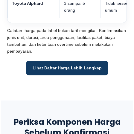
Toyota Alphard
3 sampai 5
Tidak tersedia
orang
umum
Catatan: harga pada tabel bukan tarif mengikat. Konfirmasikan
jenis unit, durasi, area penggunaan, fasilitas paket, biaya
tambahan, dan ketentuan overtime sebelum melakukan
pembayaran.
Lihat Daftar Harga Lebih Lengkap
Periksa Komponen Harga
Sebelum Konfirmasi