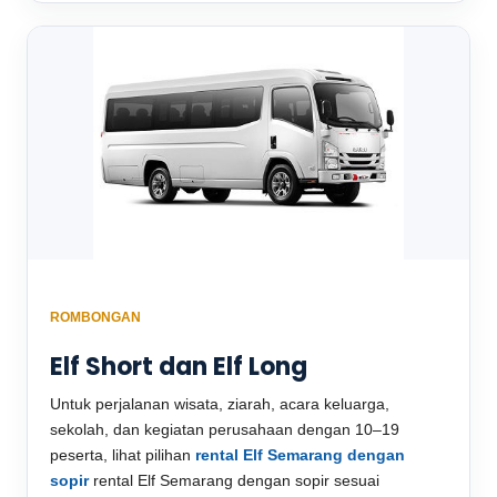
ROMBONGAN
Elf Short dan Elf Long
Untuk perjalanan wisata, ziarah, acara keluarga,
sekolah, dan kegiatan perusahaan dengan 10–19
peserta, lihat pilihan
rental Elf Semarang dengan
sopir
rental Elf Semarang dengan sopir sesuai