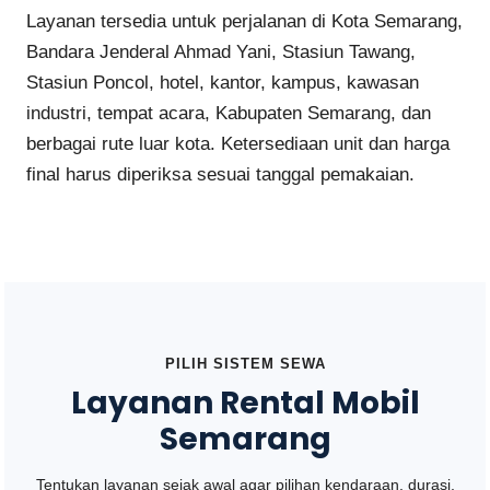
Layanan tersedia untuk perjalanan di Kota Semarang,
Bandara Jenderal Ahmad Yani, Stasiun Tawang,
Stasiun Poncol, hotel, kantor, kampus, kawasan
industri, tempat acara, Kabupaten Semarang, dan
berbagai rute luar kota. Ketersediaan unit dan harga
final harus diperiksa sesuai tanggal pemakaian.
PILIH SISTEM SEWA
Layanan Rental Mobil
Semarang
Tentukan layanan sejak awal agar pilihan kendaraan, durasi,