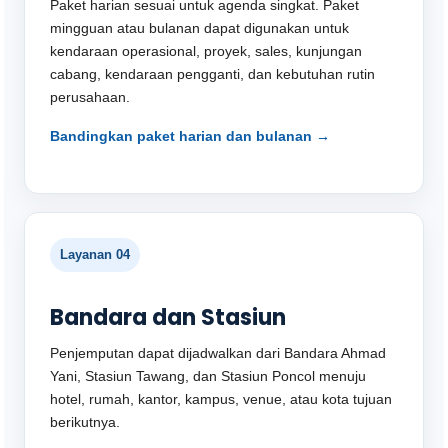
Paket harian sesuai untuk agenda singkat. Paket
mingguan atau bulanan dapat digunakan untuk
kendaraan operasional, proyek, sales, kunjungan
cabang, kendaraan pengganti, dan kebutuhan rutin
perusahaan.
Bandingkan paket harian dan bulanan →
Layanan 04
Bandara dan Stasiun
Penjemputan dapat dijadwalkan dari Bandara Ahmad
Yani, Stasiun Tawang, dan Stasiun Poncol menuju
hotel, rumah, kantor, kampus, venue, atau kota tujuan
berikutnya.