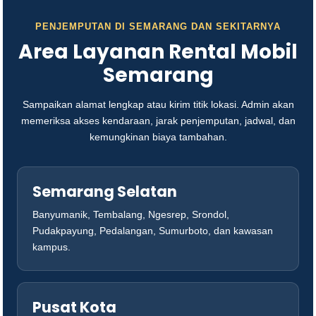
PENJEMPUTAN DI SEMARANG DAN SEKITARNYA
Area Layanan Rental Mobil
Semarang
Sampaikan alamat lengkap atau kirim titik lokasi. Admin akan
memeriksa akses kendaraan, jarak penjemputan, jadwal, dan
kemungkinan biaya tambahan.
Semarang Selatan
Banyumanik, Tembalang, Ngesrep, Srondol,
Pudakpayung, Pedalangan, Sumurboto, dan kawasan
kampus.
Pusat Kota