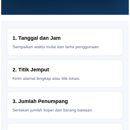
1. Tanggal dan Jam
Sampaikan waktu mulai dan lama penggunaan.
2. Titik Jemput
Kirim alamat lengkap atau titik lokasi.
3. Jumlah Penumpang
Sertakan jumlah koper dan barang bawaan.