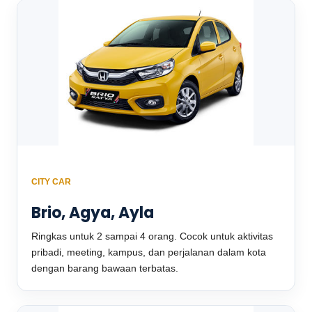
CITY CAR
Brio, Agya, Ayla
Ringkas untuk 2 sampai 4 orang. Cocok untuk aktivitas
pribadi, meeting, kampus, dan perjalanan dalam kota
dengan barang bawaan terbatas.