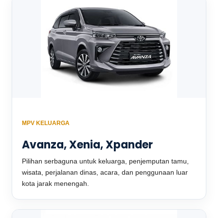
MPV KELUARGA
Avanza, Xenia, Xpander
Pilihan serbaguna untuk keluarga, penjemputan tamu,
wisata, perjalanan dinas, acara, dan penggunaan luar
kota jarak menengah.