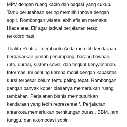
MPV dengan ruang kabin dan bagasi yang cukup.
Tamu perusahaan sering memilih Innova dengan
sopir. Rombongan wisata lebih efisien memakai
Hiace atau Elf agar jadwal perjalanan tetap
terkoordinasi.
Thalita Rentcar membantu Anda memilih kendaraan
berdasarkan jumlah penumpang, barang bawaan,
rute, durasi, sistem sewa, dan tingkat kenyamanan.
Informasi ini penting karena mobil dengan kapasitas
kursi terbesar belum tentu paling tepat. Rombongan
dengan banyak koper biasanya memerlukan ruang
tambahan. Perjalanan bisnis membutuhkan
kendaraan yang lebih representatif. Perjalanan
antarkota memerlukan perhitungan durasi, BBM, jam
tunggu, dan akomodasi sopir.