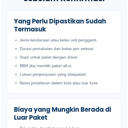
Yang Perlu Dipastikan Sudah
Termasuk
Jenis kendaraan atau kelas unit pengganti.
Durasi pemakaian dan batas jam selesai.
Sopir untuk paket dengan driver.
BBM jika memilih paket all-in.
Lokasi penjemputan yang disepakati.
Batas perjalanan dalam kota atau luar kota.
Biaya yang Mungkin Berada di
Luar Paket