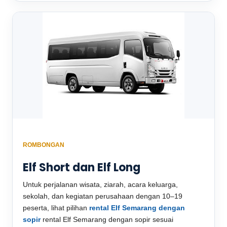
ROMBONGAN
Elf Short dan Elf Long
Untuk perjalanan wisata, ziarah, acara keluarga,
sekolah, dan kegiatan perusahaan dengan 10–19
peserta, lihat pilihan
rental Elf Semarang dengan
sopir
rental Elf Semarang dengan sopir sesuai