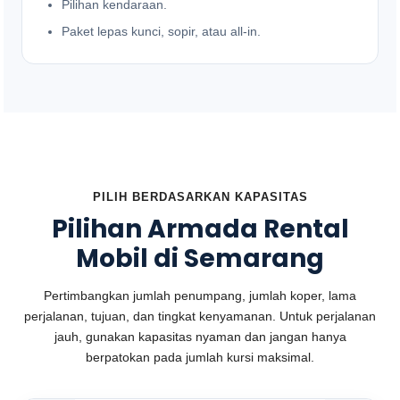
Pilihan kendaraan.
Paket lepas kunci, sopir, atau all-in.
PILIH BERDASARKAN KAPASITAS
Pilihan Armada Rental
Mobil di Semarang
Pertimbangkan jumlah penumpang, jumlah koper, lama
perjalanan, tujuan, dan tingkat kenyamanan. Untuk perjalanan
jauh, gunakan kapasitas nyaman dan jangan hanya
berpatokan pada jumlah kursi maksimal.