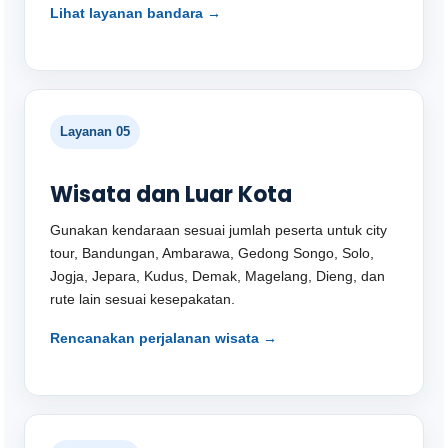
Lihat layanan bandara →
Layanan 05
Wisata dan Luar Kota
Gunakan kendaraan sesuai jumlah peserta untuk city
tour, Bandungan, Ambarawa, Gedong Songo, Solo,
Jogja, Jepara, Kudus, Demak, Magelang, Dieng, dan
rute lain sesuai kesepakatan.
Rencanakan perjalanan wisata →