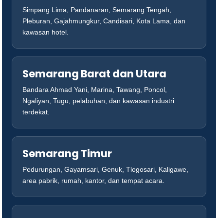
Simpang Lima, Pandanaran, Semarang Tengah,
Pleburan, Gajahmungkur, Candisari, Kota Lama, dan
kawasan hotel.
Semarang Barat dan Utara
Bandara Ahmad Yani, Marina, Tawang, Poncol,
Ngaliyan, Tugu, pelabuhan, dan kawasan industri
terdekat.
Semarang Timur
Pedurungan, Gayamsari, Genuk, Tlogosari, Kaligawe,
area pabrik, rumah, kantor, dan tempat acara.