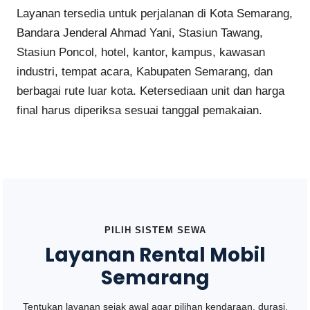
Layanan tersedia untuk perjalanan di Kota Semarang,
Bandara Jenderal Ahmad Yani, Stasiun Tawang,
Stasiun Poncol, hotel, kantor, kampus, kawasan
industri, tempat acara, Kabupaten Semarang, dan
berbagai rute luar kota. Ketersediaan unit dan harga
final harus diperiksa sesuai tanggal pemakaian.
PILIH SISTEM SEWA
Layanan Rental Mobil
Semarang
Tentukan layanan sejak awal agar pilihan kendaraan, durasi,