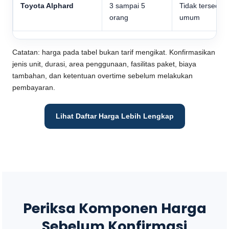
Toyota Alphard
3 sampai 5
Tidak tersedia
orang
umum
Catatan: harga pada tabel bukan tarif mengikat. Konfirmasikan
jenis unit, durasi, area penggunaan, fasilitas paket, biaya
tambahan, dan ketentuan overtime sebelum melakukan
pembayaran.
Lihat Daftar Harga Lebih Lengkap
Periksa Komponen Harga
Sebelum Konfirmasi