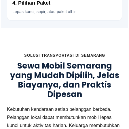
4. Pilihan Paket
Lepas kunci, sopir, atau paket all-in.
SOLUSI TRANSPORTASI DI SEMARANG
Sewa Mobil Semarang
yang Mudah Dipilih, Jelas
Biayanya, dan Praktis
Dipesan
Kebutuhan kendaraan setiap pelanggan berbeda.
Pelanggan lokal dapat membutuhkan mobil lepas
kunci untuk aktivitas harian. Keluarga membutuhkan