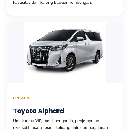
kapasitas dan barang bawaan rombongan.
PREMIUM
Toyota Alphard
Untuk tamu VIP, mobil pengantin, penjemputan
eksekutif, acara resmi, keluarga inti, dan perjalanan