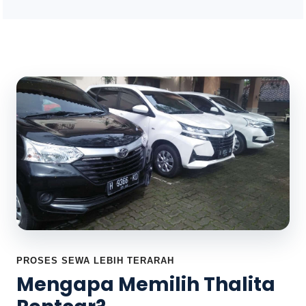
PROSES SEWA LEBIH TERARAH
Mengapa Memilih Thalita