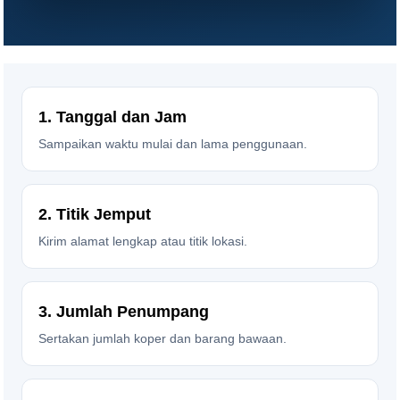
1. Tanggal dan Jam
Sampaikan waktu mulai dan lama penggunaan.
2. Titik Jemput
Kirim alamat lengkap atau titik lokasi.
3. Jumlah Penumpang
Sertakan jumlah koper dan barang bawaan.