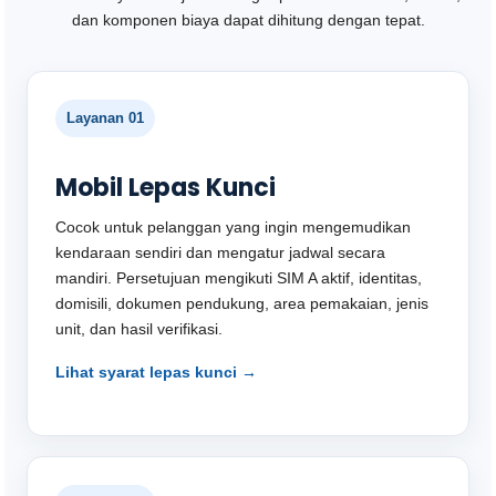
dan komponen biaya dapat dihitung dengan tepat.
Layanan 01
Mobil Lepas Kunci
Cocok untuk pelanggan yang ingin mengemudikan
kendaraan sendiri dan mengatur jadwal secara
mandiri. Persetujuan mengikuti SIM A aktif, identitas,
domisili, dokumen pendukung, area pemakaian, jenis
unit, dan hasil verifikasi.
Lihat syarat lepas kunci →