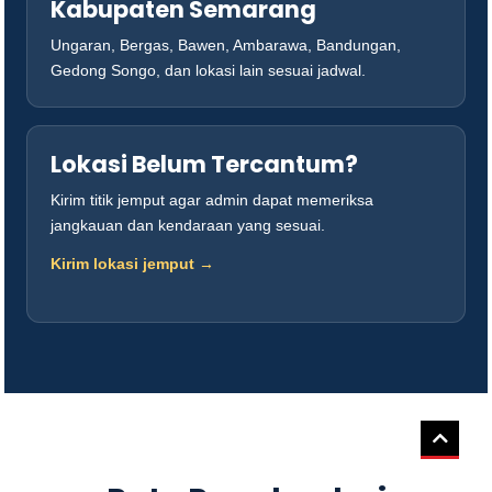
Kabupaten Semarang
Ungaran, Bergas, Bawen, Ambarawa, Bandungan,
Gedong Songo, dan lokasi lain sesuai jadwal.
Lokasi Belum Tercantum?
Kirim titik jemput agar admin dapat memeriksa
jangkauan dan kendaraan yang sesuai.
Kirim lokasi jemput →