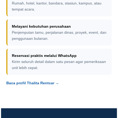
Rumah, hotel, kantor, bandara, stasiun, kampus, atau
tempat acara.
Melayani kebutuhan perusahaan
Penjemputan tamu, perjalanan dinas, proyek, event, dan
penggunaan bulanan.
Reservasi praktis melalui WhatsApp
Kirim seluruh detail dalam satu pesan agar pemeriksaan
unit lebih cepat.
Baca profil Thalita Rentcar →