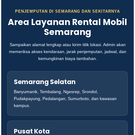
PENJEMPUTAN DI SEMARANG DAN SEKITARNYA
Area Layanan Rental Mobil
Semarang
Sampaikan alamat lengkap atau kirim titik lokasi. Admin akan
memeriksa akses kendaraan, jarak penjemputan, jadwal, dan
kemungkinan biaya tambahan.
Semarang Selatan
Banyumanik, Tembalang, Ngesrep, Srondol,
Pudakpayung, Pedalangan, Sumurboto, dan kawasan
kampus.
Pusat Kota