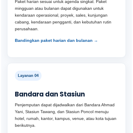
Paket harian sesuai untuk agenda singkat. Paket
mingguan atau bulanan dapat digunakan untuk
kendaraan operasional, proyek, sales, kunjungan
cabang, kendaraan pengganti, dan kebutuhan rutin
perusahaan.
Bandingkan paket harian dan bulanan →
Layanan 04
Bandara dan Stasiun
Penjemputan dapat dijadwalkan dari Bandara Ahmad
Yani, Stasiun Tawang, dan Stasiun Poncol menuju
hotel, rumah, kantor, kampus, venue, atau kota tujuan
berikutnya.