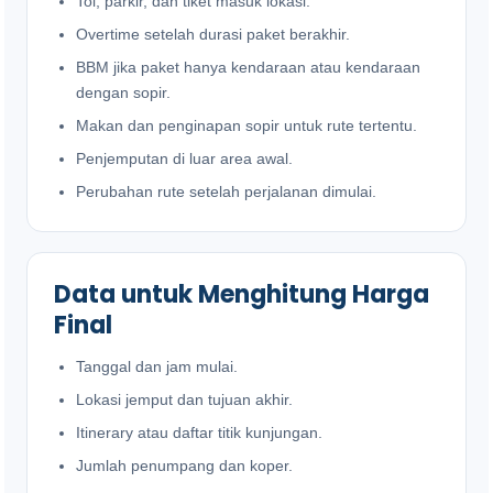
Tol, parkir, dan tiket masuk lokasi.
Overtime setelah durasi paket berakhir.
BBM jika paket hanya kendaraan atau kendaraan
dengan sopir.
Makan dan penginapan sopir untuk rute tertentu.
Penjemputan di luar area awal.
Perubahan rute setelah perjalanan dimulai.
Data untuk Menghitung Harga
Final
Tanggal dan jam mulai.
Lokasi jemput dan tujuan akhir.
Itinerary atau daftar titik kunjungan.
Jumlah penumpang dan koper.