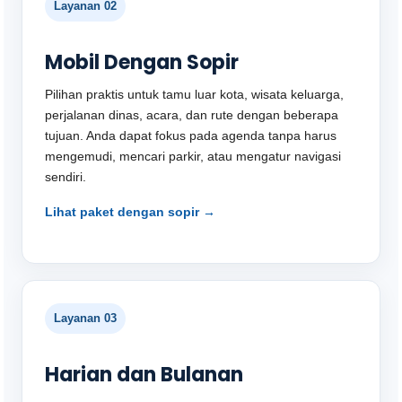
Layanan 02
Mobil Dengan Sopir
Pilihan praktis untuk tamu luar kota, wisata keluarga,
perjalanan dinas, acara, dan rute dengan beberapa
tujuan. Anda dapat fokus pada agenda tanpa harus
mengemudi, mencari parkir, atau mengatur navigasi
sendiri.
Lihat paket dengan sopir →
Layanan 03
Harian dan Bulanan