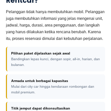
Rentcar?
Pelanggan tidak hanya membutuhkan mobil. Pelanggan
juga membutuhkan informasi yang jelas mengenai unit,
jadwal, harga, durasi, area penggunaan, dan langkah
yang harus dilakukan ketika rencana berubah. Karena
itu, proses reservasi dimulai dari kebutuhan perjalanan.
Pilihan paket dijelaskan sejak awal
Bandingkan lepas kunci, dengan sopir, all-in, harian, dan
bulanan.
Armada untuk berbagai kapasitas
Mulai dari city car hingga kendaraan rombongan dan
mobil premium.
Titik jemput dapat dikonsultasikan