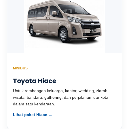
MINIBUS
Toyota Hiace
Untuk rombongan keluarga, kantor, wedding, ziarah,
wisata, bandara, gathering, dan perjalanan luar kota
dalam satu kendaraan.
Lihat paket Hiace →