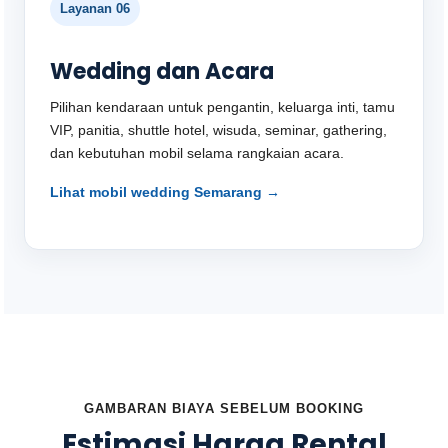
Layanan 06
Wedding dan Acara
Pilihan kendaraan untuk pengantin, keluarga inti, tamu
VIP, panitia, shuttle hotel, wisuda, seminar, gathering,
dan kebutuhan mobil selama rangkaian acara.
Lihat mobil wedding Semarang →
GAMBARAN BIAYA SEBELUM BOOKING
Estimasi Harga Rental