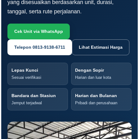
yang disesuaikan berdasarkan unit, durasi,
tanggal, serta rute perjalanan.
Cek Unit via WhatsApp
Telepon 0813-9138-6711
Lihat Estimasi Harga
Lepas Kunci
Dengan Sopir
Sesuai verifikasi
Harian dan luar kota
Bandara dan Stasiun
Harian dan Bulanan
Jemput terjadwal
Pribadi dan perusahaan