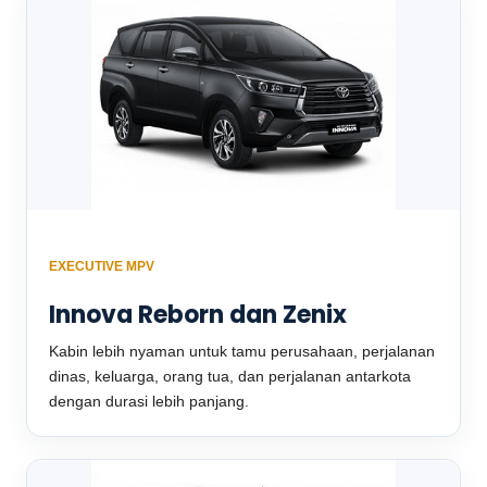
EXECUTIVE MPV
Innova Reborn dan Zenix
Kabin lebih nyaman untuk tamu perusahaan, perjalanan
dinas, keluarga, orang tua, dan perjalanan antarkota
dengan durasi lebih panjang.