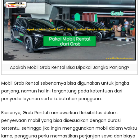
Apakah Mobil Grab Rental Bisa Dipakai Jangka Panjang?
Mobil Grab Rental sebenarnya bisa digunakan untuk jangka
panjang, namun hal ini tergantung pada ketentuan dari
penyedia layanan serta kebutuhan pengguna.
Biasanya, Grab Rental menawarkan fleksibilitas dalam
penyewaan mobil yang bisa disesuaikan dengan durasi
tertentu, sehingga jika ingin menggunakan mobil dalam waktu
lama, pengguna perlu memastikan perjanjian sewa dan biaya