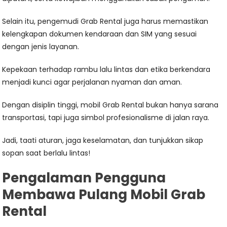
Selain itu, pengemudi Grab Rental juga harus memastikan
kelengkapan dokumen kendaraan dan SIM yang sesuai
dengan jenis layanan.
Kepekaan terhadap rambu lalu lintas dan etika berkendara
menjadi kunci agar perjalanan nyaman dan aman.
Dengan disiplin tinggi, mobil Grab Rental bukan hanya sarana
transportasi, tapi juga simbol profesionalisme di jalan raya.
Jadi, taati aturan, jaga keselamatan, dan tunjukkan sikap
sopan saat berlalu lintas!
Pengalaman Pengguna
Membawa Pulang Mobil Grab
Rental