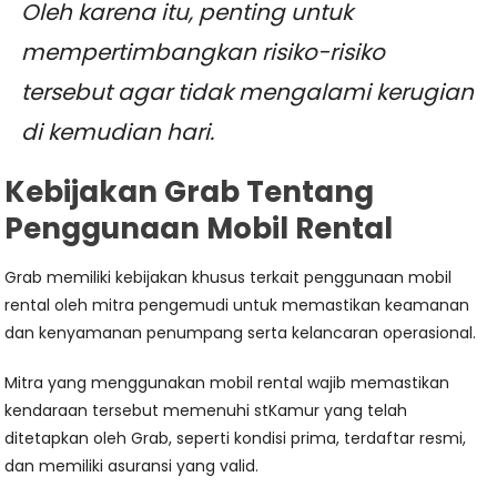
Oleh karena itu, penting untuk
mempertimbangkan risiko-risiko
tersebut agar tidak mengalami kerugian
di kemudian hari.
Kebijakan Grab Tentang
Penggunaan Mobil Rental
Grab memiliki kebijakan khusus terkait penggunaan mobil
rental oleh mitra pengemudi untuk memastikan keamanan
dan kenyamanan penumpang serta kelancaran operasional.
Mitra yang menggunakan mobil rental wajib memastikan
kendaraan tersebut memenuhi stKamur yang telah
ditetapkan oleh Grab, seperti kondisi prima, terdaftar resmi,
dan memiliki asuransi yang valid.