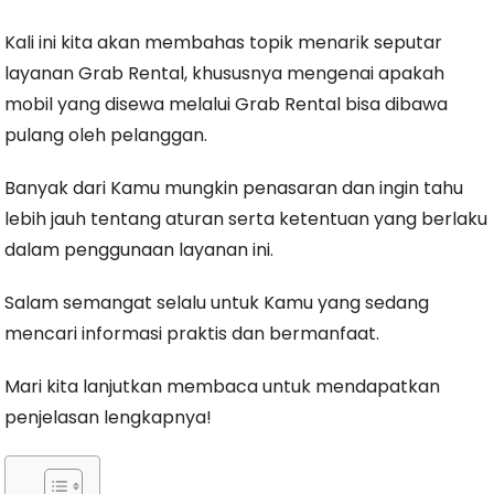
Kali ini kita akan membahas topik menarik seputar
layanan Grab Rental, khususnya mengenai apakah
mobil yang disewa melalui Grab Rental bisa dibawa
pulang oleh pelanggan.
Banyak dari Kamu mungkin penasaran dan ingin tahu
lebih jauh tentang aturan serta ketentuan yang berlaku
dalam penggunaan layanan ini.
Salam semangat selalu untuk Kamu yang sedang
mencari informasi praktis dan bermanfaat.
Mari kita lanjutkan membaca untuk mendapatkan
penjelasan lengkapnya!