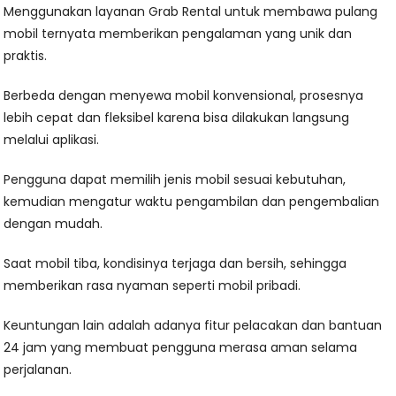
Menggunakan layanan Grab Rental untuk membawa pulang
mobil ternyata memberikan pengalaman yang unik dan
praktis.
Berbeda dengan menyewa mobil konvensional, prosesnya
lebih cepat dan fleksibel karena bisa dilakukan langsung
melalui aplikasi.
Pengguna dapat memilih jenis mobil sesuai kebutuhan,
kemudian mengatur waktu pengambilan dan pengembalian
dengan mudah.
Saat mobil tiba, kondisinya terjaga dan bersih, sehingga
memberikan rasa nyaman seperti mobil pribadi.
Keuntungan lain adalah adanya fitur pelacakan dan bantuan
24 jam yang membuat pengguna merasa aman selama
perjalanan.