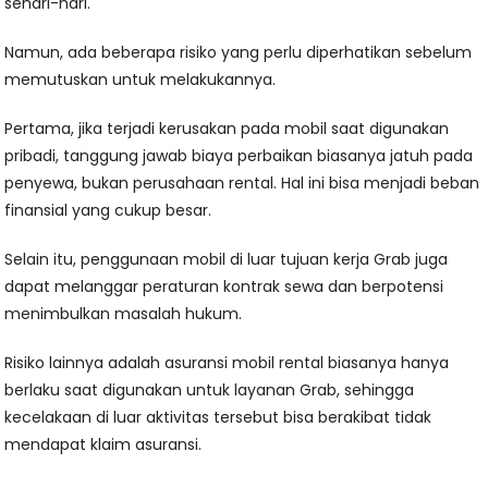
sehari-hari.
Namun, ada beberapa risiko yang perlu diperhatikan sebelum
memutuskan untuk melakukannya.
Pertama, jika terjadi kerusakan pada mobil saat digunakan
pribadi, tanggung jawab biaya perbaikan biasanya jatuh pada
penyewa, bukan perusahaan rental. Hal ini bisa menjadi beban
finansial yang cukup besar.
Selain itu, penggunaan mobil di luar tujuan kerja Grab juga
dapat melanggar peraturan kontrak sewa dan berpotensi
menimbulkan masalah hukum.
Risiko lainnya adalah asuransi mobil rental biasanya hanya
berlaku saat digunakan untuk layanan Grab, sehingga
kecelakaan di luar aktivitas tersebut bisa berakibat tidak
mendapat klaim asuransi.