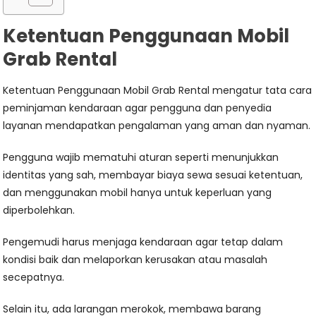
Ketentuan Penggunaan Mobil
Grab Rental
Ketentuan Penggunaan Mobil Grab Rental mengatur tata cara
peminjaman kendaraan agar pengguna dan penyedia
layanan mendapatkan pengalaman yang aman dan nyaman.
Pengguna wajib mematuhi aturan seperti menunjukkan
identitas yang sah, membayar biaya sewa sesuai ketentuan,
dan menggunakan mobil hanya untuk keperluan yang
diperbolehkan.
Pengemudi harus menjaga kendaraan agar tetap dalam
kondisi baik dan melaporkan kerusakan atau masalah
secepatnya.
Selain itu, ada larangan merokok, membawa barang