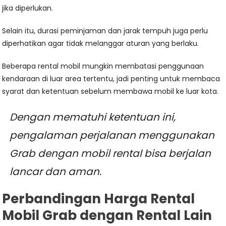
jika diperlukan.
Selain itu, durasi peminjaman dan jarak tempuh juga perlu
diperhatikan agar tidak melanggar aturan yang berlaku.
Beberapa rental mobil mungkin membatasi penggunaan
kendaraan di luar area tertentu, jadi penting untuk membaca
syarat dan ketentuan sebelum membawa mobil ke luar kota.
Dengan mematuhi ketentuan ini,
pengalaman perjalanan menggunakan
Grab dengan mobil rental bisa berjalan
lancar dan aman.
Perbandingan Harga Rental
Mobil Grab dengan Rental Lain