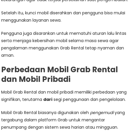
Setelah itu, kunci mobil diserahkan dan pengguna bisa mulai
menggunakan layanan sewa.
Pengguna juga disarankan untuk mematuhi aturan lalu lintas
serta menjaga kebersihan mobil selama masa sewa agar
pengalaman menggunakan Grab Rental tetap nyaman dan
aman.
Perbedaan Mobil Grab Rental
dan Mobil Pribadi
Mobil Grab Rental dan mobil pribadi memiliki perbedaan yang
signifikan, terutama
dari
segi penggunaan dan pengelolaan.
Mobil Grab Rental biasanya digunakan oleh
pengemudi
yang
tergabung dalam platform Grab untuk mengantar
penumpang dengan sistem sewa harian atau mingguan.