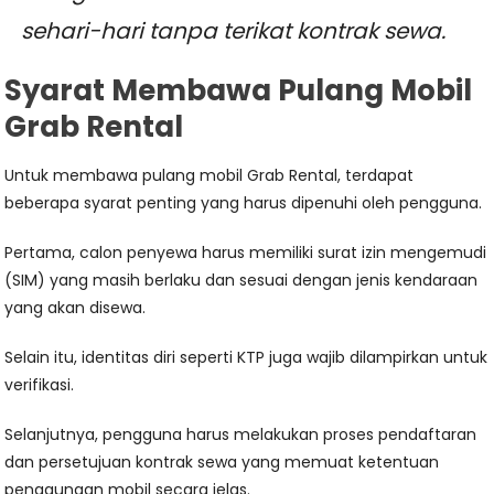
sehari-hari tanpa terikat kontrak sewa.
Syarat Membawa Pulang Mobil
Grab Rental
Untuk membawa pulang mobil Grab Rental, terdapat
beberapa syarat penting yang harus dipenuhi oleh pengguna.
Pertama, calon penyewa harus memiliki surat izin mengemudi
(SIM) yang masih berlaku dan sesuai dengan jenis kendaraan
yang akan disewa.
Selain itu, identitas diri seperti KTP juga wajib dilampirkan untuk
verifikasi.
Selanjutnya, pengguna harus melakukan proses pendaftaran
dan persetujuan kontrak sewa yang memuat ketentuan
penggunaan mobil secara jelas.