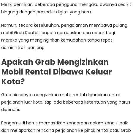
Meski demikian, beberapa pengguna mengaku awalnya sedikit
bingung dengan prosedur digital yang baru.
Namun, secara keseluruhan, pengalaman membawa pulang
mobil Grab Rental sangat memuaskan dan cocok bagi
mereka yang menginginkan kemudahan tanpa repot
administrasi panjang.
Apakah Grab Mengizinkan
Mobil Rental Dibawa Keluar
Kota?
Grab biasanya mengizinkan mobil rental digunakan untuk
perjalanan luar kota, tapi ada beberapa ketentuan yang harus
dipenuhi.
Pengemudi harus memastikan kendaraan dalam kondisi baik
dan melaporkan rencana perjalanan ke pihak rental atau Grab