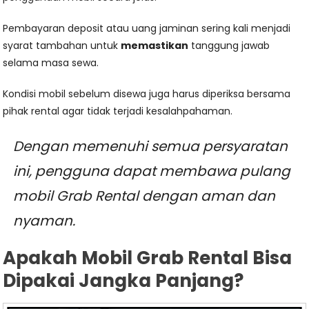
Pembayaran deposit atau uang jaminan sering kali menjadi
syarat tambahan untuk
memastikan
tanggung jawab
selama masa sewa.
Kondisi mobil sebelum disewa juga harus diperiksa bersama
pihak rental agar tidak terjadi kesalahpahaman.
Dengan memenuhi semua persyaratan
ini, pengguna dapat membawa pulang
mobil Grab Rental dengan aman dan
nyaman.
Apakah Mobil Grab Rental Bisa
Dipakai Jangka Panjang?