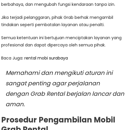
berbahaya, dan mengubah fungsi kendaraan tanpa izin.
Jika terjadi pelanggaran, pihak Grab berhak mengambil
tindakan seperti pembatalan layanan atau penalti.
Semua ketentuan ini bertujuan menciptakan layanan yang
profesional dan dapat dipercaya oleh semua pihak.
Baca Juga:
rental mobi surabaya
Memahami dan mengikuti aturan ini
sangat penting agar perjalanan
dengan Grab Rental berjalan lancar dan
aman.
Prosedur Pengambilan Mobil
Grab Rental