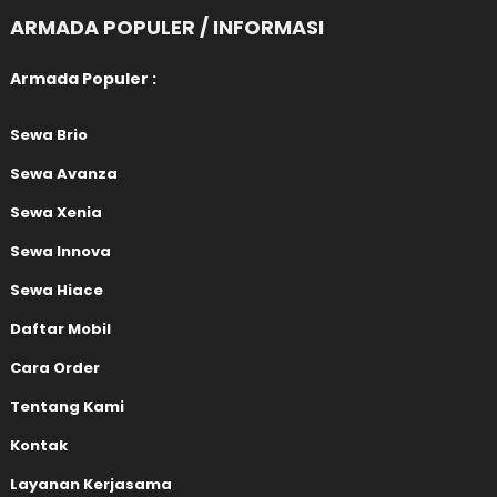
ARMADA POPULER / INFORMASI
Armada Populer :
Sewa Brio
Sewa Avanza
Sewa Xenia
Sewa Innova
Sewa Hiace
Daftar Mobil
Cara Order
Tentang Kami
Kontak
Layanan Kerjasama