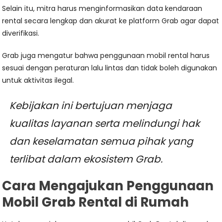
Selain itu, mitra harus menginformasikan data kendaraan
rental secara lengkap dan akurat ke platform Grab agar dapat
diverifikasi.
Grab juga mengatur bahwa penggunaan mobil rental harus
sesuai dengan peraturan lalu lintas dan tidak boleh digunakan
untuk aktivitas ilegal.
Kebijakan ini bertujuan menjaga
kualitas layanan serta melindungi hak
dan keselamatan semua pihak yang
terlibat dalam ekosistem Grab.
Cara Mengajukan Penggunaan
Mobil Grab Rental di Rumah