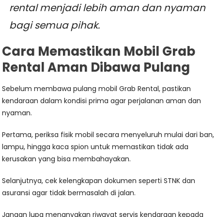
rental menjadi lebih aman dan nyaman
bagi semua pihak.
Cara Memastikan Mobil Grab
Rental Aman Dibawa Pulang
Sebelum membawa pulang mobil Grab Rental, pastikan
kendaraan dalam kondisi prima agar perjalanan aman dan
nyaman.
Pertama, periksa fisik mobil secara menyeluruh mulai dari ban,
lampu, hingga kaca spion untuk memastikan tidak ada
kerusakan yang bisa membahayakan.
Selanjutnya, cek kelengkapan dokumen seperti STNK dan
asuransi agar tidak bermasalah di jalan.
Jangan lupa menanyakan riwayat servis kendaraan kepada