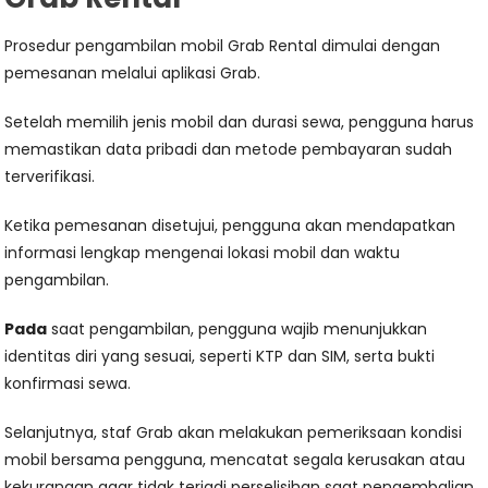
Prosedur pengambilan mobil Grab Rental dimulai dengan
pemesanan melalui aplikasi Grab.
Setelah memilih jenis mobil dan durasi sewa, pengguna harus
memastikan data pribadi dan metode pembayaran sudah
terverifikasi.
Ketika pemesanan disetujui, pengguna akan mendapatkan
informasi lengkap mengenai lokasi mobil dan waktu
pengambilan.
Pada
saat pengambilan, pengguna wajib menunjukkan
identitas diri yang sesuai, seperti KTP dan SIM, serta bukti
konfirmasi sewa.
Selanjutnya, staf Grab akan melakukan pemeriksaan kondisi
mobil bersama pengguna, mencatat segala kerusakan atau
kekurangan agar tidak terjadi perselisihan saat pengembalian.