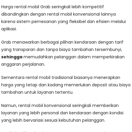
Harga rental mobil Grab seringkali lebih kompetitif
dibandingkan dengan rental mobil konvensional lainnya
karena sistem pemesanan yang fleksibel dan efisien melalui
aplikasi.
Grab menawarkan berbagai pilihan kendaraan dengan tarif
yang transparan dan tanpa biaya tambahan tersembunyi,
sehingga
memudahkan pelanggan dalam memperkirakan
anggaran perjalanan.
Sementara rental mobil tradisional biasanya menerapkan
harga yang tetap dan kadang memerlukan deposit atau biaya
tambahan untuk layanan tertentu.
Namun, rental mobil konvensional seringkali memberikan
layanan yang lebih personal dan kendaraan dengan kondisi
yang lebih bervariasi sesuai kebutuhan pelanggan.