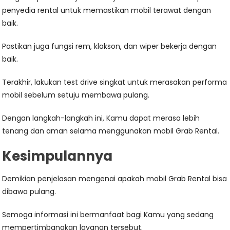
penyedia rental untuk memastikan mobil terawat dengan
baik.
Pastikan juga fungsi rem, klakson, dan wiper bekerja dengan
baik.
Terakhir, lakukan test drive singkat untuk merasakan performa
mobil sebelum setuju membawa pulang.
Dengan langkah-langkah ini, Kamu dapat merasa lebih
tenang dan aman selama menggunakan mobil Grab Rental.
Kesimpulannya
Demikian penjelasan mengenai apakah mobil Grab Rental bisa
dibawa pulang.
Semoga informasi ini bermanfaat bagi Kamu yang sedang
mempertimbangkan layanan tersebut.