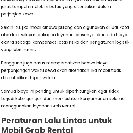
jarak tempuh melebihi batas yang ditentukan dalam
perjanjian sewa.
Selain itu, jika mobil dibawa pulang dan digunakan di luar kota
atau luar wilayah cakupan layanan, biasanya akan ada biaya
ekstra sebagai kompensasi atas risiko dan pengaturan logistik
yang lebih rumit.
Pengguna juga harus memperhatikan bahwa biaya
perpanjangan waktu sewa akan dikenakan jika mobil tidak
dikembalikan tepat waktu.
Semua biaya ini penting untuk diperhitungkan agar tidak
terjadi kebingungan dan memastikan kenyamanan selama
menggunakan layanan Grab Rental.
Peraturan Lalu Lintas untuk
Mobil Grab Rental