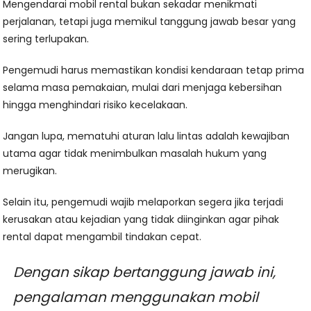
Mengendarai mobil rental bukan sekadar menikmati
perjalanan, tetapi juga memikul tanggung jawab besar yang
sering terlupakan.
Pengemudi harus memastikan kondisi kendaraan tetap prima
selama masa pemakaian, mulai dari menjaga kebersihan
hingga menghindari risiko kecelakaan.
Jangan lupa, mematuhi aturan lalu lintas adalah kewajiban
utama agar tidak menimbulkan masalah hukum yang
merugikan.
Selain itu, pengemudi wajib melaporkan segera jika terjadi
kerusakan atau kejadian yang tidak diinginkan agar pihak
rental dapat mengambil tindakan cepat.
Dengan sikap bertanggung jawab ini,
pengalaman menggunakan mobil