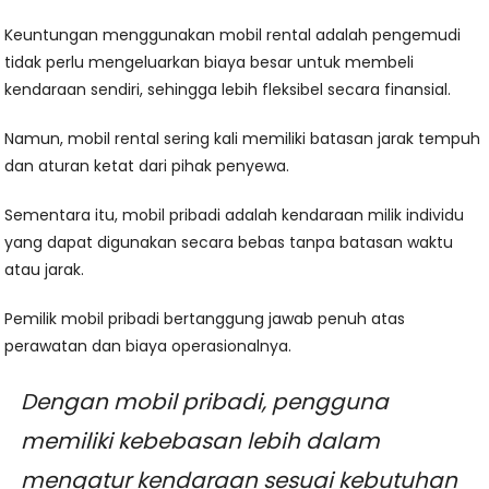
Keuntungan menggunakan mobil rental adalah pengemudi
tidak perlu mengeluarkan biaya besar untuk membeli
kendaraan sendiri, sehingga lebih fleksibel secara finansial.
Namun, mobil rental sering kali memiliki batasan jarak tempuh
dan aturan ketat dari pihak penyewa.
Sementara itu, mobil pribadi adalah kendaraan milik individu
yang dapat digunakan secara bebas tanpa batasan waktu
atau jarak.
Pemilik mobil pribadi bertanggung jawab penuh atas
perawatan dan biaya operasionalnya.
Dengan mobil pribadi, pengguna
memiliki kebebasan lebih dalam
mengatur kendaraan sesuai kebutuhan