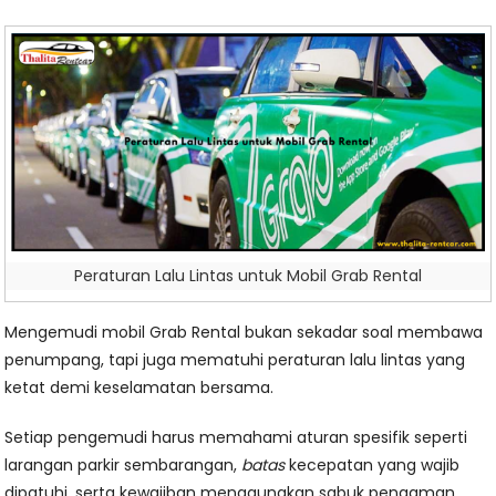
Peraturan Lalu Lintas untuk Mobil Grab Rental
Mengemudi mobil Grab Rental bukan sekadar soal membawa
penumpang, tapi juga mematuhi peraturan lalu lintas yang
ketat demi keselamatan bersama.
Setiap pengemudi harus memahami aturan spesifik seperti
larangan parkir sembarangan,
batas
kecepatan yang wajib
dipatuhi, serta kewajiban menggunakan sabuk pengaman.