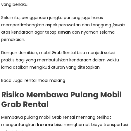
yang berlaku.
Selain itu, penggunaan jangka panjang juga harus
mempertimbangkan aspek perawatan dan tanggung
jawab
atas kendaraan agar tetap
aman
dan nyaman selama
pemakaian.
Dengan demikian, mobil Grab Rental bisa menjadi solusi
praktis bagi yang membutuhkan kendaraan dalam waktu
lama asalkan mengikuti aturan yang ditetapkan.
Baca Juga:
rental mobi malang
Risiko Membawa Pulang Mobil
Grab Rental
Membawa pulang mobil Grab rental memang terlihat
menguntungkan
karena
bisa menghemat biaya transportasi