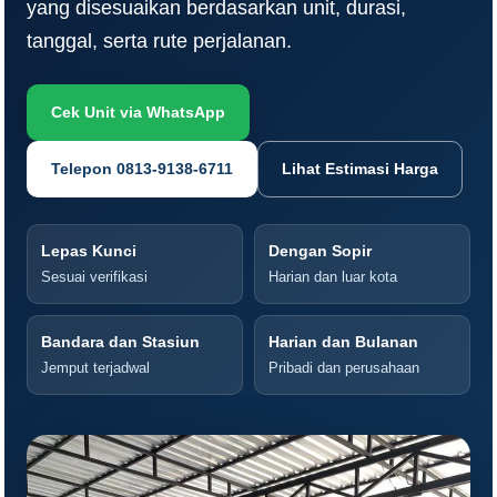
yang disesuaikan berdasarkan unit, durasi,
tanggal, serta rute perjalanan.
Cek Unit via WhatsApp
Telepon 0813-9138-6711
Lihat Estimasi Harga
Lepas Kunci
Dengan Sopir
Sesuai verifikasi
Harian dan luar kota
Bandara dan Stasiun
Harian dan Bulanan
Jemput terjadwal
Pribadi dan perusahaan