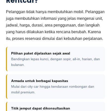
Rentcar?
Pelanggan tidak hanya membutuhkan mobil. Pelanggan
juga membutuhkan informasi yang jelas mengenai unit,
jadwal, harga, durasi, area penggunaan, dan langkah
yang harus dilakukan ketika rencana berubah. Karena
itu, proses reservasi dimulai dari kebutuhan perjalanan.
Pilihan paket dijelaskan sejak awal
Bandingkan lepas kunci, dengan sopir, all-in, harian, dan
bulanan.
Armada untuk berbagai kapasitas
Mulai dari city car hingga kendaraan rombongan dan
mobil premium.
Titik jemput dapat dikonsultasikan