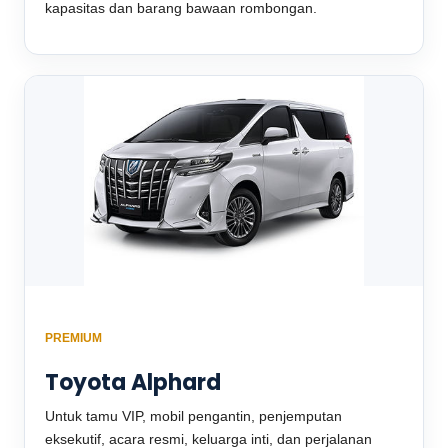
kapasitas dan barang bawaan rombongan.
PREMIUM
Toyota Alphard
Untuk tamu VIP, mobil pengantin, penjemputan
eksekutif, acara resmi, keluarga inti, dan perjalanan