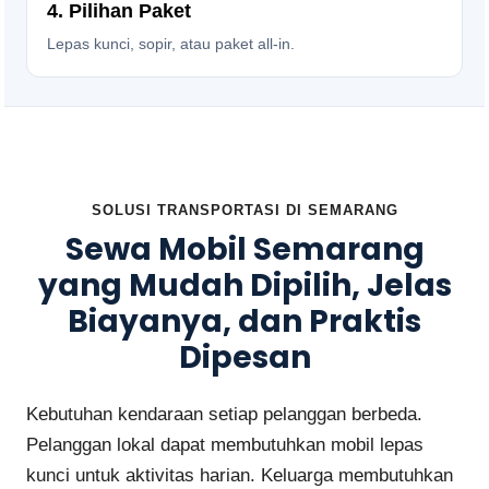
4. Pilihan Paket
Lepas kunci, sopir, atau paket all-in.
SOLUSI TRANSPORTASI DI SEMARANG
Sewa Mobil Semarang
yang Mudah Dipilih, Jelas
Biayanya, dan Praktis
Dipesan
Kebutuhan kendaraan setiap pelanggan berbeda.
Pelanggan lokal dapat membutuhkan mobil lepas
kunci untuk aktivitas harian. Keluarga membutuhkan