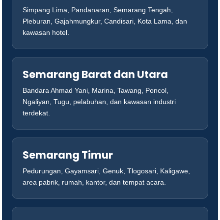
Simpang Lima, Pandanaran, Semarang Tengah,
Pleburan, Gajahmungkur, Candisari, Kota Lama, dan
kawasan hotel.
Semarang Barat dan Utara
Bandara Ahmad Yani, Marina, Tawang, Poncol,
Ngaliyan, Tugu, pelabuhan, dan kawasan industri
terdekat.
Semarang Timur
Pedurungan, Gayamsari, Genuk, Tlogosari, Kaligawe,
area pabrik, rumah, kantor, dan tempat acara.