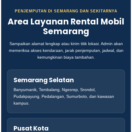
PENJEMPUTAN DI SEMARANG DAN SEKITARNYA
Area Layanan Rental Mobil
Semarang
Sampaikan alamat lengkap atau kirim titik lokasi. Admin akan
memeriksa akses kendaraan, jarak penjemputan, jadwal, dan
kemungkinan biaya tambahan.
Semarang Selatan
Banyumanik, Tembalang, Ngesrep, Srondol,
Pudakpayung, Pedalangan, Sumurboto, dan kawasan
kampus.
Pusat Kota