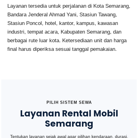
Layanan tersedia untuk perjalanan di Kota Semarang,
Bandara Jenderal Ahmad Yani, Stasiun Tawang,
Stasiun Poncol, hotel, kantor, kampus, kawasan
industri, tempat acara, Kabupaten Semarang, dan
berbagai rute luar kota. Ketersediaan unit dan harga
final harus diperiksa sesuai tanggal pemakaian.
PILIH SISTEM SEWA
Layanan Rental Mobil
Semarang
Tentukan layanan sejak awal agar pilihan kendaraan, durasi,