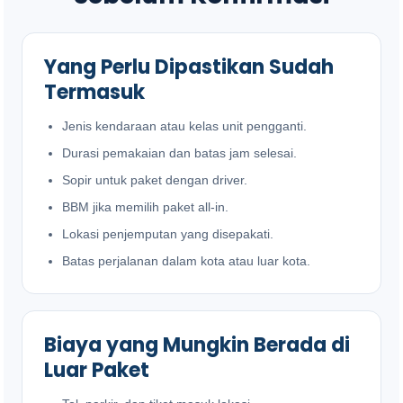
Yang Perlu Dipastikan Sudah
Termasuk
Jenis kendaraan atau kelas unit pengganti.
Durasi pemakaian dan batas jam selesai.
Sopir untuk paket dengan driver.
BBM jika memilih paket all-in.
Lokasi penjemputan yang disepakati.
Batas perjalanan dalam kota atau luar kota.
Biaya yang Mungkin Berada di
Luar Paket