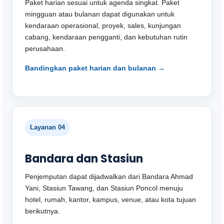
Paket harian sesuai untuk agenda singkat. Paket
mingguan atau bulanan dapat digunakan untuk
kendaraan operasional, proyek, sales, kunjungan
cabang, kendaraan pengganti, dan kebutuhan rutin
perusahaan.
Bandingkan paket harian dan bulanan →
Layanan 04
Bandara dan Stasiun
Penjemputan dapat dijadwalkan dari Bandara Ahmad
Yani, Stasiun Tawang, dan Stasiun Poncol menuju
hotel, rumah, kantor, kampus, venue, atau kota tujuan
berikutnya.