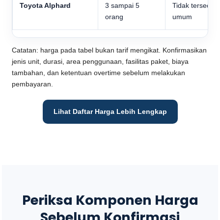
Toyota Alphard
3 sampai 5
Tidak tersedia
orang
umum
Catatan: harga pada tabel bukan tarif mengikat. Konfirmasikan
jenis unit, durasi, area penggunaan, fasilitas paket, biaya
tambahan, dan ketentuan overtime sebelum melakukan
pembayaran.
Lihat Daftar Harga Lebih Lengkap
Periksa Komponen Harga
Sebelum Konfirmasi