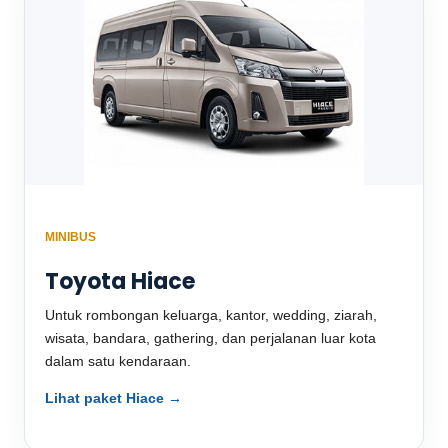
MINIBUS
Toyota Hiace
Untuk rombongan keluarga, kantor, wedding, ziarah,
wisata, bandara, gathering, dan perjalanan luar kota
dalam satu kendaraan.
Lihat paket Hiace →