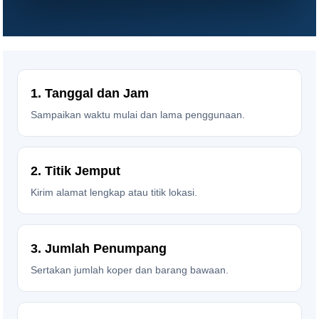
1. Tanggal dan Jam
Sampaikan waktu mulai dan lama penggunaan.
2. Titik Jemput
Kirim alamat lengkap atau titik lokasi.
3. Jumlah Penumpang
Sertakan jumlah koper dan barang bawaan.