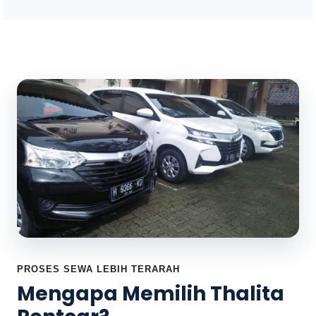
PROSES SEWA LEBIH TERARAH
Mengapa Memilih Thalita