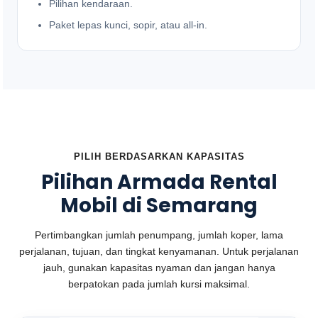
Pilihan kendaraan.
Paket lepas kunci, sopir, atau all-in.
PILIH BERDASARKAN KAPASITAS
Pilihan Armada Rental
Mobil di Semarang
Pertimbangkan jumlah penumpang, jumlah koper, lama
perjalanan, tujuan, dan tingkat kenyamanan. Untuk perjalanan
jauh, gunakan kapasitas nyaman dan jangan hanya
berpatokan pada jumlah kursi maksimal.