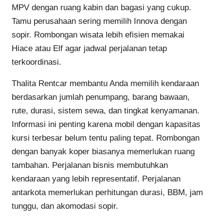
MPV dengan ruang kabin dan bagasi yang cukup.
Tamu perusahaan sering memilih Innova dengan
sopir. Rombongan wisata lebih efisien memakai
Hiace atau Elf agar jadwal perjalanan tetap
terkoordinasi.
Thalita Rentcar membantu Anda memilih kendaraan
berdasarkan jumlah penumpang, barang bawaan,
rute, durasi, sistem sewa, dan tingkat kenyamanan.
Informasi ini penting karena mobil dengan kapasitas
kursi terbesar belum tentu paling tepat. Rombongan
dengan banyak koper biasanya memerlukan ruang
tambahan. Perjalanan bisnis membutuhkan
kendaraan yang lebih representatif. Perjalanan
antarkota memerlukan perhitungan durasi, BBM, jam
tunggu, dan akomodasi sopir.