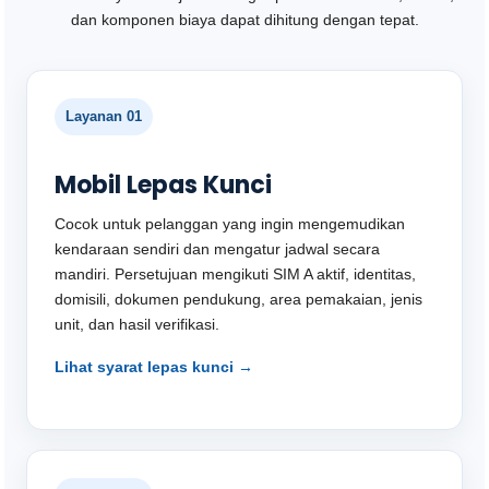
dan komponen biaya dapat dihitung dengan tepat.
Layanan 01
Mobil Lepas Kunci
Cocok untuk pelanggan yang ingin mengemudikan
kendaraan sendiri dan mengatur jadwal secara
mandiri. Persetujuan mengikuti SIM A aktif, identitas,
domisili, dokumen pendukung, area pemakaian, jenis
unit, dan hasil verifikasi.
Lihat syarat lepas kunci →