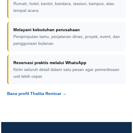
Rumah, hotel, kantor, bandara, stasiun, kampus, atau
tempat acara.
Melayani kebutuhan perusahaan
Penjemputan tamu, perjalanan dinas, proyek, event, dan
penggunaan bulanan.
Reservasi praktis melalui WhatsApp
Kirim seluruh detail dalam satu pesan agar pemeriksaan
unit lebih cepat.
Baca profil Thalita Rentcar →