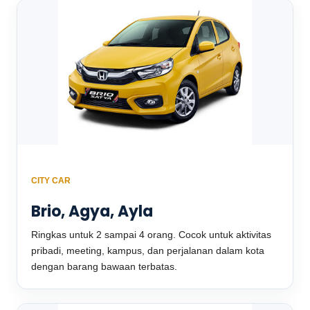
CITY CAR
Brio, Agya, Ayla
Ringkas untuk 2 sampai 4 orang. Cocok untuk aktivitas
pribadi, meeting, kampus, dan perjalanan dalam kota
dengan barang bawaan terbatas.