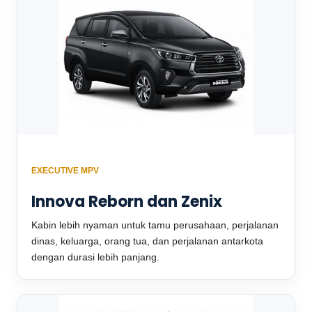
EXECUTIVE MPV
Innova Reborn dan Zenix
Kabin lebih nyaman untuk tamu perusahaan, perjalanan
dinas, keluarga, orang tua, dan perjalanan antarkota
dengan durasi lebih panjang.