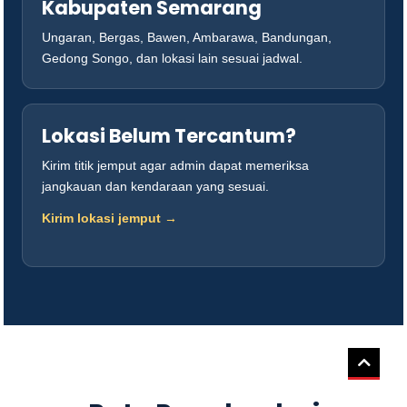
Kabupaten Semarang
Ungaran, Bergas, Bawen, Ambarawa, Bandungan,
Gedong Songo, dan lokasi lain sesuai jadwal.
Lokasi Belum Tercantum?
Kirim titik jemput agar admin dapat memeriksa
jangkauan dan kendaraan yang sesuai.
Kirim lokasi jemput →