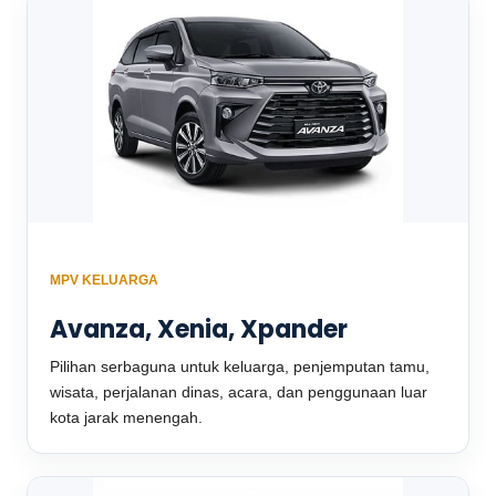
MPV KELUARGA
Avanza, Xenia, Xpander
Pilihan serbaguna untuk keluarga, penjemputan tamu,
wisata, perjalanan dinas, acara, dan penggunaan luar
kota jarak menengah.