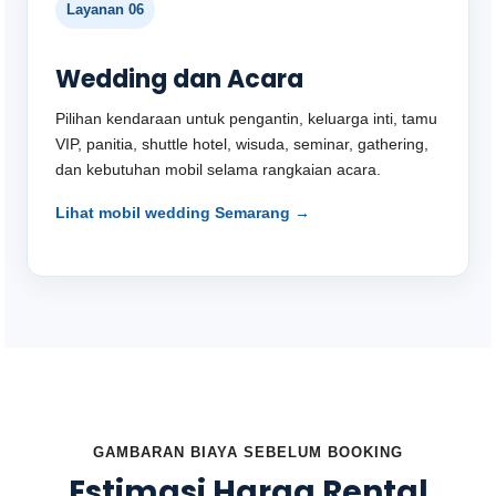
Layanan 06
Wedding dan Acara
Pilihan kendaraan untuk pengantin, keluarga inti, tamu
VIP, panitia, shuttle hotel, wisuda, seminar, gathering,
dan kebutuhan mobil selama rangkaian acara.
Lihat mobil wedding Semarang →
GAMBARAN BIAYA SEBELUM BOOKING
Estimasi Harga Rental