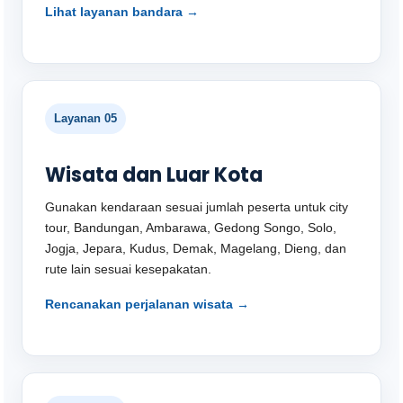
Lihat layanan bandara →
Layanan 05
Wisata dan Luar Kota
Gunakan kendaraan sesuai jumlah peserta untuk city
tour, Bandungan, Ambarawa, Gedong Songo, Solo,
Jogja, Jepara, Kudus, Demak, Magelang, Dieng, dan
rute lain sesuai kesepakatan.
Rencanakan perjalanan wisata →