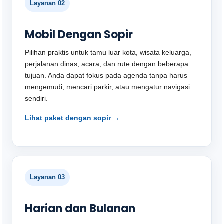
Layanan 02
Mobil Dengan Sopir
Pilihan praktis untuk tamu luar kota, wisata keluarga,
perjalanan dinas, acara, dan rute dengan beberapa
tujuan. Anda dapat fokus pada agenda tanpa harus
mengemudi, mencari parkir, atau mengatur navigasi
sendiri.
Lihat paket dengan sopir →
Layanan 03
Harian dan Bulanan