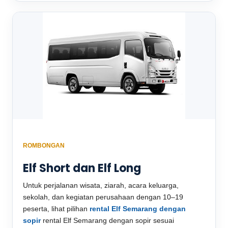
ROMBONGAN
Elf Short dan Elf Long
Untuk perjalanan wisata, ziarah, acara keluarga,
sekolah, dan kegiatan perusahaan dengan 10–19
peserta, lihat pilihan
rental Elf Semarang dengan
sopir
rental Elf Semarang dengan sopir sesuai