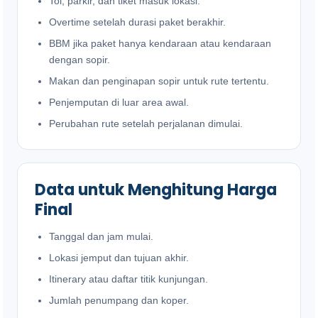
Tol, parkir, dan tiket masuk lokasi.
Overtime setelah durasi paket berakhir.
BBM jika paket hanya kendaraan atau kendaraan
dengan sopir.
Makan dan penginapan sopir untuk rute tertentu.
Penjemputan di luar area awal.
Perubahan rute setelah perjalanan dimulai.
Data untuk Menghitung Harga
Final
Tanggal dan jam mulai.
Lokasi jemput dan tujuan akhir.
Itinerary atau daftar titik kunjungan.
Jumlah penumpang dan koper.