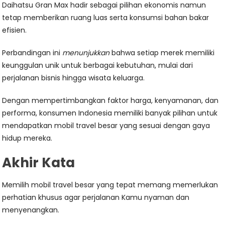
Daihatsu Gran Max hadir sebagai pilihan ekonomis namun
tetap memberikan ruang luas serta konsumsi bahan bakar
efisien.
Perbandingan ini
menunjukkan
bahwa setiap merek memiliki
keunggulan unik untuk berbagai kebutuhan, mulai dari
perjalanan bisnis hingga wisata keluarga.
Dengan mempertimbangkan faktor harga, kenyamanan, dan
performa, konsumen Indonesia memiliki banyak pilihan untuk
mendapatkan mobil travel besar yang sesuai dengan gaya
hidup mereka.
Akhir Kata
Memilih mobil travel besar yang tepat memang memerlukan
perhatian khusus agar perjalanan Kamu nyaman dan
menyenangkan.