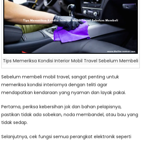
Tips Memeriksa Kondisi Interior Mobil Travel Sebelum Membeli
Sebelum membeli mobil travel, sangat penting untuk
memeriksa kondisi interiornya dengan teliti agar
mendapatkan kendaraan yang nyaman dan layak pakai.
Pertama, periksa kebersihan jok dan bahan pelapisnya,
pastikan tidak ada sobekan, noda membandel, atau bau yang
tidak sedap.
Selanjutnya, cek fungsi semua perangkat elektronik seperti