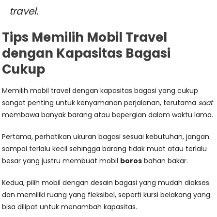
travel.
Tips Memilih Mobil Travel
dengan Kapasitas Bagasi
Cukup
Memilih mobil travel dengan kapasitas bagasi yang cukup
sangat penting untuk kenyamanan perjalanan, terutama
saat
membawa banyak barang atau bepergian dalam waktu lama.
Pertama, perhatikan ukuran bagasi sesuai kebutuhan, jangan
sampai terlalu kecil sehingga barang tidak muat atau terlalu
besar yang justru membuat mobil
boros
bahan bakar.
Kedua, pilih mobil dengan desain bagasi yang mudah diakses
dan memiliki ruang yang fleksibel, seperti kursi belakang yang
bisa dilipat untuk menambah kapasitas.