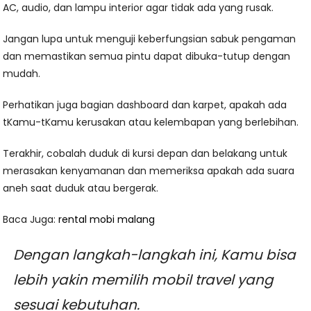
AC, audio, dan lampu interior agar tidak ada yang rusak.
Jangan lupa untuk menguji keberfungsian sabuk pengaman
dan memastikan semua pintu dapat dibuka-tutup dengan
mudah.
Perhatikan juga bagian dashboard dan karpet, apakah ada
tKamu-tKamu kerusakan atau kelembapan yang berlebihan.
Terakhir, cobalah duduk di kursi depan dan belakang untuk
merasakan kenyamanan dan memeriksa apakah ada suara
aneh saat duduk atau bergerak.
Baca Juga:
rental mobi malang
Dengan langkah-langkah ini, Kamu bisa
lebih yakin memilih mobil travel yang
sesuai kebutuhan.