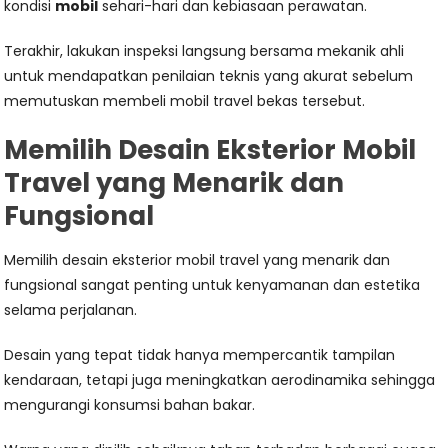
kondisi
mobil
sehari-hari dan kebiasaan perawatan.
Terakhir, lakukan inspeksi langsung bersama mekanik ahli
untuk mendapatkan penilaian teknis yang akurat sebelum
memutuskan membeli mobil travel bekas tersebut.
Memilih Desain Eksterior Mobil
Travel yang Menarik dan
Fungsional
Memilih desain eksterior mobil travel yang menarik dan
fungsional sangat penting untuk kenyamanan dan estetika
selama perjalanan.
Desain yang tepat tidak hanya mempercantik tampilan
kendaraan, tetapi juga meningkatkan aerodinamika sehingga
mengurangi konsumsi bahan bakar.