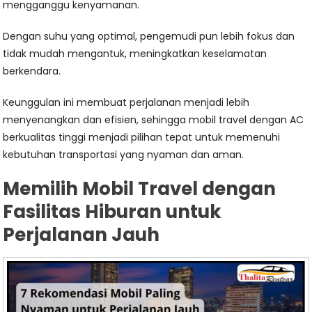
mengganggu kenyamanan.
Dengan suhu yang optimal, pengemudi pun lebih fokus dan
tidak mudah mengantuk, meningkatkan keselamatan
berkendara.
Keunggulan ini membuat perjalanan menjadi lebih
menyenangkan dan efisien, sehingga mobil travel dengan AC
berkualitas tinggi menjadi pilihan tepat untuk memenuhi
kebutuhan transportasi yang nyaman dan aman.
Memilih Mobil Travel dengan
Fasilitas Hiburan untuk
Perjalanan Jauh