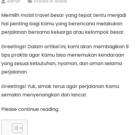
Admin
Posted In
Artikel
Memilih mobil travel besar yang tepat tentu menjadi
hal penting bagi Kamu yang berencana melakukan
perjalanan bersama keluarga atau kelompok besar.
Greetings! Dalam artikel ini, kami akan membagikan 9
tips praktis agar Kamu bisa menemukan kendaraan
yang sesuai kebutuhan, nyaman, dan aman selama
perjalanan.
Greetings! Yuk, simak terus agar perjalanan Kamu
semakin menyenangkan dan lancar.
Please continue reading.