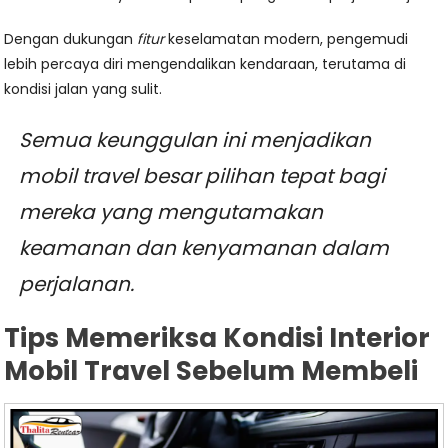
Dengan dukungan
fitur
keselamatan modern, pengemudi
lebih percaya diri mengendalikan kendaraan, terutama di
kondisi jalan yang sulit.
Semua keunggulan ini menjadikan
mobil travel besar pilihan tepat bagi
mereka yang mengutamakan
keamanan dan kenyamanan dalam
perjalanan.
Tips Memeriksa Kondisi Interior
Mobil Travel Sebelum Membeli