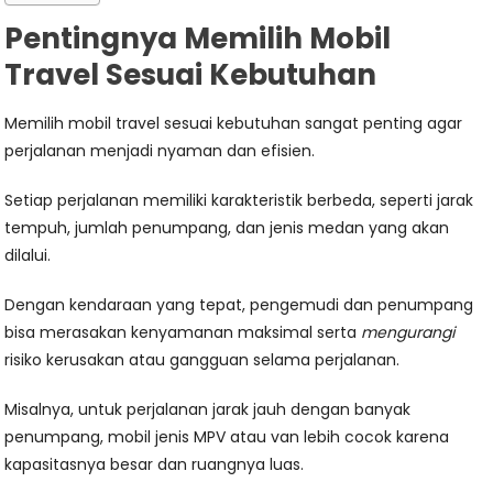
Pentingnya Memilih Mobil
Travel Sesuai Kebutuhan
Memilih mobil travel sesuai kebutuhan sangat penting agar
perjalanan menjadi nyaman dan efisien.
Setiap perjalanan memiliki karakteristik berbeda, seperti jarak
tempuh, jumlah penumpang, dan jenis medan yang akan
dilalui.
Dengan kendaraan yang tepat, pengemudi dan penumpang
bisa merasakan kenyamanan maksimal serta
mengurangi
risiko kerusakan atau gangguan selama perjalanan.
Misalnya, untuk perjalanan jarak jauh dengan banyak
penumpang, mobil jenis MPV atau van lebih cocok karena
kapasitasnya besar dan ruangnya luas.