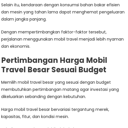
Selain itu, kendaraan dengan konsumsi bahan bakar efisien
dan mesin yang tahan lama dapat menghemat pengeluaran
dalam jangka panjang.
Dengan mempertimbangkan faktor-faktor tersebut,
perjalanan menggunakan mobil travel menjadi lebih nyaman
dan ekonomis.
Pertimbangan Harga Mobil
Travel Besar Sesuai Budget
Memilih mobil travel besar yang sesuai dengan budget
membutuhkan pertimbangan matang agar investasi yang
dikeluarkan sebanding dengan kebutuhan.
Harga mobil travel besar bervariasi tergantung merek,
kapasitas, fitur, dan kondisi mesin.