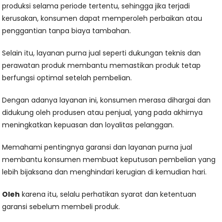
produksi selama periode tertentu, sehingga jika terjadi
kerusakan, konsumen dapat memperoleh perbaikan atau
penggantian tanpa biaya tambahan.
Selain itu, layanan purna jual seperti dukungan teknis dan
perawatan produk membantu memastikan produk tetap
berfungsi optimal setelah pembelian.
Dengan adanya layanan ini, konsumen merasa dihargai dan
didukung oleh produsen atau penjual, yang pada akhirnya
meningkatkan kepuasan dan loyalitas pelanggan.
Memahami pentingnya garansi dan layanan purna jual
membantu konsumen membuat keputusan pembelian yang
lebih bijaksana dan menghindari kerugian di kemudian hari.
Oleh
karena itu, selalu perhatikan syarat dan ketentuan
garansi sebelum membeli produk.