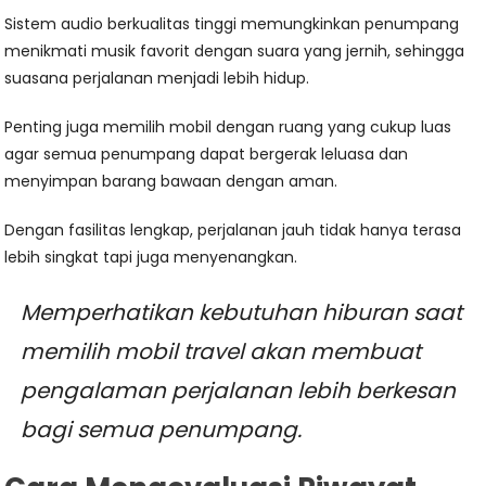
Sistem audio berkualitas tinggi memungkinkan penumpang
menikmati musik favorit dengan suara yang jernih, sehingga
suasana perjalanan menjadi lebih hidup.
Penting juga memilih mobil dengan ruang yang cukup luas
agar semua penumpang dapat bergerak leluasa dan
menyimpan barang bawaan dengan aman.
Dengan fasilitas lengkap, perjalanan jauh tidak hanya terasa
lebih singkat tapi juga menyenangkan.
Memperhatikan kebutuhan hiburan saat
memilih mobil travel akan membuat
pengalaman perjalanan lebih berkesan
bagi semua penumpang.