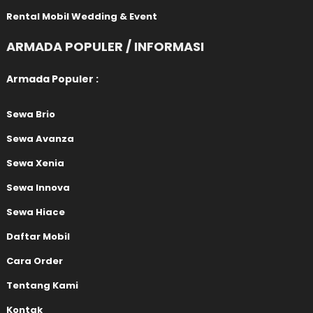
Rental Mobil Wedding & Event
ARMADA POPULER / INFORMASI
Armada Populer :
Sewa Brio
Sewa Avanza
Sewa Xenia
Sewa Innova
Sewa Hiace
Daftar Mobil
Cara Order
Tentang Kami
Kontak