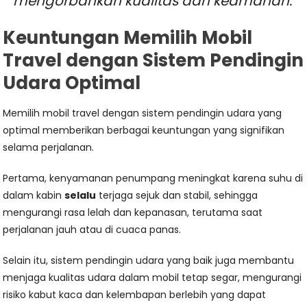
mengorbankan kualitas dan keamanan.
Keuntungan Memilih Mobil
Travel dengan Sistem Pendingin
Udara Optimal
Memilih mobil travel dengan sistem pendingin udara yang
optimal memberikan berbagai keuntungan yang signifikan
selama perjalanan.
Pertama, kenyamanan penumpang meningkat karena suhu di
dalam kabin
selalu
terjaga sejuk dan stabil, sehingga
mengurangi rasa lelah dan kepanasan, terutama saat
perjalanan jauh atau di cuaca panas.
Selain itu, sistem pendingin udara yang baik juga membantu
menjaga kualitas udara dalam mobil tetap segar, mengurangi
risiko kabut kaca dan kelembapan berlebih yang dapat