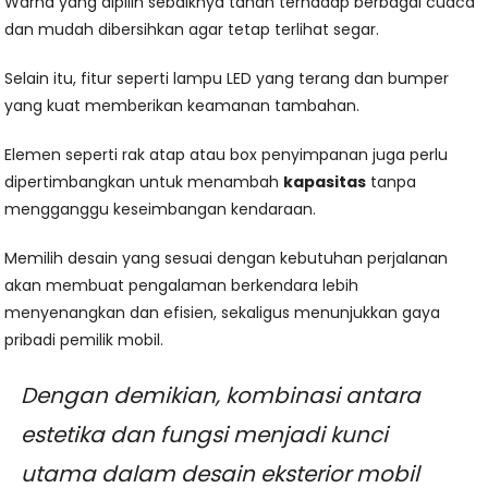
Warna yang dipilih sebaiknya tahan terhadap berbagai cuaca
dan mudah dibersihkan agar tetap terlihat segar.
Selain itu, fitur seperti lampu LED yang terang dan bumper
yang kuat memberikan keamanan tambahan.
Elemen seperti rak atap atau box penyimpanan juga perlu
dipertimbangkan untuk menambah
kapasitas
tanpa
mengganggu keseimbangan kendaraan.
Memilih desain yang sesuai dengan kebutuhan perjalanan
akan membuat pengalaman berkendara lebih
menyenangkan dan efisien, sekaligus menunjukkan gaya
pribadi pemilik mobil.
Dengan demikian, kombinasi antara
estetika dan fungsi menjadi kunci
utama dalam desain eksterior mobil