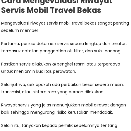
Cara Mengevaluasi Riwayat
Servis Mobil Travel Bekas
Mengevaluasi riwayat servis mobil travel bekas sangat penting
sebelum membeli.
Pertama, periksa dokumen servis secara lengkap dan teratur,
termasuk catatan penggantian oli, filter, dan suku cadang.
Pastikan servis dilakukan
di
bengkel resmi atau terpercaya
untuk menjamin kualitas perawatan.
Selanjutnya, cek apakah ada perbaikan besar seperti mesin,
transmisi, atau sistem rem yang pernah dilakukan.
Riwayat servis yang jelas menunjukkan mobil dirawat dengan
baik sehingga mengurangi risiko kerusakan mendadak.
Selain itu, tanyakan kepada pemilik sebelumnya tentang