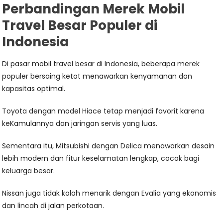
Perbandingan Merek Mobil
Travel Besar Populer di
Indonesia
Di pasar mobil travel besar di Indonesia, beberapa merek
populer bersaing ketat menawarkan kenyamanan dan
kapasitas optimal.
Toyota dengan model Hiace tetap menjadi favorit karena
keKamulannya dan jaringan servis yang luas.
Sementara itu, Mitsubishi dengan Delica menawarkan desain
lebih modern dan fitur keselamatan lengkap, cocok bagi
keluarga besar.
Nissan juga tidak kalah menarik dengan Evalia yang ekonomis
dan lincah di jalan perkotaan.