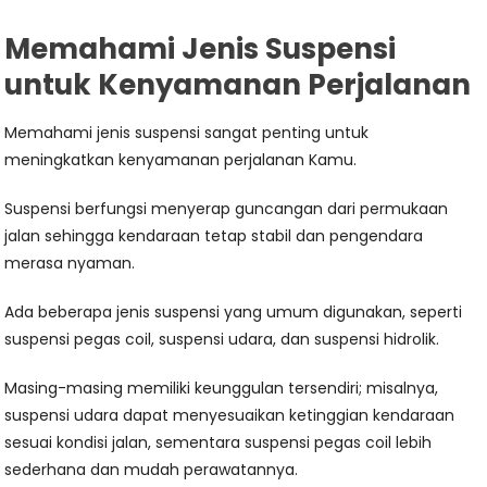
Memahami Jenis Suspensi
untuk Kenyamanan Perjalanan
Memahami jenis suspensi sangat penting untuk
meningkatkan kenyamanan perjalanan Kamu.
Suspensi berfungsi menyerap guncangan dari permukaan
jalan sehingga kendaraan tetap stabil dan pengendara
merasa nyaman.
Ada beberapa jenis suspensi yang umum digunakan, seperti
suspensi pegas coil, suspensi udara, dan suspensi hidrolik.
Masing-masing memiliki keunggulan tersendiri; misalnya,
suspensi udara dapat menyesuaikan ketinggian kendaraan
sesuai kondisi jalan, sementara suspensi pegas coil lebih
sederhana dan mudah perawatannya.