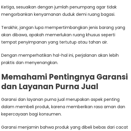
Ketiga, sesuaikan dengan jumlah penumpang agar tidak
mengorbankan kenyamanan duduk demi ruang bagasi.
Terakhir, jangan lupa mempertimbangkan jenis barang yang
akan dibawa, apakah memerlukan ruang khusus seperti
tempat penyimpanan yang tertutup atau tahan air.
Dengan memperhatikan hal-hal ini, perjalanan akan lebih
praktis dan menyenangkan.
Memahami Pentingnya Garansi
dan Layanan Purna Jual
Garansi dan layanan purna jual merupakan aspek penting
dalam membeli produk, karena memberikan rasa aman dan
kepercayaan bagi konsumen.
Garansi menjamin bahwa produk yang dibeli bebas dari cacat