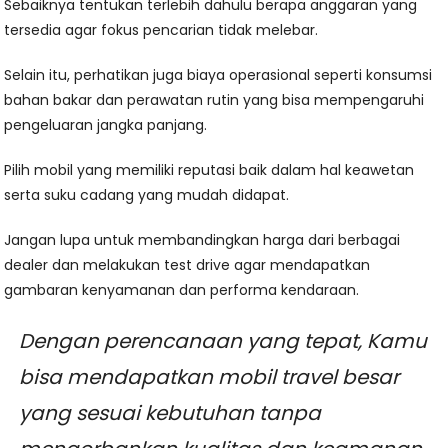
Sebaiknya tentukan terlebih dahulu berapa anggaran yang
tersedia agar fokus pencarian tidak melebar.
Selain itu, perhatikan juga biaya operasional seperti konsumsi
bahan bakar dan perawatan rutin yang bisa mempengaruhi
pengeluaran jangka panjang.
Pilih mobil yang memiliki reputasi baik dalam hal keawetan
serta suku cadang yang mudah didapat.
Jangan lupa untuk membandingkan harga dari berbagai
dealer dan melakukan test drive agar mendapatkan
gambaran kenyamanan dan performa kendaraan.
Dengan perencanaan yang tepat, Kamu
bisa mendapatkan mobil travel besar
yang sesuai kebutuhan tanpa