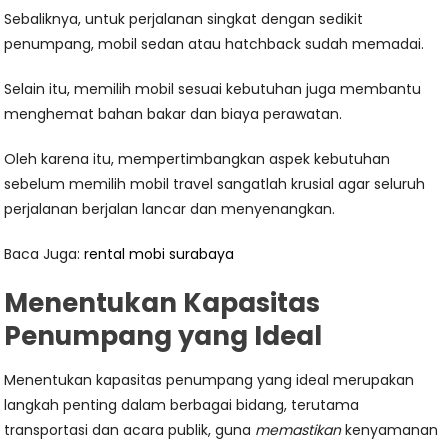
Sebaliknya, untuk perjalanan singkat dengan sedikit
penumpang, mobil sedan atau hatchback sudah memadai.
Selain itu, memilih mobil sesuai kebutuhan juga membantu
menghemat bahan bakar dan biaya perawatan.
Oleh karena itu, mempertimbangkan aspek kebutuhan
sebelum memilih mobil travel sangatlah krusial agar seluruh
perjalanan berjalan lancar dan menyenangkan.
Baca Juga:
rental mobi surabaya
Menentukan Kapasitas
Penumpang yang Ideal
Menentukan kapasitas penumpang yang ideal merupakan
langkah penting dalam berbagai bidang, terutama
transportasi dan acara publik, guna
memastikan
kenyamanan