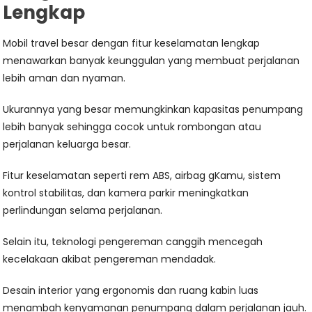
Lengkap
Mobil travel besar dengan fitur keselamatan lengkap
menawarkan banyak keunggulan yang membuat perjalanan
lebih aman dan nyaman.
Ukurannya yang besar memungkinkan kapasitas penumpang
lebih banyak sehingga cocok untuk rombongan atau
perjalanan keluarga besar.
Fitur keselamatan seperti rem ABS, airbag gKamu, sistem
kontrol stabilitas, dan kamera parkir meningkatkan
perlindungan selama perjalanan.
Selain itu, teknologi pengereman canggih mencegah
kecelakaan akibat pengereman mendadak.
Desain interior yang ergonomis dan ruang kabin luas
menambah kenyamanan penumpang dalam perjalanan jauh.