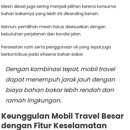
Mesin diesel juga sering menjadi pilihan karena konsumsi
bahan bakarnya yang lebih irit dibanding bensin.
Namun, pemilihan mesin harus disesuaikan dengan
kebutuhan perjalanan dan kondisi jalan.
Perawatan rutin serta penggunaan oli yang
tepat
juga
berkontribusi pada efisiensi bahan bakar.
Dengan kombinasi tepat, mobil travel
dapat menempuh jarak jauh dengan
biaya bahan bakar lebih rendah dan
ramah lingkungan.
Keunggulan Mobil Travel Besar
dengan Fitur Keselamatan