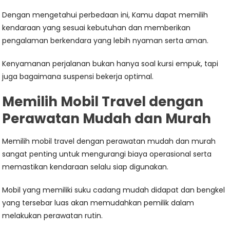
Dengan mengetahui perbedaan ini, Kamu dapat memilih
kendaraan yang sesuai kebutuhan dan memberikan
pengalaman berkendara yang lebih nyaman serta aman.
Kenyamanan perjalanan bukan hanya soal kursi empuk, tapi
juga bagaimana suspensi bekerja optimal.
Memilih Mobil Travel dengan
Perawatan Mudah dan Murah
Memilih mobil travel dengan perawatan mudah dan murah
sangat penting untuk mengurangi biaya operasional serta
memastikan kendaraan selalu siap digunakan.
Mobil yang memiliki suku cadang mudah didapat dan bengkel
yang tersebar luas akan memudahkan pemilik dalam
melakukan perawatan rutin.