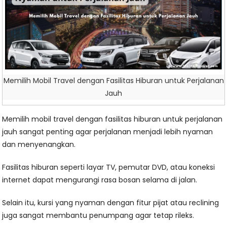
Memilih Mobil Travel dengan Fasilitas Hiburan untuk Perjalanan
Jauh
Memilih mobil travel dengan fasilitas hiburan untuk perjalanan
jauh sangat penting agar perjalanan menjadi lebih nyaman
dan menyenangkan.
Fasilitas hiburan seperti layar TV, pemutar DVD, atau koneksi
internet dapat mengurangi rasa bosan selama di jalan.
Selain itu, kursi yang nyaman dengan fitur pijat atau reclining
juga sangat membantu penumpang agar tetap rileks.