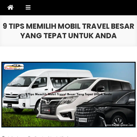
Skip
to
content
9 TIPS MEMILIH MOBIL TRAVEL BESAR
YANG TEPAT UNTUK ANDA