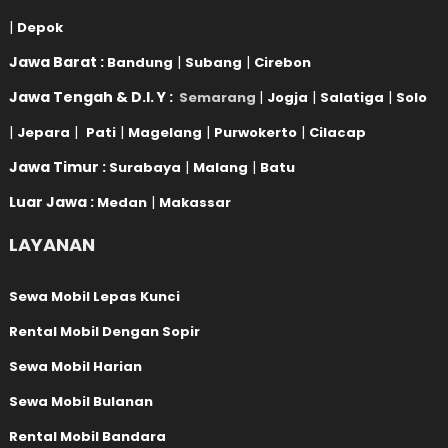
|
Depok
Jawa Barat :
|
|
Bandung
Subang
Cirebon
Jawa Tengah & D.I. Y :
|
|
|
Semarang
Jogja
Salatiga
Solo
|
|
|
|
|
Jepara
Pati
Magelang
Purwokerto
Cilacap
Jawa Timur :
|
|
Surabaya
Malang
Batu
Luar Jawa :
|
Medan
Makassar
LAYANAN
Sewa Mobil Lepas Kunci
Rental Mobil Dengan Sopir
Sewa Mobil Harian
Sewa Mobil Bulanan
Rental Mobil Bandara