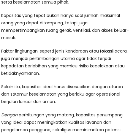
serta keselamatan semua pihak.
Kapasitas yang tepat bukan hanya soal jumlah maksimal
orang yang dapat ditampung, tetapi juga
mempertimbangkan ruang gerak, ventilasi, dan akses keluar-
masuk.
Faktor lingkungan, seperti jenis kendaraan atau
lokasi
acara,
juga menjadi pertimbangan utama agar tidak terjadi
kepadatan berlebihan yang memicu risiko kecelakaan atau
ketidaknyamanan.
Selain itu, kapasitas ideal harus disesuaikan dengan aturan
dan stKamur keselamatan yang berlaku agar operasional
berjalan lancar dan aman.
Dengan
perhitungan yang matang, kapasitas penumpang
yang ideal dapat meningkatkan kualitas layanan dan
pengalaman pengguna, sekaligus meminimalkan potensi