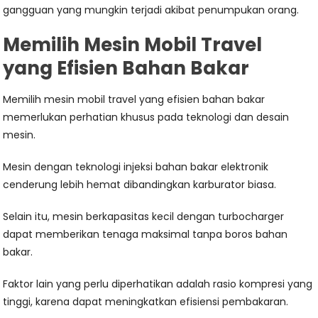
gangguan yang mungkin terjadi akibat penumpukan orang.
Memilih Mesin Mobil Travel
yang Efisien Bahan Bakar
Memilih mesin mobil travel yang efisien bahan bakar
memerlukan perhatian khusus pada teknologi dan desain
mesin.
Mesin dengan teknologi injeksi bahan bakar elektronik
cenderung lebih hemat dibandingkan karburator biasa.
Selain itu, mesin berkapasitas kecil dengan turbocharger
dapat memberikan tenaga maksimal tanpa boros bahan
bakar.
Faktor lain yang perlu diperhatikan adalah rasio kompresi yang
tinggi, karena dapat meningkatkan efisiensi pembakaran.