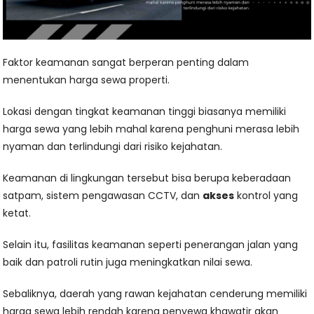
Faktor keamanan sangat berperan penting dalam
menentukan harga sewa properti.
Lokasi dengan tingkat keamanan tinggi biasanya memiliki
harga sewa yang lebih mahal karena penghuni merasa lebih
nyaman dan terlindungi dari risiko kejahatan.
Keamanan di lingkungan tersebut bisa berupa keberadaan
satpam, sistem pengawasan CCTV, dan
akses
kontrol yang
ketat.
Selain itu, fasilitas keamanan seperti penerangan jalan yang
baik dan patroli rutin juga meningkatkan nilai sewa.
Sebaliknya, daerah yang rawan kejahatan cenderung memiliki
harga sewa lebih rendah karena penyewa khawatir akan