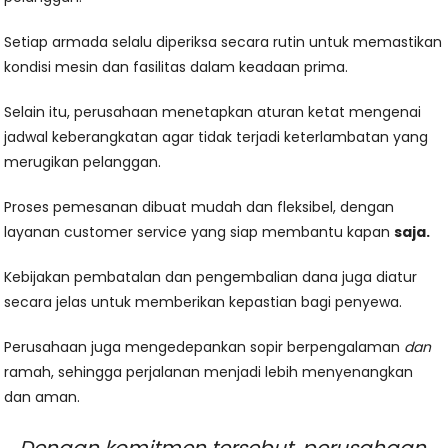
Setiap armada selalu diperiksa secara rutin untuk memastikan
kondisi mesin dan fasilitas dalam keadaan prima.
Selain itu, perusahaan menetapkan aturan ketat mengenai
jadwal keberangkatan agar tidak terjadi keterlambatan yang
merugikan pelanggan.
Proses pemesanan dibuat mudah dan fleksibel, dengan
layanan customer service yang siap membantu kapan
saja.
Kebijakan pembatalan dan pengembalian dana juga diatur
secara jelas untuk memberikan kepastian bagi penyewa.
Perusahaan juga mengedepankan sopir berpengalaman
dan
ramah, sehingga perjalanan menjadi lebih menyenangkan
dan aman.
Dengan komitmen tersebut, perusahaan