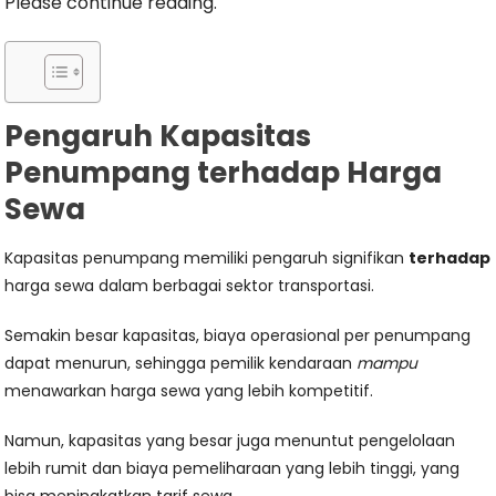
Please continue reading.
Pengaruh Kapasitas
Penumpang terhadap Harga
Sewa
Kapasitas penumpang memiliki pengaruh signifikan
terhadap
harga sewa dalam berbagai sektor transportasi.
Semakin besar kapasitas, biaya operasional per penumpang
dapat menurun, sehingga pemilik kendaraan
mampu
menawarkan harga sewa yang lebih kompetitif.
Namun, kapasitas yang besar juga menuntut pengelolaan
lebih rumit dan biaya pemeliharaan yang lebih tinggi, yang