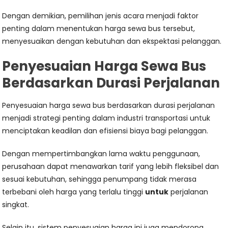
Dengan demikian, pemilihan jenis acara menjadi faktor
penting dalam menentukan harga sewa bus tersebut,
menyesuaikan dengan kebutuhan dan ekspektasi pelanggan.
Penyesuaian Harga Sewa Bus
Berdasarkan Durasi Perjalanan
Penyesuaian harga sewa bus berdasarkan durasi perjalanan
menjadi strategi penting dalam industri transportasi untuk
menciptakan keadilan dan efisiensi biaya bagi pelanggan.
Dengan mempertimbangkan lama waktu penggunaan,
perusahaan dapat menawarkan tarif yang lebih fleksibel dan
sesuai kebutuhan, sehingga penumpang tidak merasa
terbebani oleh harga yang terlalu tinggi
untuk
perjalanan
singkat.
Selain itu, sistem penyesuaian harga ini juga mendorong