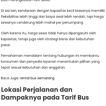
bisa meningkatkan tarif sewa.
Di sisi lain, kendaraan dengan kapasitas kecil biasanya memiliki
fleksibilitas lebih tinggi dan biaya awal lebih rendah, tapi harga
sewanya cenderung lebih mahal per penumpang.
Oleh karena itu, harga sewa tidak hanya dipengaruhi oleh
kapasitas, tetapi juga oleh strategi bisnis dan kebutuhan
pasar.
Pemahaman mendalam tentang hubungan ini membantu
konsumen dan penyedia layanan menentukan pilihan yang
tepat sesuai kebutuhan dan anggaran.
Baca Juga:
rental bus semarang
Lokasi Perjalanan dan
Dampaknya pada Tarif Bus