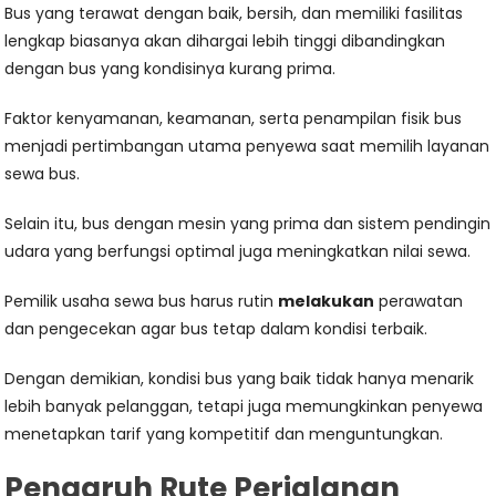
Bus yang terawat dengan baik, bersih, dan memiliki fasilitas
lengkap biasanya akan dihargai lebih tinggi dibandingkan
dengan bus yang kondisinya kurang prima.
Faktor kenyamanan, keamanan, serta penampilan fisik bus
menjadi pertimbangan utama penyewa saat memilih layanan
sewa bus.
Selain itu, bus dengan mesin yang prima dan sistem pendingin
udara yang berfungsi optimal juga meningkatkan nilai sewa.
Pemilik usaha sewa bus harus rutin
melakukan
perawatan
dan pengecekan agar bus tetap dalam kondisi terbaik.
Dengan demikian, kondisi bus yang baik tidak hanya menarik
lebih banyak pelanggan, tetapi juga memungkinkan penyewa
menetapkan tarif yang kompetitif dan menguntungkan.
Pengaruh Rute Perjalanan