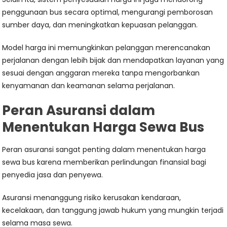
penggunaan bus secara optimal, mengurangi pemborosan
sumber daya, dan meningkatkan kepuasan pelanggan.
Model harga ini memungkinkan pelanggan merencanakan
perjalanan dengan lebih bijak dan mendapatkan layanan yang
sesuai dengan anggaran mereka tanpa mengorbankan
kenyamanan dan keamanan selama perjalanan.
Peran Asuransi dalam
Menentukan Harga Sewa Bus
Peran asuransi sangat penting dalam menentukan harga
sewa bus karena memberikan perlindungan finansial bagi
penyedia jasa dan penyewa.
Asuransi menanggung risiko kerusakan kendaraan,
kecelakaan, dan tanggung jawab hukum yang mungkin terjadi
selama masa sewa.