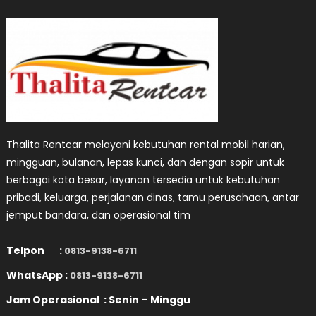
Thalita Rentcar melayani kebutuhan rental mobil harian,
mingguan, bulanan, lepas kunci, dan dengan sopir untuk
berbagai kota besar, layanan tersedia untuk kebutuhan
pribadi, keluarga, perjalanan dinas, tamu perusahaan, antar
jemput bandara, dan operasional tim
Telpon :
0813-9138-6711
WhatsApp :
0813-9138-6711
Jam Operasional : Senin – Minggu