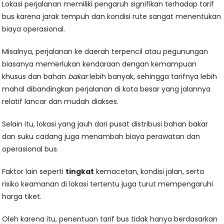
Lokasi perjalanan memiliki pengaruh signifikan terhadap tarif
bus karena jarak tempuh dan kondisi rute sangat menentukan
biaya operasional.
Misalnya, perjalanan ke daerah terpencil atau pegunungan
biasanya memerlukan kendaraan dengan kemampuan
khusus dan bahan
bakar
lebih banyak, sehingga tarifnya lebih
mahal dibandingkan perjalanan di kota besar yang jalannya
relatif lancar dan mudah diakses.
Selain itu, lokasi yang jauh dari pusat distribusi bahan bakar
dan suku cadang juga menambah biaya perawatan dan
operasional bus.
Faktor lain seperti
tingkat
kemacetan, kondisi jalan, serta
risiko keamanan di lokasi tertentu juga turut mempengaruhi
harga tiket.
Oleh karena itu, penentuan tarif bus tidak hanya berdasarkan