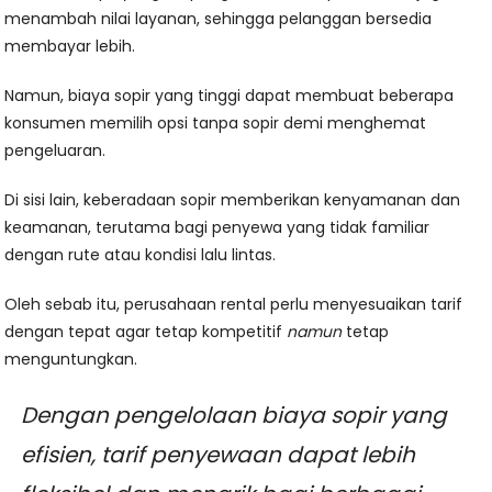
menambah nilai layanan, sehingga pelanggan bersedia
membayar lebih.
Namun, biaya sopir yang tinggi dapat membuat beberapa
konsumen memilih opsi tanpa sopir demi menghemat
pengeluaran.
Di sisi lain, keberadaan sopir memberikan kenyamanan dan
keamanan, terutama bagi penyewa yang tidak familiar
dengan rute atau kondisi lalu lintas.
Oleh sebab itu, perusahaan rental perlu menyesuaikan tarif
dengan tepat agar tetap kompetitif
namun
tetap
menguntungkan.
Dengan pengelolaan biaya sopir yang
efisien, tarif penyewaan dapat lebih