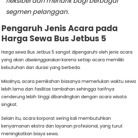
fleksibel dan menarik bagi berbagai
segmen pelanggan.
Pengaruh Jenis Acara pada
Harga Sewa Bus Jetbus 5
Harga sewa Bus Jetbus 5 sangat dipengaruhi oleh jenis acara
yang akan
diselenggarakan
karena setiap acara memiliki
kebutuhan dan durasi yang berbeda.
Misalnya, acara pernikahan biasanya memerlukan waktu sewa
lebih lama dan fasilitas tambahan sehingga tarifnya
cenderung lebih tinggi dibandingkan dengan acara wisata
singkat.
Selain itu, acara korporat sering kali membutuhkan
kenyamanan ekstra dan layanan profesional, yang turut
meningkatkan biaya sewa.