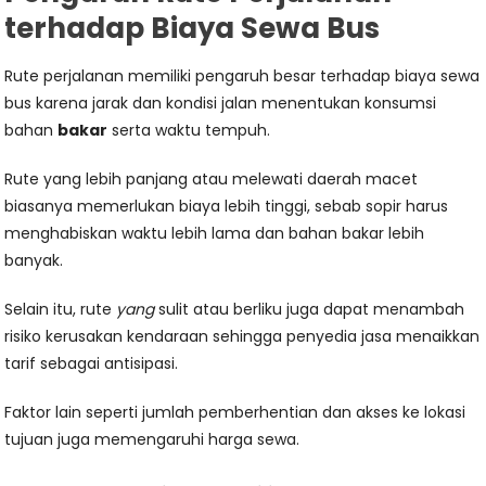
terhadap Biaya Sewa Bus
Rute perjalanan memiliki pengaruh besar terhadap biaya sewa
bus karena jarak dan kondisi jalan menentukan konsumsi
bahan
bakar
serta waktu tempuh.
Rute yang lebih panjang atau melewati daerah macet
biasanya memerlukan biaya lebih tinggi, sebab sopir harus
menghabiskan waktu lebih lama dan bahan bakar lebih
banyak.
Selain itu, rute
yang
sulit atau berliku juga dapat menambah
risiko kerusakan kendaraan sehingga penyedia jasa menaikkan
tarif sebagai antisipasi.
Faktor lain seperti jumlah pemberhentian dan akses ke lokasi
tujuan juga memengaruhi harga sewa.