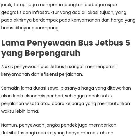
jarak, tetapi juga mempertimbangkan berbagai aspek
geografis dan infrastruktur yang ada di lokasi tujuan, yang
pada akhirnya berdampak pada kenyamanan dan harga yang
harus dibayar penumpang.
Lama Penyewaan Bus Jetbus 5
yang Berpengaruh
Lama
penyewaan bus Jetbus 5 sangat memengaruhi
kenyamanan dan efisiensi perjalanan.
Semakin lama durasi sewa, biasanya harga yang ditawarkan
akan lebih ekonomis per hari, sehingga cocok untuk
perjalanan wisata atau acara keluarga yang membutuhkan
waktu lebih lama.
Namun, penyewaan jangka pendek juga memberikan
fleksibilitas bagi mereka yang hanya membutuhkan