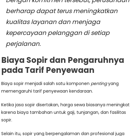
berharap dapat terus meningkatkan
kualitas layanan dan menjaga
kepercayaan pelanggan di setiap
perjalanan.
Biaya Sopir dan Pengaruhnya
pada Tarif Penyewaan
Biaya sopir menjadi salah satu komponen
penting
yang
memengaruhi tarif penyewaan kendaraan.
Ketika jasa sopir disertakan, harga sewa biasanya meningkat
karena biaya tambahan untuk gaji, tunjangan, dan fasilitas
sopir.
Selain itu, sopir yang berpengalaman dan profesional juga