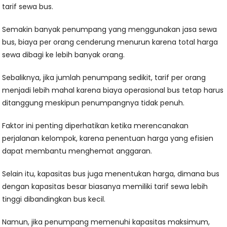
tarif sewa bus.
Semakin banyak penumpang yang menggunakan jasa sewa
bus, biaya per orang cenderung menurun karena total harga
sewa dibagi ke lebih banyak orang.
Sebaliknya, jika jumlah penumpang sedikit, tarif per orang
menjadi lebih mahal karena biaya operasional bus tetap harus
ditanggung meskipun penumpangnya tidak penuh.
Faktor ini penting diperhatikan ketika merencanakan
perjalanan kelompok, karena penentuan harga yang efisien
dapat membantu menghemat anggaran.
Selain itu, kapasitas bus juga menentukan harga, dimana bus
dengan kapasitas besar biasanya memiliki tarif sewa lebih
tinggi dibandingkan bus kecil.
Namun, jika penumpang memenuhi kapasitas maksimum,