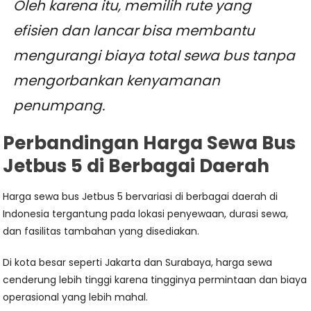
Oleh karena itu, memilih rute yang
efisien dan lancar bisa membantu
mengurangi biaya total sewa bus tanpa
mengorbankan kenyamanan
penumpang.
Perbandingan Harga Sewa Bus
Jetbus 5 di Berbagai Daerah
Harga sewa bus Jetbus 5 bervariasi di berbagai daerah di
Indonesia tergantung pada lokasi penyewaan, durasi sewa,
dan fasilitas tambahan yang disediakan.
Di kota besar seperti Jakarta dan Surabaya, harga sewa
cenderung lebih tinggi karena tingginya permintaan dan biaya
operasional yang lebih mahal.