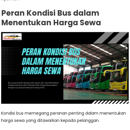
Peran Kondisi Bus dalam
Menentukan Harga Sewa
Kondisi bus memegang peranan penting dalam menentukan
harga sewa yang ditawarkan kepada pelanggan.