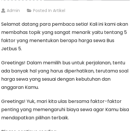
Admin
Posted In
Artikel
Selamat datang para pembaca setia! Kali ini kami akan
membahas topik yang sangat menarik yaitu tentang 5
faktor yang menentukan berapa harga sewa Bus
Jetbus 5.
Greetings! Dalam memilih bus untuk perjalanan, tentu
ada banyak hal yang harus diperhatikan, terutama soal
harga sewa yang sesuai dengan kebutuhan dan
anggaran Kamu.
Greetings! Yuk, mari kita ulas bersama faktor-faktor
penting yang memengaruhi biaya sewa agar Kamu bisa
mendapatkan pilihan terbaik.