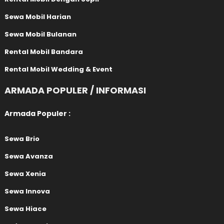
Sewa Mobil Harian
Sewa Mobil Bulanan
Rental Mobil Bandara
Rental Mobil Wedding & Event
ARMADA POPULER / INFORMASI
Armada Populer :
Sewa Brio
Sewa Avanza
Sewa Xenia
Sewa Innova
Sewa Hiace