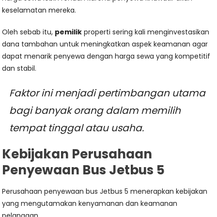
keselamatan mereka.
Oleh sebab itu,
pemilik
properti sering kali menginvestasikan
dana tambahan untuk meningkatkan aspek keamanan agar
dapat menarik penyewa dengan harga sewa yang kompetitif
dan stabil.
Faktor ini menjadi pertimbangan utama
bagi banyak orang dalam memilih
tempat tinggal atau usaha.
Kebijakan Perusahaan
Penyewaan Bus Jetbus 5
Perusahaan penyewaan bus Jetbus 5 menerapkan kebijakan
yang mengutamakan kenyamanan dan keamanan
pelanggan.