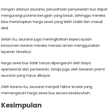
Dengan adanya asuransi, perusahaan penyewaan bus dapat
mengurangi potensi kerugian yang besar, sehingga mereka
bisa menetapkan harga sewa yang lebih stabil dan masuk
akal.
Selain itu, asuransi juga meningkatkan kepercayaan
konsumen karena mereka merasa aman menggunakan
layanan tersebut.
Harga sewa bus tidak hanya dipengaruhi oleh biaya
operasional dan perawatan, tetapi juga oleh besaran premi
asuransi yang harus dibayar.
Oleh karena itu, asuransi menjadi faktor krusial yang
memengaruhi harga sewa bus secara keseluruhan.
Kesimpulan