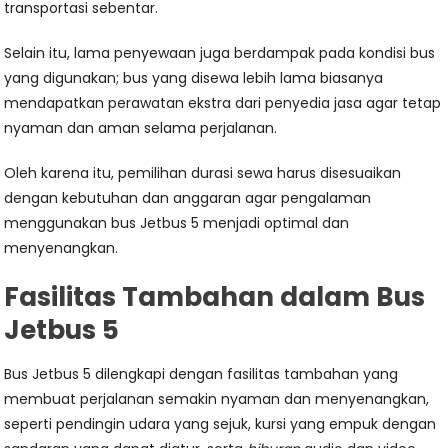
transportasi sebentar.
Selain itu, lama penyewaan juga berdampak pada kondisi bus
yang digunakan; bus yang disewa lebih lama biasanya
mendapatkan perawatan ekstra dari penyedia jasa agar tetap
nyaman dan aman selama perjalanan.
Oleh karena itu, pemilihan durasi sewa harus disesuaikan
dengan kebutuhan dan anggaran agar pengalaman
menggunakan bus Jetbus 5 menjadi optimal dan
menyenangkan.
Fasilitas Tambahan dalam Bus
Jetbus 5
Bus Jetbus 5 dilengkapi dengan fasilitas tambahan yang
membuat perjalanan semakin nyaman dan menyenangkan,
seperti pendingin udara yang sejuk, kursi yang empuk dengan