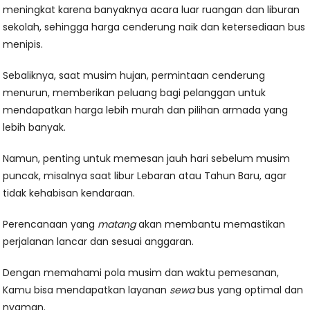
meningkat karena banyaknya acara luar ruangan dan liburan
sekolah, sehingga harga cenderung naik dan ketersediaan bus
menipis.
Sebaliknya, saat musim hujan, permintaan cenderung
menurun, memberikan peluang bagi pelanggan untuk
mendapatkan harga lebih murah dan pilihan armada yang
lebih banyak.
Namun, penting untuk memesan jauh hari sebelum musim
puncak, misalnya saat libur Lebaran atau Tahun Baru, agar
tidak kehabisan kendaraan.
Perencanaan yang
matang
akan membantu memastikan
perjalanan lancar dan sesuai anggaran.
Dengan memahami pola musim dan waktu pemesanan,
Kamu bisa mendapatkan layanan
sewa
bus yang optimal dan
nyaman.