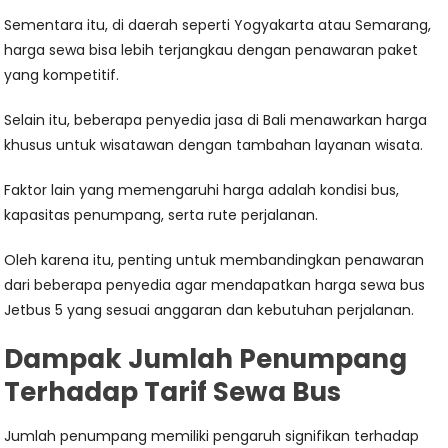
Sementara itu, di daerah seperti Yogyakarta atau Semarang,
harga sewa bisa lebih terjangkau dengan penawaran paket
yang kompetitif.
Selain itu, beberapa penyedia jasa di Bali menawarkan harga
khusus untuk wisatawan dengan tambahan layanan wisata.
Faktor lain yang memengaruhi harga adalah kondisi bus,
kapasitas penumpang, serta rute perjalanan.
Oleh karena itu, penting untuk membandingkan penawaran
dari beberapa penyedia agar mendapatkan harga sewa bus
Jetbus 5 yang sesuai anggaran dan kebutuhan perjalanan.
Dampak Jumlah Penumpang
Terhadap Tarif Sewa Bus
Jumlah penumpang memiliki pengaruh signifikan terhadap