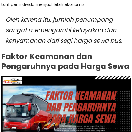
tarif per individu menjadi lebih ekonomis.
Oleh karena itu, jumlah penumpang
sangat memengaruhi kelayakan dan
kenyamanan dari segi harga sewa bus.
Faktor Keamanan dan
Pengaruhnya pada Harga Sewa