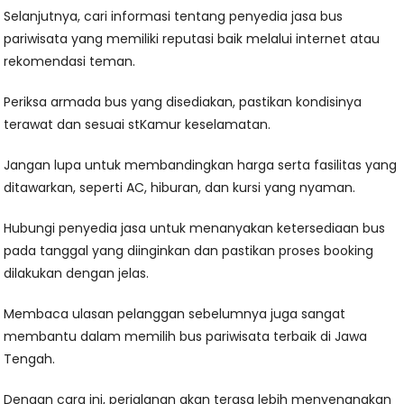
Selanjutnya, cari informasi tentang penyedia jasa bus
pariwisata yang memiliki reputasi baik melalui internet atau
rekomendasi teman.
Periksa armada bus yang disediakan, pastikan kondisinya
terawat dan sesuai stKamur keselamatan.
Jangan lupa untuk membandingkan harga serta fasilitas yang
ditawarkan, seperti AC, hiburan, dan kursi yang nyaman.
Hubungi penyedia jasa untuk menanyakan ketersediaan bus
pada tanggal yang diinginkan dan pastikan proses booking
dilakukan dengan jelas.
Membaca ulasan pelanggan sebelumnya juga sangat
membantu dalam memilih bus pariwisata terbaik di Jawa
Tengah.
Dengan cara ini, perjalanan akan terasa lebih menyenangkan