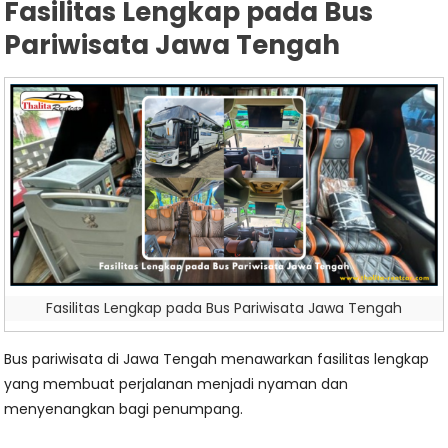
Fasilitas Lengkap pada Bus
Pariwisata Jawa Tengah
Fasilitas Lengkap pada Bus Pariwisata Jawa Tengah
Bus pariwisata di Jawa Tengah menawarkan fasilitas lengkap
yang membuat perjalanan menjadi nyaman dan
menyenangkan bagi penumpang.