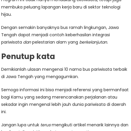
membuka peluang lapangan kerja baru di sektor teknologi
hijau.
Dengan semakin banyaknya bus ramah lingkungan, Jawa
Tengah dapat menjadi contoh keberhasilan integrasi
pariwisata
dan
pelestarian alam yang
berkelanjutan.
Penutup kata
Demikianlah ulasan mengenai 10 nama bus pariwisata terbaik
di Jawa Tengah yang mengagumkan.
Semoga informasi ini bisa menjadi referensi yang bermanfaat
bagi Kamu yang sedang merencanakan perjalanan atau
sekadar ingin mengenal lebih jauh dunia pariwisata di daerah
ini.
Jangan lupa untuk
terus
mengikuti artikel menarik lainnya dan