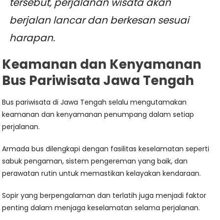
tersebut, perjalanan wisata akan
berjalan lancar dan berkesan sesuai
harapan.
Keamanan dan Kenyamanan
Bus Pariwisata Jawa Tengah
Bus pariwisata di Jawa Tengah selalu mengutamakan
keamanan dan kenyamanan penumpang dalam setiap
perjalanan.
Armada bus dilengkapi dengan fasilitas keselamatan seperti
sabuk pengaman, sistem pengereman yang baik, dan
perawatan rutin untuk memastikan kelayakan kendaraan.
Sopir yang berpengalaman dan terlatih juga menjadi faktor
penting dalam menjaga keselamatan selama perjalanan.