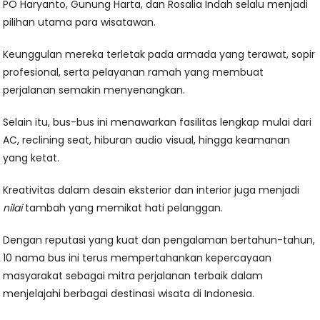
PO Haryanto, Gunung Harta, dan Rosalia Indah selalu menjadi
pilihan utama para wisatawan.
Keunggulan mereka terletak pada armada yang terawat, sopir
profesional, serta pelayanan ramah yang membuat
perjalanan semakin menyenangkan.
Selain itu, bus-bus ini menawarkan fasilitas lengkap mulai dari
AC, reclining seat, hiburan audio visual, hingga keamanan
yang ketat.
Kreativitas dalam desain eksterior dan interior juga menjadi
nilai
tambah yang memikat hati pelanggan.
Dengan reputasi yang kuat dan pengalaman bertahun-tahun,
10 nama bus ini terus mempertahankan kepercayaan
masyarakat sebagai mitra perjalanan terbaik dalam
menjelajahi berbagai destinasi wisata di Indonesia.