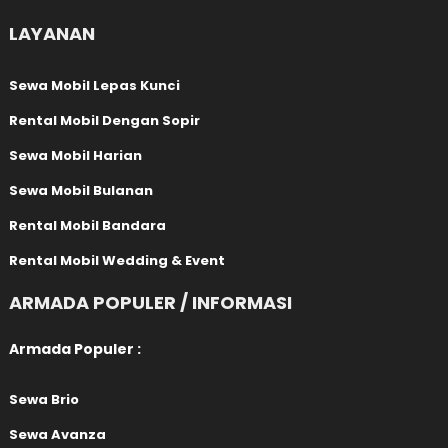
LAYANAN
Sewa Mobil Lepas Kunci
Rental Mobil Dengan Sopir
Sewa Mobil Harian
Sewa Mobil Bulanan
Rental Mobil Bandara
Rental Mobil Wedding & Event
ARMADA POPULER / INFORMASI
Armada Populer :
Sewa Brio
Sewa Avanza