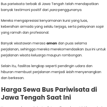
Bus pariwisata terbaik di Jawa Tengah telah mendapatkan
banyak testimoni positif dari
para
penggunanya.
Mereka mengapresiasi kenyamanan kursi yang luas,
kebersihan armada yang selalu terjaga, serta pelayanan sopir
yang ramah dan profesional.
Banyak wisatawan merasa
aman
dan puas selama
perjalanan, sehingga mereka merekomendasikan
bus
ini untuk
perjalanan wisata keluarga maupun rombongan.
Selain itu, fasilitas lengkap seperti pendingin udara dan
hiburan membuat perjalanan menjadi
lebih
menyenangkan
dan berkesan.
Harga Sewa Bus Pariwisata di
Jawa Tengah Saat Ini