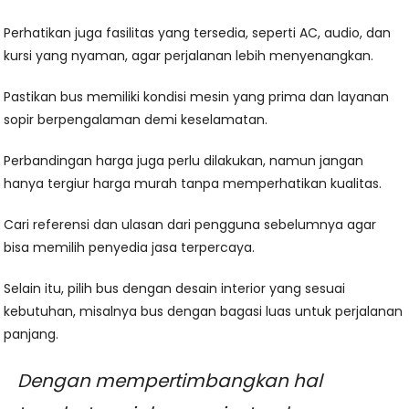
Perhatikan juga fasilitas yang tersedia, seperti AC, audio, dan
kursi yang nyaman, agar perjalanan lebih menyenangkan.
Pastikan bus memiliki kondisi mesin yang prima dan layanan
sopir berpengalaman demi keselamatan.
Perbandingan harga juga perlu dilakukan, namun jangan
hanya tergiur harga murah tanpa memperhatikan kualitas.
Cari referensi dan ulasan dari pengguna sebelumnya agar
bisa memilih penyedia jasa terpercaya.
Selain itu, pilih bus dengan desain interior yang sesuai
kebutuhan, misalnya bus dengan bagasi luas untuk perjalanan
panjang.
Dengan mempertimbangkan hal