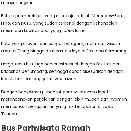
menyenangkan.
Beberapa merek bus yang menonjol adalah Mercedes-Benz,
Hino, dan Isuzu, yang sudah terkenal dengan kehandalan
mesin dan kualitas bodi yang
tahan
lama.
Rute yang dilayani pun sangat beragam, mulai dari wisata
alam di Dieng hingga destinasi budaya di Solo dan Semarang.
Harga sewa bus juga bervariasi sesuai dengan fasilitas dan
kapasitas penumpang, sehingga dapat disesuaikan dengan
kebutuhan dan anggaran wisatawan.
Dengan banyaknya pilihan ini, para wisatawan dapat
merencanakan perjalanan dengan lebih mudah dan nyaman,
memastikan pengalaman yang tak terlupakan di Jawa
Tengah.
Bus Pariwisata Ramah