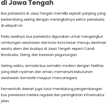
di Jawa Tengah
Bus pariwisata di
Jawa
Tengah memiliki sejarah panjang yang
berkembang seiring dengan meningkatnya sektor pariwisata
di wilayah ini.
Pada awalnya, bus pariwisata digunakan untuk mengangkut
rombongan wisatawan dari kota-kota besar menuju destinasi
wisata alam dan budaya di Jawa Tengah seperti Candi
Borobudur, Dieng, dan kawasan pegunungan.
Seiring waktu, armada bus semakin modern dengan fasilitas
yang lebih nyaman dan aman, memenuhi kebutuhan
wisatawan domestik maupun mancanegara.
Pemerintah daerah juga turut mendukung pengembangan
bus pariwisata melalui regulasi dan peningkatan infrastruktur
jalan.