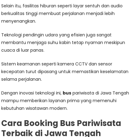
Selain itu, fasilitas hiburan seperti layar sentuh dan audio
berkualitas tinggi membuat perjalanan menjadi lebih
menyenangkan.
Teknologi pendingin udara yang efisien juga sangat
membantu menjaga suhu kabin tetap nyaman meskipun
cuaca di luar panas.
Sistem keamanan seperti kamera CCTV dan sensor
kecepatan turut dipasang untuk memastikan keselamatan
selama perjalanan.
Dengan inovasi teknologi ini,
bus
pariwisata di Jawa Tengah
mampu memberikan layanan prima yang memenuhi
kebutuhan wisatawan modern.
Cara Booking Bus Pariwisata
Terbaik di Jawa Tengah