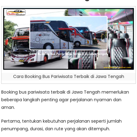
Cara Booking Bus Pariwisata Terbaik di Jawa Tengah
Booking bus pariwisata terbaik di Jawa Tengah memerlukan
beberapa langkah penting agar perjalanan nyaman dan
aman.
Pertama, tentukan kebutuhan perjalanan seperti jumlah
penumpang, durasi, dan rute yang akan ditempuh.