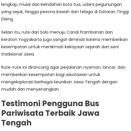
lengkap, mulai dari keindahan kota tua, udara pegunungan
yang sejuk, hingga pesona kawah dan telaga di Dataran Tinggi
Dieng.
Selain itu, rute dari Solo menuju Candi Prambanan dan
Keraton Yogyakarta juga sangat diminati karena memberikan
kesempatan untuk menikmati kekayaan sejarah dan seni
tradisional Jawa.
Rute-rute ini dirancang agar perjalanan nyaman, lancar, dan
memberikan kesempatan bagi wisatawan untuk
mengeksplorasi berbagai keunikan Jawa Tengah dengan
mudah dan menyenangkan.
Testimoni Pengguna Bus
Pariwisata Terbaik Jawa
Tengah