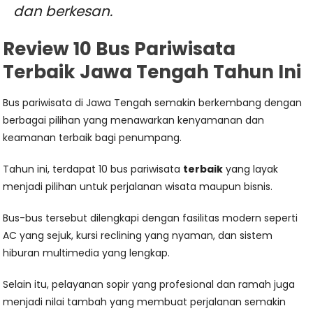
dan berkesan.
Review 10 Bus Pariwisata
Terbaik Jawa Tengah Tahun Ini
Bus pariwisata di Jawa Tengah semakin berkembang dengan
berbagai pilihan yang menawarkan kenyamanan dan
keamanan terbaik bagi penumpang.
Tahun ini, terdapat 10 bus pariwisata
terbaik
yang layak
menjadi pilihan untuk perjalanan wisata maupun bisnis.
Bus-bus tersebut dilengkapi dengan fasilitas modern seperti
AC yang sejuk, kursi reclining yang nyaman, dan sistem
hiburan multimedia yang lengkap.
Selain itu, pelayanan sopir yang profesional dan ramah juga
menjadi nilai tambah yang membuat perjalanan semakin