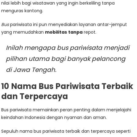
nilai lebih bagi wisatawan yang ingin berkeliling tanpa
menguras kantong.
Bus
pariwisata ini pun menyediakan layanan antar-jemput
yang memudahkan
mobilitas
tanpa
repot.
Inilah mengapa bus pariwisata menjadi
pilihan utama bagi banyak pelancong
di Jawa Tengah.
10 Nama Bus Pariwisata Terbaik
dan Terpercaya
Bus pariwisata memainkan peran penting dalam menjelajahi
keindahan Indonesia dengan nyaman dan aman.
Sepuluh nama bus pariwisata terbaik dan terpercaya seperti