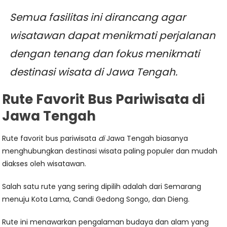
Semua fasilitas ini dirancang agar
wisatawan dapat menikmati perjalanan
dengan tenang dan fokus menikmati
destinasi wisata di Jawa Tengah.
Rute Favorit Bus Pariwisata di
Jawa Tengah
Rute favorit bus pariwisata
di
Jawa Tengah biasanya
menghubungkan destinasi wisata paling populer dan mudah
diakses oleh wisatawan.
Salah satu rute yang sering dipilih adalah dari Semarang
menuju Kota Lama, Candi Gedong Songo, dan Dieng.
Rute ini menawarkan pengalaman budaya dan alam yang