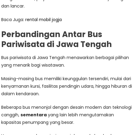
dan lancar.
Baca Juga:
rental mobil jogja
Perbandingan Antar Bus
Pariwisata di Jawa Tengah
Bus pariwisata di Jawa Tengah menawarkan berbagai pilihan
yang menarik bagi wisatawan.
Masing-masing bus memiliki keunggulan tersendiri, mulai dari
kenyamanan kursi, fasilitas pendingin udara, hingga hiburan di
dalam kendaraan.
Beberapa bus menonjol dengan desain modern dan teknologi
canggih,
sementara
yang lain lebih mengutamakan
kapasitas penumpang yang besar.