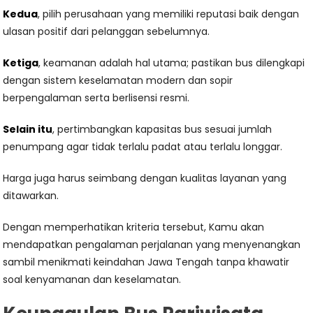
Kedua
, pilih perusahaan yang memiliki reputasi baik dengan
ulasan positif dari pelanggan sebelumnya.
Ketiga
, keamanan adalah hal utama; pastikan bus dilengkapi
dengan sistem keselamatan modern dan sopir
berpengalaman serta berlisensi resmi.
Selain itu
, pertimbangkan kapasitas bus sesuai jumlah
penumpang agar tidak terlalu padat atau terlalu longgar.
Harga juga harus seimbang dengan kualitas layanan yang
ditawarkan.
Dengan memperhatikan kriteria tersebut, Kamu akan
mendapatkan pengalaman perjalanan yang menyenangkan
sambil menikmati keindahan Jawa Tengah tanpa khawatir
soal kenyamanan dan keselamatan.