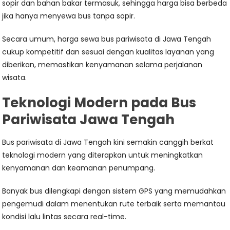
sopir dan bahan bakar termasuk, sehingga harga bisa berbeda
jika hanya menyewa bus tanpa sopir.
Secara umum, harga sewa bus pariwisata di Jawa Tengah
cukup kompetitif dan sesuai dengan kualitas layanan yang
diberikan, memastikan kenyamanan selama perjalanan
wisata.
Teknologi Modern pada Bus
Pariwisata Jawa Tengah
Bus pariwisata di Jawa Tengah kini semakin canggih berkat
teknologi modern yang diterapkan untuk meningkatkan
kenyamanan dan keamanan penumpang.
Banyak bus dilengkapi dengan sistem GPS yang memudahkan
pengemudi dalam menentukan rute terbaik serta memantau
kondisi lalu lintas secara real-time.