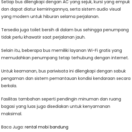
Setiap bus dilengkapi dengan AC yang sejuk, kursi yang empuk
dan dapat diatur kemiringannya, serta sistem audio visual
yang modern untuk hiburan selama perjalanan.
Tersedia juga toilet bersih di dalam bus sehingga penumpang
tidak perlu khawatir saat perjalanan jauh.
Selain itu, beberapa bus memiliki layanan Wi-Fi gratis yang
memudahkan penumpang tetap terhubung dengan internet.
Untuk keamanan, bus pariwisata ini dilengkapi dengan sabuk
pengaman dan sistem pemantauan kondisi kendaraan secara
berkala.
Fasilitas tambahan seperti pendingin minuman dan ruang
bagasi yang luas juga disediakan untuk kenyamanan
maksimal.
Baca Juga:
rental mobi bandung