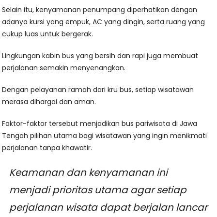
Selain itu, kenyamanan penumpang diperhatikan dengan
adanya kursi yang empuk, AC yang dingin, serta ruang yang
cukup luas untuk bergerak.
Lingkungan kabin bus yang bersih dan rapi juga membuat
perjalanan semakin menyenangkan.
Dengan pelayanan ramah dari kru bus, setiap wisatawan
merasa dihargai dan aman.
Faktor-faktor tersebut menjadikan bus pariwisata di Jawa
Tengah pilihan utama bagi wisatawan yang ingin menikmati
perjalanan tanpa khawatir.
Keamanan dan kenyamanan ini
menjadi prioritas utama agar setiap
perjalanan wisata dapat berjalan lancar