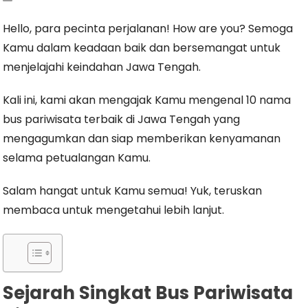
Hello, para pecinta perjalanan! How are you? Semoga
Kamu dalam keadaan baik dan bersemangat untuk
menjelajahi keindahan Jawa Tengah.
Kali ini, kami akan mengajak Kamu mengenal 10 nama
bus pariwisata terbaik di Jawa Tengah yang
mengagumkan dan siap memberikan kenyamanan
selama petualangan Kamu.
Salam hangat untuk Kamu semua! Yuk, teruskan
membaca untuk mengetahui lebih lanjut.
Sejarah Singkat Bus Pariwisata