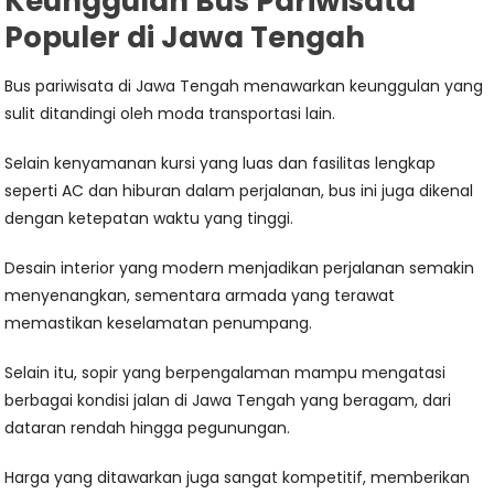
Keunggulan Bus Pariwisata
Populer di Jawa Tengah
Bus pariwisata di Jawa Tengah menawarkan keunggulan yang
sulit ditandingi oleh moda transportasi lain.
Selain kenyamanan kursi yang luas dan fasilitas lengkap
seperti AC dan hiburan dalam perjalanan, bus ini juga dikenal
dengan ketepatan waktu yang tinggi.
Desain interior yang modern menjadikan perjalanan semakin
menyenangkan, sementara armada yang terawat
memastikan keselamatan penumpang.
Selain itu, sopir yang berpengalaman mampu mengatasi
berbagai kondisi jalan di Jawa Tengah yang beragam, dari
dataran rendah hingga pegunungan.
Harga yang ditawarkan juga sangat kompetitif, memberikan