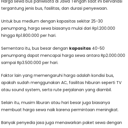
Harga sewa bus pariwisata di Jawa Tengah saat ini bervariasi
tergantung jenis bus, fasilitas, dan durasi penyewaan.
Untuk bus medium dengan kapasitas sekitar 25-30
penumpang, harga sewa biasanya mulai dari Rp1.200.000
hingga Rp1.800.000 per hari.
Sementara itu, bus besar dengan
kapasitas
40-50
penumpang dapat mencapai harga sewa antara Rp2.000.000
sampai Rp3.500.000 per hari.
Faktor lain yang memengaruhi harga adalah kondisi bus,
apakah sudah menggunakan AC, fasilitas hiburan seperti TV
atau sound system, serta rute perjalanan yang diambil.
Selain itu, musim liburan atau hari besar juga biasanya
membuat harga sewa naik karena permintaan meningkat.
Banyak penyedia jasa juga menawarkan paket sewa dengan